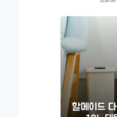
2026-06-