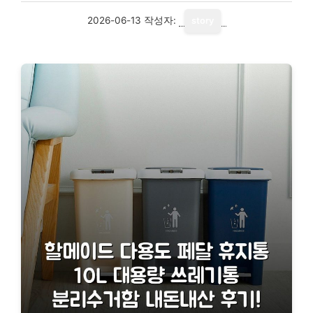
2026-06-13
작성자:
story