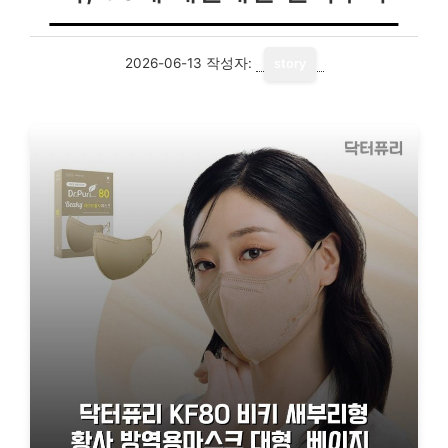
2026-06-13
작성자:
story