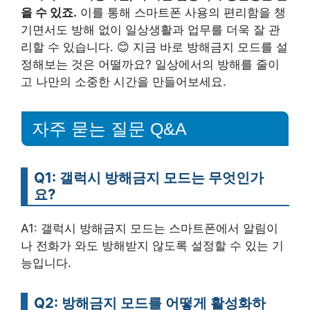
을 수 있죠.
이를 통해 스마트폰 사용의 편리함을 챙
기면서도 방해 없이 일상생활과 업무를 더욱 잘 관
리할 수 있습니다. 😊 지금 바로 방해금지 모드를 설
정해보는 것은 어떨까요? 일상에서의 방해를 줄이
고 나만의 소중한 시간을 만들어보세요.
자주 묻는 질문 Q&A
Q1: 갤럭시 방해금지 모드는 무엇인가
요?
A1: 갤럭시 방해금지 모드는 스마트폰에서 알림이
나 전화가 와도 방해받지 않도록 설정할 수 있는 기
능입니다.
Q2: 방해금지 모드를 어떻게 활성화하