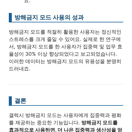
요.
방해금지 모드 사용의 성과
방해금지 모드를 적절히 활용한 사용자는 정신적인
스트레스를 크게 줄일 수 있어요. 실제로 한 연구에
서, 방해금지 모드를 한 사용자가 집중력 및 업무 효
율성이 30% 이상 향상되었다고 보고되었습니다.
이러한 데이터는 방해금지 모드의 유용성을 분명히
드러내죠.
결론
갤럭시 방해금지 모드는 사용자에게 집중력과 평화
를 제공하는 중요한 기능입니다.
방해금지 모드를
효과적으로 사용하면, 더 나은 집중력과 생산성을 얻