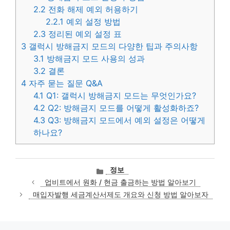
2.2
전화 해제 예외 허용하기
2.2.1
예외 설정 방법
2.3
정리된 예외 설정 표
3
갤럭시 방해금지 모드의 다양한 팁과 주의사항
3.1
방해금지 모드 사용의 성과
3.2
결론
4
자주 묻는 질문 Q&A
4.1
Q1: 갤럭시 방해금지 모드는 무엇인가요?
4.2
Q2: 방해금지 모드를 어떻게 활성화하죠?
4.3
Q3: 방해금지 모드에서 예외 설정은 어떻게
하나요?
카
정보
테
업비트에서 원화 / 현금 출금하는 방법 알아보기
고
매입자발행 세금계산서제도 개요와 신청 방법 알아보자
리