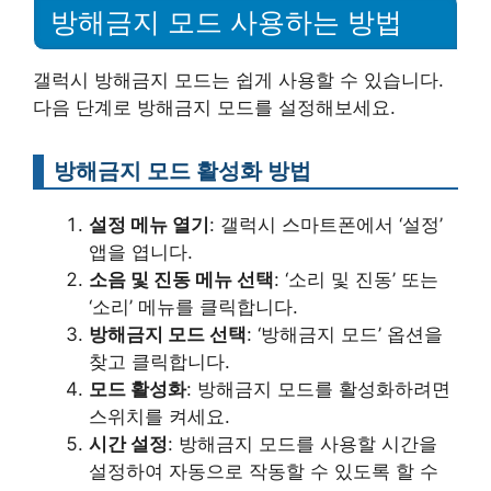
방해금지 모드 사용하는 방법
갤럭시 방해금지 모드는 쉽게 사용할 수 있습니다.
다음 단계로 방해금지 모드를 설정해보세요.
방해금지 모드 활성화 방법
설정 메뉴 열기
: 갤럭시 스마트폰에서 ‘설정’
앱을 엽니다.
소음 및 진동 메뉴 선택
: ‘소리 및 진동’ 또는
‘소리’ 메뉴를 클릭합니다.
방해금지 모드 선택
: ‘방해금지 모드’ 옵션을
찾고 클릭합니다.
모드 활성화
: 방해금지 모드를 활성화하려면
스위치를 켜세요.
시간 설정
: 방해금지 모드를 사용할 시간을
설정하여 자동으로 작동할 수 있도록 할 수