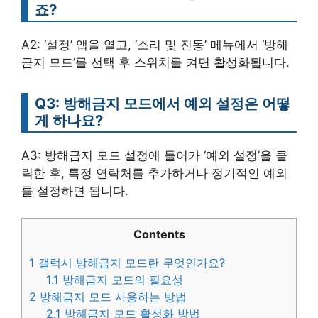
죠?
A2: ‘설정’ 앱을 열고, ‘소리 및 진동’ 메뉴에서 ‘방해
금지 모드’를 선택 후 스위치를 켜면 활성화됩니다.
Q3: 방해금지 모드에서 예외 설정은 어떻
게 하나요?
A3: 방해금지 모드 설정에 들어가 ‘예외 설정’을 클
릭한 후, 특정 연락처를 추가하거나 정기적인 예외
를 설정하면 됩니다.
Contents
1
갤럭시 방해금지 모드란 무엇인가요?
1.1
방해금지 모드의 필요성
2
방해금지 모드 사용하는 방법
2.1
방해금지 모드 활성화 방법