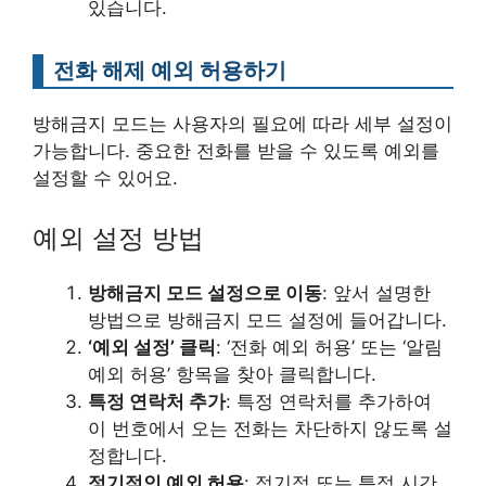
있습니다.
전화 해제 예외 허용하기
방해금지 모드는 사용자의 필요에 따라 세부 설정이
가능합니다. 중요한 전화를 받을 수 있도록 예외를
설정할 수 있어요.
예외 설정 방법
방해금지 모드 설정으로 이동
: 앞서 설명한
방법으로 방해금지 모드 설정에 들어갑니다.
‘예외 설정’ 클릭
: ‘전화 예외 허용’ 또는 ‘알림
예외 허용’ 항목을 찾아 클릭합니다.
특정 연락처 추가
: 특정 연락처를 추가하여
이 번호에서 오는 전화는 차단하지 않도록 설
정합니다.
정기적인 예외 허용
: 정기적 또는 특정 시간