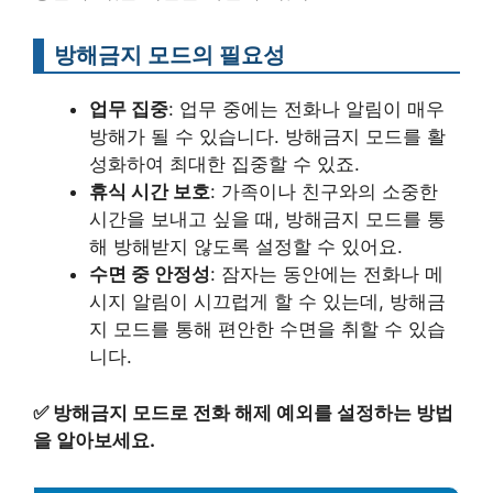
방해금지 모드의 필요성
업무 집중
: 업무 중에는 전화나 알림이 매우
방해가 될 수 있습니다. 방해금지 모드를 활
성화하여 최대한 집중할 수 있죠.
휴식 시간 보호
: 가족이나 친구와의 소중한
시간을 보내고 싶을 때, 방해금지 모드를 통
해 방해받지 않도록 설정할 수 있어요.
수면 중 안정성
: 잠자는 동안에는 전화나 메
시지 알림이 시끄럽게 할 수 있는데, 방해금
지 모드를 통해 편안한 수면을 취할 수 있습
니다.
✅
방해금지 모드로 전화 해제 예외를 설정하는 방법
을 알아보세요.