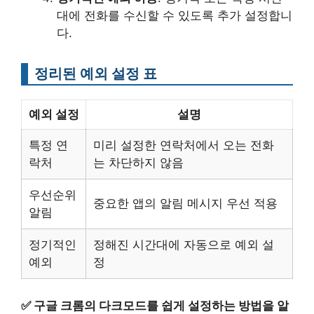
대에 전화를 수신할 수 있도록 추가 설정합니
다.
정리된 예외 설정 표
예외 설정
설명
특정 연
미리 설정한 연락처에서 오는 전화
락처
는 차단하지 않음
우선순위
중요한 앱의 알림 메시지 우선 적용
알림
정기적인
정해진 시간대에 자동으로 예외 설
예외
정
✅
구글 크롬의 다크모드를 쉽게 설정하는 방법을 알