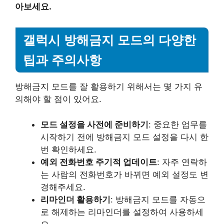
아보세요.
갤럭시 방해금지 모드의 다양한
팁과 주의사항
방해금지 모드를 잘 활용하기 위해서는 몇 가지 유
의해야 할 점이 있어요.
모드 설정을 사전에 준비하기
: 중요한 업무를
시작하기 전에 방해금지 모드 설정을 다시 한
번 확인하세요.
예외 전화번호 주기적 업데이트
: 자주 연락하
는 사람의 전화번호가 바뀌면 예외 설정도 변
경해주세요.
리마인더 활용하기
: 방해금지 모드를 자동으
로 해제하는 리마인더를 설정하여 사용하세