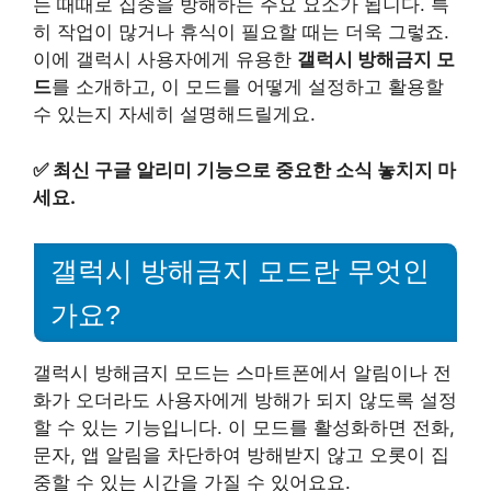
는 때때로 집중을 방해하는 주요 요소가 됩니다. 특
히 작업이 많거나 휴식이 필요할 때는 더욱 그렇죠.
이에 갤럭시 사용자에게 유용한
갤럭시 방해금지 모
드
를 소개하고, 이 모드를 어떻게 설정하고 활용할
수 있는지 자세히 설명해드릴게요.
✅
최신 구글 알리미 기능으로 중요한 소식 놓치지 마
세요.
갤럭시 방해금지 모드란 무엇인
가요?
갤럭시 방해금지 모드는 스마트폰에서 알림이나 전
화가 오더라도 사용자에게 방해가 되지 않도록 설정
할 수 있는 기능입니다. 이 모드를 활성화하면 전화,
문자, 앱 알림을 차단하여 방해받지 않고 오롯이 집
중할 수 있는 시간을 가질 수 있어요요.