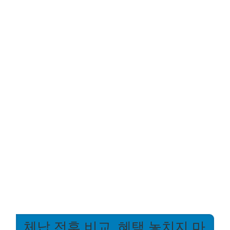
체납 전후 비교, 혜택 놓치지 마