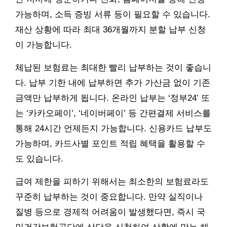
가능하며, 소득 증빙 서류 등이 필요할 수 있습니다.
재산 상황에 따라 최대 36개월까지 분할 납부 신청
이 가능합니다.
체납된 보험료는 최대한 빨리 납부하는 것이 좋습니
다. 납부 기한 내에 납부하면 추가 가산금 없이 기존
금액만 납부하게 됩니다. 온라인 납부는 ‘정부24’ 또
는 ‘카카오페이’, ‘네이버페이’ 등 간편결제 서비스를
통해 24시간 언제든지 가능합니다. 신용카드 납부도
가능하며, 카드사별 포인트 적립 혜택을 활용할 수
도 있습니다.
급여 제한을 피하기 위해서는 최소한의 보험료라도
꾸준히 납부하는 것이 중요합니다. 만약 실직이나
질병 등으로 경제적 어려움이 발생했다면, 즉시 국