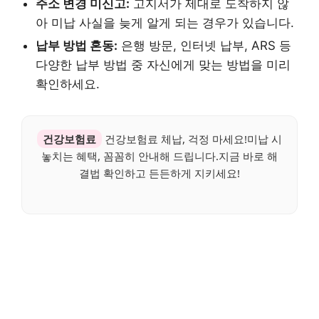
주소 변경 미신고:
고지서가 제대로 도착하지 않
아 미납 사실을 늦게 알게 되는 경우가 있습니다.
납부 방법 혼동:
은행 방문, 인터넷 납부, ARS 등
다양한 납부 방법 중 자신에게 맞는 방법을 미리
확인하세요.
건강보험료
건강보험료 체납, 걱정 마세요!미납 시
놓치는 혜택, 꼼꼼히 안내해 드립니다.지금 바로 해
결법 확인하고 든든하게 지키세요!