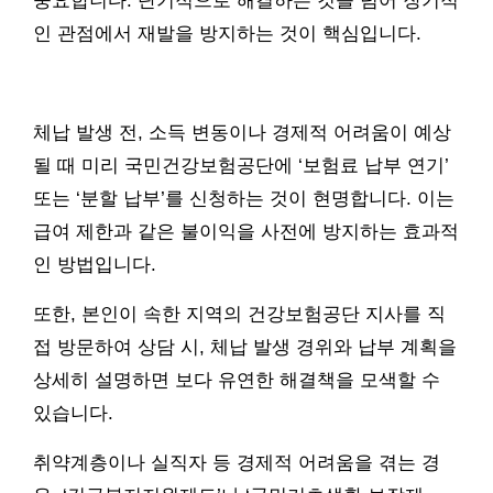
중요합니다. 단기적으로 해결하는 것을 넘어 장기적
인 관점에서 재발을 방지하는 것이 핵심입니다.
체납 발생 전, 소득 변동이나 경제적 어려움이 예상
될 때 미리 국민건강보험공단에 ‘보험료 납부 연기’
또는 ‘분할 납부’를 신청하는 것이 현명합니다. 이는
급여 제한과 같은 불이익을 사전에 방지하는 효과적
인 방법입니다.
또한, 본인이 속한 지역의 건강보험공단 지사를 직
접 방문하여 상담 시, 체납 발생 경위와 납부 계획을
상세히 설명하면 보다 유연한 해결책을 모색할 수
있습니다.
취약계층이나 실직자 등 경제적 어려움을 겪는 경