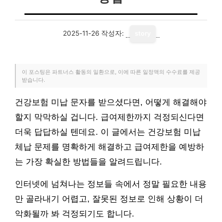
2025-11-26
작성자:
story
이 포스팅은 파트너스 활동의 일환으로, 이에 따른 일정액의 수수료를 제공
받습니다.
건강보험 미납 문자를 받으셨다면, 어떻게 해결해야
할지 막막하실 겁니다. 급여제한까지 걱정되신다면
더욱 답답하실 텐데요. 이 글에서는 건강보험 미납
체납 문제를 명확하게 해결하고 급여제한을 예방하
는 가장 확실한 방법들을 알려드립니다.
인터넷에 넘쳐나는 정보들 속에서 정말 필요한 내용
만 골라내기 어렵고, 잘못된 정보로 인해 상황이 더
악화될까 봐 걱정되기도 합니다.