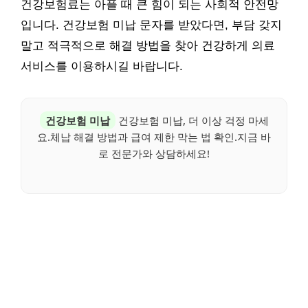
건강보험료는 아플 때 큰 힘이 되는 사회적 안전망
입니다. 건강보험 미납 문자를 받았다면, 부담 갖지
말고 적극적으로 해결 방법을 찾아 건강하게 의료
서비스를 이용하시길 바랍니다.
건강보험 미납
건강보험 미납, 더 이상 걱정 마세
요.체납 해결 방법과 급여 제한 막는 법 확인.지금 바
로 전문가와 상담하세요!