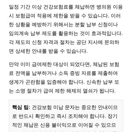
일정 기간 이상 건강보험료를 체납하면 병의원 이용
시 보험급여 적용에 제한을 받을 수 있습니다. 이러
한 상황을 예방하기 위해서는 분할 납부 신청이나
임의계속 납부 제도를 활용하는 것이 효과적입니다.
각 제도의 신청 자격과 절차는 공단 지사에 문의하
면 상세한 안내를 받을 수 있습니다.
만약 이미 급여제한 대상이 되었다면, 체납된 보험
료 전액을 납부하거나 소득 증빙 자료를 제출하여
생계가 곤란함을 입증해야 합니다. 신속한 납부 또
는 소명 절차가 급여 제한 해제의 열쇠가 됩니다.
핵심 팁:
건강보험 미납 문자는 중요한 안내이므
로 반드시 확인하고 즉시 조치해야 합니다. 장기
적인 체납은 신용 불이익으로 이어질 수 있으므