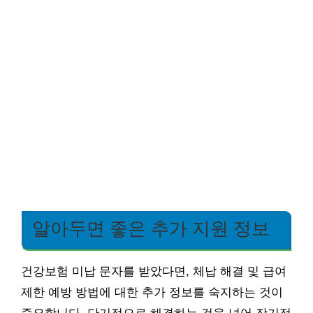
알아두면 좋은 추가 지원 정보
건강보험 미납 문자를 받았다면, 체납 해결 및 급여
제한 예방 방법에 대한 추가 정보를 숙지하는 것이