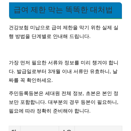
급여 제한 막는 똑똑한 대처법
건강보험 미납으로 급여 제한을 막기 위한 실제 실
행 방법을 단계별로 안내해 드립니다.
가장 먼저 필요한 서류와 정보를 미리 챙겨야 합니
다. 발급일로부터 3개월 이내 서류만 유효하니, 날
짜를 꼭 확인하세요.
주민등록등본은 세대원 전체 정보, 초본은 본인 정
보만 포함합니다. 대부분의 경우 등본이 필요하니,
필요에 따라 정확히 준비해야 합니다.