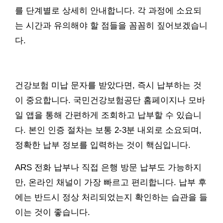
를 단계별로 상세히 안내합니다. 각 과정에 소요되
는 시간과 유의해야 할 점들을 꼼꼼히 짚어보겠습니
다.
건강보험 미납 문자를 받았다면, 즉시 납부하는 것
이 중요합니다. 국민건강보험공단 홈페이지나 모바
일 앱을 통해 간편하게 조회하고 납부할 수 있습니
다. 본인 인증 절차는 보통 2-3분 내외로 소요되며,
정확한 납부 정보를 입력하는 것이 핵심입니다.
ARS 전화 납부나 직접 은행 방문 납부도 가능하지
만, 온라인 채널이 가장 빠르고 편리합니다. 납부 후
에는 반드시 정상 처리되었는지 확인하는 습관을 들
이는 것이 좋습니다.