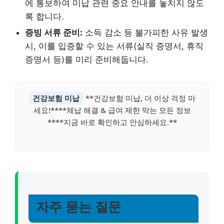
에 통보하여 미납 관련 중요 안내를 놓치지 않도
록 합니다.
증빙 서류 준비:
소득 감소 등 불가피한 사유 발생
시, 이를 입증할 수 있는 서류(실직 증명서, 휴직
증명서 등)를 미리 준비해둡니다.
건강보험 미납
**건강보험 미납, 더 이상 걱정 마
세요!****체납 해결 & 급여 제한 막는 모든 정보
****지금 바로 확인하고 안심하세요.**
자주 묻는 질문