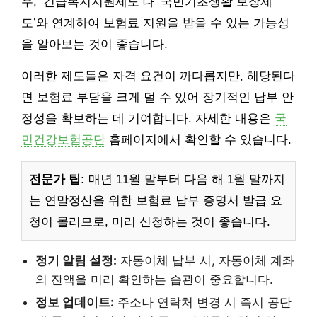
우, ‘긴급복지지원제도’나 ‘국민기초생활 보장제
도’와 연계하여 보험료 지원을 받을 수 있는 가능성
을 알아보는 것이 좋습니다.
이러한 제도들은 자격 요건이 까다롭지만, 해당된다
면 보험료 부담을 크게 덜 수 있어 장기적인 납부 안
정성을 확보하는 데 기여합니다. 자세한 내용은
국
민건강보험공단
홈페이지에서 확인할 수 있습니다.
전문가 팁:
매년 11월 말부터 다음 해 1월 말까지
는 연말정산을 위한 보험료 납부 증명서 발급 요
청이 몰리므로, 미리 신청하는 것이 좋습니다.
정기 알림 설정:
자동이체 납부 시, 자동이체 계좌
의 잔액을 미리 확인하는 습관이 중요합니다.
정보 업데이트:
주소나 연락처 변경 시 즉시 공단