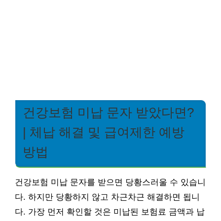
건강보험 미납 문자 받았다면?
| 체납 해결 및 급여제한 예방
방법
건강보험 미납 문자를 받으면 당황스러울 수 있습니
다. 하지만 당황하지 않고 차근차근 해결하면 됩니
다. 가장 먼저 확인할 것은 미납된 보험료 금액과 납