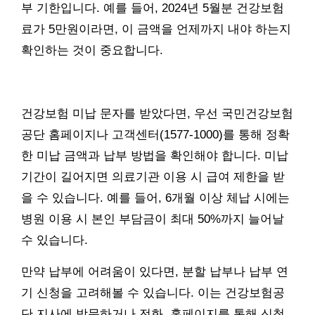
부 기한입니다. 예를 들어, 2024년 5월분 건강보험
료가 5만원이라면, 이 금액을 언제까지 내야 하는지
확인하는 것이 중요합니다.
건강보험 미납 문자를 받았다면, 우선 국민건강보험
공단 홈페이지나 고객센터(1577-1000)를 통해 정확
한 미납 금액과 납부 방법을 확인해야 합니다. 미납
기간이 길어지면 의료기관 이용 시 급여 제한을 받
을 수 있습니다. 예를 들어, 6개월 이상 체납 시에는
병원 이용 시 본인 부담금이 최대 50%까지 늘어날
수 있습니다.
만약 납부에 어려움이 있다면, 분할 납부나 납부 연
기 신청을 고려해볼 수 있습니다. 이는 건강보험공
단 지사에 방문하거나 전화, 홈페이지를 통해 신청