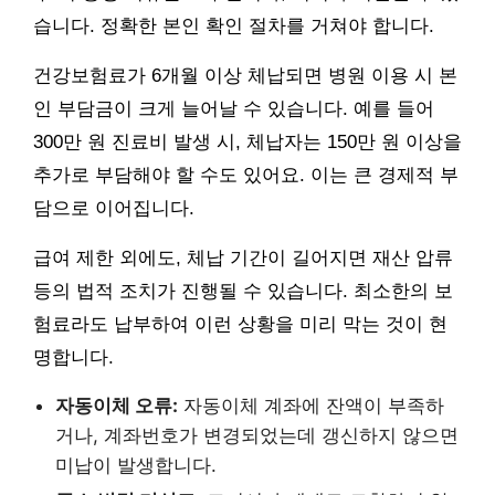
습니다. 정확한 본인 확인 절차를 거쳐야 합니다.
건강보험료가 6개월 이상 체납되면 병원 이용 시 본
인 부담금이 크게 늘어날 수 있습니다. 예를 들어
300만 원 진료비 발생 시, 체납자는 150만 원 이상을
추가로 부담해야 할 수도 있어요. 이는 큰 경제적 부
담으로 이어집니다.
급여 제한 외에도, 체납 기간이 길어지면 재산 압류
등의 법적 조치가 진행될 수 있습니다. 최소한의 보
험료라도 납부하여 이런 상황을 미리 막는 것이 현
명합니다.
자동이체 오류:
자동이체 계좌에 잔액이 부족하
거나, 계좌번호가 변경되었는데 갱신하지 않으면
미납이 발생합니다.