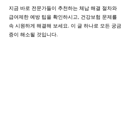
지금 바로 전문가들이 추천하는 체납 해결 절차와
급여제한 예방 팁을 확인하시고, 건강보험 문제를
속 시원하게 해결해 보세요. 이 글 하나로 모든 궁금
증이 해소될 것입니다.