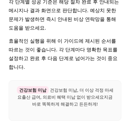
각 단계별 성공 기준은 해당 절차 완료 후 안내되는
메시지나 결과 화면으로 판단합니다. 예상치 못한
문제가 발생하면 즉시 안내된 비상 연락망을 통해
도움을 받으세요.
효율적인 실행을 위해 이 가이드에 제시된 순서를
따르는 것이 좋습니다. 각 단계마다 명확한 목표를
설정하고 완료 후 다음 단계로 넘어가는 것이 중요
합니다.
건강보험 미납
건강보험 미납, 더 이상 걱정 마세
요출산 급여, 의료비 혜택 미납 없이 받으세요지금
바로 똑똑하게 해결하고 든든하게!