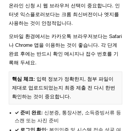
온라인 신청 시 웹 브라우저 선택이 중요합니다. 인
터넷 익스플로러보다는 크롬 최신버전이나 엣지를
사용하는 것이 안정적입니다.
모바일 환경에서는 카카오톡 브라우저보다는 Safari
나 Chrome 앱을 이용하는 것이 좋습니다. 각 단계
완료 후에는 반드시 확인 메시지나 접수 번호를 기
록해 두세요.
핵심 체크:
입력 정보가 정확한지, 첨부 파일이
제대로 업로드되었는지 최종 제출 전 다시 한번
확인하는 것이 중요합니다.
✓ 준비 완료:
신분증, 통장사본, 소득증빙서류 등
스캔 또는 사진 준비
✓ 로그인 확인:
본인인증 및 시스템 접속 성공 여