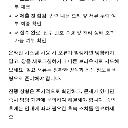
부 체크
✓ 제출 전 점검:
입력 내용 오타 및 서류 누락 여
부 최종 확인
✓ 접수 완료:
접수 번호 수령 및 처리 상태 조회
가능 여부 확인
온라인 시스템 사용 시 오류가 발생하면 당황하지
말고, 창을 새로고침하거나 다른 브라우저로 시도해
보세요. 필요 서류는 정확한 양식과 최신 정보를 바
탕으로 준비해야 합니다.
진행 상황은 주기적으로 확인하고, 문제가 있다면
즉시 담당 기관에 문의하여 해결해야 합니다. 승인
후에는 안내에 따라 필요한 후속 조치를 완료하세
요.