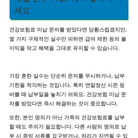
세요
건강보험료 미납 문자를 받았다면 당황스럽겠지만,
몇 가지 구체적인 실수만 피하면 급여 제한 등의 불
이익을 막고 혜택을 그대로 유지할 수 있습니다.
가장 흔한 실수는 단순히 문자를 무시하거나, 납부
기한을 착각하는 것입니다. 특히 연말정산 시즌 등
바쁠 때 납부일을 놓치기 쉬워요. 건강보험 미납 문
자를 받았다면 즉시 해결하는 것이 중요합니다.
또한, 본인 명의가 아닌 가족의 건강보험료를 납부
할 때도 주의가 필요합니다. 다른 사람의 명의로 납
부 시 증빙 서류를 요구받거나, 처리가 지연될 수 있