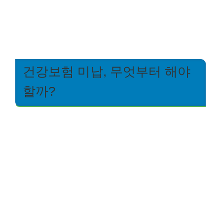
건강보험 미납, 무엇부터 해야
할까?