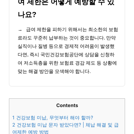
여 제한은 어떻게 예방할 수 있
나요?
→
급여 제한을 피하기 위해서는 최소한의 보험
료라도 꾸준히 납부하는 것이 중요합니다. 만약
실직이나 질병 등으로 경제적 어려움이 발생했
다면, 즉시 국민건강보험공단에 상담을 신청하
여 저소득층을 위한 보험료 경감 제도 등 상황에
맞는 해결 방안을 모색해야 합니다.
Contents
1
건강보험 미납, 무엇부터 해야 할까?
2
건강보험 미납 문자 받았다면? | 체납 해결 및 급
여제한 예방 방법