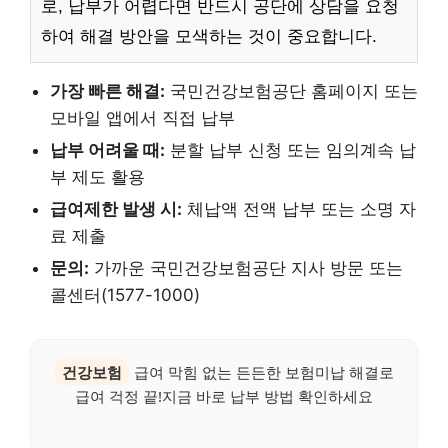
로, 납부가 어렵다면 반드시 공단에 상담을 요청
하여 해결 방안을 모색하는 것이 중요합니다.
가장 빠른 해결:
국민건강보험공단 홈페이지 또는
모바일 앱에서 직접 납부
납부 어려울 때:
분할 납부 신청 또는 임의계속 납
부 제도 활용
급여제한 발생 시:
체납액 전액 납부 또는 소명 자
료 제출
문의:
가까운 국민건강보험공단 지사 방문 또는
콜센터(1577-1000)
건강보험
급여 막힘 없는 든든한 보험미납 해결로
급여 걱정 끝!지금 바로 납부 방법 확인하세요