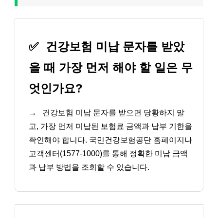
✅
건강보험 미납 문자를 받았
을 때 가장 먼저 해야 할 일은 무
엇인가요?
→
건강보험 미납 문자를 받으면 당황하지 말
고, 가장 먼저 미납된 보험료 금액과 납부 기한을
확인해야 합니다. 국민건강보험공단 홈페이지나
고객센터(1577-1000)를 통해 정확한 미납 금액
과 납부 방법을 조회할 수 있습니다.