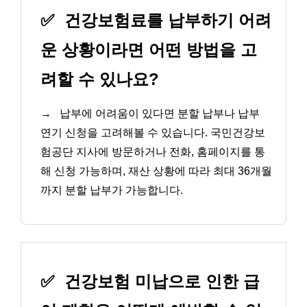
✅
건강보험료를 납부하기 어려
운 상황이라면 어떤 방법을 고
려할 수 있나요?
→
납부에 어려움이 있다면 분할 납부나 납부
연기 신청을 고려해볼 수 있습니다. 국민건강보
험공단 지사에 방문하거나 전화, 홈페이지를 통
해 신청 가능하며, 재산 상황에 따라 최대 36개월
까지 분할 납부가 가능합니다.
✅
건강보험 미납으로 인한 급