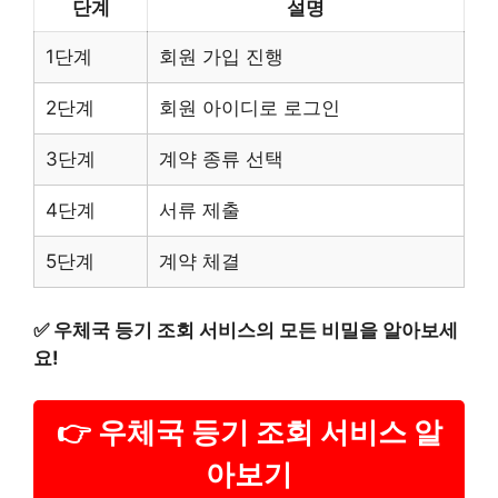
단계
설명
1단계
회원 가입 진행
2단계
회원 아이디로 로그인
3단계
계약 종류 선택
4단계
서류 제출
5단계
계약 체결
✅
우체국 등기 조회 서비스의 모든 비밀을 알아보세
요!
👉 우체국 등기 조회 서비스 알
아보기