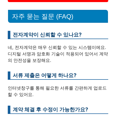
자주 묻는 질문 (FAQ)
전자계약이 신뢰할 수 있나요?
네, 전자계약은 매우 신뢰할 수 있는 시스템이에요.
디지털 서명과 암호화 기술이 적용되어 있어서 계약
의 안전성을 보장해요.
서류 제출은 어떻게 하나요?
인터넷창구를 통해 필요한 서류를 간편하게 업로드
할 수 있어요.
계약 체결 후 수정이 가능한가요?