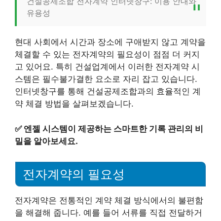
건설공제조합 전자계약 인터넷창구: 이용 안내와
유용성
현대 사회에서 시간과 장소에 구애받지 않고 계약을
체결할 수 있는 전자계약의 필요성이 점점 더 커지
고 있어요. 특히 건설업계에서 이러한 전자계약 시
스템은 필수불가결한 요소로 자리 잡고 있습니다.
인터넷창구를 통해 건설공제조합과의 효율적인 계
약 체결 방법을 살펴보겠습니다.
✅
엔젤 시스템이 제공하는 스마트한 기록 관리의 비
밀을 알아보세요.
전자계약의 필요성
전자계약은 전통적인 계약 체결 방식에서의 불편함
을 해결해 줍니다. 예를 들어 서류를 직접 전달하거