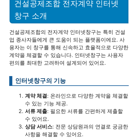
건설공제조합 전자계약 인터넷
창구 소개
건설공제조합의 전자계약 인터넷창구는 특히 건설
업 종사자들에게 큰 도움이 되는 플랫폼이에요. 사
용자는 이 창구를 통해 신속하고 효율적으로 다양한
계약을 체결할 수 있습니다. 인터넷창구는 사용자
편의를 최대한 고려하여 설계되어 있어요.
인터넷창구의 기능
계약 체결
: 온라인으로 다양한 계약을 체결할
수 있는 기능 제공.
서류 제출
: 필요한 서류를 간편하게 제출할
수 있어요.
상담 서비스
: 전문 상담원과의 연결로 궁금한
사항을 해결할 수 있어요.