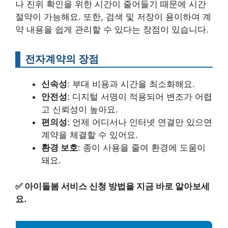
나 진위 확인을 위한 시간이 줄어들기 때문에 시간
절약이 가능해요. 또한, 검색 및 저장이 용이하여 계
약 내용을 쉽게 관리할 수 있다는 장점이 있습니다.
전자계약의 장점
신속성
: 부대 비용과 시간을 최소화해요.
안전성
: 디지털 서명이 적용되어 변조가 어렵
고 신뢰성이 높아요.
편의성
: 언제 어디서나 인터넷 연결만 있으면
계약을 체결할 수 있어요.
환경 보호
: 종이 사용을 줄여 환경에 도움이
돼요.
✅
아이돌봄 서비스 신청 방법을 지금 바로 알아보세
요.