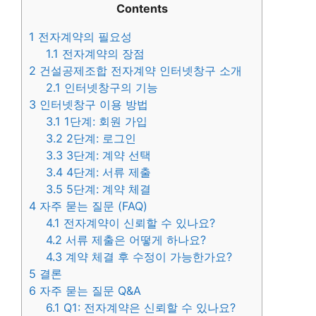
Contents
1
전자계약의 필요성
1.1
전자계약의 장점
2
건설공제조합 전자계약 인터넷창구 소개
2.1
인터넷창구의 기능
3
인터넷창구 이용 방법
3.1
1단계: 회원 가입
3.2
2단계: 로그인
3.3
3단계: 계약 선택
3.4
4단계: 서류 제출
3.5
5단계: 계약 체결
4
자주 묻는 질문 (FAQ)
4.1
전자계약이 신뢰할 수 있나요?
4.2
서류 제출은 어떻게 하나요?
4.3
계약 체결 후 수정이 가능한가요?
5
결론
6
자주 묻는 질문 Q&A
6.1
Q1: 전자계약은 신뢰할 수 있나요?