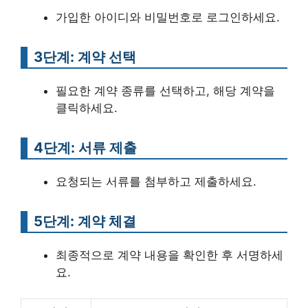
가입한 아이디와 비밀번호로 로그인하세요.
3단계: 계약 선택
필요한 계약 종류를 선택하고, 해당 계약을
클릭하세요.
4단계: 서류 제출
요청되는 서류를 첨부하고 제출하세요.
5단계: 계약 체결
최종적으로 계약 내용을 확인한 후 서명하세
요.