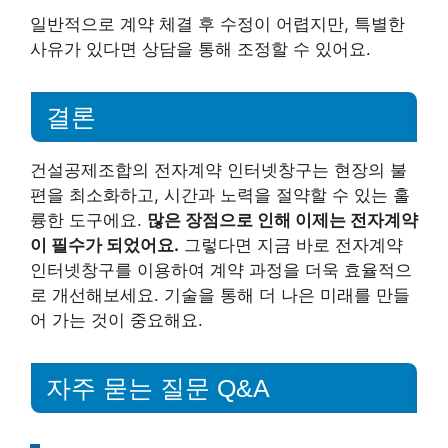
일반적으로 계약 체결 후 수정이 어렵지만, 특별한
사유가 있다면 상담을 통해 조정할 수 있어요.
결론
건설공제조합의 전자계약 인터넷창구는 현장의 불
편을 최소화하고, 시간과 노력을 절약할 수 있는 훌
륭한 도구에요.
많은 장점으로 인해 이제는 전자계약
이 필수가 되었어요.
그렇다면 지금 바로 전자계약
인터넷창구를 이용하여 계약 과정을 더욱 효율적으
로 개선해보세요. 기술을 통해 더 나은 미래를 만들
어 가는 것이 중요해요.
자주 묻는 질문 Q&A