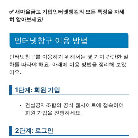
✅
새마을금고 기업인터넷뱅킹의 모든 특징을 자세
히 알아보세요!
인터넷창구 이용 방법
인터넷창구를 이용하기 위해서는 몇 가지 간단한 절
차를 따라야 해요. 아래에 이용 방법을 정리해 보았
어요.
1단계: 회원 가입
건설공제조합의 공식 웹사이트에 접속하여
회원 가입을 진행하세요.
2단계: 로그인