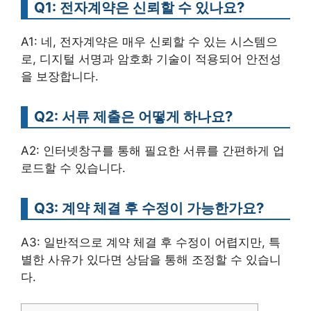
Q1: 전자계약은 신뢰할 수 있나요?
A1: 네, 전자계약은 매우 신뢰할 수 있는 시스템으
로, 디지털 서명과 암호화 기술이 적용되어 안전성
을 보장합니다.
Q2: 서류 제출은 어떻게 하나요?
A2: 인터넷창구를 통해 필요한 서류를 간편하게 업
로드할 수 있습니다.
Q3: 계약 체결 후 수정이 가능한가요?
A3: 일반적으로 계약 체결 후 수정이 어렵지만, 특
별한 사유가 있다면 상담을 통해 조정할 수 있습니
다.