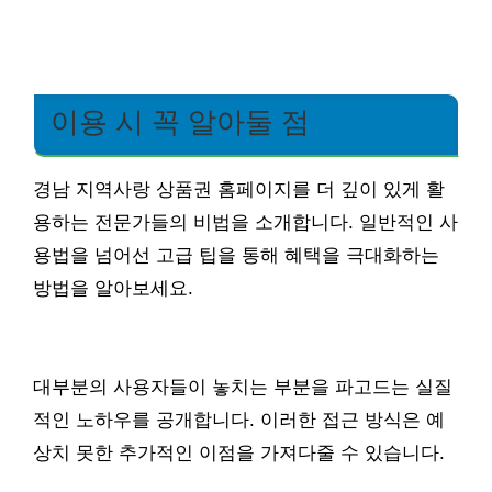
이용 시 꼭 알아둘 점
경남 지역사랑 상품권 홈페이지를 더 깊이 있게 활
용하는 전문가들의 비법을 소개합니다. 일반적인 사
용법을 넘어선 고급 팁을 통해 혜택을 극대화하는
방법을 알아보세요.
대부분의 사용자들이 놓치는 부분을 파고드는 실질
적인 노하우를 공개합니다. 이러한 접근 방식은 예
상치 못한 추가적인 이점을 가져다줄 수 있습니다.