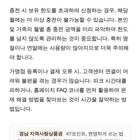
충전 시 보유 한도를 초과하여 신청하는 경우, 해당
월에는 더 이상 충전이 불가능할 수 있습니다. 본인
및 가족의 월별 총 충전 금액을 미리 파악하여 한도
를 넘지 않도록 관리하는 것이 중요합니다. 특히 명
절이나 연말에는 사용량이 많아지므로 더욱 주의해
야 합니다.
가맹점 등록이나 결제 오류 시, 고객센터 연결이 어
려워 불편을 겪는 경우가 많습니다. 피크 시간대를
피하거나, 홈페이지 FAQ 코너를 먼저 활용하여 문
제 해결 방법을 찾아보는 것이 시간을 절약하는 방
법입니다.
경남 지역사랑상품권
KT포인트, 현명하게 쓰는 법