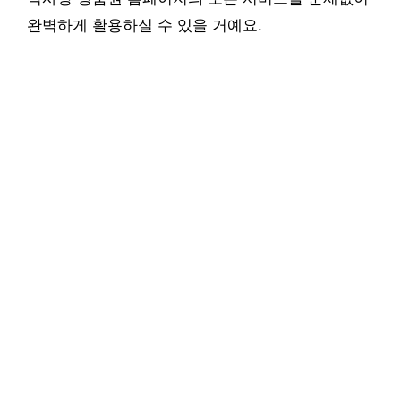
완벽하게 활용하실 수 있을 거예요.