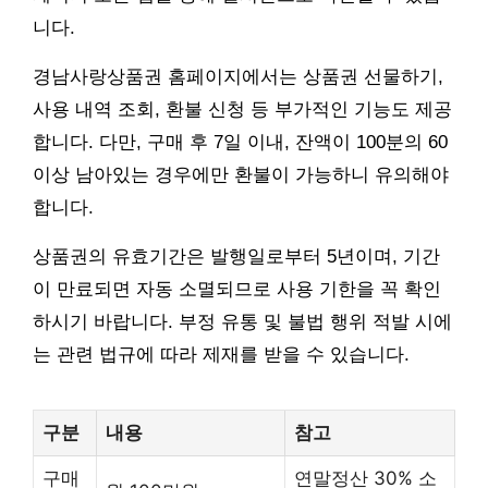
니다.
경남사랑상품권 홈페이지에서는 상품권 선물하기,
사용 내역 조회, 환불 신청 등 부가적인 기능도 제공
합니다. 다만, 구매 후 7일 이내, 잔액이 100분의 60
이상 남아있는 경우에만 환불이 가능하니 유의해야
합니다.
상품권의 유효기간은 발행일로부터 5년이며, 기간
이 만료되면 자동 소멸되므로 사용 기한을 꼭 확인
하시기 바랍니다. 부정 유통 및 불법 행위 적발 시에
는 관련 법규에 따라 제재를 받을 수 있습니다.
구분
내용
참고
구매
연말정산 30% 소