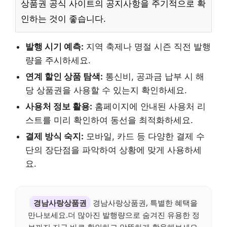
상품권 공식 사이트의 공지사항을 주기적으로 확
인하는 것이 좋습니다.
발행 시기 예측:
지역 축제나 명절 시즌 직전 발행
량을 주시하세요.
연계 할인 상품 탐색:
통신비, 공과금 납부 시 해
당 상품권을 사용할 수 있는지 확인하세요.
사용처 정보 활용:
홈페이지에 안내된 사용처 리
스트를 미리 확인하여 동선을 최적화하세요.
결제 방식 숙지:
모바일, 카드 등 다양한 결제 수
단의 장단점을 파악하여 상황에 맞게 사용하세
요.
경남사랑상품권
경남사랑상품권, 특별한 혜택을
만나보세요.더 많아진 발행량으로 숨겨진 유용한 정