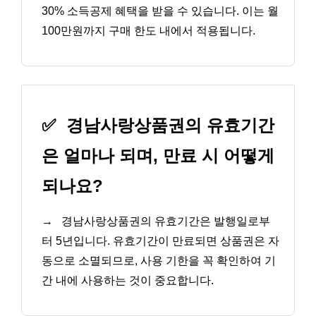
30% 소득공제 혜택을 받을 수 있습니다. 이는 월
100만원까지 구매 한도 내에서 적용됩니다.
✅
경남사랑상품권의 유효기간
은 얼마나 되며, 만료 시 어떻게
되나요?
→
경남사랑상품권의 유효기간은 발행일로부
터 5년입니다. 유효기간이 만료되면 상품권은 자
동으로 소멸되므로, 사용 기한을 꼭 확인하여 기
간 내에 사용하는 것이 중요합니다.