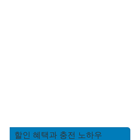
할인 혜택과 충전 노하우