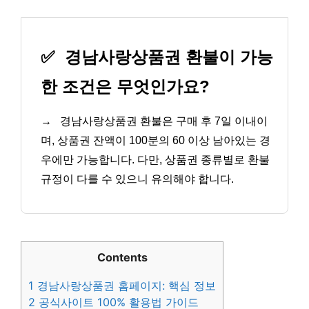
✅
경남사랑상품권 환불이 가능
한 조건은 무엇인가요?
→
경남사랑상품권 환불은 구매 후 7일 이내이
며, 상품권 잔액이 100분의 60 이상 남아있는 경
우에만 가능합니다. 다만, 상품권 종류별로 환불
규정이 다를 수 있으니 유의해야 합니다.
Contents
1
경남사랑상품권 홈페이지: 핵심 정보
2
공식사이트 100% 활용법 가이드