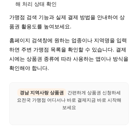
해 처리 상태 확인
가맹점 검색 기능과 실제 결제 방법을 안내하여 상
품권 활용도를 높여보세요.
홈페이지 검색창에 원하는 업종이나 지역명을 입력
하면 주변 가맹점 목록을 확인할 수 있습니다. 결제
시에는 상품권 종류에 따라 사용하는 앱이나 방식을
확인해야 합니다.
경남 지역사랑 상품권
간편하게 상품권 신청하세
요전국 가맹점 어디서나 바로 결제지금 바로 시작해
보세요