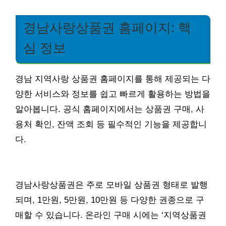
경남사랑상품권 홈페이지: 핵
심 정보
경남 지역사랑 상품권 홈페이지를 통해 제공되는 다
양한 서비스와 정보를 쉽고 빠르게 활용하는 방법을
알아봅니다. 공식 홈페이지에서는 상품권 구매, 사
용처 확인, 잔액 조회 등 필수적인 기능을 제공합니
다.
경남사랑상품권은 주로 모바일 상품권 형태로 발행
되며, 1만원, 5만원, 10만원 등 다양한 권종으로 구
매할 수 있습니다. 온라인 구매 시에는 ‘지역상품권