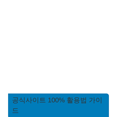
공식사이트 100% 활용법 가이
드