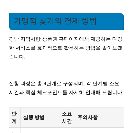
가맹점 찾기와 결제 방법
경남 지역사랑 상품권 홈페이지에서 제공하는 다양
한 서비스를 효과적으로 활용하는 방법을 알아보겠
습니다.
신청 과정은 총 4단계로 구성되며, 각 단계별 소요
시간과 핵심 체크포인트를 자세히 안내해 드립니다.
단
소요
실행 방법
주의사항
계
시간