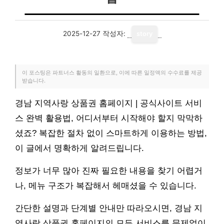
2025-12-27
작성자:
story
이 포스팅은 파트너스 활동의 일환으로, 이에 따른 일정액의 수수료를 제공
받습니다.
경남 지역사랑 상품권 홈페이지 | 공식사이트 서비
스 완벽 활용법, 어디서부터 시작해야 할지 막막하
셨죠? 복잡한 절차 없이 스마트하게 이용하는 방법,
이 글에서 명확하게 알려드립니다.
정보가 너무 많아 진짜 필요한 내용을 찾기 어렵거
나, 메뉴 구조가 복잡해서 헤매셨을 수 있습니다.
간단한 설명과 단계별 안내만 따라오시면, 경남 지
역사랑 상품권 홈페이지의 모든 서비스를 문제없이