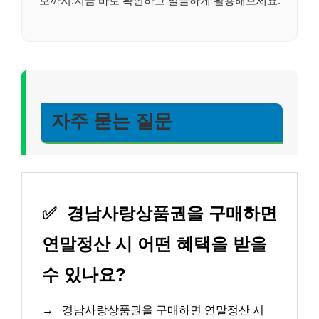
보까지.지금 바로 확인하고 알뜰하게 활용해보세요.
자주 묻는 질문
✅
경남사랑상품권을 구매하면
연말정산 시 어떤 혜택을 받을
수 있나요?
→
경남사랑상품권을 구매하면 연말정산 시