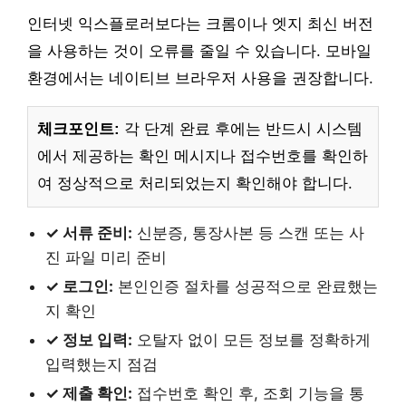
인터넷 익스플로러보다는 크롬이나 엣지 최신 버전
을 사용하는 것이 오류를 줄일 수 있습니다. 모바일
환경에서는 네이티브 브라우저 사용을 권장합니다.
체크포인트:
각 단계 완료 후에는 반드시 시스템
에서 제공하는 확인 메시지나 접수번호를 확인하
여 정상적으로 처리되었는지 확인해야 합니다.
✓ 서류 준비:
신분증, 통장사본 등 스캔 또는 사
진 파일 미리 준비
✓ 로그인:
본인인증 절차를 성공적으로 완료했는
지 확인
✓ 정보 입력:
오탈자 없이 모든 정보를 정확하게
입력했는지 점검
✓ 제출 확인:
접수번호 확인 후, 조회 기능을 통