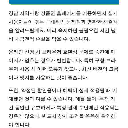
경남 지역사랑 상품권 홈페이지를 이용하면서 실제
사용자들이 겪는 구체적인 문제점과 명확한 해결책
을 알려드릴게요. 미리 숙지하면 불필요한 시간 낭
비나 금전적 손실을 막을 수 있습니다.
온라인 신청 시 브라우저 호환성 문제로 중간에 페
이지가 멈추는 경우가 빈번합니다. 특히 구형 브라
우저 사용 시 이런 오류가 잦으니, 최신 버전의 크롬
이나 엣지를 사용하는 것이 좋습니다.
또한, 약정된 할인율이나 혜택이 실제 적용될 때 기
대했던 것과 다를 수 있습니다. 예를 들어, 특정 기
간 동안만 유효하거나 특정 결제 수단에만 적용되는
경우가 많으니, 반드시 상세 조건을 꼼꼼히 확인해
야 합니다.