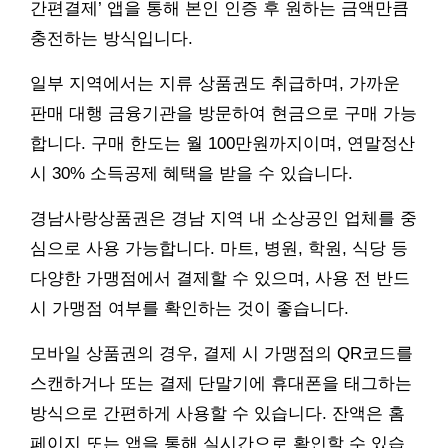
간편결제’ 앱을 통해 본인 인증 후 원하는 금액만큼
충전하는 방식입니다.
일부 지역에서는 지류 상품권도 취급하며, 가까운
판매 대행 금융기관을 방문하여 현금으로 구매 가능
합니다. 구매 한도는 월 100만원까지이며, 연말정산
시 30% 소득공제 혜택을 받을 수 있습니다.
경남사랑상품권은 경남 지역 내 소상공인 업체를 중
심으로 사용 가능합니다. 마트, 병원, 학원, 식당 등
다양한 가맹점에서 결제할 수 있으며, 사용 전 반드
시 가맹점 여부를 확인하는 것이 좋습니다.
모바일 상품권의 경우, 결제 시 가맹점의 QR코드를
스캔하거나 또는 결제 단말기에 휴대폰을 태그하는
방식으로 간편하게 사용할 수 있습니다. 잔액은 홈
페이지 또는 앱을 통해 실시간으로 확인할 수 있습