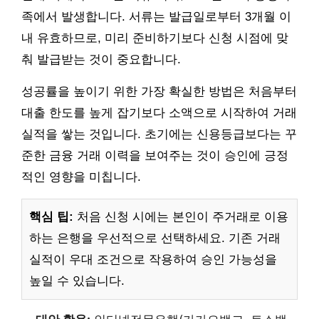
족에서 발생합니다. 서류는 발급일로부터 3개월 이
내 유효하므로, 미리 준비하기보다 신청 시점에 맞
춰 발급받는 것이 중요합니다.
성공률을 높이기 위한 가장 확실한 방법은 처음부터
대출 한도를 높게 잡기보다 소액으로 시작하여 거래
실적을 쌓는 것입니다. 초기에는 신용등급보다는 꾸
준한 금융 거래 이력을 보여주는 것이 승인에 긍정
적인 영향을 미칩니다.
핵심 팁:
처음 신청 시에는 본인이 주거래로 이용
하는 은행을 우선적으로 선택하세요. 기존 거래
실적이 우대 조건으로 작용하여 승인 가능성을
높일 수 있습니다.