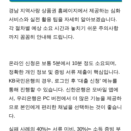
경남 지역사랑 상품권 홈페이지에서 제공하는 심화
서비스와 실전 활용 팁을 자세히 알아보겠습니다.
각 절차별 예상 소요 시간과 놓치기 쉬운 주의사항
까지 꼼꼼히 안내해 드립니다.
온라인 신청은 보통 5분에서 10분 정도 소요되며,
정확한 개인 정보 및 증빙 서류 제출이 핵심입니다.
KB국민은행의 경우, 로그인 후 ‘대출 신청’ 메뉴를
통해 진행할 수 있습니다. 신한은행은 모바일 앱에
서, 우리은행은 PC 버전에서 더 많은 기능을 제공하
므로 본인에게 편리한 채널을 선택하는 것이 좋습니
다.
실패 사례의 40%는 서류 미비, 30%는 소득 증빙 부