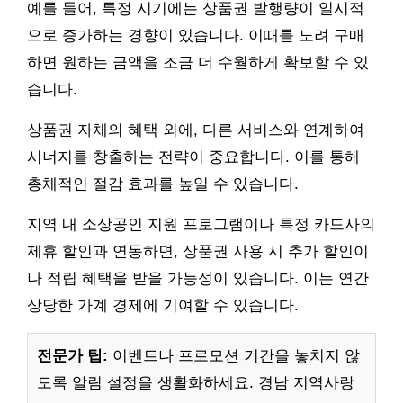
예를 들어, 특정 시기에는 상품권 발행량이 일시적
으로 증가하는 경향이 있습니다. 이때를 노려 구매
하면 원하는 금액을 조금 더 수월하게 확보할 수 있
습니다.
상품권 자체의 혜택 외에, 다른 서비스와 연계하여
시너지를 창출하는 전략이 중요합니다. 이를 통해
총체적인 절감 효과를 높일 수 있습니다.
지역 내 소상공인 지원 프로그램이나 특정 카드사의
제휴 할인과 연동하면, 상품권 사용 시 추가 할인이
나 적립 혜택을 받을 가능성이 있습니다. 이는 연간
상당한 가계 경제에 기여할 수 있습니다.
전문가 팁:
이벤트나 프로모션 기간을 놓치지 않
도록 알림 설정을 생활화하세요. 경남 지역사랑