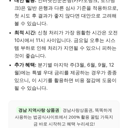
대안 활용:
인터넷전문은행(카카오뱅크, 토스뱅
크)은 일반 은행과 다른 심사 기준을 적용하므로,
첫 시도 후 결과가 좋지 않다면 대안으로 고려해
볼 수 있습니다.
최적 시간:
신청 처리가 가장 원활한 시간은 오전
10시에서 11시 사이입니다. 금요일 오후는 시스
템 부하로 인해 처리가 지연될 수 있으니 피하는
것이 좋습니다.
추가 혜택:
분기별 마지막 주(3월, 6월, 9월, 12
월)에는 특별 우대 금리를 제공하는 경우가 종종
있으니, 이 시기를 활용하면 비용 절감에 도움이
될 수 있습니다.
경남 지역사랑 상품권
경남사랑상품권, 똑똑하게
사용하는 법공식사이트에서 200% 활용 꿀팁 가득지
금 바로 시작하고 혜택 누리세요!