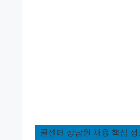
콜센터 상담원 채용 핵심 정