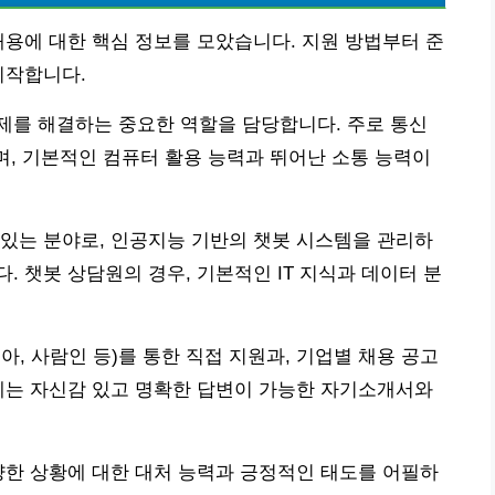
채용에 대한 핵심 정보를 모았습니다. 지원 방법부터 준
시작합니다.
제를 해결하는 중요한 역할을 담당합니다. 주로 통신
하며, 기본적인 컴퓨터 활용 능력과 뛰어난 소통 능력이
있는 분야로, 인공지능 기반의 챗봇 시스템을 관리하
 챗봇 상담원의 경우, 기본적인 IT 지식과 데이터 분
, 사람인 등)를 통한 직접 지원과, 기업별 채용 공고
에는 자신감 있고 명확한 답변이 가능한 자기소개서와
양한 상황에 대한 대처 능력과 긍정적인 태도를 어필하