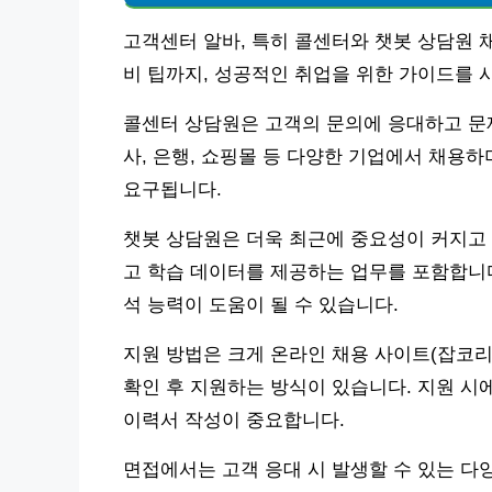
고객센터 알바, 특히 콜센터와 챗봇 상담원 
비 팁까지, 성공적인 취업을 위한 가이드를 
콜센터 상담원은 고객의 문의에 응대하고 문
사, 은행, 쇼핑몰 등 다양한 기업에서 채용
요구됩니다.
챗봇 상담원은 더욱 최근에 중요성이 커지고 
고 학습 데이터를 제공하는 업무를 포함합니다.
석 능력이 도움이 될 수 있습니다.
지원 방법은 크게 온라인 채용 사이트(잡코리아
확인 후 지원하는 방식이 있습니다. 지원 시
이력서 작성이 중요합니다.
면접에서는 고객 응대 시 발생할 수 있는 다