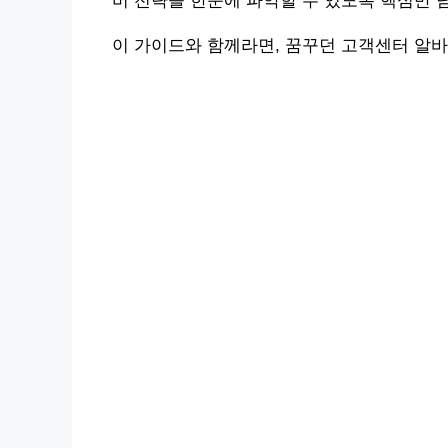
비 전략을 한눈에 파악할 수 있도록 핵심만 
이 가이드와 함께라면, 꿈꾸던 고객센터 알바 