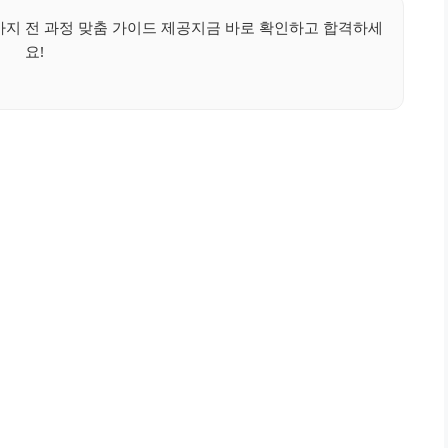
지 전 과정 맞춤 가이드 제공지금 바로 확인하고 합격하세
요!