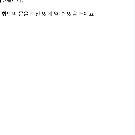
담았습니다.
취업의 문을 자신 있게 열 수 있을 거예요.