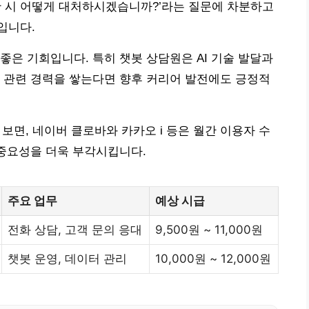
상황 시 어떻게 대처하시겠습니까?’라는 질문에 차분하고
입니다.
좋은 기회입니다. 특히 챗봇 상담원은 AI 기술 발달과
 관련 경력을 쌓는다면 향후 커리어 발전에도 긍정적
 보면, 네이버 클로바와 카카오 i 등은 월간 이용자 수
 중요성을 더욱 부각시킵니다.
주요 업무
예상 시급
전화 상담, 고객 문의 응대
9,500원 ~ 11,000원
챗봇 운영, 데이터 관리
10,000원 ~ 12,000원