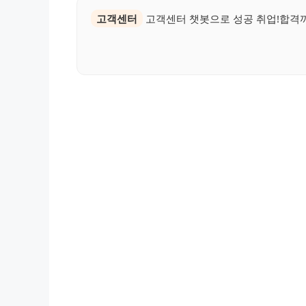
고객센터
고객센터 챗봇으로 성공 취업!합격까