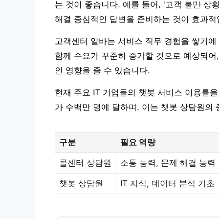
는 것이 좋습니다. 예를 들어, ‘고객 불만 
해결 중심적인 답변을 준비하는 것이 효과적
고객센터 알바는 서비스 직무 경험을 쌓기에 
함께 수요가 꾸준히 증가할 것으로 예상되어,
인 영향을 줄 수 있습니다.
현재 주요 IT 기업들의 챗봇 서비스 이용률을
가 수백만 명에 달하며, 이는 챗봇 상담원의
구분
필요 역량
콜센터 상담원
소통 능력, 문제 해결 능력
챗봇 상담원
IT 지식, 데이터 분석 기초