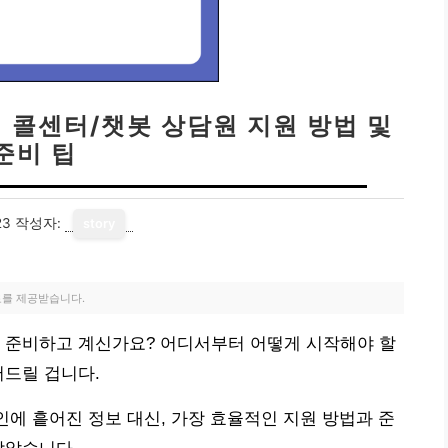
| 콜센터/챗봇 상담원 지원 방법 및
준비 팁
23
작성자:
story
료를 제공받습니다.
을 준비하고 계신가요? 어디서부터 어떻게 시작해야 할
어드릴 겁니다.
인에 흩어진 정보 대신, 가장 효율적인 지원 방법과 준