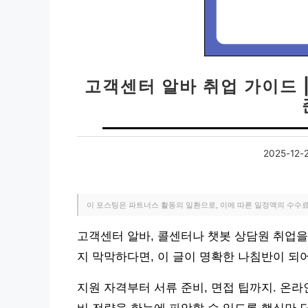
고객센터 알바 취업 가이드 
2025-12-
이 포스팅은 파트너스 활동의 일환으로, 이에 따른 일정액의 수수
고객센터 알바, 콜센터나 챗봇 상담원 취업
지 막막하다면, 이 글이 명확한 나침반이 되
지원 자격부터 서류 준비, 면접 팁까지. 온라