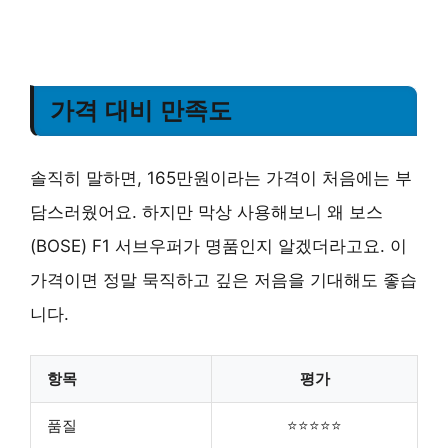
가격 대비 만족도
솔직히 말하면, 165만원이라는 가격이 처음에는 부
담스러웠어요. 하지만 막상 사용해보니 왜 보스
(BOSE) F1 서브우퍼가 명품인지 알겠더라고요. 이
가격이면 정말 묵직하고 깊은 저음을 기대해도 좋습
니다.
항목
평가
품질
⭐⭐⭐⭐⭐