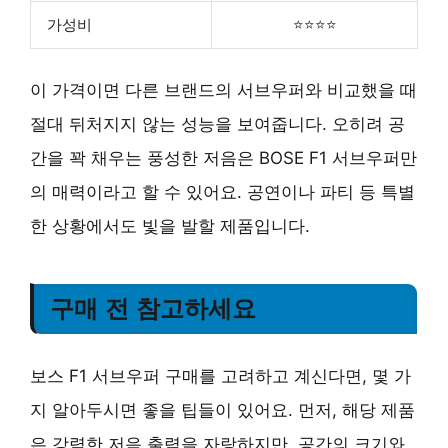
가성비
⭐⭐⭐⭐
이 가격이면 다른 브랜드의 서브우퍼와 비교했을 때
절대 뒤처지지 않는 성능을 보여줍니다. 오히려 공
간을 꽉 채우는 풍성한 저음은 BOSE F1 서브우퍼만
의 매력이라고 할 수 있어요. 공연이나 파티 등 특별
한 상황에서도 빛을 발할 제품입니다.
구매 전 참고하세요
보스 F1 서브우퍼 구매를 고려하고 계신다면, 몇 가
지 알아두시면 좋을 팁들이 있어요. 먼저, 해당 제품
은 강력한 저음 출력을 자랑하지만, 공간의 크기와