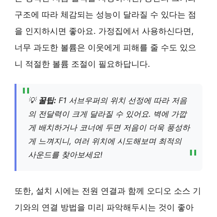
구조에 따라 체감되는 성능이 달라질 수 있다는 점
을 인지하시면 좋아요. 가정집에서 사용하신다면,
너무 과도한 볼륨은 이웃에게 피해를 줄 수도 있으
니 적절한 볼륨 조절이 필요하답니다.
💡
꿀팁:
F1 서브우퍼의 위치 선정에 따라 저음
의 전달력이 크게 달라질 수 있어요. 벽에 가깝
게 배치하거나 코너에 두면 저음이 더욱 풍성하
게 느껴지니, 여러 위치에 시도해보며 최적의
사운드를 찾아보세요!
또한, 설치 시에는 전원 연결과 함께 오디오 소스 기
기와의 연결 방법을 미리 파악해두시는 것이 좋아