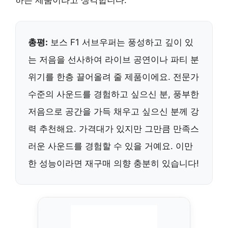
총평:
보스 F1 서브우퍼는 풍성하고 깊이 있
는 저음을 선사하여 라이브 공연이나 파티 분
위기를 한층 끌어올려 줄 제품이에요. 전문가
수준의 사운드를 경험하고 싶으신 분, 풍부한
저음으로 공간을 가득 채우고 싶으신 분께 강
력 추천해요. 가격대가 있지만 그만큼 만족스
러운 사운드를 경험할 수 있을 거예요. 이만
한 성능이라면 재구매 의향 충분히 있습니다!