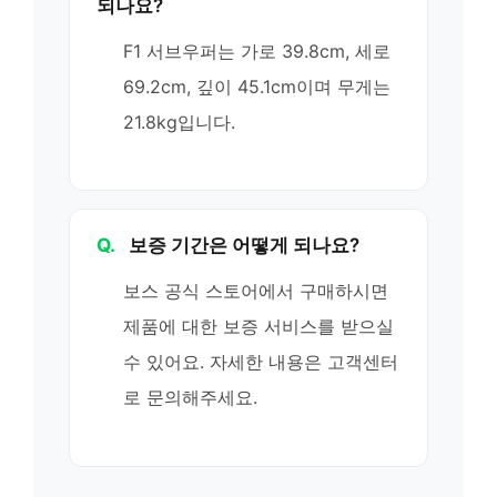
되나요?
F1 서브우퍼는 가로 39.8cm, 세로
69.2cm, 깊이 45.1cm이며 무게는
21.8kg입니다.
Q.
보증 기간은 어떻게 되나요?
보스 공식 스토어에서 구매하시면
제품에 대한 보증 서비스를 받으실
수 있어요. 자세한 내용은 고객센터
로 문의해주세요.