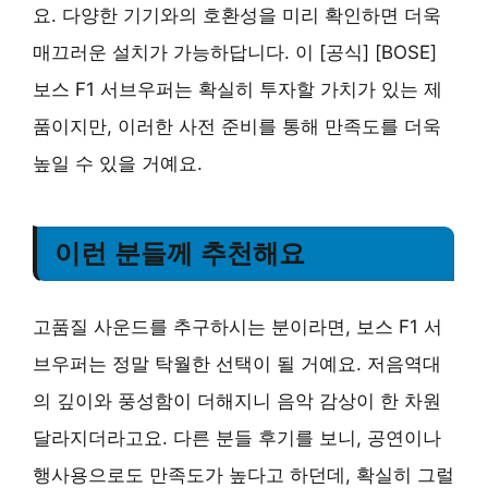
요. 다양한 기기와의 호환성을 미리 확인하면 더욱
매끄러운 설치가 가능하답니다. 이 [공식] [BOSE]
보스 F1 서브우퍼는 확실히 투자할 가치가 있는 제
품이지만, 이러한 사전 준비를 통해 만족도를 더욱
높일 수 있을 거예요.
이런 분들께 추천해요
고품질 사운드를 추구하시는 분이라면, 보스 F1 서
브우퍼는 정말 탁월한 선택이 될 거예요. 저음역대
의 깊이와 풍성함이 더해지니 음악 감상이 한 차원
달라지더라고요. 다른 분들 후기를 보니, 공연이나
행사용으로도 만족도가 높다고 하던데, 확실히 그럴