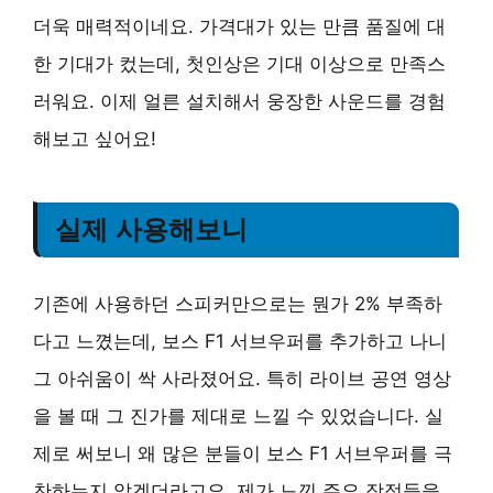
더욱 매력적이네요. 가격대가 있는 만큼 품질에 대
한 기대가 컸는데, 첫인상은 기대 이상으로 만족스
러워요. 이제 얼른 설치해서 웅장한 사운드를 경험
해보고 싶어요!
실제 사용해보니
기존에 사용하던 스피커만으로는 뭔가 2% 부족하
다고 느꼈는데, 보스 F1 서브우퍼를 추가하고 나니
그 아쉬움이 싹 사라졌어요. 특히 라이브 공연 영상
을 볼 때 그 진가를 제대로 느낄 수 있었습니다. 실
제로 써보니 왜 많은 분들이 보스 F1 서브우퍼를 극
찬하는지 알겠더라고요. 제가 느낀 주요 장점들을