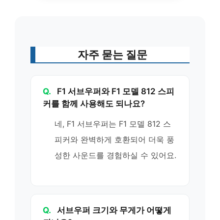
자주 묻는 질문
Q.
F1 서브우퍼와 F1 모델 812 스피
커를 함께 사용해도 되나요?
네, F1 서브우퍼는 F1 모델 812 스
피커와 완벽하게 호환되어 더욱 풍
성한 사운드를 경험하실 수 있어요.
Q.
서브우퍼 크기와 무게가 어떻게