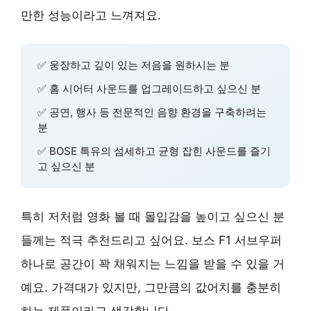
만한 성능이라고 느껴져요.
✅ 웅장하고 깊이 있는 저음을 원하시는 분
✅ 홈 시어터 사운드를 업그레이드하고 싶으신 분
✅ 공연, 행사 등 전문적인 음향 환경을 구축하려는
분
✅ BOSE 특유의 섬세하고 균형 잡힌 사운드를 즐기
고 싶으신 분
특히 저처럼 영화 볼 때 몰입감을 높이고 싶으신 분
들께는 적극 추천드리고 싶어요. 보스 F1 서브우퍼
하나로 공간이 꽉 채워지는 느낌을 받을 수 있을 거
예요. 가격대가 있지만, 그만큼의 값어치를 충분히
하는 제품이라고 생각합니다.