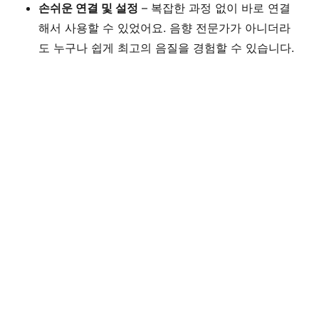
손쉬운 연결 및 설정
– 복잡한 과정 없이 바로 연결
해서 사용할 수 있었어요. 음향 전문가가 아니더라
도 누구나 쉽게 최고의 음질을 경험할 수 있습니다.