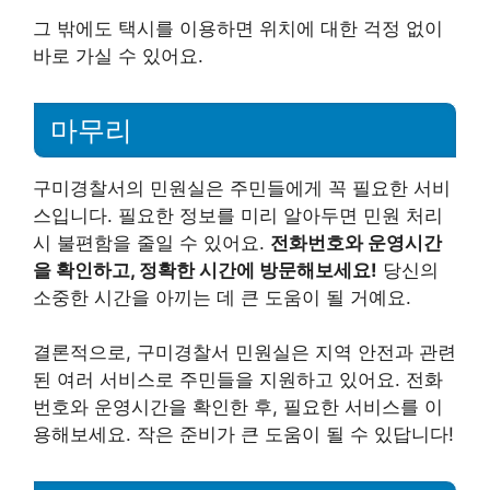
그 밖에도 택시를 이용하면 위치에 대한 걱정 없이
바로 가실 수 있어요.
마무리
구미경찰서의 민원실은 주민들에게 꼭 필요한 서비
스입니다. 필요한 정보를 미리 알아두면 민원 처리
시 불편함을 줄일 수 있어요.
전화번호와 운영시간
을 확인하고, 정확한 시간에 방문해보세요!
당신의
소중한 시간을 아끼는 데 큰 도움이 될 거예요.
결론적으로, 구미경찰서 민원실은 지역 안전과 관련
된 여러 서비스로 주민들을 지원하고 있어요. 전화
번호와 운영시간을 확인한 후, 필요한 서비스를 이
용해보세요. 작은 준비가 큰 도움이 될 수 있답니다!