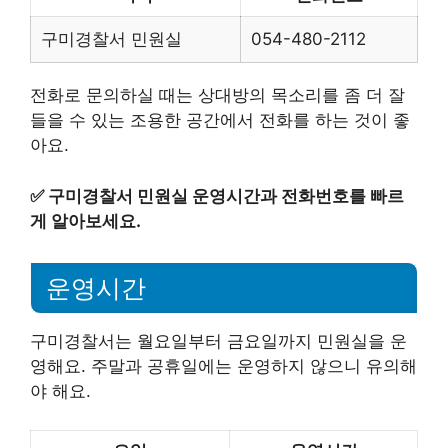
구미경찰서 민원실
054-480-2112
전화로 문의하실 때는 상대방의 목소리를 좀 더 잘
들을 수 있는 조용한 공간에서 전화를 하는 것이 좋
아요.
✅
구미경찰서 민원실 운영시간과 전화번호를 빠르
게 알아보세요.
운영시간
구미경찰서는 월요일부터 금요일까지 민원실을 운
영해요. 주말과 공휴일에는 운영하지 않으니 유의해
야 해요.