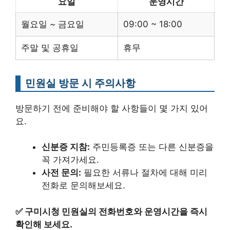
요일
운영시간
월요일 ~ 금요일
09:00 ~ 18:00
주말 및 공휴일
휴무
민원실 방문 시 주의사항
방문하기 전에 준비해야 할 사항들이 몇 가지 있어
요.
신분증 지참:
주민등록증 또는 다른 신분증을
꼭 가져가세요.
사전 문의:
필요한 서류나 절차에 대해 미리
전화로 문의해보세요.
✅
구미시청 민원실의 전화번호와 운영시간을 즉시
확인해 보세요.