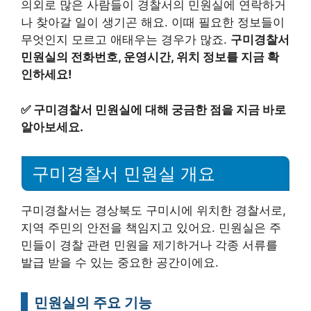
의외로 많은 사람들이 경찰서의 민원실에 연락하거
나 찾아갈 일이 생기곤 해요. 이때 필요한 정보들이
무엇인지 모르고 애태우는 경우가 많죠.
구미경찰서
민원실의 전화번호, 운영시간, 위치 정보를 지금 확
인하세요!
✅
구미경찰서 민원실에 대해 궁금한 점을 지금 바로
알아보세요.
구미경찰서 민원실 개요
구미경찰서는 경상북도 구미시에 위치한 경찰서로,
지역 주민의 안전을 책임지고 있어요. 민원실은 주
민들이 경찰 관련 민원을 제기하거나 각종 서류를
발급 받을 수 있는 중요한 공간이에요.
민원실의 주요 기능