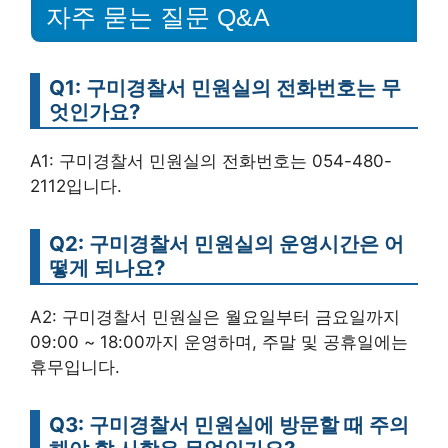
자주 묻는 질문 Q&A
Q1: 구미경찰서 민원실의 전화번호는 무
엇인가요?
A1: 구미경찰서 민원실의 전화번호는 054-480-
2112입니다.
Q2: 구미경찰서 민원실의 운영시간은 어
떻게 되나요?
A2: 구미경찰서 민원실은 월요일부터 금요일까지
09:00 ~ 18:00까지 운영하며, 주말 및 공휴일에는
휴무입니다.
Q3: 구미경찰서 민원실에 방문할 때 주의