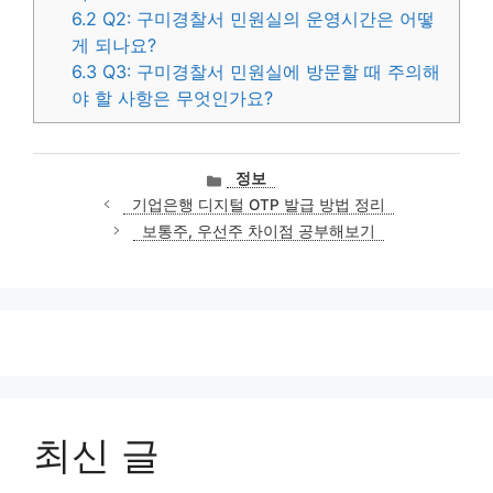
6.2
Q2: 구미경찰서 민원실의 운영시간은 어떻
게 되나요?
6.3
Q3: 구미경찰서 민원실에 방문할 때 주의해
야 할 사항은 무엇인가요?
카
정보
테
기업은행 디지털 OTP 발급 방법 정리
고
보통주, 우선주 차이점 공부해보기
리
최신 글