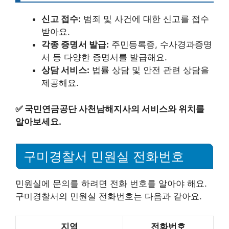
신고 접수:
범죄 및 사건에 대한 신고를 접수
받아요.
각종 증명서 발급:
주민등록증, 수사경과증명
서 등 다양한 증명서를 발급해요.
상담 서비스:
법률 상담 및 안전 관련 상담을
제공해요.
✅
국민연금공단 사천남해지사의 서비스와 위치를
알아보세요.
구미경찰서 민원실 전화번호
민원실에 문의를 하려면 전화 번호를 알아야 해요.
구미경찰서의 민원실 전화번호는 다음과 같아요.
지역
전화번호