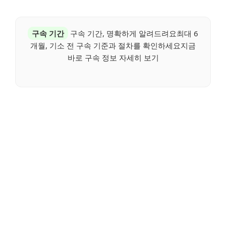
구속 기간
구속 기간, 명확하게 알려드려요최대 6
개월, 기소 전 구속 기준과 절차를 확인하세요지금
바로 구속 정보 자세히 보기