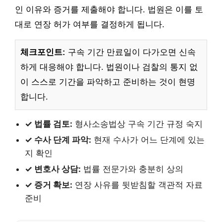
인 이유와 증거를 제출해야 합니다. 법원은 이를 토
대로 연장 허가 여부를 결정하게 됩니다.
체크포인트:
구속 기간 만료일이 다가오면 신속
하게 대응해야 합니다. 법원이나 검찰의 통지 없
이 스스로 기간을 파악하고 준비하는 것이 현명
합니다.
✓ 법률 검토:
형사소송법상 구속 기간 규정 숙지
✓ 수사 단계 파악:
현재 수사가 어느 단계에 있는
지 확인
✓ 변호사 상담:
법률 전문가와 충분히 상의
✓ 증거 확보:
연장 사유를 뒷받침할 객관적 자료
준비