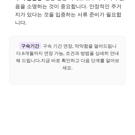
음을 소명하는 것이 중요합니다. 안정적인 주거
지가 있다는 것을 입증하는 서류 준비가 필요합
니다.
구속기간
구속 기간 연장, 막막함을 덜어드립니
다.6개월까지 연장 가능, 조건과 방법을 상세히 안내
해 드립니다.지금 바로 확인하고 다음 단계를 알아보
세요.