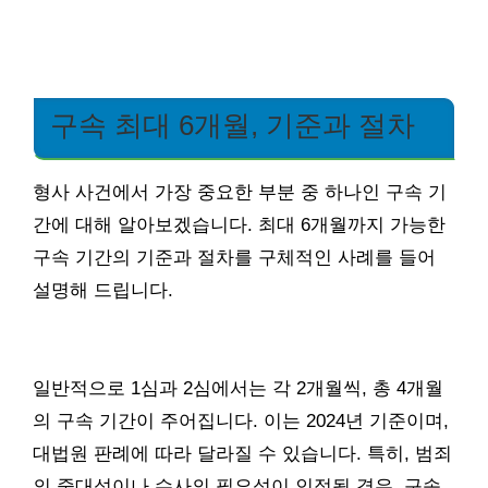
구속 최대 6개월, 기준과 절차
형사 사건에서 가장 중요한 부분 중 하나인 구속 기
간에 대해 알아보겠습니다. 최대 6개월까지 가능한
구속 기간의 기준과 절차를 구체적인 사례를 들어
설명해 드립니다.
일반적으로 1심과 2심에서는 각 2개월씩, 총 4개월
의 구속 기간이 주어집니다. 이는 2024년 기준이며,
대법원 판례에 따라 달라질 수 있습니다. 특히, 범죄
의 중대성이나 수사의 필요성이 인정될 경우, 구속