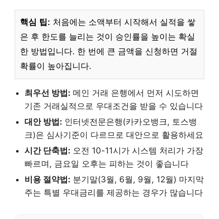
핵심 팁:
처음에는 소액부터 시작해서 실적을 쌓
은 후 한도를 늘리는 것이 승인률을 높이는 확실
한 방법입니다. 한 번에 큰 금액을 신청하면 거절
확률이 높아집니다.
최우선 방법:
메인 거래 은행에서 먼저 시도하면
기존 거래실적으로 우대조건을 받을 수 있습니다
대안 방법:
인터넷전문은행(카카오뱅크, 토스뱅
크)은 심사기준이 다르므로 대안으로 활용하세요
시간 단축법:
오전 10-11시가 시스템 처리가 가장
빠르며, 금요일 오후는 피하는 것이 좋습니다
비용 절약법:
분기말(3월, 6월, 9월, 12월) 마지막
주는 특별 우대금리를 제공하는 경우가 많습니다