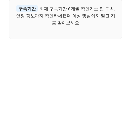
구속기간
최대 구속기간 6개월 확인기소 전 구속,
연장 정보까지 확인하세요더 이상 망설이지 말고 지
금 알아보세요