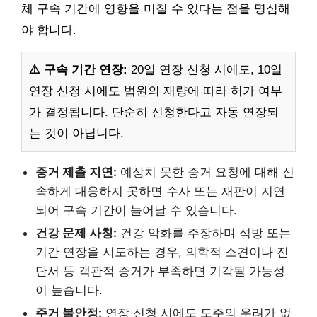
체 구속 기간에 영향을 미칠 수 있다는 점을 명심해
야 합니다.
⚠️ 구속 기간 연장:
20일 연장 신청 시에도, 10일
연장 신청 시에도 법원의 재량에 따라 허가 여부
가 결정됩니다. 단순히 신청한다고 자동 연장되
는 것이 아닙니다.
증거 제출 지연:
예상치 못한 증거 요청에 대해 신
속하게 대응하지 못하면 수사 또는 재판이 지연
되어 구속 기간이 늘어날 수 있습니다.
건강 문제 사칭:
건강 악화를 주장하며 석방 또는
기간 연장을 시도하는 경우, 의학적 소견이나 진
단서 등 객관적 증거가 부족하면 기각될 가능성
이 높습니다.
주거 불안정:
연장 신청 시에도 도주의 우려가 없