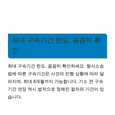
최대 구속기간 한도, 꼼꼼히 확
인
최대 구속기간 한도, 꼼꼼히 확인하세요. 형사소송
법에 따른 구속기간은 사건의 진행 상황에 따라 달
라지며, 최대 6개월까지 가능합니다. 기소 전 구속
기간 연장 역시 법적으로 정해진 절차와 기간이 있
습니다.