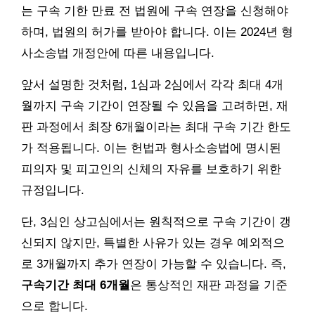
는 구속 기한 만료 전 법원에 구속 연장을 신청해야
하며, 법원의 허가를 받아야 합니다. 이는 2024년 형
사소송법 개정안에 따른 내용입니다.
앞서 설명한 것처럼, 1심과 2심에서 각각 최대 4개
월까지 구속 기간이 연장될 수 있음을 고려하면, 재
판 과정에서 최장 6개월이라는 최대 구속 기간 한도
가 적용됩니다. 이는 헌법과 형사소송법에 명시된
피의자 및 피고인의 신체의 자유를 보호하기 위한
규정입니다.
단, 3심인 상고심에서는 원칙적으로 구속 기간이 갱
신되지 않지만, 특별한 사유가 있는 경우 예외적으
로 3개월까지 추가 연장이 가능할 수 있습니다. 즉,
구속기간 최대 6개월
은 통상적인 재판 과정을 기준
으로 합니다.