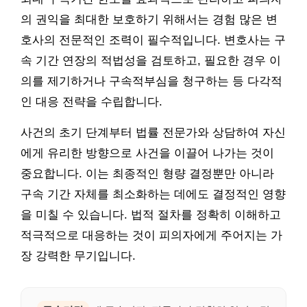
의 권익을 최대한 보호하기 위해서는 경험 많은 변
호사의 전문적인 조력이 필수적입니다. 변호사는 구
속 기간 연장의 적법성을 검토하고, 필요한 경우 이
의를 제기하거나 구속적부심을 청구하는 등 다각적
인 대응 전략을 수립합니다.
사건의 초기 단계부터 법률 전문가와 상담하여 자신
에게 유리한 방향으로 사건을 이끌어 나가는 것이
중요합니다. 이는 최종적인 형량 결정뿐만 아니라
구속 기간 자체를 최소화하는 데에도 결정적인 영향
을 미칠 수 있습니다. 법적 절차를 정확히 이해하고
적극적으로 대응하는 것이 피의자에게 주어지는 가
장 강력한 무기입니다.