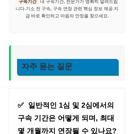
구속기간
내 구속기간, 전문가가 명확히 알려드립
니다.기소 전 구속, 구속 연장 관련 핵심 정보 제공.지
금 바로 확인하고 마음의 안정을 찾으세요.
자주 묻는 질문
✅
일반적인 1심 및 2심에서의
구속 기간은 어떻게 되며, 최대
몇 개월까지 연장될 수 있나요?