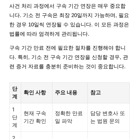
사건 처리 과정에서 구속 기간 연장은 매우 중요합
니다. 기소 전 구속은 최장 20일까지 가능하며, 필요
한 경우 10일씩 연장될 수 있습니다. 이 모든 과정은
법률에 따라 엄격하게 관리됩니다.
구속 기간 만료 전에 필요한 절차를 진행해야 합니
다. 특히, 기소 전 구속 기간 연장을 신청할 경우, 관
련 증거 자료를 충분히 준비하는 것이 중요합니다.
단
확인 사항
주요 내용
참고
계
1
현재 구속
정확한 만료
담당 변호사 또
단
기간 확인
일 파악
는 법원 문의
계
2