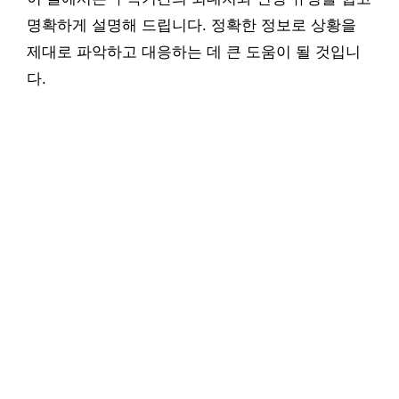
명확하게 설명해 드립니다. 정확한 정보로 상황을
제대로 파악하고 대응하는 데 큰 도움이 될 것입니
다.