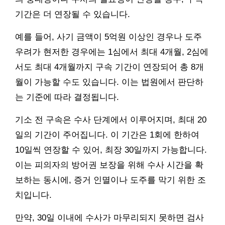
기간은 더 연장될 수 있습니다.
예를 들어, 사기 금액이 5억원 이상인 경우나 도주
우려가 현저한 경우에는 1심에서 최대 4개월, 2심에
서도 최대 4개월까지 구속 기간이 연장되어 총 8개
월이 가능할 수도 있습니다. 이는 법원에서 판단하
는 기준에 따라 결정됩니다.
기소 전 구속은 수사 단계에서 이루어지며, 최대 20
일의 기간이 주어집니다. 이 기간은 1회에 한하여
10일씩 연장할 수 있어, 최장 30일까지 가능합니다.
이는 피의자의 방어권 보장을 위해 수사 시간을 확
보하는 동시에, 증거 인멸이나 도주를 막기 위한 조
치입니다.
만약, 30일 이내에 수사가 마무리되지 못하면 검사