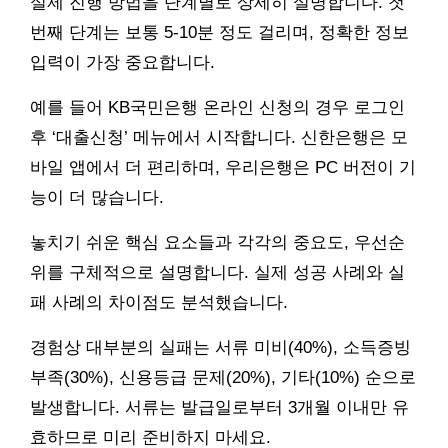
실제 진행 방법을 단계별로 상세히 설명합니다. 첫
번째 단계는 보통 5-10분 정도 걸리며, 정확한 정보
입력이 가장 중요합니다.
예를 들어 KB국민은행 온라인 신청의 경우 로그인
후 ‘대출신청’ 메뉴에서 시작합니다. 신한은행은 모
바일 앱에서 더 편리하며, 우리은행은 PC 버전이 기
능이 더 많습니다.
놓치기 쉬운 핵심 요소들과 각각의 중요도, 우선순
위를 구체적으로 설명합니다. 실제 성공 사례와 실
패 사례의 차이점도 분석했습니다.
경험상 대부분의 실패는 서류 미비(40%), 소득증빙
부족(30%), 신용등급 문제(20%), 기타(10%) 순으로
발생합니다. 서류는 발급일로부터 3개월 이내만 유
효하므로 미리 준비하지 마세요.