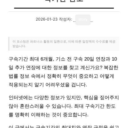
2026-01-23
작성자:
story
이 포스팅은 파트너스 활동의 일환으로, 이에 따른 일정액의 수수료를 제공
받습니다.
구속기간 최대 6개월, 기소 전 구속 20일 연장과 10
일 추가 연장에 대한 정보를 찾고 계신가요? 복잡한
법률 정보 속에서 정확히 무엇이 중요하고 어떻게
적용되는지 알기 어려우셨을 겁니다.
인터넷에는 다양한 정보가 있지만, 핵심을 짚어주지
않아 혼란스러울 수 있습니다. 최대 구속기간 한도
를 명확히 이해하는 것이 중요합니다.
이 글에서는 구속기간의 최대치와 연장 규정을 쉽고