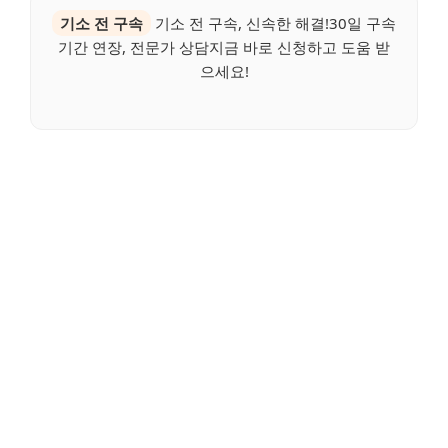
기소 전 구속
기소 전 구속, 신속한 해결!30일 구속
기간 연장, 전문가 상담지금 바로 신청하고 도움 받
으세요!