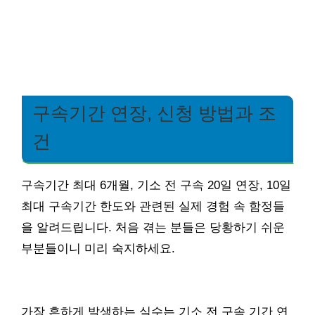
구속기간 연장, 신청 방법과 조
건
구속기간 최대 6개월, 기소 전 구속 20일 연장, 10일
최대 구속기간 한도와 관련된 실제 경험 속 함정들
을 알려드립니다. 처음 겪는 분들은 당황하기 쉬운
부분들이니 미리 숙지하세요.
가장 흔하게 발생하는 실수는 기소 전 구속 기간 연