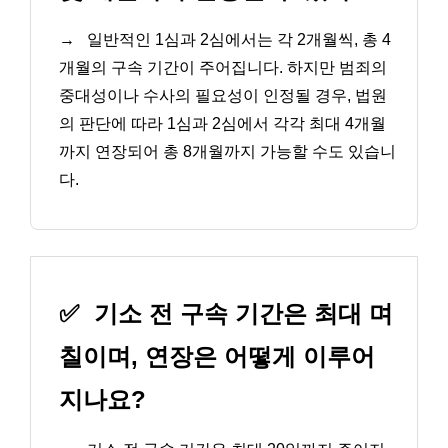
→
일반적인 1심과 2심에서는 각 2개월씩, 총 4
개월의 구속 기간이 주어집니다. 하지만 범죄의
중대성이나 수사의 필요성이 인정될 경우, 법원
의 판단에 따라 1심과 2심에서 각각 최대 4개월
까지 연장되어 총 8개월까지 가능할 수도 있습니
다.
✅
기소 전 구속 기간은 최대 며
칠이며, 연장은 어떻게 이루어
지나요?