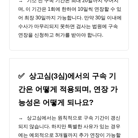
→
기소 전 구속 기간은 최대 20일까지 주어지
며, 이 기간은 1회에 한하여 10일씩 연장할 수 있
어 최장 30일까지 가능합니다. 만약 30일 이내에
수사가 마무리되지 못하면 검사는 법원에 구속
연장을 신청하고 허가를 받아야 합니다.
✅
상고심(3심)에서의 구속 기
간은 어떻게 적용되며, 연장 가
능성은 어떻게 되나요?
→
상고심에서는 원칙적으로 구속 기간이 갱신
되지 않습니다. 하지만 특별한 사유가 있는 경우
에는 예외적으로 3개월까지 추가 연장이 가능할