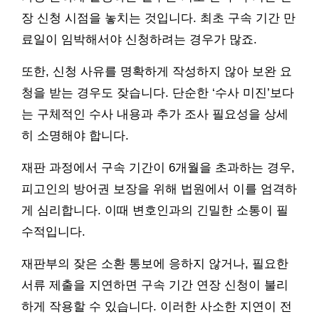
장 신청 시점을 놓치는 것입니다. 최초 구속 기간 만
료일이 임박해서야 신청하려는 경우가 많죠.
또한, 신청 사유를 명확하게 작성하지 않아 보완 요
청을 받는 경우도 잦습니다. 단순한 ‘수사 미진’보다
는 구체적인 수사 내용과 추가 조사 필요성을 상세
히 소명해야 합니다.
재판 과정에서 구속 기간이 6개월을 초과하는 경우,
피고인의 방어권 보장을 위해 법원에서 이를 엄격하
게 심리합니다. 이때 변호인과의 긴밀한 소통이 필
수적입니다.
재판부의 잦은 소환 통보에 응하지 않거나, 필요한
서류 제출을 지연하면 구속 기간 연장 신청이 불리
하게 작용할 수 있습니다. 이러한 사소한 지연이 전