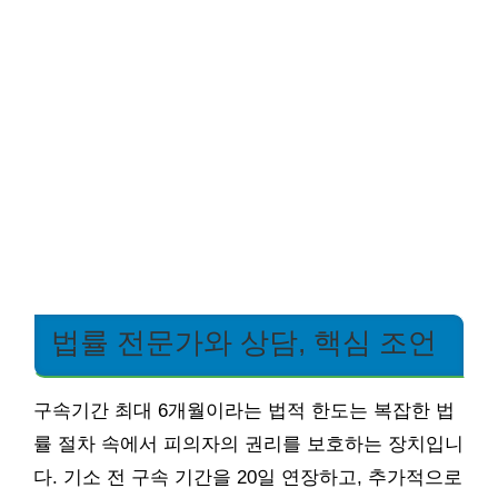
법률 전문가와 상담, 핵심 조언
구속기간 최대 6개월이라는 법적 한도는 복잡한 법
률 절차 속에서 피의자의 권리를 보호하는 장치입니
다. 기소 전 구속 기간을 20일 연장하고, 추가적으로