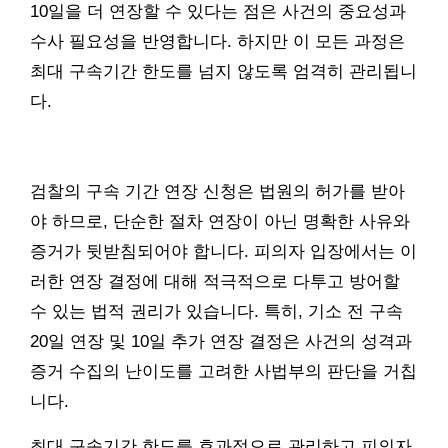
10일을 더 연장할 수 있다는 점은 사건의 중요성과
수사 필요성을 반영합니다. 하지만 이 모든 과정은
최대 구속기간 한도를 넘지 않도록 엄격히 관리됩니
다.
검찰의 구속 기간 연장 신청은 법원의 허가를 받아
야 하므로, 단순한 절차 연장이 아닌 명확한 사유와
증거가 뒷받침되어야 합니다. 피의자 입장에서는 이
러한 연장 결정에 대해 적극적으로 다투고 방어할
수 있는 법적 권리가 있습니다. 특히, 기소 전 구속
20일 연장 및 10일 추가 연장 결정은 사건의 성격과
증거 수집의 난이도를 고려한 사법부의 판단을 거칩
니다.
최대 구속기간 한도를 효과적으로 관리하고 피의자