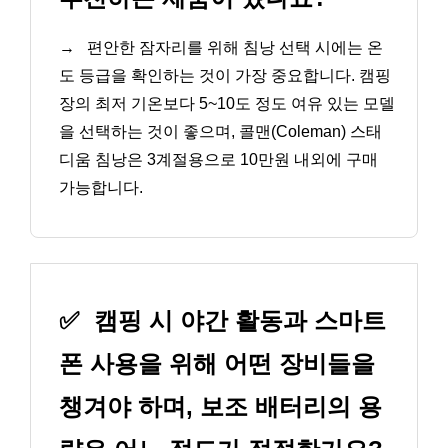
→
편안한 잠자리를 위해 침낭 선택 시에는 온
도 등급을 확인하는 것이 가장 중요합니다. 캠핑
장의 최저 기온보다 5~10도 정도 여유 있는 모델
을 선택하는 것이 좋으며, 콜맨(Coleman) 스태
디움 침낭은 3계절용으로 10만원 내외에 구매
가능합니다.
✅
캠핑 시 야간 활동과 스마트
폰 사용을 위해 어떤 장비들을
챙겨야 하며, 보조 배터리의 용