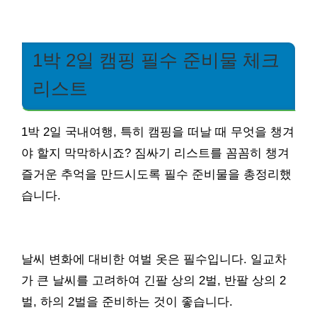
1박 2일 캠핑 필수 준비물 체크
리스트
1박 2일 국내여행, 특히 캠핑을 떠날 때 무엇을 챙겨
야 할지 막막하시죠? 짐싸기 리스트를 꼼꼼히 챙겨
즐거운 추억을 만드시도록 필수 준비물을 총정리했
습니다.
날씨 변화에 대비한 여벌 옷은 필수입니다. 일교차
가 큰 날씨를 고려하여 긴팔 상의 2벌, 반팔 상의 2
벌, 하의 2벌을 준비하는 것이 좋습니다.