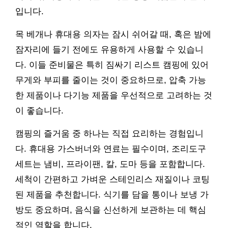
입니다.
목 베개나 휴대용 의자는 잠시 쉬어갈 때, 혹은 밤에
잠자리에 들기 전에도 유용하게 사용할 수 있습니
다. 이들 준비물은 특히 짐싸기 리스트 캠핑에 있어
무게와 부피를 줄이는 것이 중요하므로, 압축 가능
한 제품이나 다기능 제품을 우선적으로 고려하는 것
이 좋습니다.
캠핑의 즐거움 중 하나는 직접 요리하는 경험입니
다. 휴대용 가스버너와 연료는 필수이며, 조리도구
세트는 냄비, 프라이팬, 칼, 도마 등을 포함합니다.
세척이 간편하고 가벼운 스테인리스 재질이나 코팅
된 제품을 추천합니다. 식기를 담을 통이나 보냉 가
방도 중요하며, 음식을 신선하게 보관하는 데 핵심
적인 역할을 합니다.