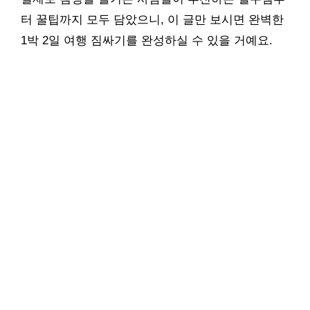
터 꿀팁까지 모두 담았으니, 이 글만 보시면 완벽한
1박 2일 여행 짐싸기를 완성하실 수 있을 거예요.