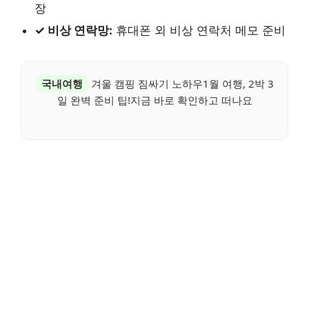
장
✓ 비상 연락망:
휴대폰 외 비상 연락처 메모 준비
국내여행
겨울 캠핑 짐싸기 노하우1월 여행, 2박 3
일 완벽 준비 팁!지금 바로 확인하고 떠나요