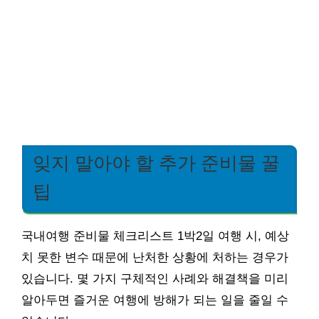
잊지 말아야 할 추가 준비물 꿀
팁
국내여행 준비물 체크리스트 1박2일 여행 시, 예상
치 못한 변수 때문에 난처한 상황에 처하는 경우가
있습니다. 몇 가지 구체적인 사례와 해결책을 미리
알아두면 즐거운 여행에 방해가 되는 일을 줄일 수