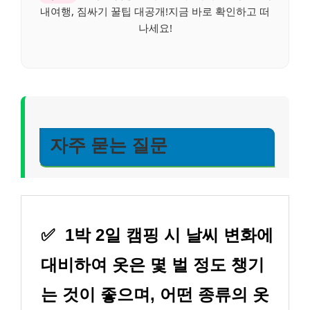
내여행, 짐싸기 꿀팁 대공개!지금 바로 확인하고 떠
나세요!
자주 묻는 질문
✅
1박 2일 캠핑 시 날씨 변화에
대비하여 옷은 몇 벌 정도 챙기
는 것이 좋으며, 어떤 종류의 옷