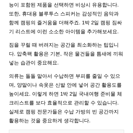
능이 포함된 제품을 선택하면 비상시 유용합니다.
또한, 휴대용 블루투스 스피커는 감성적인 음악과
함께 캠핑의 즐거움을 더해주죠. 1박 2일 캠핑 짐싸
기 리스트에 이런 소소한 아이템을 추가해보세요.
짐을 꾸릴 때 버려지는 공간을 최소화하는 팁입니
다. 압축팩 활용은 기본, 작은 물건들을 틈새에 끼워
넣는 습관이 중요해요.
의류는 돌돌 말아서 수납하면 부피를 줄일 수 있으
며, 양말이나 속옷은 신발 안에 넣어 공간 활용도를
높이세요. 이렇게 하면 1박 2일 국내여행 준비물 체
크리스트를 보다 효율적으로 관리할 수 있습니다.
실제로 캠핑 전문가들은 수납 가방의 빈 공간까지
활용하는 것을 중요하게 생각합니다.