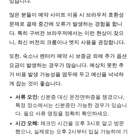
있습니다.
많은 분들이 예약 사이트 이용 시 브라우저 호환성
문제로 결제 중간에 오류가 발생하는 경험을 합니
다. 특히 구버전 브라우저에서는 이런 현상이 잦으
니, 최신 버전의 크롬이나 엣지 사용을 권장합니다.
또한, 숙소나 렌터카 예약 시 보증금 외에 추가 옵션
요금이 발생하는 경우가 많습니다. 예상치 못한 추
가 비용 발생 가능성을 염두에 두고 예산을 넉넉하
게 잡는 것이 좋습니다.
서류 오인:
신분증 대신 운전면허증을 챙겼으나,
특정 장소에서는 신분증만 가능한 경우가 있습니
다. 필요 서류 명칭을 정확히 확인하세요.
시간 오해:
체크인 시간을 오후 3시로 알고 방문
했으나, 실제로는 오후 2시부터 입실 가능하여 기