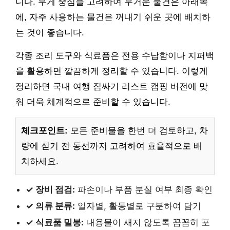
니다. 무게 중심을 고려하여 무거운 물건은 아래쪽
에, 자주 사용하는 물건은 꺼내기 쉬운 곳에 배치하
는 것이 좋습니다.
각종 조리 도구와 식료품은 전용 수납함이나 지퍼백
을 활용하면 깔끔하게 정리할 수 있습니다. 이렇게
정리하면 국내 여행 짐싸기 리스트 캠핑 버전에 맞
춰 더욱 체계적으로 준비할 수 있습니다.
체크포인트:
모든 준비물을 한번 더 검토하고, 차
량에 싣기 전 동선까지 고려하여 효율적으로 배
치하세요.
✓ 장비 점검:
파손이나 부품 분실 여부 최종 확인
✓ 의류 분류:
일자별, 활동별로 구분하여 담기
✓ 식료품 밀봉:
내용물이 새지 않도록 꼼꼼히 포