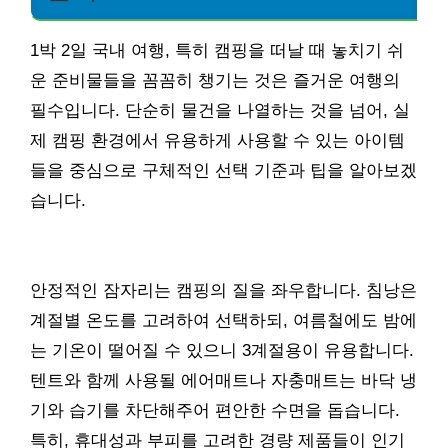
1박 2일 국내 여행, 특히 캠핑을 떠날 때 놓치기 쉬
운 준비물들을 꼼꼼히 챙기는 것은 즐거운 여행의
필수입니다. 단순히 물건을 나열하는 것을 넘어, 실
제 캠핑 환경에서 유용하게 사용할 수 있는 아이템
들을 중심으로 구체적인 선택 기준과 팁을 알아보겠
습니다.
안정적인 잠자리는 캠핑의 질을 좌우합니다. 침낭은
계절별 온도를 고려하여 선택하되, 여름철에도 밤에
는 기온이 떨어질 수 있으니 3계절용이 유용합니다.
텐트와 함께 사용될 에어매트나 자충매트는 바닥 냉
기와 습기를 차단해주어 편안한 수면을 돕습니다.
특히, 휴대성과 부피를 고려한 경량 제품들이 인기