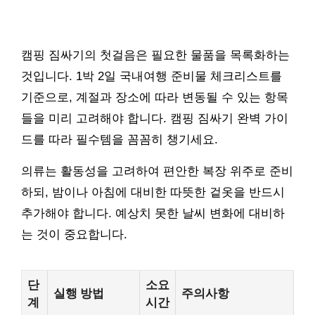
캠핑 짐싸기의 첫걸음은 필요한 물품을 목록화하는
것입니다. 1박 2일 국내여행 준비물 체크리스트를
기준으로, 계절과 장소에 따라 변동될 수 있는 항목
들을 미리 고려해야 합니다. 캠핑 짐싸기 완벽 가이
드를 따라 필수템을 꼼꼼히 챙기세요.
의류는 활동성을 고려하여 편안한 복장 위주로 준비
하되, 밤이나 아침에 대비한 따뜻한 겉옷을 반드시
추가해야 합니다. 예상치 못한 날씨 변화에 대비하
는 것이 중요합니다.
단
소요
실행 방법
주의사항
계
시간