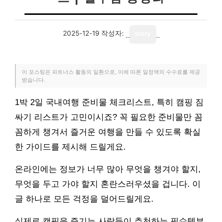
2025-12-19
작성자:
story
이 포스팅은 파트너스 활동의 일환으로, 이에 따른 일정액의 수수료를 제공
받습니다.
1박 2일 국내여행 준비물 체크리스트, 특히 캠핑 짐
싸기 리스트가 고민이시죠? 꼭 필요한 준비물만 꼼
꼼하게 챙겨서 즐거운 여행을 만들 수 있도록 확실
한 가이드를 제시해 드릴게요.
온라인에는 정보가 너무 많아 무엇을 챙겨야 할지,
무엇을 두고 가야 할지 혼란스러우셨을 겁니다. 이
글 하나로 모든 걱정을 덜어드릴게요.
실제로 캠핑을 즐기는 사람들이 추천하는 필수템부