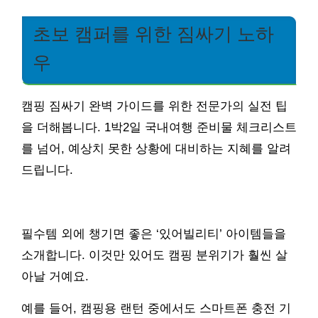
초보 캠퍼를 위한 짐싸기 노하
우
캠핑 짐싸기 완벽 가이드를 위한 전문가의 실전 팁
을 더해봅니다. 1박2일 국내여행 준비물 체크리스트
를 넘어, 예상치 못한 상황에 대비하는 지혜를 알려
드립니다.
필수템 외에 챙기면 좋은 ‘있어빌리티’ 아이템들을
소개합니다. 이것만 있어도 캠핑 분위기가 훨씬 살
아날 거예요.
예를 들어, 캠핑용 랜턴 중에서도 스마트폰 충전 기