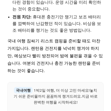
다린 경험이 있습니다. 운영 시간을 미리 확인하
는 것이 중요합니다.
전원 차단:
휴대폰 충전기만 챙기고 보조 배터리
를 깜빡하여 난감했던 적이 있습니다. 비상용 보
조 배터리를 챙기는 것도 좋은 방법입니다.
국내 여행 짐싸기 리스트 캠핑을 준비할 때도 마찬
가지입니다. 랜턴용 건전지를 넉넉히 챙겨야 하지
만, 예상보다 빨리 방전되어 밤에 불편을 겪을 수 있
습니다. 여분의 건전지나 충전 가능한 랜턴을 준비
하는 것이 좋습니다.
국내여행
1박2일 여행, 더 이상 고민 마세요!놓치
기 쉬운 준비물까지 꼼꼼하게 챙겨드려요.지금 바로
완벽한 여행을 시작하세요!