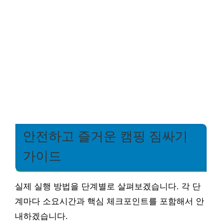
안전하고 즐거운 캠핑 짐싸기
가이드
실제 실행 방법을 단계별로 살펴보겠습니다. 각 단
계마다 소요시간과 핵심 체크포인트를 포함해서 안
내하겠습니다.