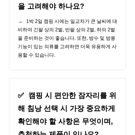
을 고려해야 하나요?
→
1박 2일 캠핑 시에는 일교차가 큰 날씨에 대
비하여 긴팔 상의 2벌, 반팔 상의 2벌, 하의 2벌
을 준비하는 것이 좋습니다. 또한, 방수 및 방풍
기능이 있는 의류를 고려하면 더욱 유용하게 사
용할 수 있습니다.
✅
캠핑 시 편안한 잠자리를 위
해 침낭 선택 시 가장 중요하게
확인해야 할 사항은 무엇이며,
추천하는 제품이 있나요?