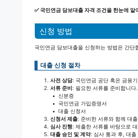
✅
국민연금 담보대출 자격 조건을 한눈에 알
신청 방법
국민연금 담보대출을 신청하는 방법은 간단합
대출 신청 절차
사전 상담
: 국민연금 공단 혹은 금융
서류 준비
: 필요한 서류를 준비합니다
신분증
국민연금 가입증명서
대출 신청서
신청서 제출
: 준비한 서류와 함께 대
심사 진행
: 제출한 서류를 바탕으로 
대출 승인 및 계약
: 심사 통과 후, 