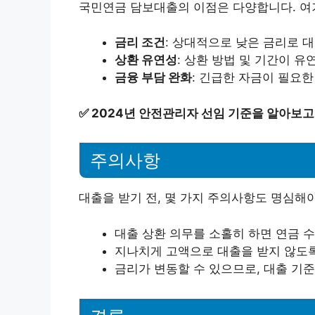
국민연금 담보대출의 이점은 다양합니다. 여
금리 조건
: 상대적으로 낮은 금리로 대
상환 유연성
: 상환 방법 및 기간이 
금융 부담 완화
: 긴급한 자금이 필요
✅
2024년 안전관리자 선임 기준을 알아보고
주의사항
대출을 받기 전, 몇 가지 주의사항도 명심해야
대출 상환 의무를 소홀히 하면 연금 수
지나치게 고액으로 대출을 받지 않도록
금리가 변동할 수 있으므로, 대출 기준