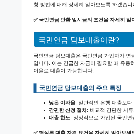
청 방법에 대해 상세히 알아보도록 하겠습니
✅
국민연금 반환 일시금의 조건을 자세히 알
국민연금 담보대출이란?
국민연금 담보대출은 국민연금 가입자가 연금
입니다. 이는 긴급한 자금이 필요할 때 유용
이율로 대출이 가능합니다.
국민연금 담보대출의 주요 특징
낮은 이자율
: 일반적인 은행 대출보다
간편한 신청 절차
: 비교적 간단한 서
대출 한도
: 정상적으로 가입된 국민연
✅
햇살론 대출 자격 요건을 자세히 알아보세요