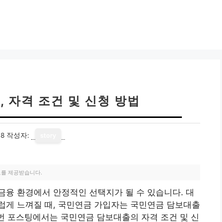
 자격 조건 및 신청 방법
18
작성자:
story
료를 제공받습니다.
융 환경에서 안정적인 선택지가 될 수 있습니다. 대
럽게 느껴질 때, 국민연금 가입자는 국민연금 담보대출
이번 포스팅에서는 국민연금 담보대출의 자격 조건 및 신