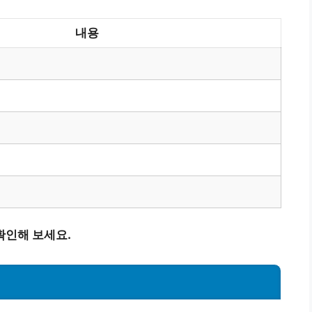
내용
확인해 보세요.