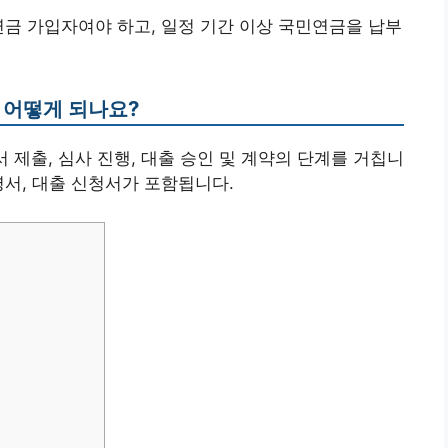
연금 가입자여야 하고, 일정 기간 이상 국민연금을 납부
 어떻게 되나요?
청서 제출, 심사 진행, 대출 승인 및 계약의 단계를 거칩니
명서, 대출 신청서가 포함됩니다.