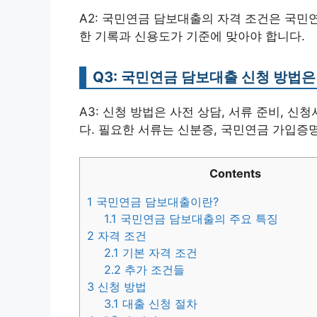
A2: 국민연금 담보대출의 자격 조건은 국민
한 기록과 신용도가 기준에 맞아야 합니다.
Q3: 국민연금 담보대출 신청 방법은
A3: 신청 방법은 사전 상담, 서류 준비, 신
다. 필요한 서류는 신분증, 국민연금 가입증
Contents
1
국민연금 담보대출이란?
1.1
국민연금 담보대출의 주요 특징
2
자격 조건
2.1
기본 자격 조건
2.2
추가 조건들
3
신청 방법
3.1
대출 신청 절차