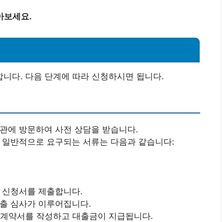
아보세요.
니다. 다음 단계에 따라 신청하시면 됩니다.
기관에 방문하여 사전 상담을 받습니다.
. 일반적으로 요구되는 서류는 다음과 같습니다:
출 신청서를 제출합니다.
대출 심사가 이루어집니다.
대출 계약서를 작성하고 대출금이 지급됩니다.