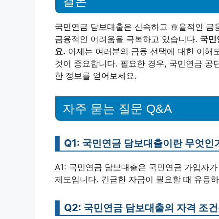
결론
국민연금 담보대출은 신속하고 효율적인 금융 
금융적인 어려움을 극복하고 있습니다.
국민
요.
이제는 여러분의 금융 선택에 대한 이해도를
것이 중요합니다. 필요한 경우, 국민연금 공
한 정보를 얻어보세요.
자주 묻는 질문 Q&A
Q1: 국민연금 담보대출이란 무엇인
A1: 국민연금 담보대출은 국민연금 가입자가
제도입니다. 긴급한 자금이 필요할 때 유용하
Q2: 국민연금 담보대출의 자격 조