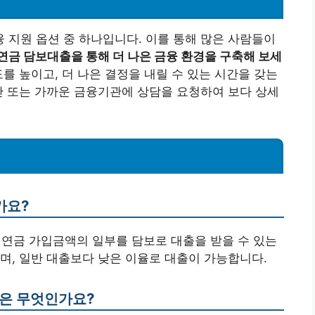
지원 옵션 중 하나입니다. 이를 통해 많은 사람들이
연금 담보대출을 통해 더 나은 금융 환경을 구축해 보세
 높이고, 더 나은 결정을 내릴 수 있는 시간을 갖는
단 또는 가까운 금융기관에 상담을 요청하여 보다 상세
가요?
 연금 가입금액의 일부를 담보로 대출을 받을 수 있는
며, 일반 대출보다 낮은 이율로 대출이 가능합니다.
건은 무엇인가요?