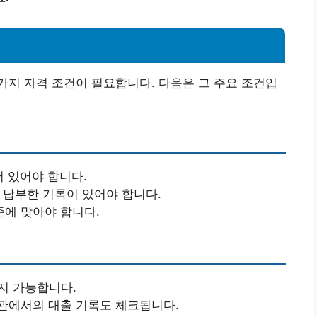
지 자격 조건이 필요합니다. 다음은 그 주요 조건입
어 있어야 합니다.
을 납부한 기록이 있어야 합니다.
준에 맞아야 합니다.
지 가능합니다.
관에서의 대출 기록도 체크됩니다.