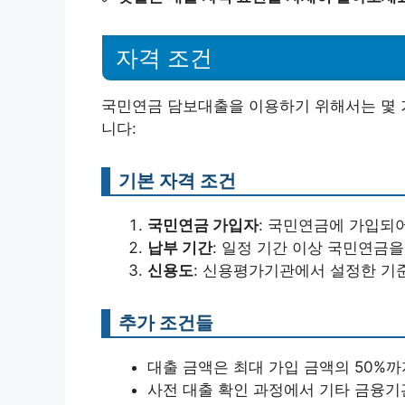
자격 조건
국민연금 담보대출을 이용하기 위해서는 몇 가
니다:
기본 자격 조건
국민연금 가입자
: 국민연금에 가입되
납부 기간
: 일정 기간 이상 국민연금
신용도
: 신용평가기관에서 설정한 기
추가 조건들
대출 금액은 최대 가입 금액의 50%까
사전 대출 확인 과정에서 기타 금융기