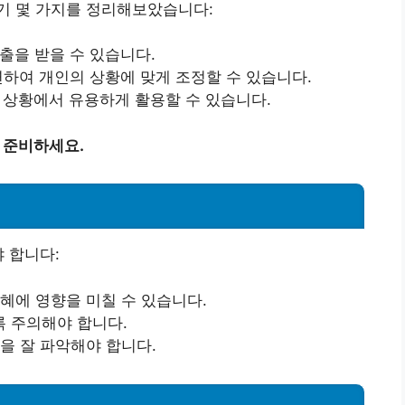
기 몇 가지를 정리해보았습니다:
출을 받을 수 있습니다.
유연하여 개인의 상황에 맞게 조정할 수 있습니다.
한 상황에서 유용하게 활용할 수 있습니다.
 준비하세요.
 합니다:
혜에 영향을 미칠 수 있습니다.
 주의해야 합니다.
을 잘 파악해야 합니다.