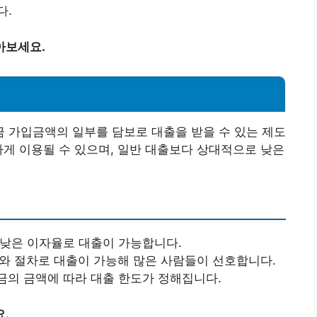
다.
아보세요.
 가입금액의 일부를 담보로 대출을 받을 수 있는 제도
하게 이용될 수 있으며, 일반 대출보다 상대적으로 낮은
 낮은 이자율로 대출이 가능합니다.
류와 절차로 대출이 가능해 많은 사람들이 선호합니다.
금의 금액에 따라 대출 한도가 정해집니다.
.