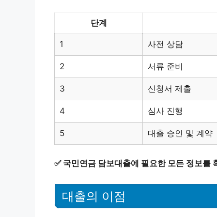
단계
1
사전 상담
2
서류 준비
3
신청서 제출
4
심사 진행
5
대출 승인 및 계약
✅
국민연금 담보대출에 필요한 모든 정보를 
대출의 이점