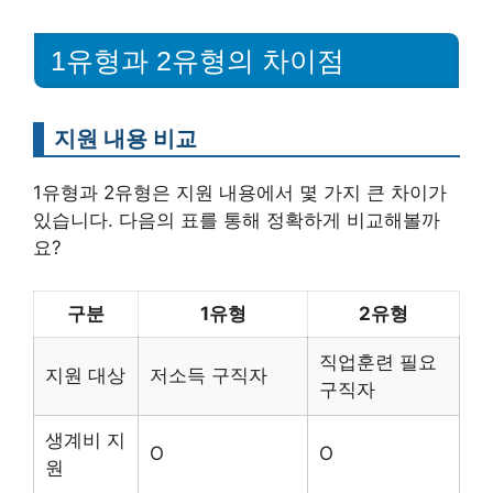
1유형과 2유형의 차이점
지원 내용 비교
1유형과 2유형은 지원 내용에서 몇 가지 큰 차이가
있습니다. 다음의 표를 통해 정확하게 비교해볼까
요?
구분
1유형
2유형
직업훈련 필요
지원 대상
저소득 구직자
구직자
생계비 지
O
O
원