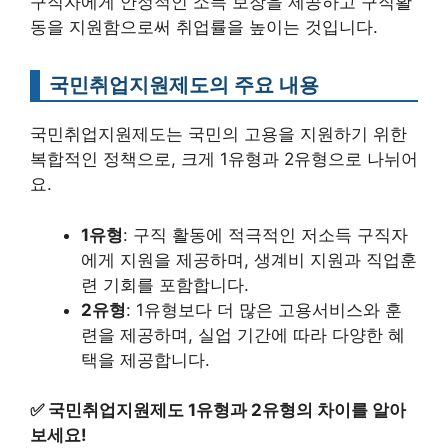
구직자에게 안정적인 소득 보장을 제공하고 구직활
동을 지원함으로써 취업률을 높이는 것입니다.
국민취업지원제도의 주요 내용
국민취업지원제도는 국민의 고용을 지원하기 위한
복합적인 정책으로, 크게 1유형과 2유형으로 나뉘어
요.
1유형
: 구직 활동에 적극적인 저소득 구직자
에게 지원을 제공하며, 생계비 지원과 직업훈
련 기회를 포함합니다.
2유형
: 1유형보다 더 많은 고용서비스와 훈
련을 제공하며, 실업 기간에 따라 다양한 혜
택을 제공합니다.
✅
국민취업지원제도 1유형과 2유형의 차이를 알아
보세요!