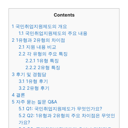
Contents
1
국민취업지원제도의 개요
1.1
국민취업지원제도의 주요 내용
2
1유형과 2유형의 차이점
2.1
지원 내용 비교
2.2
각 유형의 주요 특징
2.2.1
1유형 특징
2.2.2
2유형 특징
3
후기 및 경험담
3.1
1유형 후기
3.2
2유형 후기
4
결론
5
자주 묻는 질문 Q&A
5.1
Q1: 국민취업지원제도가 무엇인가요?
5.2
Q2: 1유형과 2유형의 주요 차이점은 무엇인
가요?