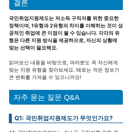
결론
국민취업지원제도는 저소득 구직자를 위한 중요한
정책이며, 1유형과 2유형의 차이를 이해하는 것이 성
공적인 취업에 큰 이점이 될 수 있습니다. 각각의 유
형은 다른 지원 방식을 제공하므로, 자신의 상황에
맞는 선택이 필요해요.
읽어보신 내용을 바탕으로, 여러분도 꼭 자신에게
맞는 지원 유형을 찾아보세요. 때로는 작은 정보가
큰 변화를 가져올 수 있으니까요!
자주 묻는 질문 Q&A
Q1: 국민취업지원제도가 무엇인가요?