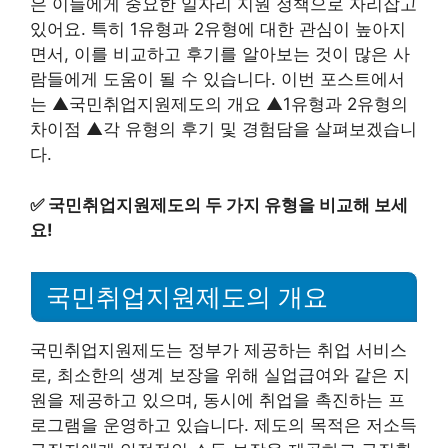
은 이들에게 중요한 일자리 지원 정책으로 자리잡고
있어요. 특히 1유형과 2유형에 대한 관심이 높아지
면서, 이를 비교하고 후기를 알아보는 것이 많은 사
람들에게 도움이 될 수 있습니다. 이번 포스트에서
는 ▲국민취업지원제도의 개요 ▲1유형과 2유형의
차이점 ▲각 유형의 후기 및 경험담을 살펴보겠습니
다.
✅
국민취업지원제도의 두 가지 유형을 비교해 보세
요!
국민취업지원제도의 개요
국민취업지원제도는 정부가 제공하는 취업 서비스
로, 최소한의 생계 보장을 위해 실업급여와 같은 지
원을 제공하고 있으며, 동시에 취업을 촉진하는 프
로그램을 운영하고 있습니다. 제도의 목적은 저소득