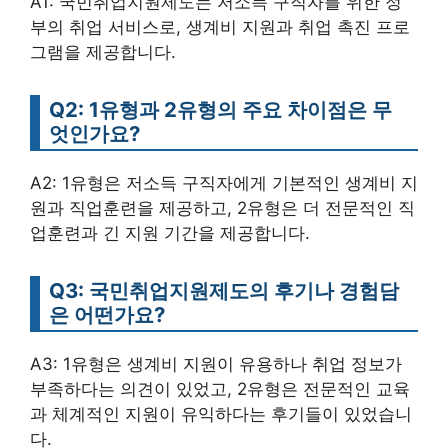
A1: 국민취업지원제도는 저소득 구직자를 위한 정
부의 취업 서비스로, 생계비 지원과 취업 촉진 프로
그램을 제공합니다.
Q2: 1유형과 2유형의 주요 차이점은 무
엇인가요?
A2: 1유형은 저소득 구직자에게 기본적인 생계비 지
원과 직업훈련을 제공하고, 2유형은 더 전문적인 직
업훈련과 긴 지원 기간을 제공합니다.
Q3: 국민취업지원제도의 후기나 경험담
은 어떤가요?
A3: 1유형은 생계비 지원이 유용하나 취업 정보가
부족하다는 의견이 있었고, 2유형은 전문적인 교육
과 체계적인 지원이 유익하다는 후기들이 있었습니
다.