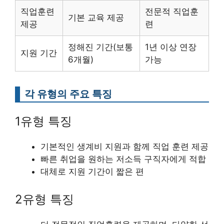
직업훈련
전문적 직업훈
기본 교육 제공
제공
련
정해진 기간(보통
1년 이상 연장
지원 기간
6개월)
가능
각 유형의 주요 특징
1유형 특징
기본적인 생계비 지원과 함께 직업 훈련 제공
빠른 취업을 원하는 저소득 구직자에게 적합
대체로 지원 기간이 짧은 편
2유형 특징