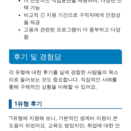
더 전문적인 직업훈련을 제공하며, 다양한 선
택 가능
비교적 긴 지원 기간으로 구직자에게 안정성
을 제공
고용과 관련된 프로그램이 더 풍부하고 다양
함
후기 및 경험담
각 유형에 대한 후기를 실제 경험한 사람들의 목소
리로 들어보는 것도 중요합니다. 직접적인 사례를
통해 구체적인 상황을 이해할 수 있어요.
1유형 후기
“1유형에 지원해 보니, 기본적인 생계비 지원이 큰
도움이 되었어요. 교육도 받았지만, 취업에 대한 안