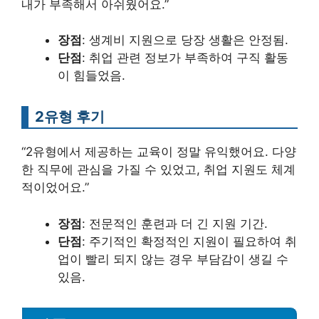
내가 부족해서 아쉬웠어요.”
장점
: 생계비 지원으로 당장 생활은 안정됨.
단점
: 취업 관련 정보가 부족하여 구직 활동
이 힘들었음.
2유형 후기
“2유형에서 제공하는 교육이 정말 유익했어요. 다양
한 직무에 관심을 가질 수 있었고, 취업 지원도 체계
적이었어요.”
장점
: 전문적인 훈련과 더 긴 지원 기간.
단점
: 주기적인 확정적인 지원이 필요하여 취
업이 빨리 되지 않는 경우 부담감이 생길 수
있음.