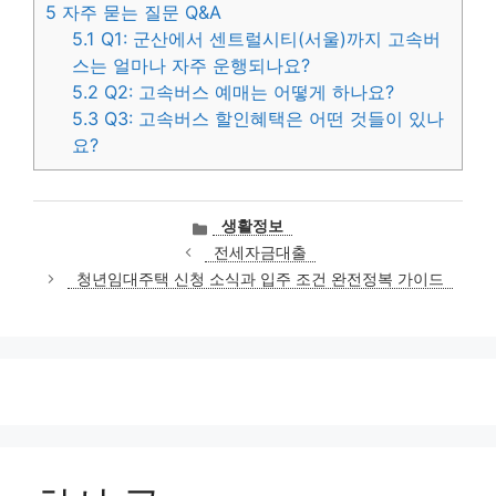
5
자주 묻는 질문 Q&A
5.1
Q1: 군산에서 센트럴시티(서울)까지 고속버
스는 얼마나 자주 운행되나요?
5.2
Q2: 고속버스 예매는 어떻게 하나요?
5.3
Q3: 고속버스 할인혜택은 어떤 것들이 있나
요?
카
생활정보
테
전세자금대출
고
청년임대주택 신청 소식과 입주 조건 완전정복 가이드
리