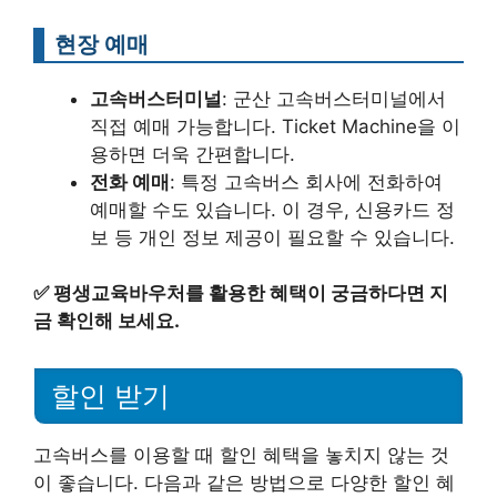
현장 예매
고속버스터미널
: 군산 고속버스터미널에서
직접 예매 가능합니다. Ticket Machine을 이
용하면 더욱 간편합니다.
전화 예매
: 특정 고속버스 회사에 전화하여
예매할 수도 있습니다. 이 경우, 신용카드 정
보 등 개인 정보 제공이 필요할 수 있습니다.
✅
평생교육바우처를 활용한 혜택이 궁금하다면 지
금 확인해 보세요.
할인 받기
고속버스를 이용할 때 할인 혜택을 놓치지 않는 것
이 좋습니다. 다음과 같은 방법으로 다양한 할인 혜