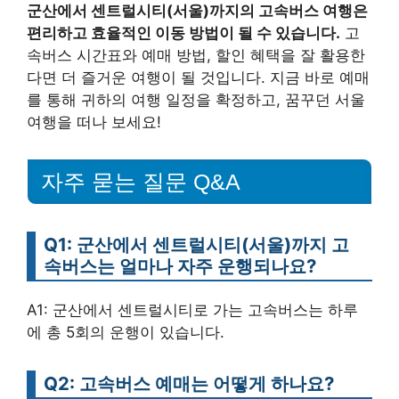
군산에서 센트럴시티(서울)까지의 고속버스 여행은
편리하고 효율적인 이동 방법이 될 수 있습니다.
고
속버스 시간표와 예매 방법, 할인 혜택을 잘 활용한
다면 더 즐거운 여행이 될 것입니다. 지금 바로 예매
를 통해 귀하의 여행 일정을 확정하고, 꿈꾸던 서울
여행을 떠나 보세요!
자주 묻는 질문 Q&A
Q1: 군산에서 센트럴시티(서울)까지 고
속버스는 얼마나 자주 운행되나요?
A1: 군산에서 센트럴시티로 가는 고속버스는 하루
에 총 5회의 운행이 있습니다.
Q2: 고속버스 예매는 어떻게 하나요?