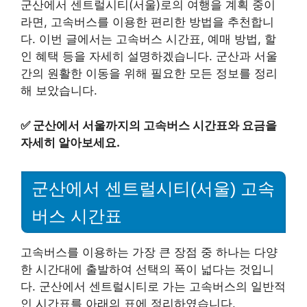
군산에서 센트럴시티(서울)로의 여행을 계획 중이
라면, 고속버스를 이용한 편리한 방법을 추천합니
다. 이번 글에서는 고속버스 시간표, 예매 방법, 할
인 혜택 등을 자세히 설명하겠습니다. 군산과 서울
간의 원활한 이동을 위해 필요한 모든 정보를 정리
해 보았습니다.
✅
군산에서 서울까지의 고속버스 시간표와 요금을
자세히 알아보세요.
군산에서 센트럴시티(서울) 고속
버스 시간표
고속버스를 이용하는 가장 큰 장점 중 하나는 다양
한 시간대에 출발하여 선택의 폭이 넓다는 것입니
다. 군산에서 센트럴시티로 가는 고속버스의 일반적
인 시간표를 아래의 표에 정리하였습니다.