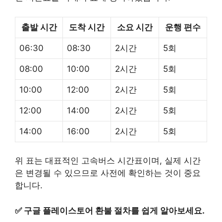
출발 시간
도착 시간
소요 시간
운행 편수
06:30
08:30
2시간
5회
08:00
10:00
2시간
5회
10:00
12:00
2시간
5회
12:00
14:00
2시간
5회
14:00
16:00
2시간
5회
위 표는 대표적인 고속버스 시간표이며, 실제 시간
은 변경될 수 있으므로 사전에 확인하는 것이 중요
합니다.
✅
구글 플레이스토어 환불 절차를 쉽게 알아보세요.