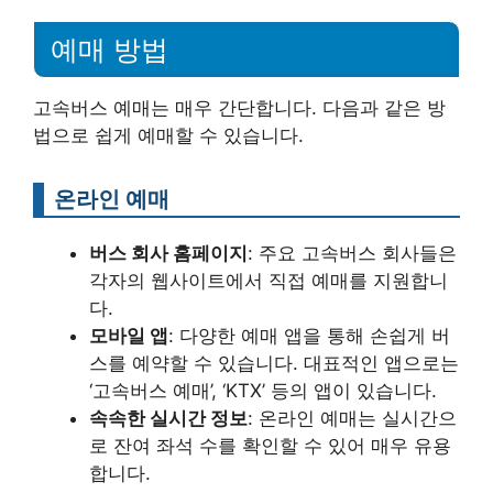
예매 방법
고속버스 예매는 매우 간단합니다. 다음과 같은 방
법으로 쉽게 예매할 수 있습니다.
온라인 예매
버스 회사 홈페이지
: 주요 고속버스 회사들은
각자의 웹사이트에서 직접 예매를 지원합니
다.
모바일 앱
: 다양한 예매 앱을 통해 손쉽게 버
스를 예약할 수 있습니다. 대표적인 앱으로는
‘고속버스 예매’, ‘KTX’ 등의 앱이 있습니다.
속속한 실시간 정보
: 온라인 예매는 실시간으
로 잔여 좌석 수를 확인할 수 있어 매우 유용
합니다.