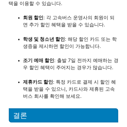
택을 이용할 수 있습니다.
회원 할인
: 각 고속버스 운영사의 회원이 되
면 추가 할인 혜택을 받을 수 있습니다.
학생 및 청소년 할인
: 해당 할인 카드 또는 학
생증을 제시하면 할인이 가능합니다.
조기 예매 할인
: 출발 7일 전까지 예매하는 경
우 할인 혜택이 주어지는 경우가 많습니다.
제휴카드 할인
: 특정 카드로 결제 시 할인 혜
택을 받을 수 있으니, 카드사와 제휴된 고속
버스 회사를 확인해 보세요.
결론