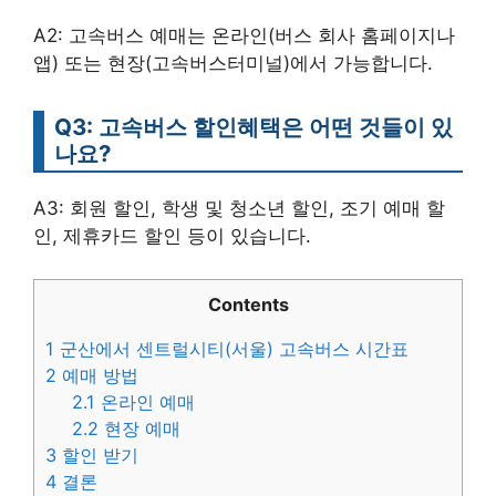
A2: 고속버스 예매는 온라인(버스 회사 홈페이지나
앱) 또는 현장(고속버스터미널)에서 가능합니다.
Q3: 고속버스 할인혜택은 어떤 것들이 있
나요?
A3: 회원 할인, 학생 및 청소년 할인, 조기 예매 할
인, 제휴카드 할인 등이 있습니다.
Contents
1
군산에서 센트럴시티(서울) 고속버스 시간표
2
예매 방법
2.1
온라인 예매
2.2
현장 예매
3
할인 받기
4
결론