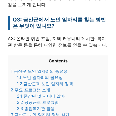
감을 느끼게 됩니다.
Q3: 금산군에서 노인 일자리를 찾는 방법
은 무엇이 있나요?
A3: 온라인 취업 포털, 지역 커뮤니티 게시판, 복지
관 방문 등을 통해 다양한 정보를 얻을 수 있습니다.
Contents
1
금산군 노인 일자리의 중요성
1.1
노인 일자리의 필요성
1.2
금산군과 노인 일자리 정책
2
주요 프로그램 소개
2.1
중장년 및 시니어 알바
2.2
공공근로 프로그램
2.3
종합복지관 활용
3
금산군 노인 일자리 정보 찾기