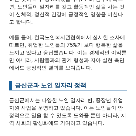
면, 노인들이 일자리를 갖고 활동적인 삶을 사는 것
이 신체적, 정신적 건강에 긍정적인 영향을 미친다
고 합니다.
예를 들어, 한국노인복지관협회에서 실시한 조사에
따르면, 취업한 노인들의 75%가 보다 행복한 삶을
느끼고 있다고 응답했습니다. 이는 경제적인 이익뿐
만 아니라, 사람들과의 관계 형성과 자아 실현 측면
에서도 긍정적인 결과를 보여줍니다.
금산군과 노인 일자리 정책
금산군에서는 다양한 노인 일자리 반, 중장년 취업
지원 사업을 운영하고 있습니다. 이는 노인들이 안
정적으로 일을 할 수 있도록 도와줄 뿐만 아니라, 지
역 사회의 활성화에도 기여하고 있습니다.