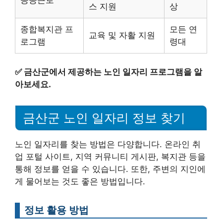
스 지원
상
종합복지관 프
모든 연
교육 및 자활 지원
로그램
령대
✅
금산군에서 제공하는 노인 일자리 프로그램을 알
아보세요.
금산군 노인 일자리 정보 찾기
노인 일자리를 찾는 방법은 다양합니다. 온라인 취
업 포털 사이트, 지역 커뮤니티 게시판, 복지관 등을
통해 정보를 얻을 수 있습니다. 또한, 주변의 지인에
게 물어보는 것도 좋은 방법입니다.
정보 활용 방법