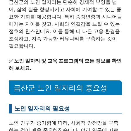
금산군의 노인 일자리는 단순히 경제적 부양을 넘
어, 삶의 질을 향상시키고 사회에 기여할 수 있는 중
요한 기회를 제공합니다. 특히 중장년층과 시니어들
에게는 자아를 찾고, 사회와 연결감을 느낄 수 있는
절호의 찬스인데요. 이를 통해 더 나은 고용 환경을
조성하고, 지속 가능한 커뮤니티를 구축하는 것이
필요합니다.
✅
노인 일자리 및 교육 프로그램의 모든 정보를 확인
해 보세요.
금산군 노인 일자리의 중요성
노인 일자리의 필요성
노인 인구가 증가함에 따라, 사회적 안전망을 구축
하는 것이 매우 중요해졌습니다. 여러 연구에 따르