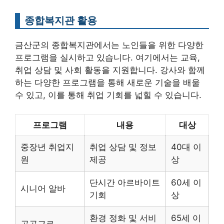
종합복지관 활용
금산군의 종합복지관에서는 노인들을 위한 다양한
프로그램을 실시하고 있습니다. 여기에서는 교육,
취업 상담 및 사회 활동을 지원합니다. 강사와 함께
하는 다양한 프로그램을 통해 새로운 기술을 배울
수 있고, 이를 통해 취업 기회를 넓힐 수 있습니다.
프로그램
내용
대상
중장년 취업지
취업 상담 및 정보
40대 이
원
제공
상
단시간 아르바이트
60세 이
시니어 알바
기회
상
환경 정화 및 서비
65세 이
공공근로