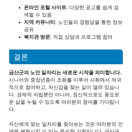
온라인 포털 사이트
: 다양한 공고를 쉽게 검
색할 수 있음
지역 커뮤니티
: 노인들의 경험담을 통한 정보
공유
복지관 방문
: 직접 상담과 프로그램 참여
결론
금산군의 노인 일자리는 새로운 시작을 의미합니다.
시니어와 중장년층이 조화를 이루어 사회에서 적극
적으로 참여하고, 자신감을 찾는 길이 열려 있습니
다. 경제적 자립뿐만 아니라, 정신적으로도 풍요로
운 삶을 누릴 수 있도록 여러분의 참여를 기다립니
다.
자신에게 맞는 일자리를 찾아보는 것은 여러분의 인
생을 변화시킬 수 있는 중요한 기회입니다. 금산군