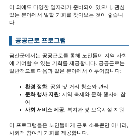
이 외에도 다양한 일자리가 준비되어 있으니, 관심
있는 분야에서 일할 기회를 찾아보는 것이 좋습니
다.
공공근로 프로그램
금산군에서는 공공근로를 통해 노인들이 지역 사회
에 기여할 수 있는 기회를 제공합니다. 공공근로는
일반적으로 다음과 같은 분야에서 이루어집니다:
환경 정화
: 공원 및 거리 청소와 관리
문화 행사 지원
: 지역 축제와 문화 행사에 참
여
사회 서비스 제공
: 복지관 및 보육시설 지원
이 프로그램들은 노인들에게 근로 소득뿐만 아니라,
사회적 참여의 기회를 제공합니다.