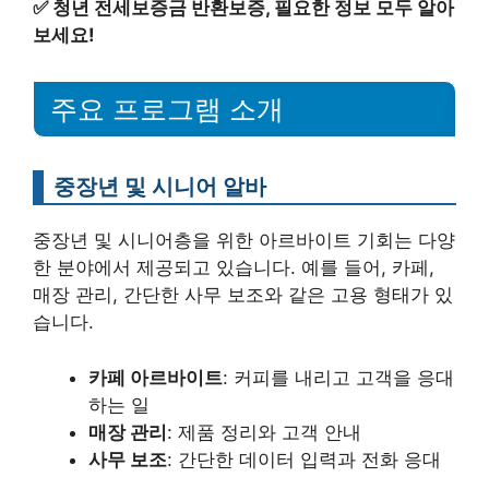
✅
청년 전세보증금 반환보증, 필요한 정보 모두 알아
보세요!
주요 프로그램 소개
중장년 및 시니어 알바
중장년 및 시니어층을 위한 아르바이트 기회는 다양
한 분야에서 제공되고 있습니다. 예를 들어, 카페,
매장 관리, 간단한 사무 보조와 같은 고용 형태가 있
습니다.
카페 아르바이트
: 커피를 내리고 고객을 응대
하는 일
매장 관리
: 제품 정리와 고객 안내
사무 보조
: 간단한 데이터 입력과 전화 응대