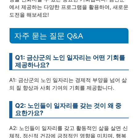
에서 제공하는 다양한 프로그램을 활용하여, 새로운
도전을 해보세요!
자주 묻는 질문 Q&A
Q1: 금산군의 노인 일자리는 어떤 기회를
제공하나요?
A1: 금산군의 노인 일자리는 경제적 부양을 넘어 삶
의 질 향상과 사회 기여의 기회를 제공합니다.
Q2: 노인들이 일자리를 갖는 것이 왜 중
요한가요?
A2: 노인들이 일자리를 갖고 활동적인 삶을 살면 신
체적, 정신적 건강에 긍정적인 영향을 미치며, 행복