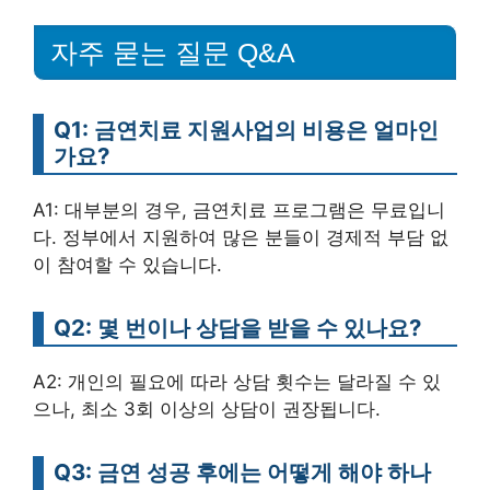
자주 묻는 질문 Q&A
Q1: 금연치료 지원사업의 비용은 얼마인
가요?
A1: 대부분의 경우, 금연치료 프로그램은 무료입니
다. 정부에서 지원하여 많은 분들이 경제적 부담 없
이 참여할 수 있습니다.
Q2: 몇 번이나 상담을 받을 수 있나요?
A2: 개인의 필요에 따라 상담 횟수는 달라질 수 있
으나, 최소 3회 이상의 상담이 권장됩니다.
Q3: 금연 성공 후에는 어떻게 해야 하나