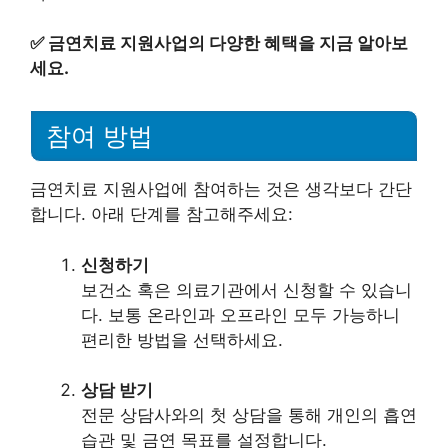
✅
금연치료 지원사업의 다양한 혜택을 지금 알아보
세요.
참여 방법
금연치료 지원사업에 참여하는 것은 생각보다 간단
합니다. 아래 단계를 참고해주세요:
신청하기
보건소 혹은 의료기관에서 신청할 수 있습니
다. 보통 온라인과 오프라인 모두 가능하니
편리한 방법을 선택하세요.
상담 받기
전문 상담사와의 첫 상담을 통해 개인의 흡연
습관 및 금연 목표를 설정합니다.