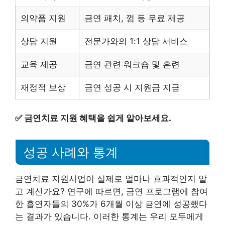
의약품 지원
금연 패치, 껌 등 무료 제공
상담 지원
전문가와의 1:1 상담 서비스
교육 제공
금연 관련 워크숍 및 훈련
재정적 보상
금연 성공 시 지원금 지급
✅
금연치료 지원 혜택을 쉽게 알아보세요.
성공 사례와 통계
금연치료 지원사업이 실제로 얼마나 효과적인지 알
고 계신가요? 연구에 따르면, 금연 프로그램에 참여
한 흡연자들의 30%가 6개월 이상 금연에 성공했다
는 결과가 있습니다. 이러한 통계는 우리 모두에게