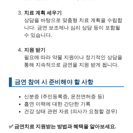
치료 계획 세우기
상담을 바탕으로 맞춤형 치료 계획을 수립합
니다. 금연 보조제나 심리 상담 등이 포함될
수 있습니다.
지원 받기
필요에 따라 약물 지원이나 정기적인 상담을
통해 지속적으로 금연을 지원 받게 됩니다.
금연 참여 시 준비해야 할 사항
신분증 (주민등록증, 운전면허증 등)
흡연 이력에 대한 간단한 기록
건강 상태 관련 자료 (의사가 요청할 경우)
✅
금연치료 지원받는 방법과 혜택을 알아보세요.