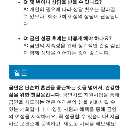
Q: 몇 번이나 상담을 받을 수 있나요?
A: 개인의 필요에 따라 상담 횟수는 달라질
수 있으나, 최소 3회 이상의 상담이 권장됩니
다.
Q: 금연 성공 후에는 어떻게 해야 하나요?
A: 금연의 지속성을 위해 정기적인 건강 검진
과 함께 상담을 이어가는 것이 좋습니다.
결론
금연은 단순히 흡연을 중단하는 것을 넘어서, 건강한
삶을 위한 첫걸음입니다.
금연치료 지원사업을 통해
금연을 시도하는 것은 여러분의 삶을 변화시킬 수
있는 기회입니다. 다양한 지원과 혜택을 통해 금연
의 여정을 시작하세요. 꼭 성공할 수 있습니다! 지금
바로 보건소에 문의하고, 새로운 시작을 해보세요!