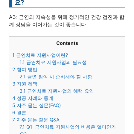
요?
A3: 금연의 지속성을 위해 정기적인 건강 검진과 함
께 상담을 이어가는 것이 좋습니다.
Contents
1
금연치료 지원사업이란?
1.1
금연치료 지원사업의 필요성
2
참여 방법
2.1
금연 참여 시 준비해야 할 사항
3
지원 혜택
3.1
금연치료 지원사업의 혜택 요약
4
성공 사례와 통계
5
자주 묻는 질문(FAQ)
6
결론
7
자주 묻는 질문 Q&A
7.1
Q1: 금연치료 지원사업의 비용은 얼마인가
요?