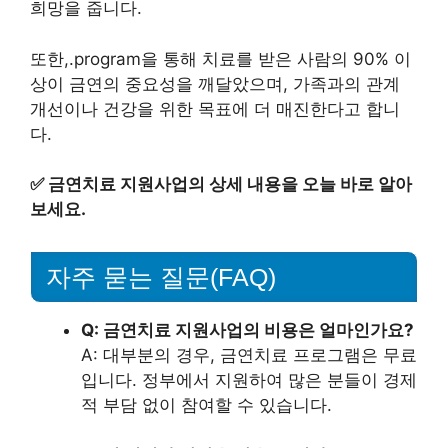
희망을 줍니다.
또한,.program을 통해 치료를 받은 사람의 90% 이
상이 금연의 중요성을 깨달았으며, 가족과의 관계
개선이나 건강을 위한 목표에 더 매진한다고 합니
다.
✅
금연치료 지원사업의 상세 내용을 오늘 바로 알아
보세요.
자주 묻는 질문(FAQ)
Q: 금연치료 지원사업의 비용은 얼마인가요?
A: 대부분의 경우, 금연치료 프로그램은 무료
입니다. 정부에서 지원하여 많은 분들이 경제
적 부담 없이 참여할 수 있습니다.