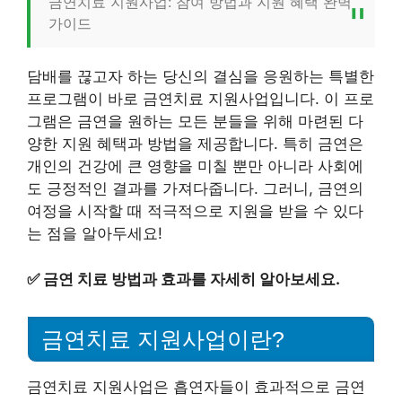
금연치료 지원사업: 참여 방법과 지원 혜택 완벽
가이드
담배를 끊고자 하는 당신의 결심을 응원하는 특별한
프로그램이 바로 금연치료 지원사업입니다. 이 프로
그램은 금연을 원하는 모든 분들을 위해 마련된 다
양한 지원 혜택과 방법을 제공합니다. 특히 금연은
개인의 건강에 큰 영향을 미칠 뿐만 아니라 사회에
도 긍정적인 결과를 가져다줍니다. 그러니, 금연의
여정을 시작할 때 적극적으로 지원을 받을 수 있다
는 점을 알아두세요!
✅
금연 치료 방법과 효과를 자세히 알아보세요.
금연치료 지원사업이란?
금연치료 지원사업은 흡연자들이 효과적으로 금연