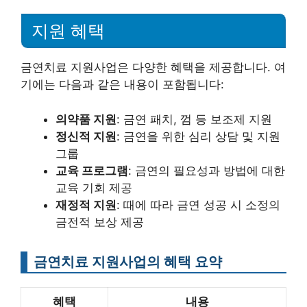
지원 혜택
금연치료 지원사업은 다양한 혜택을 제공합니다. 여
기에는 다음과 같은 내용이 포함됩니다:
의약품 지원
: 금연 패치, 껌 등 보조제 지원
정신적 지원
: 금연을 위한 심리 상담 및 지원
그룹
교육 프로그램
: 금연의 필요성과 방법에 대한
교육 기회 제공
재정적 지원
: 때에 따라 금연 성공 시 소정의
금전적 보상 제공
금연치료 지원사업의 혜택 요약
혜택
내용