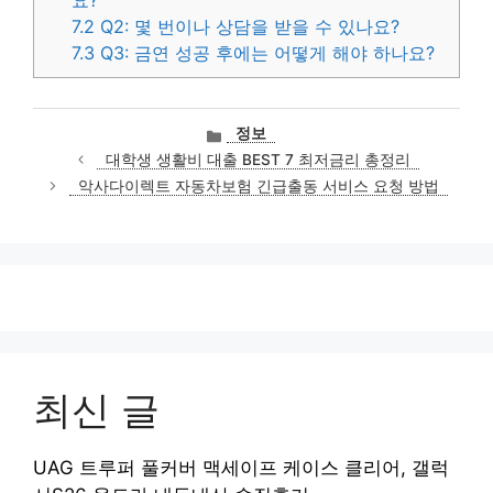
7.2
Q2: 몇 번이나 상담을 받을 수 있나요?
7.3
Q3: 금연 성공 후에는 어떻게 해야 하나요?
카
정보
테
대학생 생활비 대출 BEST 7 최저금리 총정리
고
악사다이렉트 자동차보험 긴급출동 서비스 요청 방법
리
최신 글
UAG 트루퍼 풀커버 맥세이프 케이스 클리어, 갤럭