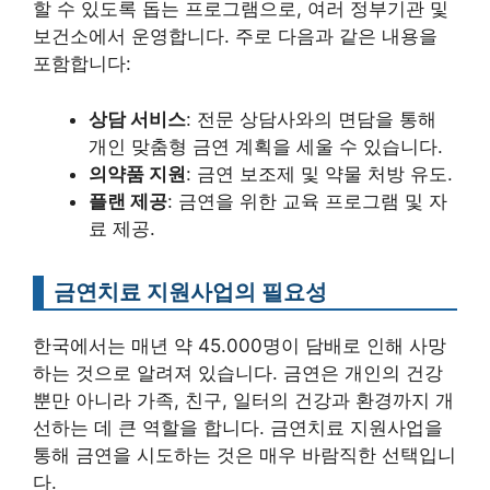
할 수 있도록 돕는 프로그램으로, 여러 정부기관 및
보건소에서 운영합니다. 주로 다음과 같은 내용을
포함합니다:
상담 서비스
: 전문 상담사와의 면담을 통해
개인 맞춤형 금연 계획을 세울 수 있습니다.
의약품 지원
: 금연 보조제 및 약물 처방 유도.
플랜 제공
: 금연을 위한 교육 프로그램 및 자
료 제공.
금연치료 지원사업의 필요성
한국에서는 매년 약 45.000명이 담배로 인해 사망
하는 것으로 알려져 있습니다. 금연은 개인의 건강
뿐만 아니라 가족, 친구, 일터의 건강과 환경까지 개
선하는 데 큰 역할을 합니다. 금연치료 지원사업을
통해 금연을 시도하는 것은 매우 바람직한 선택입니
다.