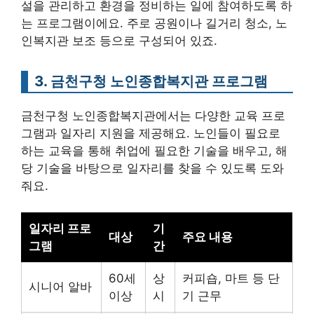
설을 관리하고 환경을 정비하는 일에 참여하도록 하
는 프로그램이에요. 주로 공원이나 길거리 청소, 노
인복지관 보조 등으로 구성되어 있죠.
3. 금천구청 노인종합복지관 프로그램
금천구청 노인종합복지관에서는 다양한 교육 프로
그램과 일자리 지원을 제공해요. 노인들이 필요로
하는 교육을 통해 취업에 필요한 기술을 배우고, 해
당 기술을 바탕으로 일자리를 찾을 수 있도록 도와
줘요.
일자리 프로
기
대상
주요 내용
그램
간
60세
상
커피숍, 마트 등 단
시니어 알바
이상
시
기 근무