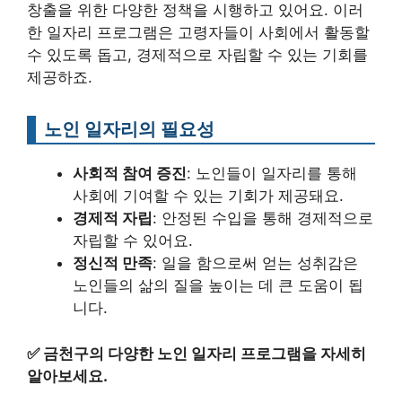
창출을 위한 다양한 정책을 시행하고 있어요. 이러
한 일자리 프로그램은 고령자들이 사회에서 활동할
수 있도록 돕고, 경제적으로 자립할 수 있는 기회를
제공하죠.
노인 일자리의 필요성
사회적 참여 증진
: 노인들이 일자리를 통해
사회에 기여할 수 있는 기회가 제공돼요.
경제적 자립
: 안정된 수입을 통해 경제적으로
자립할 수 있어요.
정신적 만족
: 일을 함으로써 얻는 성취감은
노인들의 삶의 질을 높이는 데 큰 도움이 됩
니다.
✅
금천구의 다양한 노인 일자리 프로그램을 자세히
알아보세요.