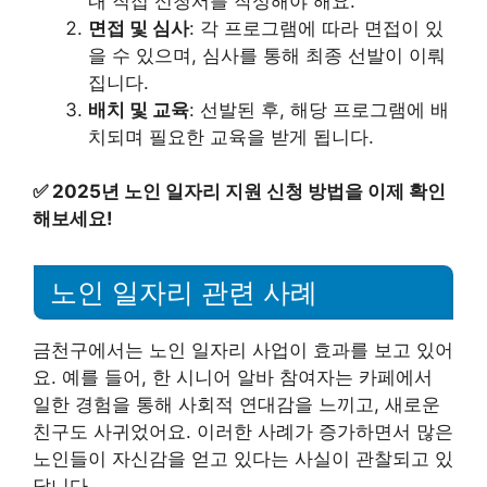
내 직접 신청서를 작성해야 해요.
면접 및 심사
: 각 프로그램에 따라 면접이 있
을 수 있으며, 심사를 통해 최종 선발이 이뤄
집니다.
배치 및 교육
: 선발된 후, 해당 프로그램에 배
치되며 필요한 교육을 받게 됩니다.
✅
2025년 노인 일자리 지원 신청 방법을 이제 확인
해보세요!
노인 일자리 관련 사례
금천구에서는 노인 일자리 사업이 효과를 보고 있어
요. 예를 들어, 한 시니어 알바 참여자는 카페에서
일한 경험을 통해 사회적 연대감을 느끼고, 새로운
친구도 사귀었어요. 이러한 사례가 증가하면서 많은
노인들이 자신감을 얻고 있다는 사실이 관찰되고 있
답니다.