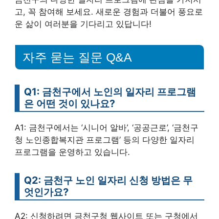
고, 꼭 참여해 보세요. 새로운 경험과 더불어 풍요로
운 삶이 여러분을 기다리고 있답니다!
자주 묻는 질문 Q&A
Q1: 금천구에서 노인의 일자리 프로그램
은 어떤 것이 있나요?
A1: 금천구에서는 ‘시니어 알바’, ‘공공근로’, ‘금천구
청 노인종합복지관 프로그램’ 등의 다양한 일자리
프로그램을 운영하고 있습니다.
Q2: 금천구 노인 일자리 신청 방법은 무
엇인가요?
A2: 신청하려면 금천구청 웹사이트 또는 구청에서