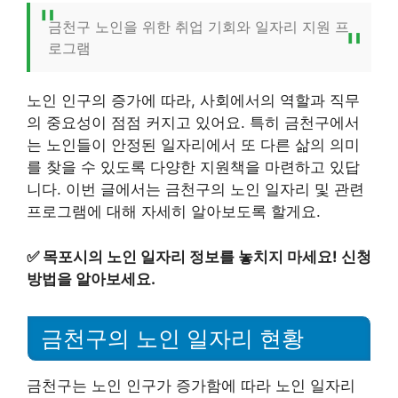
금천구 노인을 위한 취업 기회와 일자리 지원 프
로그램
노인 인구의 증가에 따라, 사회에서의 역할과 직무
의 중요성이 점점 커지고 있어요. 특히 금천구에서
는 노인들이 안정된 일자리에서 또 다른 삶의 의미
를 찾을 수 있도록 다양한 지원책을 마련하고 있답
니다. 이번 글에서는 금천구의 노인 일자리 및 관련
프로그램에 대해 자세히 알아보도록 할게요.
✅
목포시의 노인 일자리 정보를 놓치지 마세요! 신청
방법을 알아보세요.
금천구의 노인 일자리 현황
금천구는 노인 인구가 증가함에 따라 노인 일자리