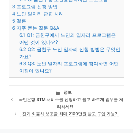
3
프로그램 신청 방법
4
노인 일자리 관련 사례
5
결론
6
자주 묻는 질문 Q&A
6.1
Q1: 금천구에서 노인의 일자리 프로그램은
어떤 것이 있나요?
6.2
Q2: 금천구 노인 일자리 신청 방법은 무엇인
가요?
6.3
Q3: 노인 일자리 프로그램에 참여하면 어떤
이점이 있나요?
카
정보
테
국민은행 STM 서비스를 신청하고 쉽고 빠르게 업무를 처
고
리하세요
리
전기 화물차 보조금 최대 2100만원 받고 구입 가능?