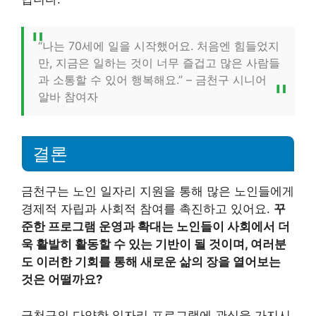
“나는 70세에 일을 시작했어요. 처음엔 힘들었지
만, 지금은 일하는 것이 너무 즐겁고 많은 사람들
과 소통할 수 있어 행복해요.” – 금천구 시니어
알바 참여자
결론
금천구는 노인 일자리 지원을 통해 많은 노인들에게
경제적 자립과 사회적 참여를 촉진하고 있어요.
꾸
준한 프로그램 운영과 확대는 노인들이 사회에서 더
욱 활발히 활동할 수 있는 기반이 될 것이며, 여러분
도 이러한 기회를 통해 새로운 삶의 장을 열어보는
것은 어떨까요?
금천구의 다양한 일자리 프로그램에 관심을 가지시