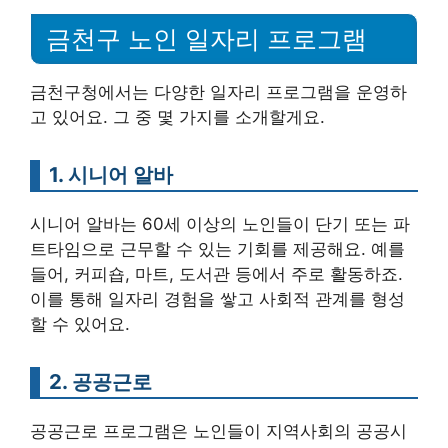
금천구 노인 일자리 프로그램
금천구청에서는 다양한 일자리 프로그램을 운영하
고 있어요. 그 중 몇 가지를 소개할게요.
1. 시니어 알바
시니어 알바는 60세 이상의 노인들이 단기 또는 파
트타임으로 근무할 수 있는 기회를 제공해요. 예를
들어, 커피숍, 마트, 도서관 등에서 주로 활동하죠.
이를 통해 일자리 경험을 쌓고 사회적 관계를 형성
할 수 있어요.
2. 공공근로
공공근로 프로그램은 노인들이 지역사회의 공공시