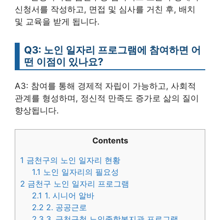
신청서를 작성하고, 면접 및 심사를 거친 후, 배치
및 교육을 받게 됩니다.
Q3: 노인 일자리 프로그램에 참여하면 어
떤 이점이 있나요?
A3: 참여를 통해 경제적 자립이 가능하고, 사회적
관계를 형성하며, 정신적 만족도 증가로 삶의 질이
향상됩니다.
Contents
1
금천구의 노인 일자리 현황
1.1
노인 일자리의 필요성
2
금천구 노인 일자리 프로그램
2.1
1. 시니어 알바
2.2
2. 공공근로
2.3
3. 금천구청 노인종합복지관 프로그램