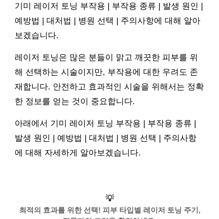
기미 레이저 토닝 부작용 | 부작용 종류 | 발생 원인 |
예방법 | 대처법 | 병원 선택 | 주의사항에 대해 알아
보겠습니다.
레이저 토닝은 많은 분들이 맑고 깨끗한 피부를 위
해 선택하는 시술이지만, 부작용에 대한 우려도 존
재합니다. 안전하고 효과적인 시술을 위해서는 정확
한 정보를 얻는 것이 중요합니다.
아래에서 기미 레이저 토닝 부작용 | 부작용 종류 |
발생 원인 | 예방법 | 대처법 | 병원 선택 | 주의사항
에 대해 자세하게 알아보겠습니다.
💡
최적의 효과를 위한 선택! 피부 타입별 레이저 토닝 주기,