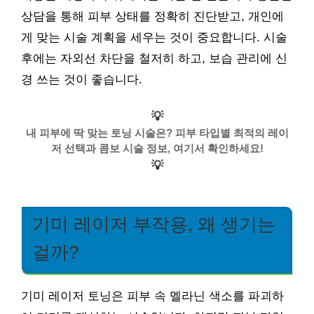
상담을 통해 피부 상태를 정확히 진단받고, 개인에
게 맞는 시술 계획을 세우는 것이 중요합니다. 시술
후에는 자외선 차단을 철저히 하고, 보습 관리에 신
경 쓰는 것이 좋습니다.
💡
내 피부에 딱 맞는 토닝 시술은? 피부 타입별 최적의 레이
저 선택과 콤보 시술 정보, 여기서 확인하세요!
💡
기미 레이저 부작용, 왜 생기는
걸까?
기미 레이저 토닝은 피부 속 멜라닌 색소를 파괴하