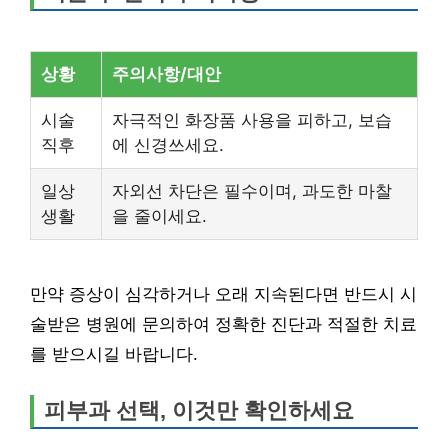
상황
주의사항/대안
시술
자극적인 화장품 사용을 피하고, 보습
직후
에 신경쓰세요.
일상
자외선 차단은 필수이며, 과도한 마찰
생활
을 줄이세요.
만약 증상이 심각하거나 오래 지속된다면 반드시 시
술받은 병원에 문의하여 정확한 진단과 적절한 치료
를 받으시길 바랍니다.
피부과 선택, 이것만 확인하세요