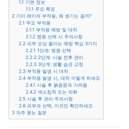
1.1
기본 정보
1.1.1
주요 특징
2
기미 레이저 부작용, 왜 생기는 걸까?
2.1
주요 부작용
2.1.1
부작용 예방 및 대처
2.1.2
병원 선택 시 주의사항
2.2
피부 손상 줄이는 예방 핵심 3가지
2.2.1
1단계: 병원 선택
2.2.2
2단계: 시술 전후 관리
2.2.3
3단계: 생활 습관 교정
2.3
부작용 발생 시 대처
2.4
부작용 발생 시, 대처 이렇게 하세요
2.4.1
시술 후 붉음증과 가려움
2.4.2
색소침착 또는 악화
2.5
시술 후 관리 주의사항
2.6
피부과 선택, 이것만 확인하세요
3
자주 묻는 질문