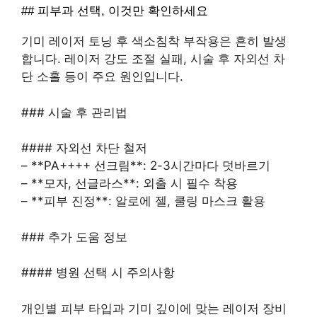
## 피부과 선택, 이것만 확인하세요
기미 레이저 토닝 후 색소침착 부작용은 흔히 발생
합니다. 레이저 강도 조절 실패, 시술 후 자외선 차
단 소홀 등이 주요 원인입니다.
### 시술 후 관리법
#### 자외선 차단 철저
– **PA++++ 선크림**: 2-3시간마다 덧바르기
– **모자, 선글라스**: 외출 시 필수 착용
– **피부 진정**: 알로에 젤, 쿨링 마스크 활용
### 추가 도움 정보
#### 병원 선택 시 주의사항
개인별 피부 타입과 기미 깊이에 맞는 레이저 장비