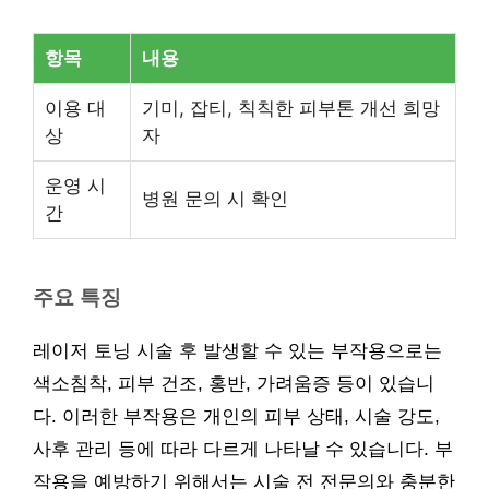
항목
내용
이용 대
기미, 잡티, 칙칙한 피부톤 개선 희망
상
자
운영 시
병원 문의 시 확인
간
주요 특징
레이저 토닝 시술 후 발생할 수 있는 부작용으로는
색소침착, 피부 건조, 홍반, 가려움증 등이 있습니
다. 이러한 부작용은 개인의 피부 상태, 시술 강도,
사후 관리 등에 따라 다르게 나타날 수 있습니다. 부
작용을 예방하기 위해서는 시술 전 전문의와 충분한