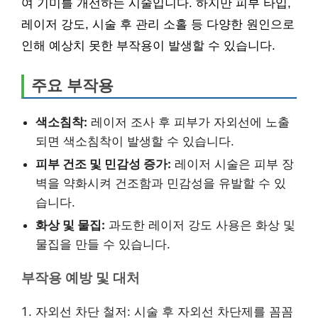
여 기미를 개선하는 시술입니다. 하지만 피부 타입,
레이저 강도, 시술 후 관리 소홀 등 다양한 원인으로
인해 예상치 못한 부작용이 발생할 수 있습니다.
주요 부작용
색소침착:
레이저 조사 후 피부가 자외선에 노출
되면 색소침착이 발생할 수 있습니다.
피부 건조 및 민감성 증가:
레이저 시술은 피부 장
벽을 약화시켜 건조함과 민감성을 유발할 수 있
습니다.
화상 및 물집:
과도한 레이저 강도 사용은 화상 및
물집을 만들 수 있습니다.
부작용 예방 및 대처
자외선 차단 철저: 시술 후 자외선 차단제를 꼼꼼