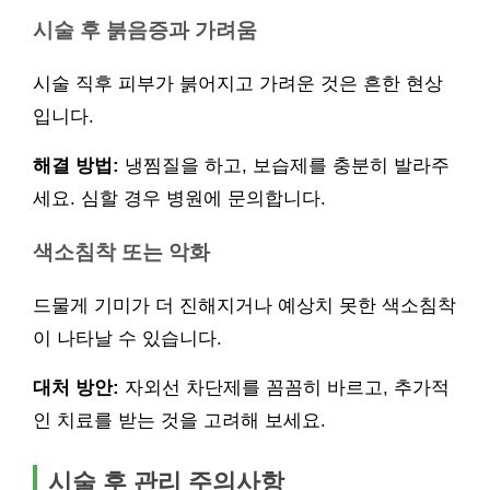
시술 후 붉음증과 가려움
시술 직후 피부가 붉어지고 가려운 것은 흔한 현상
입니다.
해결 방법:
냉찜질을 하고, 보습제를 충분히 발라주
세요. 심할 경우 병원에 문의합니다.
색소침착 또는 악화
드물게 기미가 더 진해지거나 예상치 못한 색소침착
이 나타날 수 있습니다.
대처 방안:
자외선 차단제를 꼼꼼히 바르고, 추가적
인 치료를 받는 것을 고려해 보세요.
시술 후 관리 주의사항