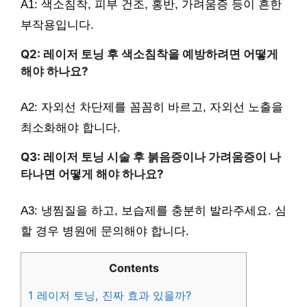
A1: 색소침착, 피부 건조, 홍반, 가려움증 등이 흔한
부작용입니다.
Q2: 레이저 토닝 후 색소침착을 예방하려면 어떻게
해야 하나요?
A2: 자외선 차단제를 꼼꼼히 바르고, 자외선 노출을
최소화해야 합니다.
Q3: 레이저 토닝 시술 후 붉음증이나 가려움증이 나
타나면 어떻게 해야 하나요?
A3: 냉찜질을 하고, 보습제를 충분히 발라주세요. 심
할 경우 병원에 문의해야 합니다.
Contents
1
레이저 토닝, 진짜 효과 있을까?