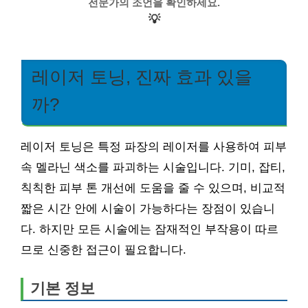
전문가의 조언을 확인하세요.
💡
레이저 토닝, 진짜 효과 있을
까?
레이저 토닝은 특정 파장의 레이저를 사용하여 피부
속 멜라닌 색소를 파괴하는 시술입니다. 기미, 잡티,
칙칙한 피부 톤 개선에 도움을 줄 수 있으며, 비교적
짧은 시간 안에 시술이 가능하다는 장점이 있습니
다. 하지만 모든 시술에는 잠재적인 부작용이 따르
므로 신중한 접근이 필요합니다.
기본 정보