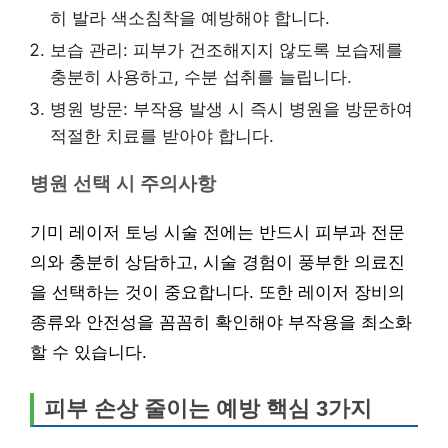
히 발라 색소침착을 예방해야 합니다.
보습 관리: 피부가 건조해지지 않도록 보습제를
충분히 사용하고, 수분 섭취를 늘립니다.
병원 방문: 부작용 발생 시 즉시 병원을 방문하여
적절한 치료를 받아야 합니다.
병원 선택 시 주의사항
기미 레이저 토닝 시술 전에는 반드시 피부과 전문
의와 충분히 상담하고, 시술 경험이 풍부한 의료진
을 선택하는 것이 중요합니다. 또한 레이저 장비의
종류와 안전성을 꼼꼼히 확인해야 부작용을 최소화
할 수 있습니다.
피부 손상 줄이는 예방 핵심 3가지