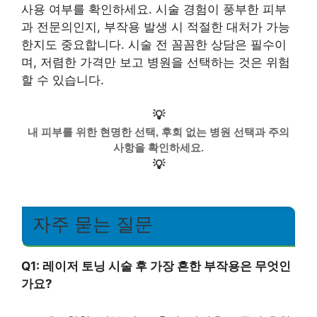
사용 여부를 확인하세요. 시술 경험이 풍부한 피부
과 전문의인지, 부작용 발생 시 적절한 대처가 가능
한지도 중요합니다. 시술 전 꼼꼼한 상담은 필수이
며, 저렴한 가격만 보고 병원을 선택하는 것은 위험
할 수 있습니다.
💡
내 피부를 위한 현명한 선택, 후회 없는 병원 선택과 주의
사항을 확인하세요.
💡
자주 묻는 질문
Q1: 레이저 토닝 시술 후 가장 흔한 부작용은 무엇인
가요?