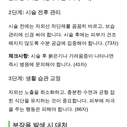
2단계: 시술 전후 관리
시술 전에는 자외선 차단제를 꼼꼼히 바르고, 보습
관리에 신경 써야 합니다. 시술 후에는 피부가 건조
해지지 않도록 수분 공급에 집중해야 합니다. (73자)
체크사항:
시술 후 붉은기나 가려움증이 나타나면
즉시 병원에 문의해야 합니다. (41자)
3단계: 생활 습관 교정
자외선 노출을 최소화하고, 충분한 수면과 균형 잡
힌 식단을 유지하는 것이 중요합니다. 피부에 자극
을 주는 행동은 피해야 합니다. (66자)
부작용 발생 시 대처