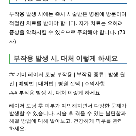
부작용 발생 시에는 즉시 시술받은 병원에 방문하여
적절한 치료를 받아야 합니다. 자가 치료는 오히려
증상을 악화시킬 수 있으므로 주의해야 합니다. (73
자)
부작용 발생 시, 대처 이렇게 하세요
## 기미 레이저 토닝 부작용 | 부작용 종류 | 발생 원
인 | 예방법 | 대처법 | 병원 선택 | 주의사항
### 부작용 발생 시, 대처 이렇게 하세요
레이저 토닝 후 피부가 예민해지면서 다양한 문제가
발생할 수 있습니다. 시술 후 겪을 수 있는 불편함과
해결 방법에 대해 알아보고, 건강하게 피부를 관리
하세요.