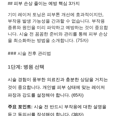
## 피부 손상 줄이는 예방 핵심 3가지
기미 레이저 토닝은 피부톤 개선에 효과적이지만,
부작용 발생 가능성을 간과할 수 없습니다. 부작용
종류와 원인을 미리 파악하고 예방하는 것이 중요합
니다. 시술 전 꼼꼼한 준비와 관리를 통해 피부 손상
을 최소화하는 방법을 소개합니다. (75자)
### 시술 전후 관리법
1단계: 병원 선택
시술 경험이 풍부한 의료진과 충분한 상담을 거치는
것이 중요합니다. 개인별 피부 상태에 맞는 레이저
파장과 강도를 설정해야 합니다. (65자)
주요 포인트:
시술 전 반드시 부작용에 대한 설명을
듣고 동의서를 작성해야 합니다. (38자)