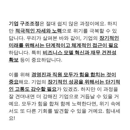
기업 구조조정
은 절대 쉽지 않은 과정이에요. 하지
만
적극적인 자세와 노력
으로 위기를 극복할 수 있
답니다. 우리가 살펴본 바와 같이, 기업의
장기적인
미래를 위해서는 단계적이고 체계적인 접근이 필요
하답니다. 특히
비즈니스 모델 혁신과 재무 건전성
확보
등이 중요하답니다.
이를 위해
경영진과 직원 모두가 힘을 합치는 것이
중요
해요. 기업의
장기적인 성공을 위해서는 단기적
인 고통도 감수할 필요
가 있겠죠. 하지만 이 과정을
잘 견뎌내면 더 강해진 기업으로 거듭날 수 있을 거
예요. 모두가 힘을 합쳐 함께 노력한다면, 위기 속에
서도 또 다른 기회를 발견할 수 있을 거예요. 힘내세
요!