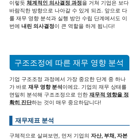
이렇듯
체계적인 의사결정 과정
을 거쳐 기업은 보다
바람직한 방향으로 나아갈 수 있게 되죠. 앞으로 다
룰 재무 영향 분석과 실행 방안 수립 단계에서도 이
번에
내린 의사결정
이 큰 역할을 하게 됩니다!
구조조정에 따른 재무 영향 분석
기업 구조조정 과정에서 가장 중요한 단계 중 하나
가 바로
재무 영향 분석
이에요. 기업의 재무 상태를
면밀히 분석해 구조조정으로 인한
재무적 영향을 정
확히 진단
하는 것이 매우 중요하답니다!
재무제표 분석
구체적으로 살펴보면, 먼저 기업의
자산, 부채, 자본