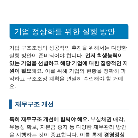
기업 정상화를 위한 실행 방안
기업 구조조정의 성공적인 추진을 위해서는 다양한
실행 방안이 준비되어야 합니다.
먼저 회생능력이
있는 기업을 선별하고 해당 기업에 대한 집중적인 지
원이 필요
해요. 이를 위해 기업의 현황을 정확히 파
악하고 구조조정 계획을 면밀히 수립해야 할 거예
요.
재무구조 개선
특히 재무구조 개선에 힘써야 해요.
부실채권 매각,
유동성 확보, 자본금 증자 등 다양한 재무관리 방안
을 시행하는 것이 중요합니다. 이를 통해
경영정상