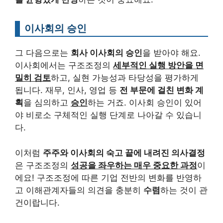
이사회의 승인
그 다음으로는
회사 이사회의 승인
을 받아야 해요.
이사회에서는 구조조정의
세부적인 실행 방안을 면
밀히 검토
하고, 실현 가능성과 타당성을 평가하게
됩니다. 재무, 인사, 영업 등
전 부문에 걸친 변화 계
획
을 심의하고
승인
하는 거죠. 이사회 승인이 있어
야 비로소 구체적인 실행 단계로 나아갈 수 있습니
다.
이처럼
주주와 이사회의 숙고 끝에 내려진 의사결정
은 구조조정의
성공을 좌우하는 매우 중요한 과정
이
에요! 구조조정에 따른 기업 전반의 변화를 반영하
고 이해관계자들의 의견을 충분히
수렴
하는 것이 관
건이랍니다.