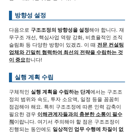
방향성 설정
다음으로
구조조정의 방향성을 설정
해야 합니다. 재
무구조 개선, 핵심사업 역량 강화, 비효율적인 조직
슬림화 등 다양한 방향이 있겠죠. 이 때
전문 컨설팅
업체와 긴밀히 협력하여 최선의 전략을 수립하는 것
이 중요
합니다!
실행 계획 수립
구체적인
실행 계획을 수립하는 단계
에서는 구조조
정의 범위와 속도, 투자 소요액, 일정 등을 꼼꼼히
점검해야 해요. 특히 구조조정에 따른 인력 감축이
필요한 경우
이해관계자들과의 충분한 소통이 필수
적
이랍니다. 여기서 주의해야 할 점은 구조조정이
진행되는 동안에도
일상적인 업무 수행에 차질이 없