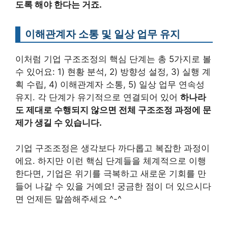
도록 해야 한다는 거죠.
이해관계자 소통 및 일상 업무 유지
이처럼 기업 구조조정의 핵심 단계는 총 5가지로 볼
수 있어요: 1) 현황 분석, 2) 방향성 설정, 3) 실행 계
획 수립, 4) 이해관계자 소통, 5) 일상 업무 연속성
유지. 각 단계가 유기적으로 연결되어 있어
하나라
도 제대로 수행되지 않으면 전체 구조조정 과정에 문
제가 생길 수 있습니다.
기업 구조조정은 생각보다 까다롭고 복잡한 과정이
에요. 하지만 이런 핵심 단계들을 체계적으로 이행
한다면, 기업은 위기를 극복하고 새로운 기회를 만
들어 나갈 수 있을 거예요! 궁금한 점이 더 있으시다
면 언제든 말씀해주세요 ^-^