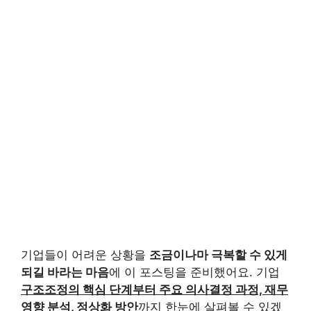
기업들이 어려운 상황을
조금이나마 극복할 수 있게
되길 바라는 마음
에 이 포스팅을 준비했어요. 기업
구조조정의 핵심 단계부터 주요 의사결정 과정, 재무
영향 분석, 정상화 방안
까지 한눈에 살펴볼 수 있겠