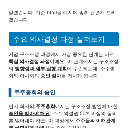
알겠습니다. 기존 html을 예시에 맞춰 답변해 드리
겠습니다.
주요 의사결정 과정 살펴보기
기업 구조조정 과정에서 가장 중요한 단계는 바로
핵심 의사결정 과정
이에요! 이 단계에서는 구조조정
의
방향성과 세부 실행 계획
이 수립되는데, 주주총
회와 이사회의
승인 절차
를 거치게 됩니다.
주주총회의 승인
먼저 회사의
주주총회
에서는 구조조정 방안에 대한
승인을 받아야 해요
. 주주 의결권 50% 이상의 동의
를 얻어내야 하죠. 이 과정에서
주주들의 이해관계
를 균형있게 반영
하는 것이 중요해요.