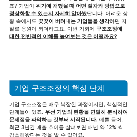
죠? 기업이
위기에 처했을 때 어떤 절차와 방법으로
정상화할 수 있는지 자세히 알아봤
답니다. 어려운 상
황 속에서도
꿋꿋이 버텨내는 기업들을 생각
하면 저
절로 응원이 되더라고요. 이번 기회에
구조조정에
대한 전반적인 이해를 높여보는 것은 어떨까요?
기업 구조조정의 핵심 단계
기업 구조조정은 매우 복잡한 과정이지만, 핵심적인
단계들이 있죠.
우선 기업의 현황을 면밀히 분석하여
문제점을 파악하는 것부터 시작됩니다.
예를 들어,
최근 3년간 매출 추이를 살펴보면 매년 약 12% 씩
감소해왔다는 것을 알 수 있어요.