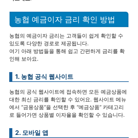
농협 예금이자 금리 확인 방법
농협의 예금이자 금리는 고객들이 쉽게 확인할 수
있도록 다양한 경로로 제공됩니다.
여기 아래 방법들을 통해 쉽고 간편하게 금리를 확
인해 보아요.
1. 농협 공식 웹사이트
농협의 공식 웹사이트에 접속하면 모든 예금상품에
대한 최신 금리를 확인할 수 있어요. 웹사이트 메뉴
에서 “금융상품”을 선택한 후 “예금상품” 카테고리
로 들어가면 상품별 이자율을 확인할 수 있습니다.
2. 모바일 앱