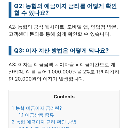
Q2: 농협의 예금이자 금리를 어떻게 확인
할 수 있나요?
A2: 농협의 공식 웹사이트, 모바일 앱, 영업점 방문,
고객센터 문의를 통해 쉽게 확인할 수 있습니다.
Q3: 이자 계산 방법은 어떻게 되나요?
A3: 이자는 예금금액 × 이자율 × 예금기간으로 계
산하며, 예를 들어 1.000.000원을 2%로 1년 예치하
면 20.000원의 이자가 발생합니다.
Contents
1
농협 예금이자 금리란?
1.1
예금상품 종류
2
농협 예금이자 금리 확인 방법