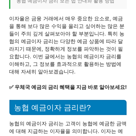
농협 예금이자 금리 보는 법 안내와 활용 방법
이자율은 금융 거래에서 매우 중요한 요소로, 예금
을 통해 보다 많은 수익을 올리고 싶어하는 많은 분
들이 주의 깊게 살펴보아야 할 부분입니다. 특히 농
협의 예금이자 금리는 다양한 예금 상품에 따라 달
라지기 때문에, 정확하게 정보를 파악하는 것이 필
요합니다. 이번 글에서는 농협의 예금이자 금리를
이해하고, 그 정보를 효과적으로 활용하는 방법에
대해 자세히 알아보겠습니다.
✅
우체국 예금의 금리 혜택을 지금 바로 알아보세요!
농협 예금이자 금리란?
농협의 예금이자 금리는 고객이 농협에 예금한 금액
에 대해 지급하는 이자율을 의미합니다. 이자는 예