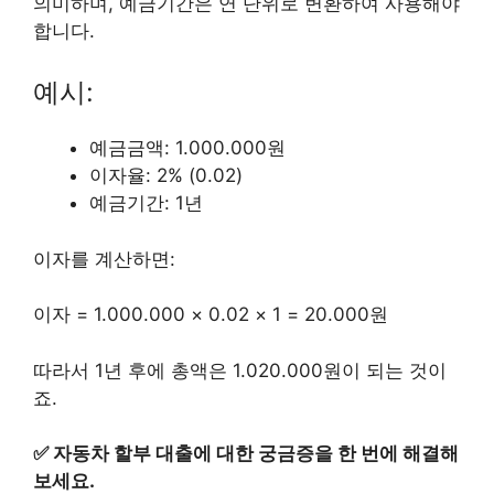
의미하며, 예금기간은 연 단위로 변환하여 사용해야
합니다.
예시:
예금금액: 1.000.000원
이자율: 2% (0.02)
예금기간: 1년
이자를 계산하면:
이자 = 1.000.000 × 0.02 × 1 = 20.000원
따라서 1년 후에 총액은 1.020.000원이 되는 것이
죠.
✅
자동차 할부 대출에 대한 궁금증을 한 번에 해결해
보세요.