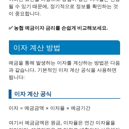
될 수 있기 때문에, 정기적으로 정보를 확인하는 것
이 중요합니다.
✅
농협 예금이자 금리를 손쉽게 비교해보세요.
이자 계산 방법
예금을 통해 발생하는 이자를 계산하는 방법은 다음
과 같습니다. 기본적인 이자 계산 공식을 사용하면
됩니다:
이자 계산 공식
이자 = 예금금액 × 이자율 × 예금기간
여기서 예금금액은 원금, 이자율은 연간 이자율을