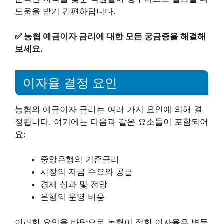
도움을 받기 간편하답니다.
✅
농협 예금이자 금리에 대한 모든 궁금증을 해결해
보세요.
이자율 결정 요인
농협의 예금이자 금리는 여러 가지 요인에 의해 결
정됩니다. 여기에는 다음과 같은 요소들이 포함되어
요:
중앙은행의 기준금리
시장의 자금 수요와 공급
경제 성과 및 전망
은행의 운영 비용
이러한 요인을 바탕으로 농협이 정한 이자율은 변동