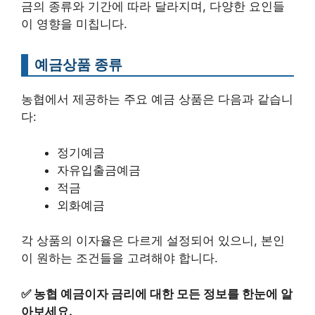
금의 종류와 기간에 따라 달라지며, 다양한 요인들
이 영향을 미칩니다.
예금상품 종류
농협에서 제공하는 주요 예금 상품은 다음과 같습니
다:
정기예금
자유입출금예금
적금
외화예금
각 상품의 이자율은 다르게 설정되어 있으니, 본인
이 원하는 조건들을 고려해야 합니다.
✅
농협 예금이자 금리에 대한 모든 정보를 한눈에 알
아보세요.