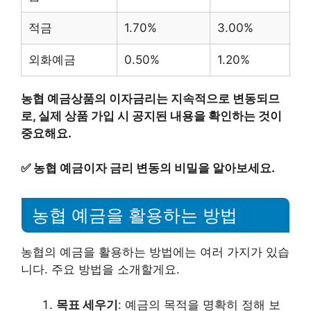
적금
1.70%
3.00%
외화예금
0.50%
1.20%
농협 예금상품의 이자금리는 지속적으로 변동되므
로, 실제 상품 가입 시 공지된 내용을 확인하는 것이
중요해요.
✅
농협 예금이자 금리 변동의 비밀을 알아보세요.
농협 예금을 활용하는 방법
농협의 예금을 활용하는 방법에는 여러 가지가 있습
니다. 주요 방법을 소개할게요.
목표 세우기
: 예금의 목적을 명확히 정해 보