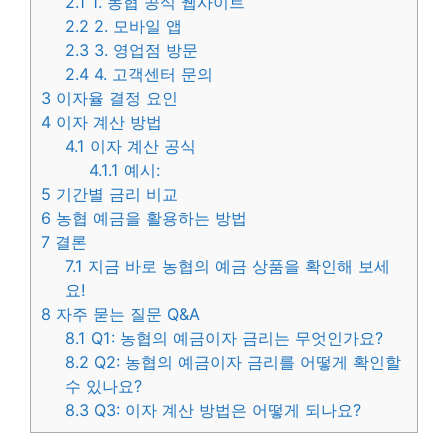
2.1
1. 농협 공식 웹사이트
2.2
2. 모바일 앱
2.3
3. 영업점 방문
2.4
4. 고객센터 문의
3
이자율 결정 요인
4
이자 계산 방법
4.1
이자 계산 공식
4.1.1
예시:
5
기간별 금리 비교
6
농협 예금을 활용하는 방법
7
결론
7.1
지금 바로 농협의 예금 상품을 확인해 보세
요!
8
자주 묻는 질문 Q&A
8.1
Q1: 농협의 예금이자 금리는 무엇인가요?
8.2
Q2: 농협의 예금이자 금리를 어떻게 확인할
수 있나요?
8.3
Q3: 이자 계산 방법은 어떻게 되나요?