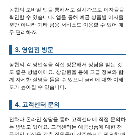
농협의 모바일 앱을 통해서도 실시간으로 이자율을
확인할 수 있습니다. 앱을 통해 예금 상품별 이자율
뿐만 아니라 기타 금융 서비스도 이용할 수 있어 매
우 편리하죠.
3. 영업점 방문
농협의 각 영업점을 직접 방문해서 상담을 받는 것
도 좋은 방법이에요. 상담원을 통해 고급 정보와 함
께 자세한 설명을 들을 수 있으니 금리에 대한 이해
도가 높아질 수 있습니다.
4. 고객센터 문의
전화나 온라인 상담을 통해 고객센터에 직접 문의하
는 방법도 있어요. 고객센터는 예금상품에 대한 전
문적인 지식을 갖춘 직원들이 상주하므로 필요할 때