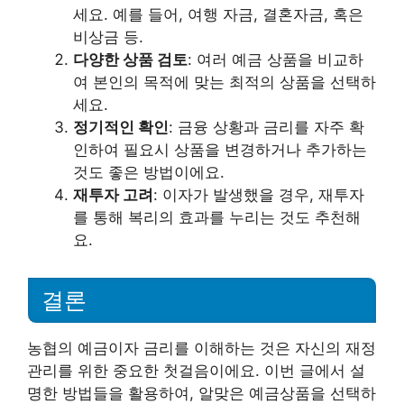
세요. 예를 들어, 여행 자금, 결혼자금, 혹은
비상금 등.
다양한 상품 검토
: 여러 예금 상품을 비교하
여 본인의 목적에 맞는 최적의 상품을 선택하
세요.
정기적인 확인
: 금융 상황과 금리를 자주 확
인하여 필요시 상품을 변경하거나 추가하는
것도 좋은 방법이에요.
재투자 고려
: 이자가 발생했을 경우, 재투자
를 통해 복리의 효과를 누리는 것도 추천해
요.
결론
농협의 예금이자 금리를 이해하는 것은 자신의 재정
관리를 위한 중요한 첫걸음이에요. 이번 글에서 설
명한 방법들을 활용하여, 알맞은 예금상품을 선택하