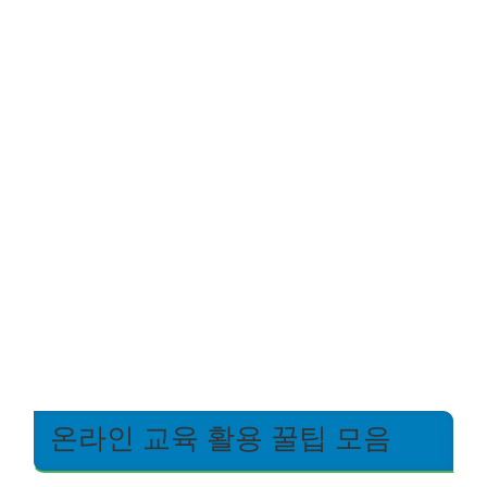
온라인 교육 활용 꿀팁 모음