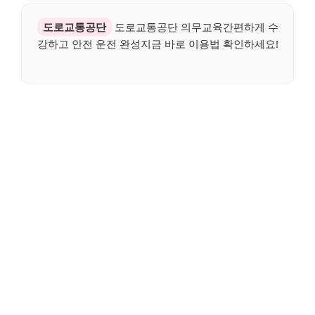
도로교통공단
도로교통공단 의무교육간편하게 수
강하고 안전 운전 완성지금 바로 이용법 확인하세요!