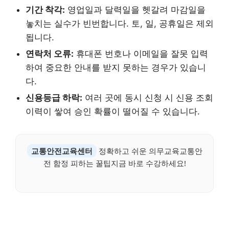
기간 착각:
영업일과 달력일을 헷갈려 마감일을
놓치는 실수가 빈번합니다. 토, 일, 공휴일은 제외
됩니다.
연락처 오류:
휴대폰 번호나 이메일을 잘못 입력
하여 중요한 안내를 받지 못하는 경우가 있습니
다.
신용등급 하락:
여러 곳에 동시 신청 시 신용 조회
이력이 쌓여 승인 확률이 떨어질 수 있습니다.
교통안전교육센터
정확하고 쉬운 의무교육교통안
전 함정 피하는 꿀팁지금 바로 수강하세요!