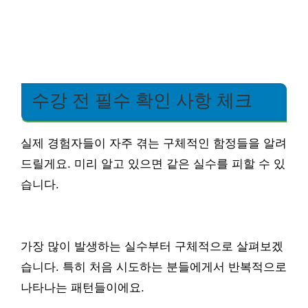
수강 전 필수 확인 사항 체크
실제 경험자들이 자주 겪는 구체적인 함정들을 알려
드릴게요. 미리 알고 있으면 같은 실수를 피할 수 있
습니다.
가장 많이 발생하는 실수부터 구체적으로 살펴보겠
습니다. 특히 처음 시도하는 분들에게서 반복적으로
나타나는 패턴들이에요.