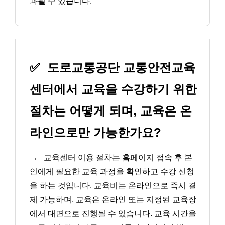
과될 수 있습니다.
✅
도로교통공단 교통안전교육
센터에서 교육을 수강하기 위한
절차는 어떻게 되며, 교육은 온
라인으로만 가능한가요?
→
교육센터 이용 절차는 홈페이지 접속 후 본
인에게 필요한 교육 과정을 확인하고 수강 신청
을 하는 것입니다. 교육비는 온라인으로 즉시 결
제 가능하며, 교육은 온라인 또는 지정된 교육장
에서 대면으로 진행될 수 있습니다. 교육 시간을