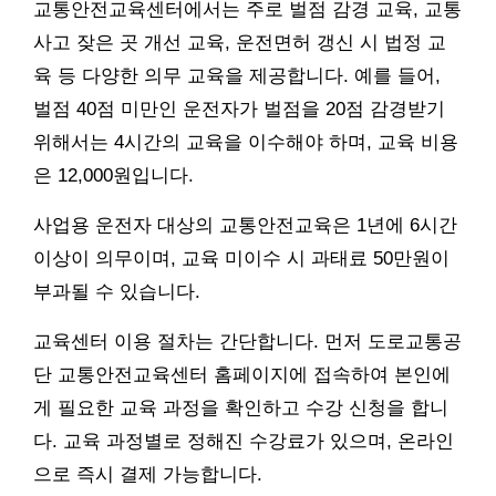
교통안전교육센터에서는 주로 벌점 감경 교육, 교통
사고 잦은 곳 개선 교육, 운전면허 갱신 시 법정 교
육 등 다양한 의무 교육을 제공합니다. 예를 들어,
벌점 40점 미만인 운전자가 벌점을 20점 감경받기
위해서는 4시간의 교육을 이수해야 하며, 교육 비용
은 12,000원입니다.
사업용 운전자 대상의 교통안전교육은 1년에 6시간
이상이 의무이며, 교육 미이수 시 과태료 50만원이
부과될 수 있습니다.
교육센터 이용 절차는 간단합니다. 먼저 도로교통공
단 교통안전교육센터 홈페이지에 접속하여 본인에
게 필요한 교육 과정을 확인하고 수강 신청을 합니
다. 교육 과정별로 정해진 수강료가 있으며, 온라인
으로 즉시 결제 가능합니다.