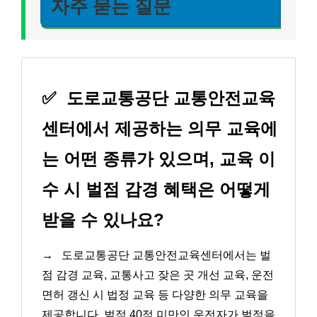
자주 묻는 질문
✅
도로교통공단 교통안전교육
센터에서 제공하는 의무 교육에
는 어떤 종류가 있으며, 교육 이
수 시 벌점 감경 혜택은 어떻게
받을 수 있나요?
→
도로교통공단 교통안전교육센터에서는 벌
점 감경 교육, 교통사고 잦은 곳 개선 교육, 운전
면허 갱신 시 법정 교육 등 다양한 의무 교육을
제공합니다. 벌점 40점 미만인 운전자가 벌점을