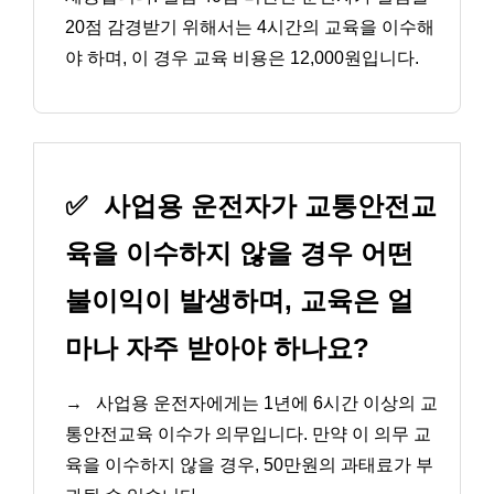
20점 감경받기 위해서는 4시간의 교육을 이수해
야 하며, 이 경우 교육 비용은 12,000원입니다.
✅
사업용 운전자가 교통안전교
육을 이수하지 않을 경우 어떤
불이익이 발생하며, 교육은 얼
마나 자주 받아야 하나요?
→
사업용 운전자에게는 1년에 6시간 이상의 교
통안전교육 이수가 의무입니다. 만약 이 의무 교
육을 이수하지 않을 경우, 50만원의 과태료가 부