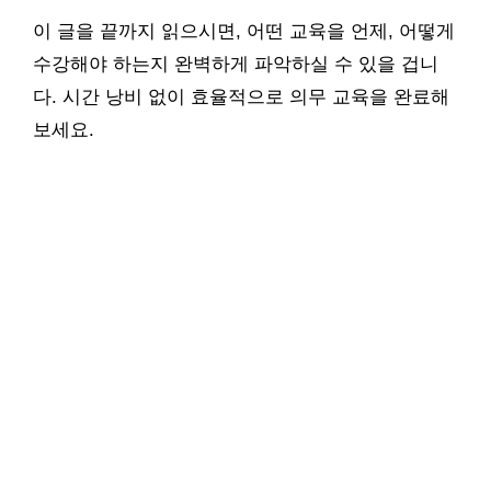
이 글을 끝까지 읽으시면, 어떤 교육을 언제, 어떻게
수강해야 하는지 완벽하게 파악하실 수 있을 겁니
다. 시간 낭비 없이 효율적으로 의무 교육을 완료해
보세요.