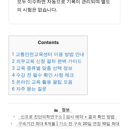
모두 이수하면 자동으로 기록이 관리되며 별도
의 시험은 없습니다.
Contents
1
교통안전교육센터 이용 방법 안내
2
의무교육 신청 절차 완벽 가이드
3
교육 종류별 맞춤 선택 정보
4
수강 전 필수 확인 사항 체크
5
온라인 교육 활용 꿀팁 모음
6
자주 묻는 질문
카
정보
테
신프로 진단의학연구소 | 검사 예약 + 결과 확인 방법
고
구속기간 최대 6개월 | 기소 전 구속 20일 연장 10일 최대
리