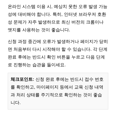
온라인 시스템 이용 시, 예상치 못한 오류 발생 가능
성에 대비해야 합니다. 특히, 인터넷 브라우저 호환
성 문제가 자주 발생하므로 최신 버전의 크롬이나
엣지를 사용하는 것이 좋습니다.
신청 과정 중간에 오류가 발생하거나 페이지가 닫히
면 처음부터 다시 시작해야 할 수 있습니다. 각 단계
완료 후에는 반드시 확인 버튼을 누르고 다음 단계
로 진행하는 습관을 들이세요.
체크포인트:
신청 완료 후에는 반드시 접수 번호
를 확인하고, 마이페이지 등에서 교육 신청 내역
과 처리 상태를 주기적으로 확인하는 것이 좋습
니다.