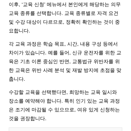
이후, ‘교육 신청’ 메뉴에서 본인에게 해당하는 의무
교육 종류를 선택합니다. 교육 종류별로 자격 요건
및 수강 대상이 다르므로, 정확히 확인하는 것이 중
요합니다.
각 교육 과정은 학습 목표, 시간, 내용 구성 등에서
차이가 있습니다. 예를 들어, 신규 운전자를 위한 교
육은 기초 이론 중심인 반면, 교통법규 위반자를 위
한 교육은 위반 사례 분석 및 재발 방지에 초점을 맞
춥니다.
수강할 교육을 선택했다면, 희망하는 교육 일시와
장소를 예약해야 합니다. 특히 인기 있는 교육 과정
은 조기에 마감될 수 있으므로, 여유 있게 신청하는
것을 권장합니다.