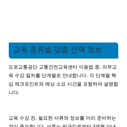
교육 종류별 맞춤 선택 정보
도로교통공단 교통안전교육센터 이용법 중, 의무교
육 수강 절차를 단계별로 안내합니다. 각 단계별 핵
심 체크포인트와 예상 소요 시간을 포함하여 설명합
니다.
교육 수강 전, 필요한 서류와 정보를 미리 준비하는
것이 중요합니다. 서류는 발급일로부터 3개월 이내