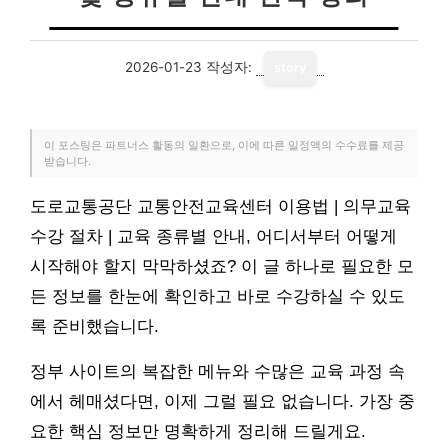
2026-01-23
작성자:
story
이 포스팅은 파트너스 활동의 일환으로, 이에 따른 일정액의 수수료를 제공
받습니다.
도로교통공단 교통안전교육센터 이용법 | 의무교육
수강 절차 | 교육 종류별 안내, 어디서부터 어떻게
시작해야 할지 막막하셨죠? 이 글 하나로 필요한 모
든 정보를 한눈에 확인하고 바로 수강하실 수 있도
록 준비했습니다.
정부 사이트의 복잡한 메뉴와 수많은 교육 과정 속
에서 헤매셨다면, 이제 그럴 필요 없습니다. 가장 중
요한 핵심 정보만 명확하게 정리해 드릴게요.