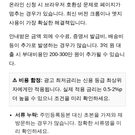
온라인 신청 시 브라우저 호환성 문제로 페이지가
멈추는 경우가 있습니다. 최신 버전 크롬이나 엣지
사용이 가장 확실한 해결책입니다.
안내받은 금액 외에 수수료, 증명서 발급비, 배송비
등이 추가로 발생하는 경우가 많습니다. 3억 원 대
출 시 부대비용만 200-300만 원이 추가될 수 있습니
다.
⚠️ 비용 함정:
광고 최저금리는 신용 등급 최상위
자에게만 적용됩니다. 실제 적용 금리는 0.5-2%p
더 높을 수 있으니 조건을 미리 확인하세요.
서류 누락:
주민등록등본 대신 초본을 가져와 재
방문하는 경우가 많습니다. 정확한 서류명을 미
리 확인하세요.