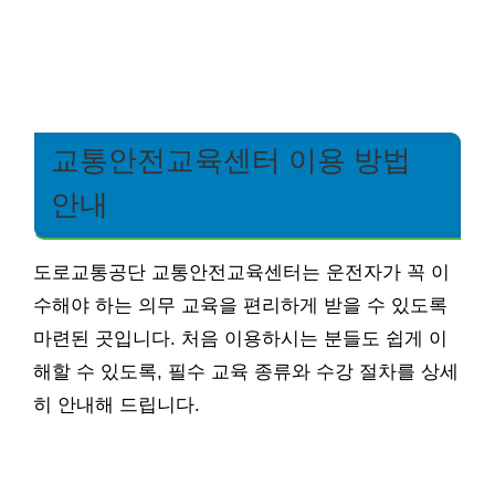
교통안전교육센터 이용 방법
안내
도로교통공단 교통안전교육센터는 운전자가 꼭 이
수해야 하는 의무 교육을 편리하게 받을 수 있도록
마련된 곳입니다. 처음 이용하시는 분들도 쉽게 이
해할 수 있도록, 필수 교육 종류와 수강 절차를 상세
히 안내해 드립니다.