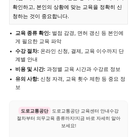
확인하고, 본인의 상황에 맞는 교육을 정확히 신
청하는 것이 중요합니다.
교육 종류 확인:
벌점 감경, 면허 갱신 등 본인에
게 필요한 교육 파악
수강 절차:
온라인 신청, 결제, 교육 이수까지 단
계별 안내
비용 및 시간:
과정별 교육 시간과 수강료 정보
유의 사항:
신청 자격, 교육 횟수 제한 등 중요 정
보
도로교통공단
도로교통공단 교육센터 안내수강
절차부터 의무교육 종류까지!지금 바로 자세히 알아
보세요!