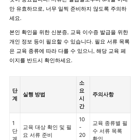
만 유효하므로, 너무 일찍 준비하지 않도록 주의하
세요.
본인 확인을 위한 신분증, 교육 이수증 발급을 위한
개인 정보 등이 필요할 수 있습니다. 필요 서류 목록
은 교육 종류에 따라 다를 수 있으니, 해당 교육 페
이지를 반드시 확인하세요.
소
단
요
실행 방법
주의사항
계
시
간
10
1
교육 종류별 필
교육 대상 확인 및 필
-
단
수 서류 목록
요 서류 준비
20
계
확인