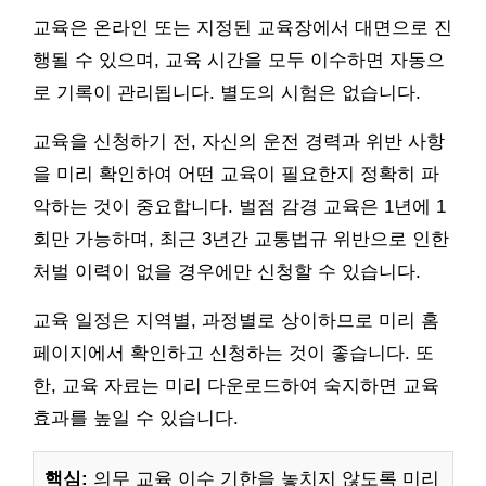
교육은 온라인 또는 지정된 교육장에서 대면으로 진
행될 수 있으며, 교육 시간을 모두 이수하면 자동으
로 기록이 관리됩니다. 별도의 시험은 없습니다.
교육을 신청하기 전, 자신의 운전 경력과 위반 사항
을 미리 확인하여 어떤 교육이 필요한지 정확히 파
악하는 것이 중요합니다. 벌점 감경 교육은 1년에 1
회만 가능하며, 최근 3년간 교통법규 위반으로 인한
처벌 이력이 없을 경우에만 신청할 수 있습니다.
교육 일정은 지역별, 과정별로 상이하므로 미리 홈
페이지에서 확인하고 신청하는 것이 좋습니다. 또
한, 교육 자료는 미리 다운로드하여 숙지하면 교육
효과를 높일 수 있습니다.
핵심:
의무 교육 이수 기한을 놓치지 않도록 미리