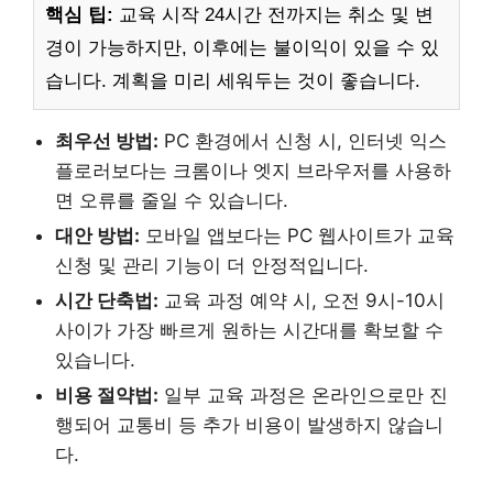
핵심 팁:
교육 시작 24시간 전까지는 취소 및 변
경이 가능하지만, 이후에는 불이익이 있을 수 있
습니다. 계획을 미리 세워두는 것이 좋습니다.
최우선 방법:
PC 환경에서 신청 시, 인터넷 익스
플로러보다는 크롬이나 엣지 브라우저를 사용하
면 오류를 줄일 수 있습니다.
대안 방법:
모바일 앱보다는 PC 웹사이트가 교육
신청 및 관리 기능이 더 안정적입니다.
시간 단축법:
교육 과정 예약 시, 오전 9시-10시
사이가 가장 빠르게 원하는 시간대를 확보할 수
있습니다.
비용 절약법:
일부 교육 과정은 온라인으로만 진
행되어 교통비 등 추가 비용이 발생하지 않습니
다.