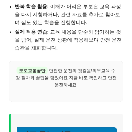
반복 학습 활용:
이해가 어려운 부분은 교육 과정
을 다시 시청하거나, 관련 자료를 추가로 찾아보
며 심도 있는 학습을 진행합니다.
실제 적용 연습:
교육 내용을 단순히 암기하는 것
을 넘어, 실제 운전 상황에 적용해보며 안전 운전
습관을 체화합니다.
도로교통공단
안전한 운전의 첫걸음!의무교육 수
강 절차와 꿀팁을 담았어요.지금 바로 확인하고 안전
운전하세요.