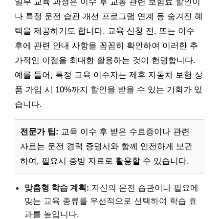
일부 교육 과정은 이수 후 교통 관련 보험료 할인이
나 특정 운전 습관 개선 프로그램 연계 등 숨겨진 혜
택을 제공하기도 합니다. 교육 신청 전, 또는 이수
후에 관련 안내 사항을 꼼꼼히 확인하여 이러한 추
가적인 이점을 최대한 활용하는 것이 현명합니다.
예를 들어, 특정 교육 이수자는 제휴 자동차 보험 상
품 가입 시 10%까지 할인을 받을 수 있는 기회가 있
습니다.
전문가 팁:
교육 이수 후 받은 수료증이나 관련
자료는 운전 경력 증명서와 함께 안전하게 보관
하여, 필요시 증빙 자료로 활용할 수 있습니다.
맞춤형 학습 계획:
자신의 운전 습관이나 필요에
맞는 교육 종류를 우선적으로 선택하여 학습 효
과를 높입니다.