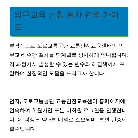
의무교육 신청 절차 완벽 가이
드
본격적으로 도로교통공단 교통안전교육센터의 의
무교육 수강 절차를 단계별로 상세하게 안내합니다.
각 과정에서 발생할 수 있는 변수와 해결책까지 포
함하여 실질적인 도움을 드리고자 합니다.
먼저, 도로교통공단 교통안전교육센터 홈페이지에
접속하여 회원가입 또는 비회원 로그인을 진행합니
다. 이 과정은 약 5분 내외로 소요되며, 본인 인증이
필수입니다.