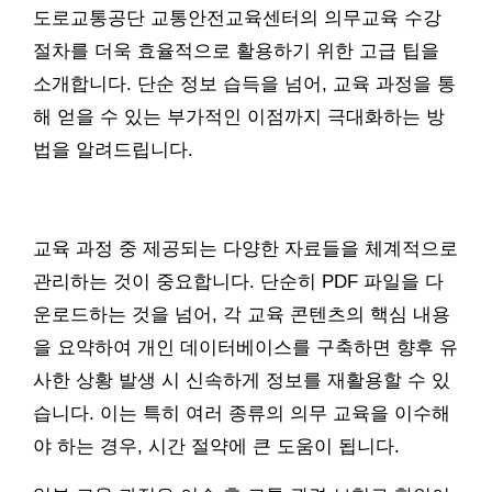
도로교통공단 교통안전교육센터의 의무교육 수강
절차를 더욱 효율적으로 활용하기 위한 고급 팁을
소개합니다. 단순 정보 습득을 넘어, 교육 과정을 통
해 얻을 수 있는 부가적인 이점까지 극대화하는 방
법을 알려드립니다.
교육 과정 중 제공되는 다양한 자료들을 체계적으로
관리하는 것이 중요합니다. 단순히 PDF 파일을 다
운로드하는 것을 넘어, 각 교육 콘텐츠의 핵심 내용
을 요약하여 개인 데이터베이스를 구축하면 향후 유
사한 상황 발생 시 신속하게 정보를 재활용할 수 있
습니다. 이는 특히 여러 종류의 의무 교육을 이수해
야 하는 경우, 시간 절약에 큰 도움이 됩니다.