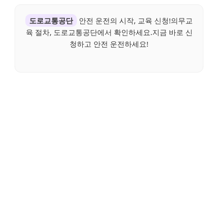
도로교통공단
안전 운전의 시작, 교육 신청!의무교
육 절차, 도로교통공단에서 확인하세요.지금 바로 신
청하고 안전 운전하세요!