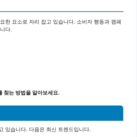
요한 요소로 자리 잡고 있습니다. 소비자 행동과 캠페
니다.
를 찾는 방법을 알아보세요.
고 있습니다. 다음은 최신 트렌드입니다.