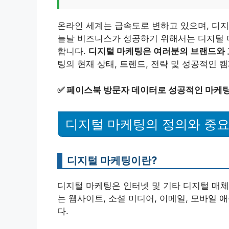
온라인 세계는 급속도로 변하고 있으며, 디지
늘날 비즈니스가 성공하기 위해서는 디지털 
합니다.
디지털 마케팅은 여러분의 브랜드와 
팅의 현재 상태, 트렌드, 전략 및 성공적인
✅
페이스북 방문자 데이터로 성공적인 마케팅
디지털 마케팅의 정의와 중
디지털 마케팅이란?
디지털 마케팅은 인터넷 및 기타 디지털 매체
는 웹사이트, 소셜 미디어, 이메일, 모바일
다.