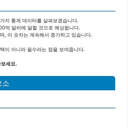
 가지 통계 데이터를 살펴보겠습니다.
5000억 달러에 달할 것으로 예상됩니다.
이며, 이 숫자는 계속해서 증가하고 있습니다.
선택이 아니라 필수라는 점을 보여줍니다.
아보세요.
요소