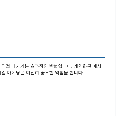
 직접 다가가는 효과적인 방법입니다. 개인화된 메시
메일 마케팅은 여전히 중요한 역할을 합니다.