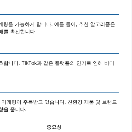
케팅을 가능하게 합니다. 예를 들어, 추천 알고리즘은
매를 촉진합니다.
니다. TikTok과 같은 플랫폼의 인기로 인해 비디
 마케팅이 주목받고 있습니다. 친환경 제품 및 브랜드
향을 줍니다.
중요성