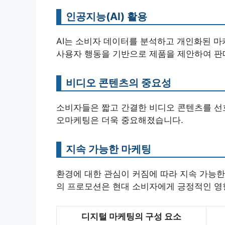
인공지능(AI) 활용
AI는 소비자 데이터를 분석하고 개인화된 마
사용자 행동을 기반으로 제품을 제안하여 판
비디오 콘텐츠의 중요성
소비자들은 짧고 간결한 비디오 콘텐츠를 선호합
오마케팅은 더욱 중요해졌습니다.
지속 가능한 마케팅
환경에 대한 관심이 커짐에 따라 지속 가능한
의 프로모션은 현대 소비자에게 긍정적인 영
디지털 마케팅의 구성 요소