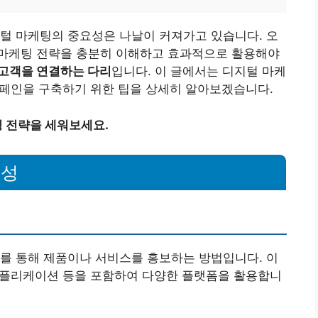
털 마케팅의 중요성은 나날이 커져가고 있습니다. 오
마케팅 전략을 충분히 이해하고 효과적으로 활용해야
고객을 연결하는 다리
입니다. 이 글에서는 디지털 마케
 캠페인을 구축하기 위한 팁을 상세히 알아보겠습니다.
 전략을 세워보세요.
요성
를 통해 제품이나 서비스를 홍보하는 방법입니다. 이
 애플리케이션 등을 포함하여 다양한 플랫폼을 활용합니