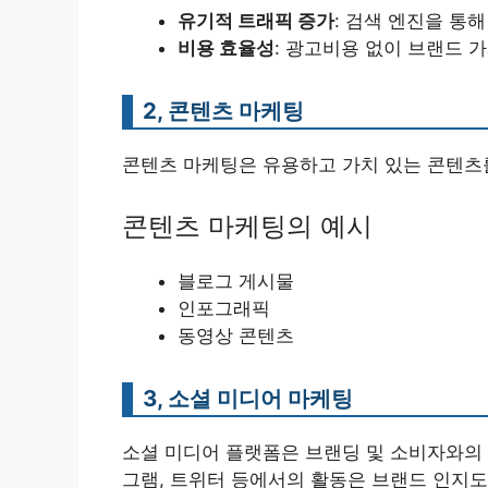
유기적 트래픽 증가
: 검색 엔진을 통
비용 효율성
: 광고비용 없이 브랜드 
2, 콘텐츠 마케팅
콘텐츠 마케팅은 유용하고 가치 있는 콘텐츠
콘텐츠 마케팅의 예시
블로그 게시물
인포그래픽
동영상 콘텐츠
3, 소셜 미디어 마케팅
소셜 미디어 플랫폼은 브랜딩 및 소비자와의 
그램, 트위터 등에서의 활동은 브랜드 인지도