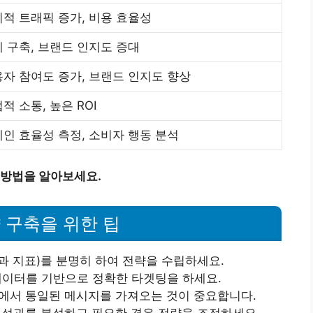
적 트래픽 증가, 비용 효율성
 구축, 브랜드 인지도 증대
자 참여도 증가, 브랜드 인지도 향상
적 소통, 높은 ROI
인 효율성 측정, 소비자 행동 분석
방법을 알아보세요.
 구축을 위한 팁
 성과 지표)를 분명히 하여 전략을 수립하세요.
 데이터를 기반으로 정확한 타겟팅을 하세요.
널에서 통일된 메시지를 가져오는 것이 중요합니다.