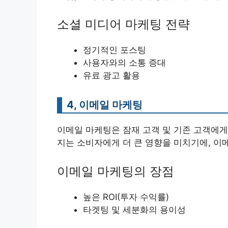
소셜 미디어 마케팅 전략
정기적인 포스팅
사용자와의 소통 증대
유료 광고 활용
4, 이메일 마케팅
이메일 마케팅은 잠재 고객 및 기존 고객에게
지는 소비자에게 더 큰 영향을 미치기에, 이
이메일 마케팅의 장점
높은 ROI(투자 수익률)
타겟팅 및 세분화의 용이성