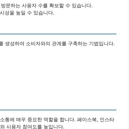
해 방문하는 사용자 수를 확보할 수 있습니다.
가시성을 높일 수 있습니다.
를 생성하여 소비자와의 관계를 구축하는 기법입니다.
소통에 매우 중요한 역할을 합니다. 페이스북, 인스타
와 사용자 참여도를 높입니다.