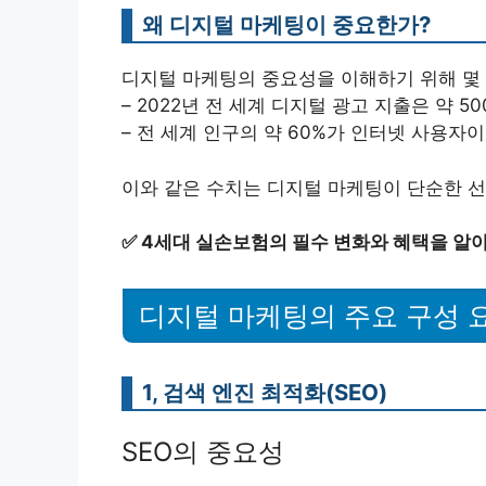
왜 디지털 마케팅이 중요한가?
디지털 마케팅의 중요성을 이해하기 위해 몇
– 2022년 전 세계 디지털 광고 지출은 약 
– 전 세계 인구의 약 60%가 인터넷 사용자
이와 같은 수치는 디지털 마케팅이 단순한 
✅
4세대 실손보험의 필수 변화와 혜택을 알
디지털 마케팅의 주요 구성 
1, 검색 엔진 최적화(SEO)
SEO의 중요성