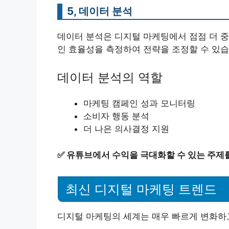
5, 데이터 분석
데이터 분석은 디지털 마케팅에서 점점 더 중
인 효율성을 측정하여 전략을 조정할 수 있습
데이터 분석의 역할
마케팅 캠페인 성과 모니터링
소비자 행동 분석
더 나은 의사결정 지원
✅
유튜브에서 수익을 극대화할 수 있는 주제
최신 디지털 마케팅 트렌드
디지털 마케팅의 세계는 매우 빠르게 변화하