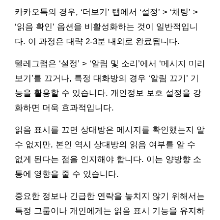
카카오톡의 경우, ‘더보기’ 탭에서 ‘설정’ > ‘채팅’ >
‘읽음 확인’ 옵션을 비활성화하는 것이 일반적입니
다. 이 과정은 대략 2-3분 내외로 완료됩니다.
텔레그램은 ‘설정’ > ‘알림 및 소리’에서 ‘메시지 미리
보기’를 끄거나, 특정 대화방의 경우 ‘알림 끄기’ 기
능을 활용할 수 있습니다. 개인정보 보호 설정을 강
화하면 더욱 효과적입니다.
읽음 표시를 끄면 상대방은 메시지를 확인했는지 알
수 없지만, 본인 역시 상대방의 읽음 여부를 알 수
없게 된다는 점을 인지해야 합니다. 이는 양방향 소
통에 영향을 줄 수 있습니다.
중요한 정보나 긴급한 연락을 놓치지 않기 위해서는
특정 그룹이나 개인에게는 읽음 표시 기능을 유지하