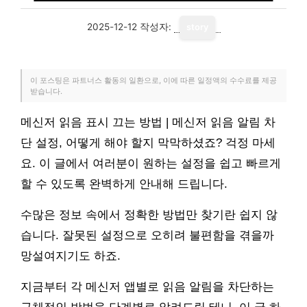
2025-12-12
작성자:
story
이 포스팅은 파트너스 활동의 일환으로, 이에 따른 일정액의 수수료를 제공
받습니다.
메신저 읽음 표시 끄는 방법 | 메신저 읽음 알림 차
단 설정, 어떻게 해야 할지 막막하셨죠? 걱정 마세
요. 이 글에서 여러분이 원하는 설정을 쉽고 빠르게
할 수 있도록 완벽하게 안내해 드립니다.
수많은 정보 속에서 정확한 방법만 찾기란 쉽지 않
습니다. 잘못된 설정으로 오히려 불편함을 겪을까
망설여지기도 하죠.
지금부터 각 메신저 앱별로 읽음 알림을 차단하는