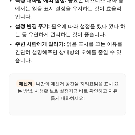
특정 대화방 예외 설정:
중요한 비즈니스 대화 등
에서는 읽음 표시 설정을 유지하는 것이 효율적
입니다.
설정 변경 주기:
필요에 따라 설정을 켰다 껐다 하
는 등 유연하게 관리하는 것이 좋습니다.
주변 사람에게 알리기:
읽음 표시를 끄는 이유를
간단히 설명해주면 상대방의 오해를 줄일 수 있
습니다.
메신저
나만의 메신저 공간을 지켜요읽음 표시 끄
는 방법, 사생활 보호 설정지금 바로 확인하고 자유
롭게 대화하세요!