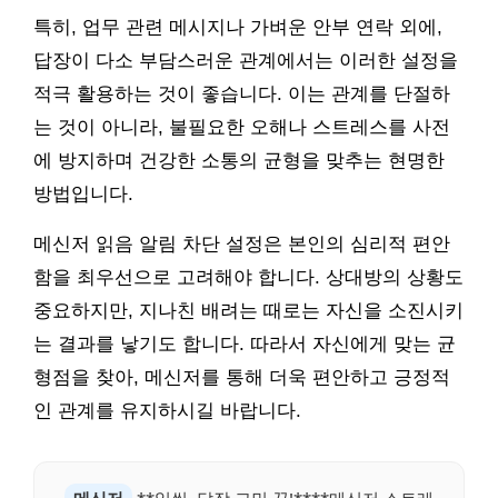
특히, 업무 관련 메시지나 가벼운 안부 연락 외에,
답장이 다소 부담스러운 관계에서는 이러한 설정을
적극 활용하는 것이 좋습니다. 이는 관계를 단절하
는 것이 아니라, 불필요한 오해나 스트레스를 사전
에 방지하며 건강한 소통의 균형을 맞추는 현명한
방법입니다.
메신저 읽음 알림 차단 설정은 본인의 심리적 편안
함을 최우선으로 고려해야 합니다. 상대방의 상황도
중요하지만, 지나친 배려는 때로는 자신을 소진시키
는 결과를 낳기도 합니다. 따라서 자신에게 맞는 균
형점을 찾아, 메신저를 통해 더욱 편안하고 긍정적
인 관계를 유지하시길 바랍니다.