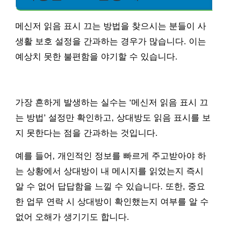
메신저 읽음 표시 끄는 방법을 찾으시는 분들이 사
생활 보호 설정을 간과하는 경우가 많습니다. 이는
예상치 못한 불편함을 야기할 수 있습니다.
가장 흔하게 발생하는 실수는 ‘메신저 읽음 표시 끄
는 방법’ 설정만 확인하고, 상대방도 읽음 표시를 보
지 못한다는 점을 간과하는 것입니다.
예를 들어, 개인적인 정보를 빠르게 주고받아야 하
는 상황에서 상대방이 내 메시지를 읽었는지 즉시
알 수 없어 답답함을 느낄 수 있습니다. 또한, 중요
한 업무 연락 시 상대방이 확인했는지 여부를 알 수
없어 오해가 생기기도 합니다.