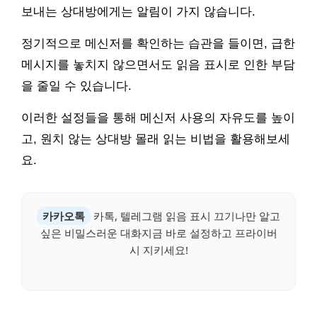
보내는 상대방에게는 알림이 가지 않습니다.
정기적으로 메신저를 확인하는 습관을 들이면, 급한
메시지를 놓치지 않으면서도 읽음 표시로 인한 부담
을 줄일 수 있습니다.
이러한 설정들을 통해 메신저 사용의 자유도를 높이
고, 원치 않는 상대방 몰래 읽는 비법을 활용해보세
요.
카카오톡
카톡, 텔레그램 읽음 표시 끄기나만 알고
싶은 비밀스러운 대화지금 바로 설정하고 프라이버
시 지키세요!