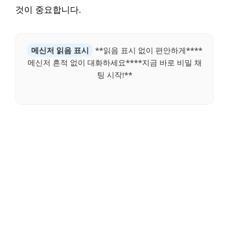
것이 중요합니다.
메신저 읽음 표시
**읽음 표시 없이 편안하게****
메신저 흔적 없이 대화하세요****지금 바로 비밀 채
팅 시작!**