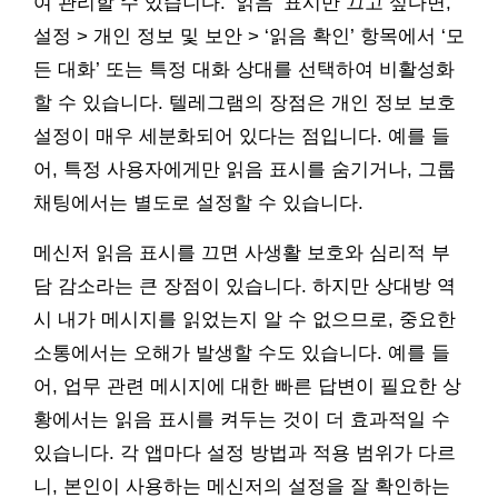
여 관리할 수 있습니다. ‘읽음’ 표시만 끄고 싶다면,
설정 > 개인 정보 및 보안 > ‘읽음 확인’ 항목에서 ‘모
든 대화’ 또는 특정 대화 상대를 선택하여 비활성화
할 수 있습니다. 텔레그램의 장점은 개인 정보 보호
설정이 매우 세분화되어 있다는 점입니다. 예를 들
어, 특정 사용자에게만 읽음 표시를 숨기거나, 그룹
채팅에서는 별도로 설정할 수 있습니다.
메신저 읽음 표시를 끄면 사생활 보호와 심리적 부
담 감소라는 큰 장점이 있습니다. 하지만 상대방 역
시 내가 메시지를 읽었는지 알 수 없으므로, 중요한
소통에서는 오해가 발생할 수도 있습니다. 예를 들
어, 업무 관련 메시지에 대한 빠른 답변이 필요한 상
황에서는 읽음 표시를 켜두는 것이 더 효과적일 수
있습니다. 각 앱마다 설정 방법과 적용 범위가 다르
니, 본인이 사용하는 메신저의 설정을 잘 확인하는