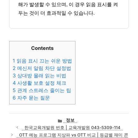
해가 발생할 수 있으며, 이 경우 읽음 표시를 켜
두는 것이 더 효과적일 수 있습니다.
Contents
1
읽음 표시 끄는 쉬운 방법
2
메신저 알림 차단 설정법
3
상대방 몰래 읽는 비법
4
사생활 보호 설정 체크
5
관계 스트레스 줄이는 팁
6
자주 묻는 질문
카
정보
테
한국교육개발원 번호 | 교육개발원 043-5309-114
고
OTT 예능 프로그램 지상파 vs OTT 비교 | 등급별 재미 콘
리