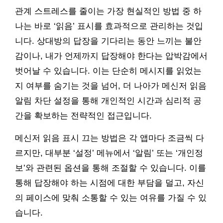
관계 스트레스를 줄이는 가장 현실적인 방법 중 하
나는 바로 ‘읽음’ 표시를 효과적으로 관리하는 것입
니다. 상대방의 답장을 기다리는 동안 느끼는 불안
감이나, 내가 언제까지 답장해야 한다는 압박감에서
벗어날 수 있습니다. 이는 단순히 메시지를 읽었는
지 여부를 숨기는 것을 넘어, 더 나아가 메신저 읽음
알림 차단 설정을 통해 개인적인 시간과 심리적 공
간을 확보하는 전략적인 접근입니다.
메신저 읽음 표시 끄는 방법은 각 앱마다 조금씩 다
르지만, 대부분 ‘설정’ 메뉴에서 ‘알림’ 또는 ‘개인정
보’와 관련된 옵션을 통해 조절할 수 있습니다. 이를
통해 답장해야 하는 시점에 대한 부담을 덜고, 자신
의 페이스에 맞춰 소통할 수 있는 여유를 가질 수 있
습니다.