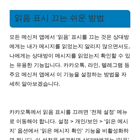
읽음 표시 끄는 쉬운 방법
모든 메신저 앱에서 ‘읽음’ 표시를 끄는 것은 상대방
에게는 내가 메시지를 읽었는지 알리지 않으면서도,
나에게는 상대방이 메시지를 읽었는지 확인할 수 있
는 유용한 기능입니다. 카카오톡, 라인, 텔레그램 등
주요 메신저 앱에서 이 기능을 설정하는 방법을 자
세히 알아보겠습니다.
카카오톡에서 읽음 표시를 끄려면 ‘전체 설정’ 메뉴
로 이동해야 합니다. 설정 > 개인/보안 > ‘읽은 메시
지’ 옵션에서 ‘읽은 메시지 확인’ 기능을 비활성화하