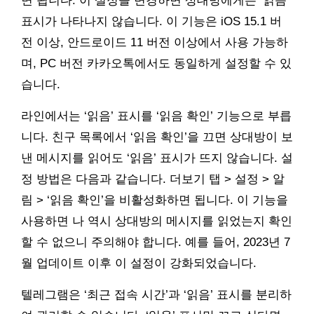
면 됩니다. 이 설정을 변경하면 상대방에게는 ‘읽음’
표시가 나타나지 않습니다. 이 기능은 iOS 15.1 버
전 이상, 안드로이드 11 버전 이상에서 사용 가능하
며, PC 버전 카카오톡에서도 동일하게 설정할 수 있
습니다.
라인에서는 ‘읽음’ 표시를 ‘읽음 확인’ 기능으로 부릅
니다. 친구 목록에서 ‘읽음 확인’을 끄면 상대방이 보
낸 메시지를 읽어도 ‘읽음’ 표시가 뜨지 않습니다. 설
정 방법은 다음과 같습니다. 더보기 탭 > 설정 > 알
림 > ‘읽음 확인’을 비활성화하면 됩니다. 이 기능을
사용하면 나 역시 상대방의 메시지를 읽었는지 확인
할 수 없으니 주의해야 합니다. 예를 들어, 2023년 7
월 업데이트 이후 이 설정이 강화되었습니다.
텔레그램은 ‘최근 접속 시간’과 ‘읽음’ 표시를 분리하