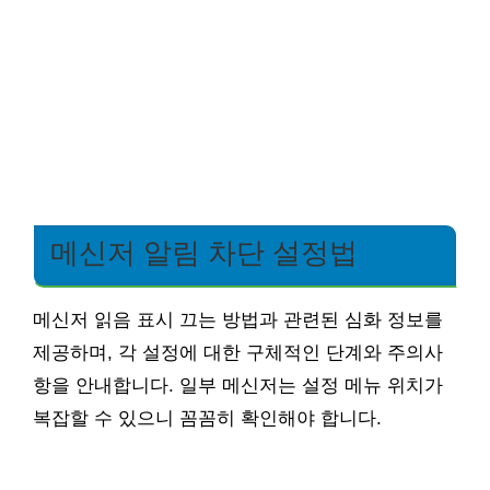
메신저 알림 차단 설정법
메신저 읽음 표시 끄는 방법과 관련된 심화 정보를
제공하며, 각 설정에 대한 구체적인 단계와 주의사
항을 안내합니다. 일부 메신저는 설정 메뉴 위치가
복잡할 수 있으니 꼼꼼히 확인해야 합니다.