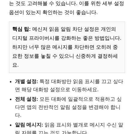
는 것도 고려해볼 수 있습니다. 이를 위한 세부 설정
옵션이 있는지 확인하는 것이 좋습니다.
핵심 팁:
메신저 읽음 알림 차단 설정은 개인의
디지털 프라이버시를 강화하는 좋은 방법입니다.
하지만 너무 많은 메시지를 차단하면 오히려 중
요한 정보를 놓칠 수 있으니 신중하게 결정하세
요.
개별 설정:
특정 대화방만 읽음 표시를 끄고 싶다
면 해당 대화방 설정으로 이동하세요.
전체 설정:
모든 대화에 일괄적으로 적용하고 싶
다면 앱의 전반적인 알림 설정을 변경해야 합니
다.
알림 메시지:
읽음 표시와 별개로 메시지 수신 알
림 자체를 끄는 것도 가능합니다.