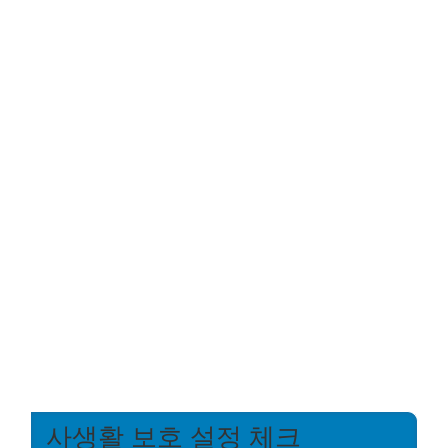
사생활 보호 설정 체크