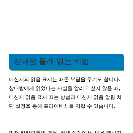
상대방 몰래 읽는 비법
메신저의 읽음 표시는 때론 부담을 주기도 합니다.
상대방에게 읽었다는 사실을 알리고 싶지 않을 때,
메신저 읽음 표시 끄는 방법과 메신저 읽음 알림 차
단 설정을 통해 프라이버시를 지킬 수 있습니다.
먼저 카카오톡의 경우, 전체 설정에서 ‘읽은 메시지