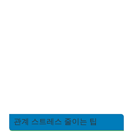
관계 스트레스 줄이는 팁