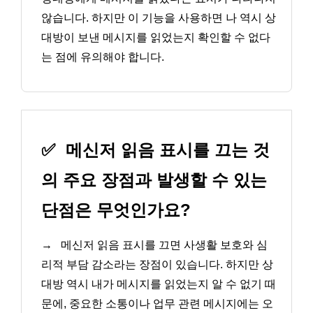
않습니다. 하지만 이 기능을 사용하면 나 역시 상
대방이 보낸 메시지를 읽었는지 확인할 수 없다
는 점에 유의해야 합니다.
✅
메신저 읽음 표시를 끄는 것
의 주요 장점과 발생할 수 있는
단점은 무엇인가요?
→
메신저 읽음 표시를 끄면 사생활 보호와 심
리적 부담 감소라는 장점이 있습니다. 하지만 상
대방 역시 내가 메시지를 읽었는지 알 수 없기 때
문에, 중요한 소통이나 업무 관련 메시지에는 오