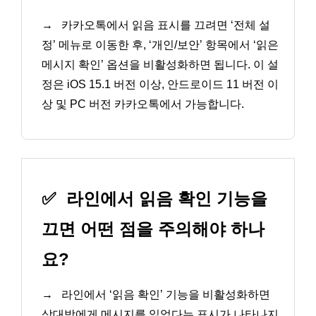
→
카카오톡에서 읽음 표시를 끄려면 ‘전체 설
정’ 메뉴로 이동한 후, ‘개인/보안’ 항목에서 ‘읽은
메시지 확인’ 옵션을 비활성화하면 됩니다. 이 설
정은 iOS 15.1 버전 이상, 안드로이드 11 버전 이
상 및 PC 버전 카카오톡에서 가능합니다.
✅
라인에서 읽음 확인 기능을
끄면 어떤 점을 주의해야 하나
요?
→
라인에서 ‘읽음 확인’ 기능을 비활성화하면
상대방에게 메시지를 읽었다는 표시가 나타나지