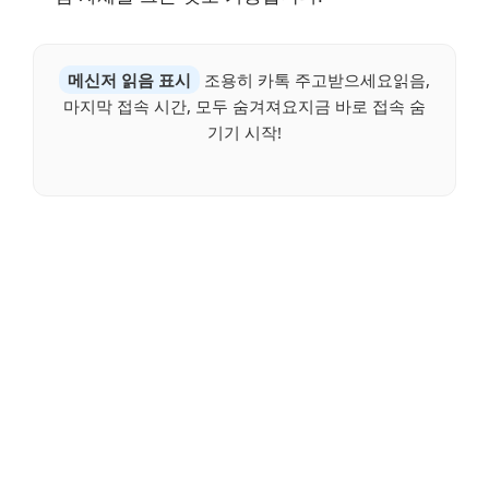
메신저 읽음 표시
조용히 카톡 주고받으세요읽음,
마지막 접속 시간, 모두 숨겨져요지금 바로 접속 숨
기기 시작!