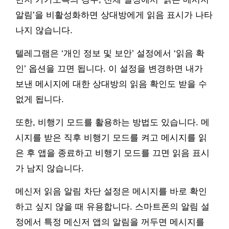
알림’을 비활성화하면 상대방에게 읽음 표시가 나타
나지 않습니다.
텔레그램은 ‘개인 정보 및 보안’ 설정에서 ‘읽음 확
인’ 옵션을 끄면 됩니다. 이 설정을 변경하면 내가
보낸 메시지에 대한 상대방의 읽음 확인도 받을 수
없게 됩니다.
또한, 비행기 모드를 활용하는 방법도 있습니다. 메
시지를 받은 직후 비행기 모드를 켜고 메시지를 읽
은 후 앱을 종료하고 비행기 모드를 끄면 읽음 표시
가 남지 않습니다.
메신저 읽음 알림 차단 설정은 메시지를 바로 확인
하고 싶지 않을 때 유용합니다. 스마트폰의 알림 설
정에서 특정 메신저 앱의 알림을 꺼두면 메시지를