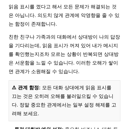
읽음 표시를 껐다고 해서 모든 문제가 해결되는 것
은 아닙니다. 의도치 않게 관계에 악영향을 줄 수 있
는 함정이 존재합니다.
친한 친구나 가족과의 대화에서 상대방이 나의 답장
을 기다리는데, 읽음 표시가 꺼져 있어 내가 메시지
를 확인했는지조차 모르는 상황이 반복되면 상대방
은 서운함을 느낄 수 있습니다. 이러한 오해가 쌓이
면 관계가 소원해질 수 있습니다.
⚠️ 관계 함정:
모든 대화 상대에게 읽음 표시를
끄는 것은 오히려 오해를 불러일으킬 수 있습니
다. 정말 중요한 관계에서는 일부 설정 해제를 고
려해 보세요.