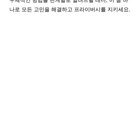
구체적인 방법을 단계별로 알려드릴 테니, 이 글 하
나로 모든 고민을 해결하고 프라이버시를 지키세요.