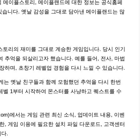
식 메이플스토리, 메이플랜드에 대한 정보는 공식홈페
인할 수 있습니다. 옛날 감성을 그대로 담아낸 메이플랜드는 많
스토리의 재미를 그대로 계승한 게임입니다. 당시 인기
여 추억을 되살리고자 했습니다. 예를 들어, 전사, 마법
등장하며, 초창기 레벨업 경험을 다시 느낄 수 있습니다.
게는 옛날 친구들과 함께 모험했던 추억을 다시 한번
 레벨 1부터 시작하여 몬스터를 사냥하고 퀘스트를 수
n.com)에서는 게임 관련 최신 소식, 업데이트 내용, 이벤
또한, 게임 이용에 필요한 설치 파일 다운로드, 고객센터
니다.