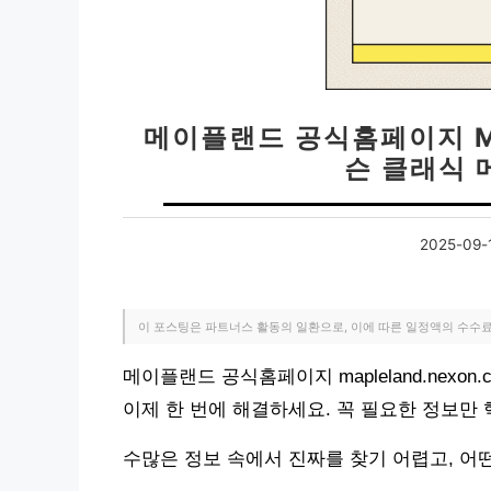
메이플랜드 공식홈페이지 MAP
슨 클래식
2025-09-
이 포스팅은 파트너스 활동의 일환으로, 이에 따른 일정액의 수수
메이플랜드 공식홈페이지 mapleland.nexo
이제 한 번에 해결하세요. 꼭 필요한 정보만
수많은 정보 속에서 진짜를 찾기 어렵고, 어