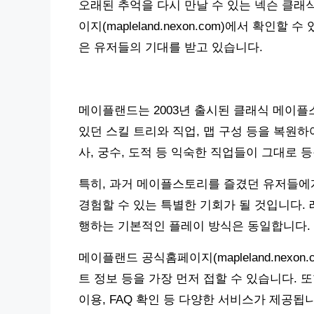
오래된 추억을 다시 만날 수 있는 넥슨 클래
이지(mapleland.nexon.com)에서 확
은 유저들의 기대를 받고 있습니다.
메이플랜드는 2003년 출시된 클래식 메이플
있던 스킬 트리와 직업, 맵 구성 등을 복원하
사, 궁수, 도적 등 익숙한 직업들이 그대로 
특히, 과거 메이플스토리를 즐겼던 유저들에
경험할 수 있는 특별한 기회가 될 것입니다.
행하는 기본적인 플레이 방식은 동일합니다.
메이플랜드 공식홈페이지(mapleland.nexo
트 정보 등을 가장 먼저 접할 수 있습니다. 
이용, FAQ 확인 등 다양한 서비스가 제공됩