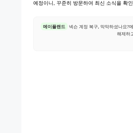
예정이니, 꾸준히 방문하여 최신 소식을 확인
메이플랜드
넥슨 계정 복구, 막막하셨나요?
해제하고