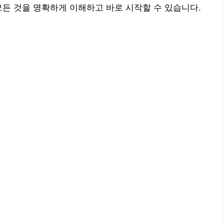
모든 것을 명확하게 이해하고 바로 시작할 수 있습니다.