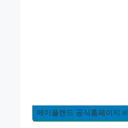
메이플랜드 공식홈페이지 