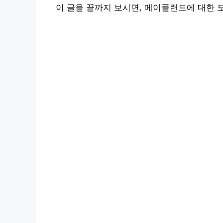
이 글을 끝까지 보시면, 메이플랜드에 대한 