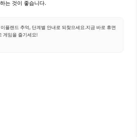
하는 것이 좋습니다.
메이플랜드 추억, 단계별 안내로 되찾으세요.지금 바로 휴면
 게임을 즐기세요!