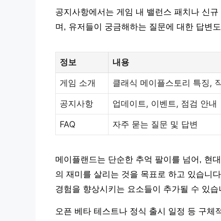
공지사항에서는 게임 내 밸런스 패치나 신규 
며, 유저들이 궁금해하는 질문에 대한 답변도
정보
내용
게임 소개
클래식 메이플스토리 특징, 직
공지사항
업데이트, 이벤트, 점검 안내
FAQ
자주 묻는 질문 및 답변
메이플랜드는 단순한 추억 팔이를 넘어, 현
의 재미를 살리는 것을 목표로 하고 있습니다.
경험을 향상시키는 요소들이 추가될 수 있습
오픈 베타 테스트나 정식 출시 일정 등 구