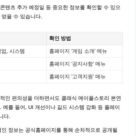
콘텐츠 추가 예정일 등 중요한 정보를 확인할 수 있으
 얻을 수 있습니다.
확인 방법
업, 시스템
홈페이지 ‘게임 소개’ 메뉴
홈페이지 ‘공지사항’ 메뉴
홈페이지 ‘고객지원’ 메뉴
대적인 편의성을 더하면서도 클래식 메이플스토리 본연
 예를 들어, UI 개선이나 길드 시스템 강화 등 플레이
니다.
체적인 정보는 공식홈페이지를 통해 순차적으로 공개될