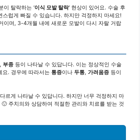
이 탈락하는 ‘
이식 모발 탈락
‘ 현상이 있어요. 수술 후
 자연스럽게 빠질 수 있습니다. 하지만 걱정하지 마세요!
이며, 3-4개월 내에 새로운 모발이 다시 자랄 거랍
,
부종
등이 나타날 수 있답니다. 이는 정상적인 수술
거예요. 경우에 따라서는
통증
이나
두통
,
가려움증
등이
다르게 나타날 수 있답니다. 하지만 너무 걱정하지 마
 🙂 주치의와 상담하여 적절한 관리와 치료를 받는 것