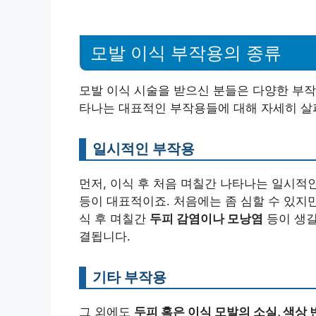
모발 이식 부작용의 종류
모발 이식 시술을 받으신 분들은 다양한 부작
타나는 대표적인 부작용들에 대해 자세히 살
일시적인 부작용
먼저, 이식 후 처음 며칠간 나타나는 일시적
등이 대표적이죠. 처음에는 좀 심할 수 있지만
식 후 며칠간
두피 감염이나 모낭염
등이 생길
결됩니다.
기타 부작용
그 외에도
두피 혹은 이식 모발의 소실, 색상 