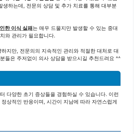
 발생하는데, 전문의 상담 및 추가 치료를 통해 대부분
 인한 이식 실패
는 매우 드물지만 발생할 수 있는 중대
조치와 관리가 필요합니다.
양하지만, 전문의의 지속적인 관리와 적절한 대처로 대
분들은 주저없이 의사 상담을 받으시길 추천드려요 ^^
터 다양한 초기 증상들을 경험하실 수 있습니다. 이런
 정상적인 반응이며, 시간이 지남에 따라 자연스럽게