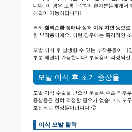
니다. 이 경우 보통 1-2%의 환자분들에게서
해결이 가능하답니다!
특히
혈액순환 장애나 상처 치유 지연 등으로
한 부작용이에요. 이런 경우에는 즉각적인 
모발 이식 후 발생할 수 있는 부작용들이 다
부분 해결이 가능합니다! 부작용이 걱정되신 
모발 이식 후 초기 증상들
모발 이식 수술을 받으신 분들은 수술 직후부
증상들은 전혀 걱정할 필요가 없습니다. 모두
호전되는 현상들이랍니다 🙂
이식 모발 탈락