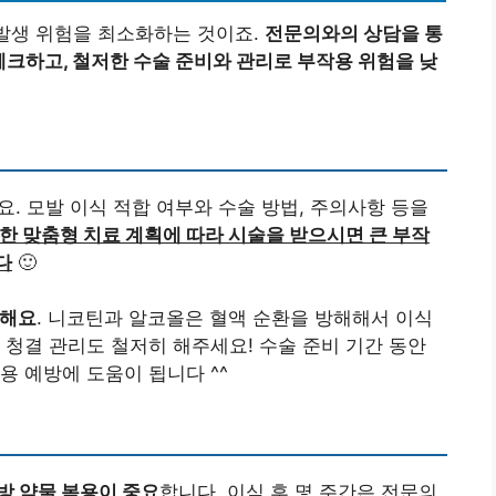
 발생 위험을 최소화하는 것이죠.
전문의와의 상담을 통
 체크하고, 철저한 수술 준비와 관리로 부작용 위험을 낮
요. 모발 이식 적합 여부와 수술 방법, 주의사항 등을
한 맞춤형 치료 계획에 따라 시술을 받으시면 큰 부작
다
🙂
 해요
. 니코틴과 알코올은 혈액 순환을 방해해서 이식
 청결 관리도 철저히 해주세요! 수술 준비 기간 동안
용 예방에 도움이 됩니다 ^^
방 약물 복용이 중요
합니다. 이식 후 몇 주간은 전문의