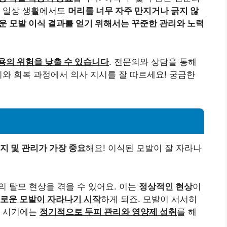
한 일상 생활에서도
머리를 너무 자주 만지거나 긁지 않
운 모발 이식 결과를 얻기 위해서는 꾸준한 관리와 노력
용의 위험을 낮출 수 있습니다
. 전문의와 상담을 통해
비와 회복 과정에서 의사 지시를 잘 따르세요! 궁금한
지 및 관리가 가장 중요
해요! 이식된 모발이 잘 자라나
간의 탈모 현상을 겪을 수 있어요. 이는
정상적인 현상
이
로운 모발이 자라나기 시작
하게 되죠. 모발이 서서히
이 시기에는
정기적으로 두피 관리와 영양제 섭취
를 해