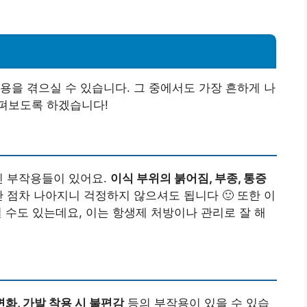
용을 겪으실 수 있습니다. 그 중에서도 가장 흔하게 나
펴보도록 하겠습니다!
인 부작용들이 있어요.
이식 부위의 붉어짐, 부종, 통증
 점차 나아지니 걱정하지 않으셔도 됩니다 🙂 또한 이
 수도 있는데요, 이는 항생제 처방이나 관리로 잘 해
변화, 가발 착용 시 불편감
등의 부작용이 있을 수 있습