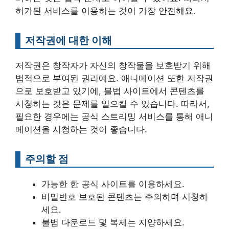
허가된 서비스를 이용하는 것이 가장 안전해요.
저작권에 대한 이해
저작권은 창작자가 자신의 창작물을 보호받기 위해
법적으로 부여된 권리예요. 애니메이션 또한 저작권
으로 보호받고 있기에, 불법 사이트에서 콘텐츠를
시청하는 것은 문제를 일으킬 수 있습니다. 따라서,
필요한 경우에는 공식 스트리밍 서비스를 통해 애니
메이션을 시청하는 것이 좋습니다.
주의할 점
가능한 한 공식 사이트를 이용하세요.
비밀번호 보호된 콘텐츠는 주의하며 시청하
세요.
불법 다운로드 및 복제는 지양하세요.