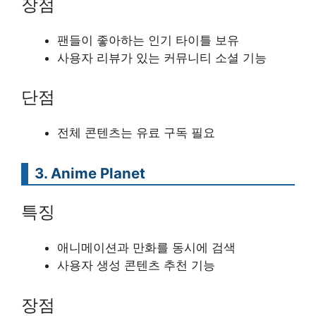
장점
팬들이 좋아하는 인기 타이틀 보유
사용자 리뷰가 있는 커뮤니티 소셜 기능
단점
전체 콘텐츠는 유료 구독 필요
3. Anime Planet
특징
애니메이션과 만화를 동시에 검색
사용자 생성 콘텐츠 추천 기능
장점