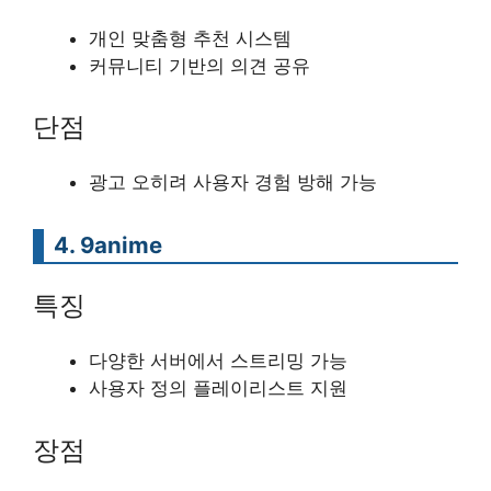
개인 맞춤형 추천 시스템
커뮤니티 기반의 의견 공유
단점
광고 오히려 사용자 경험 방해 가능
4. 9anime
특징
다양한 서버에서 스트리밍 가능
사용자 정의 플레이리스트 지원
장점