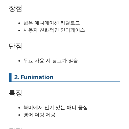
장점
넓은 애니메이션 카탈로그
사용자 친화적인 인터페이스
단점
무료 사용 시 광고가 많음
2. Funimation
특징
북미에서 인기 있는 애니 중심
영어 더빙 제공