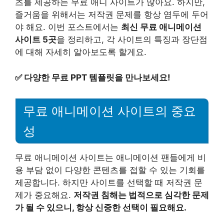
츠를 제공하는 무료 애니 사이트가 많아요. 하지만,
즐거움을 위해서는 저작권 문제를 항상 염두에 두어
야 해요. 이번 포스트에서는
최신 무료 애니메이션
사이트 5곳
을 정리하고, 각 사이트의 특징과 장단점
에 대해 자세히 알아보도록 할게요.
✅
다양한 무료 PPT 템플릿을 만나보세요!
무료 애니메이션 사이트의 중요
성
무료 애니메이션 사이트는 애니메이션 팬들에게 비
용 부담 없이 다양한 콘텐츠를 접할 수 있는 기회를
제공합니다. 하지만 사이트를 선택할 때 저작권 문
제가 중요해요.
저작권 침해는 법적으로 심각한 문제
가 될 수 있으니, 항상 신중한 선택이 필요해요.