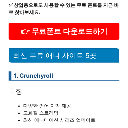
✅
상업용으로도 사용할 수 있는 무료 폰트를 지금 바
로 찾아보세요.
👉 무료폰트 다운로드하기
최신 무료 애니 사이트 5곳
1. Crunchyroll
특징
다양한 언어 자막 제공
고화질 스트리밍
최신 애니메이션 시리즈 업데이트