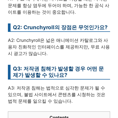
문제를 항상 염두에 두어야 하며, 가능한 한 공식 사
이트를 이용하는 것이 중요합니다.
Q2: Crunchyroll의 장점은 무엇인가요?
A2: Crunchyroll은 넓은 애니메이션 카탈로그와 사
용자 친화적인 인터페이스를 제공하지만, 무료 사용
시 광고가 많습니다.
Q3: 저작권 침해가 발생할 경우 어떤 문
제가 발생할 수 있나요?
A3: 저작권 침해는 법적으로 심각한 문제가 될 수
있으며, 불법 사이트에서 콘텐츠를 시청하는 것은
법적 문제를 일으킬 수 있습니다.
Contents