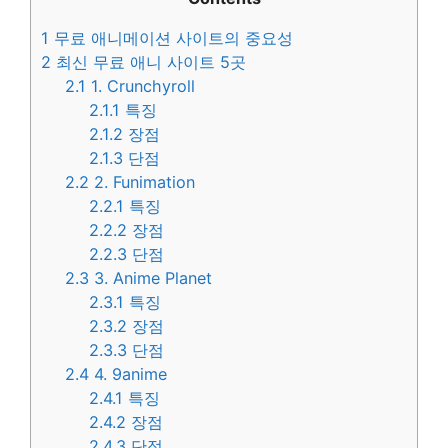
1
무료 애니메이션 사이트의 중요성
2
최신 무료 애니 사이트 5곳
2.1
1. Crunchyroll
2.1.1
특징
2.1.2
장점
2.1.3
단점
2.2
2. Funimation
2.2.1
특징
2.2.2
장점
2.2.3
단점
2.3
3. Anime Planet
2.3.1
특징
2.3.2
장점
2.3.3
단점
2.4
4. 9anime
2.4.1
특징
2.4.2
장점
2.4.3
단점