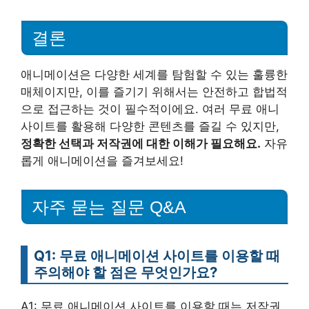
결론
애니메이션은 다양한 세계를 탐험할 수 있는 훌륭한
매체이지만, 이를 즐기기 위해서는 안전하고 합법적
으로 접근하는 것이 필수적이에요. 여러 무료 애니
사이트를 활용해 다양한 콘텐츠를 즐길 수 있지만,
정확한 선택과 저작권에 대한 이해가 필요해요.
자유
롭게 애니메이션을 즐겨보세요!
자주 묻는 질문 Q&A
Q1: 무료 애니메이션 사이트를 이용할 때
주의해야 할 점은 무엇인가요?
A1: 무료 애니메이션 사이트를 이용할 때는 저작권