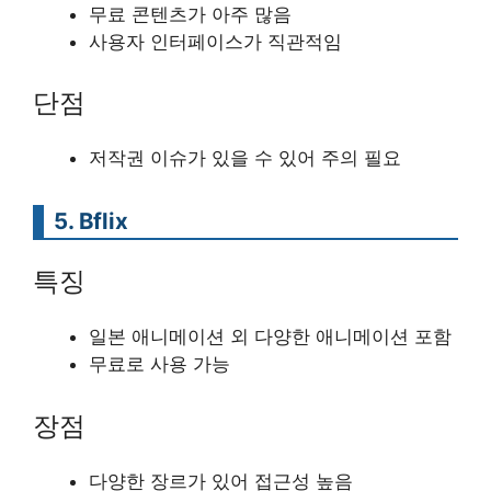
무료 콘텐츠가 아주 많음
사용자 인터페이스가 직관적임
단점
저작권 이슈가 있을 수 있어 주의 필요
5. Bflix
특징
일본 애니메이션 외 다양한 애니메이션 포함
무료로 사용 가능
장점
다양한 장르가 있어 접근성 높음