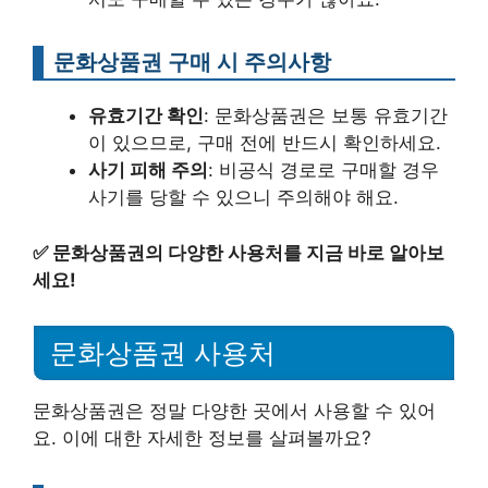
문화상품권 구매 시 주의사항
유효기간 확인
: 문화상품권은 보통 유효기간
이 있으므로, 구매 전에 반드시 확인하세요.
사기 피해 주의
: 비공식 경로로 구매할 경우
사기를 당할 수 있으니 주의해야 해요.
✅
문화상품권의 다양한 사용처를 지금 바로 알아보
세요!
문화상품권 사용처
문화상품권은 정말 다양한 곳에서 사용할 수 있어
요. 이에 대한 자세한 정보를 살펴볼까요?