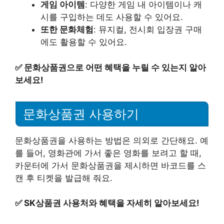
게임 아이템
: 다양한 게임 내 아이템이나 캐
시를 구입하는 데도 사용할 수 있어요.
또한 문화체험
: 뮤지컬, 전시회 입장권 구매
에도 활용할 수 있어요.
✅
문화상품권으로 어떤 혜택을 누릴 수 있는지 알아
보세요!
문화상품권 사용하기
문화상품권을 사용하는 방법은 의외로 간단해요. 예
를 들어, 영화관에 가서 좋은 영화를 보려고 할 때,
카운터에 가서 문화상품권을 제시하면 바코드를 스
캔 후 티켓을 발급해 줘요.
✅
SK상품권 사용처와 혜택을 자세히 알아보세요!