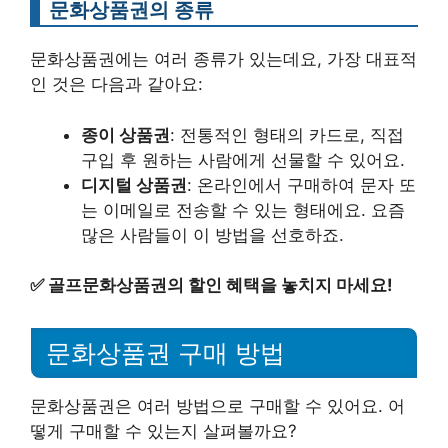
문화상품권의 종류
문화상품권에는 여러 종류가 있는데요, 가장 대표적
인 것은 다음과 같아요:
종이 상품권
: 전통적인 형태의 카드로, 직접
구입 후 원하는 사람에게 선물할 수 있어요.
디지털 상품권
: 온라인에서 구매하여 문자 또
는 이메일로 전송할 수 있는 형태에요. 요즘
많은 사람들이 이 방법을 선호하죠.
✅
골프문화상품권의 할인 혜택을 놓치지 마세요!
문화상품권 구매 방법
문화상품권은 여러 방법으로 구매할 수 있어요. 어
떻게 구매할 수 있는지 살펴볼까요?