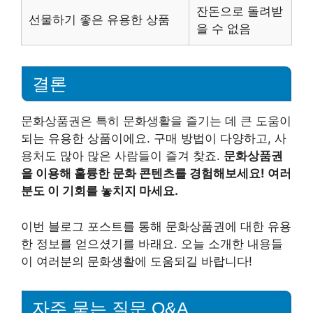
잔돈으로 돌려받
선물하기 좋은 유용한 상품
을 수 없음
결론
문화상품권은 특히 문화생활을 즐기는 데 큰 도움이
되는 유용한 상품이에요. 구매 방법이 다양하고, 사
용처도 많아 많은 사람들이 즐겨 찾죠.
문화상품권
을 이용해 훌륭한 문화 콘텐츠를 경험해보세요! 여러
분도 이 기회를 놓치지 마세요.
이번 블로그 포스트를 통해 문화상품권에 대한 유용
한 정보를 얻으셨기를 바래요. 오늘 소개한 내용들
이 여러분의 문화생활에 도움되길 바랍니다!
자주 묻는 질문 Q&A