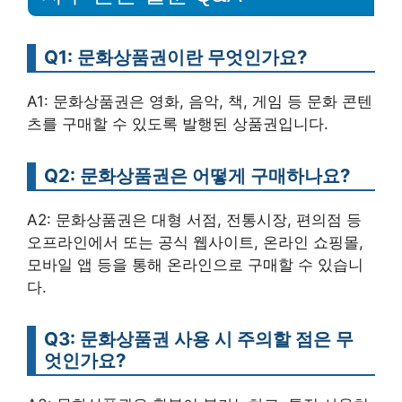
Q1: 문화상품권이란 무엇인가요?
A1: 문화상품권은 영화, 음악, 책, 게임 등 문화 콘텐
츠를 구매할 수 있도록 발행된 상품권입니다.
Q2: 문화상품권은 어떻게 구매하나요?
A2: 문화상품권은 대형 서점, 전통시장, 편의점 등
오프라인에서 또는 공식 웹사이트, 온라인 쇼핑몰,
모바일 앱 등을 통해 온라인으로 구매할 수 있습니
다.
Q3: 문화상품권 사용 시 주의할 점은 무
엇인가요?