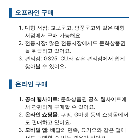
오프라인 구매
대형 서점: 교보문고, 영풍문고와 같은 대형
서점에서 구매 가능해요.
전통시장: 많은 전통시장에서도 문화상품권
을 취급하고 있어요.
편의점: GS25. CU와 같은 편의점에서 쉽게
찾아볼 수 있어요.
온라인 구매
공식 웹사이트
: 문화상품권 공식 웹사이트에
서 간편하게 구매할 수 있어요.
온라인 쇼핑몰
: 쿠팡, G마켓 등의 쇼핑몰에서
도 판매하고 있어요.
모바일 앱
: 배달의 민족, 요기요와 같은 앱에
서도 구매할 수 있는 경우가 많아요.