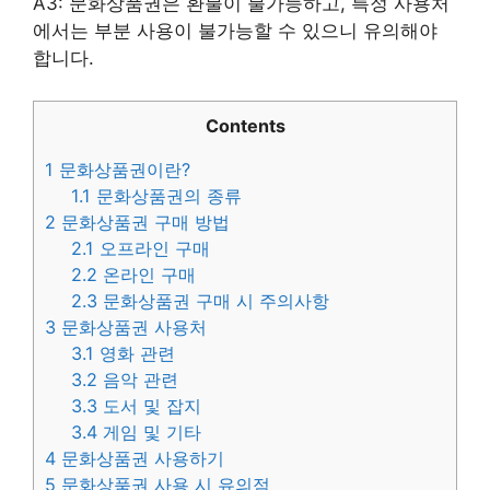
A3: 문화상품권은 환불이 불가능하고, 특정 사용처
에서는 부분 사용이 불가능할 수 있으니 유의해야
합니다.
Contents
1
문화상품권이란?
1.1
문화상품권의 종류
2
문화상품권 구매 방법
2.1
오프라인 구매
2.2
온라인 구매
2.3
문화상품권 구매 시 주의사항
3
문화상품권 사용처
3.1
영화 관련
3.2
음악 관련
3.3
도서 및 잡지
3.4
게임 및 기타
4
문화상품권 사용하기
5
문화상품권 사용 시 유의점