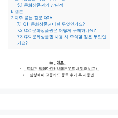
5.1
문화상품권의 장단점
6
결론
7
자주 묻는 질문 Q&A
7.1
Q1: 문화상품권이란 무엇인가요?
7.2
Q2: 문화상품권은 어떻게 구매하나요?
7.3
Q3: 문화상품권 사용 시 주의할 점은 무엇인
가요?
카
정보
테
트리핀 딜레마란?(브레튼우즈 체제와 비교)
고
삼성페이 교통카드 등록 추가 후 사용법
리