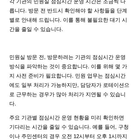
각 기관의 민원실 점심시간 운영 시간은 조금씩 다
릅니다. 방문 전 반드시 확인해야 할 사항들을 단계
별로 안내해 드립니다. 이를 통해 불필요한 대기 시
간을 줄일 수 있습니다.
민원실 방문 전, 방문하려는 기관의 점심시간 운영
방식을 파악하는 것이 중요합니다. 이를 위해 몇 가
지 사전 준비가 필요합니다. 민원 업무는 점심시간
에도 일부 처리가 가능하지만, 담당자가 로테이션으
로 근무하는 경우가 많아 처리가 지연될 수 있습니
다.
주요 기관별 점심시간 운영 현황을 미리 확인하면
기다리는 시간을 줄일 수 있습니다. 예를 들어, 구청
이나 주민센터의 경우 오전 12시부터 오후 1시까지