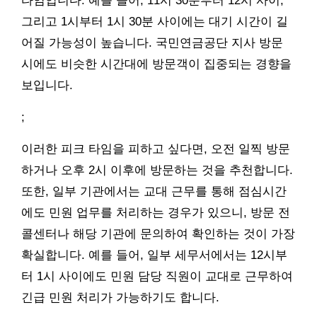
타임입니다. 예를 들어, 11시 30분부터 12시 사이,
그리고 1시부터 1시 30분 사이에는 대기 시간이 길
어질 가능성이 높습니다. 국민연금공단 지사 방문
시에도 비슷한 시간대에 방문객이 집중되는 경향을
보입니다.
;
이러한 피크 타임을 피하고 싶다면, 오전 일찍 방문
하거나 오후 2시 이후에 방문하는 것을 추천합니다.
또한, 일부 기관에서는 교대 근무를 통해 점심시간
에도 민원 업무를 처리하는 경우가 있으니, 방문 전
콜센터나 해당 기관에 문의하여 확인하는 것이 가장
확실합니다. 예를 들어, 일부 세무서에서는 12시부
터 1시 사이에도 민원 담당 직원이 교대로 근무하여
긴급 민원 처리가 가능하기도 합니다.