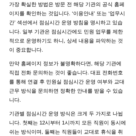
가장 확실한 방법은 방문 전 해당 기관의 공식 홈페
이지를 확인하는 것입니다. ‘이용안내’ 또는 ‘업무시
간’ 섹션에서 점심시간 운영 방침을 명시하고 있습
니다. 일부 기관은 점심시간에도 민원 업무를 제한
적으로 운영하기도 하니, 상세 내용을 파악하는 것
이 중요합니다.
만약 홈페이지 정보가 불명확하다면, 해당 기관에
직접 전화 문의하는 것이 좋습니다. 대표 전화번호
를 통해 연결 후 민원실 점심시간 운영 여부와 교대
근무 방식을 문의하면 정확한 안내를 받을 수 있습
니다.
기관별 점심시간 운영 방식은 크게 두 가지로 나뉩
니다. 첫째는 12시부터 1시까지 모든 직원이 동시에
쉬는 방식이며, 둘째는 직원들이 교대로 휴식을 취