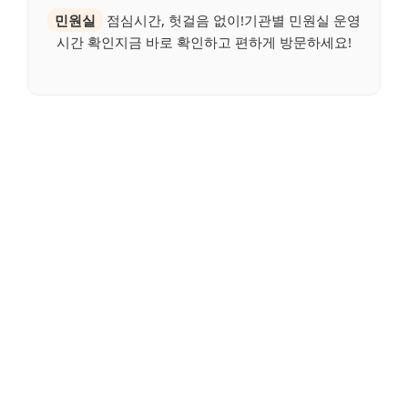
민원실
점심시간, 헛걸음 없이!기관별 민원실 운영
시간 확인지금 바로 확인하고 편하게 방문하세요!