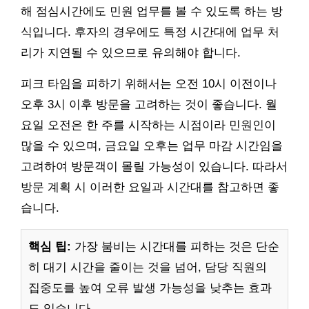
해 점심시간에도 민원 업무를 볼 수 있도록 하는 방
식입니다. 후자의 경우에도 특정 시간대에 업무 처
리가 지연될 수 있으므로 유의해야 합니다.
피크 타임을 피하기 위해서는 오전 10시 이전이나
오후 3시 이후 방문을 고려하는 것이 좋습니다. 월
요일 오전은 한 주를 시작하는 시점이라 민원인이
많을 수 있으며, 금요일 오후는 업무 마감 시간임을
고려하여 방문객이 몰릴 가능성이 있습니다. 따라서
방문 계획 시 이러한 요일과 시간대를 참고하면 좋
습니다.
핵심 팁:
가장 붐비는 시간대를 피하는 것은 단순
히 대기 시간을 줄이는 것을 넘어, 담당 직원의
집중도를 높여 오류 발생 가능성을 낮추는 효과
도 있습니다.