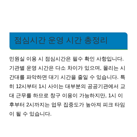
점심시간 운영 시간 총정리
민원실 이용 시 점심시간은 필수 확인 사항입니다.
기관별 운영 시간은 다소 차이가 있으며, 몰리는 시
간대를 파악하면 대기 시간을 줄일 수 있습니다. 특
히 12시부터 1시 사이는 대부분의 공공기관에서 교
대 근무를 하므로 창구 이용이 가능하지만, 1시 이
후부터 2시까지는 업무 집중도가 높아져 피크 타임
이 될 수 있습니다.