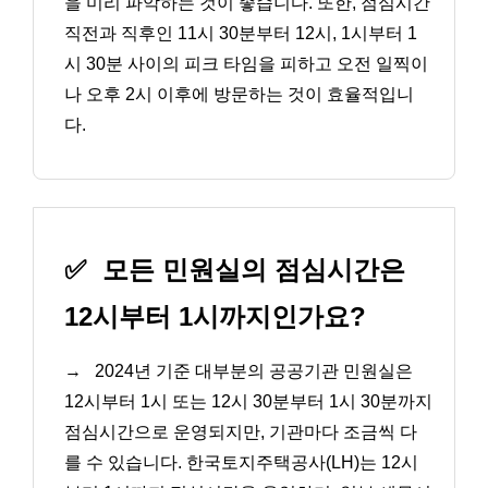
을 미리 파악하는 것이 좋습니다. 또한, 점심시간
직전과 직후인 11시 30분부터 12시, 1시부터 1
시 30분 사이의 피크 타임을 피하고 오전 일찍이
나 오후 2시 이후에 방문하는 것이 효율적입니
다.
✅
모든 민원실의 점심시간은
12시부터 1시까지인가요?
→
2024년 기준 대부분의 공공기관 민원실은
12시부터 1시 또는 12시 30분부터 1시 30분까지
점심시간으로 운영되지만, 기관마다 조금씩 다
를 수 있습니다. 한국토지주택공사(LH)는 12시