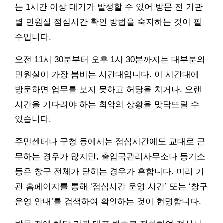
는 1시간 이상 대기가 발생할 수 있어 방문 전 기관
별 민원실 점심시간 확인 방법을 숙지하는 것이 필
수입니다.
오전 11시 30분부터 오후 1시 30분까지는 대부분의
민원실이 가장 붐비는 시간대입니다. 이 시간대에
방문하면 업무를 보지 못하고 허탕을 치거나, 오랜
시간을 기다려야 하는 최악의 상황을 맞닥뜨릴 수
있습니다.
주민센터나 구청 등에서는 점심시간에도 교대로 근
무하는 경우가 많지만, 출입국관리사무소나 등기소
등은 창구 전체가 닫히는 경우가 흔합니다. 미리 기
관 홈페이지를 통해 ‘점심시간 운영 시간’ 또는 ‘창구
운영 안내’를 검색하여 확인하는 것이 현명합니다.