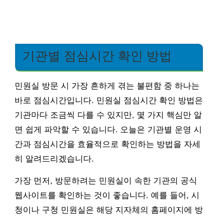
기관별 점심시간 확인 방법
민원실 방문 시 가장 흔하게 겪는 불편함 중 하나는
바로 점심시간입니다. 민원실 점심시간 확인 방법은
기관마다 조금씩 다를 수 있지만, 몇 가지 핵심만 알
면 쉽게 파악할 수 있습니다. 오늘은 기관별 운영 시
간과 점심시간을 효율적으로 확인하는 방법을 자세
히 알려드리겠습니다.
가장 먼저, 방문하려는 민원실이 속한 기관의 공식
웹사이트를 확인하는 것이 좋습니다. 예를 들어, 시
청이나 구청 민원실은 해당 지자체의 홈페이지에 방