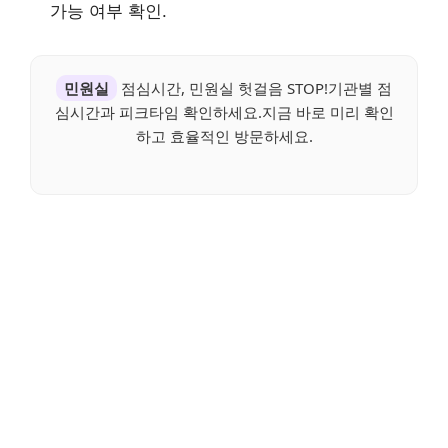
가능 여부 확인.
민원실
점심시간, 민원실 헛걸음 STOP!기관별 점
심시간과 피크타임 확인하세요.지금 바로 미리 확인
하고 효율적인 방문하세요.