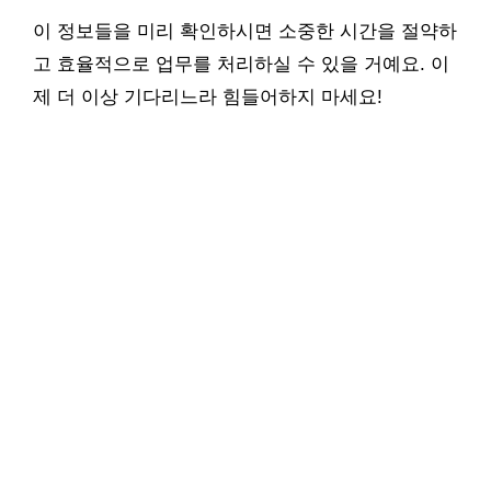
이 정보들을 미리 확인하시면 소중한 시간을 절약하
고 효율적으로 업무를 처리하실 수 있을 거예요. 이
제 더 이상 기다리느라 힘들어하지 마세요!