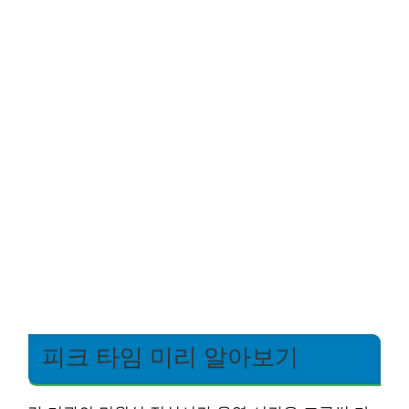
피크 타임 미리 알아보기