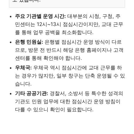
주요 기관별 운영 시간:
대부분의 시청, 구청, 주
민센터는 12시~13시 점심시간이지만, 교대 근무
를 통해 업무 공백을 최소화합니다.
은행 민원실:
은행별 점심시간 운영 방식이 다르
므로, 방문 전 반드시 해당 은행 홈페이지나 고객
센터를 통해 확인해야 합니다.
우체국:
우체국 역시 점심시간에 교대 근무를 하
는 경우가 많지만, 일부 창구는 단축 운영될 수 있
습니다.
기타 공공기관:
경찰서, 소방서 등 특수한 성격의
기관도 민원 업무에 대한 점심시간 운영 방침이
다를 수 있으니 확인이 필요합니다.