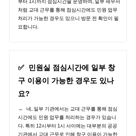
부터 1시까지 점심시간을 운영하며, 일부 세무서
처럼 교대 근무를 통해 점심시간에도 민원 업무
처리가 가능한 경우도 있으니 방문 전 확인이 필
요합니다.
✅
민원실 점심시간에 일부 창
구 이용이 가능한 경우도 있나
요?
→
네, 일부 기관에서는 교대 근무를 통해 점심
시간에도 민원 업무를 처리하는 경우가 있습니
다. 특히 12시부터 1시 사이에는 대부분의 공공
기관에서 교대 근무로 인해 창구 이용이 가능한