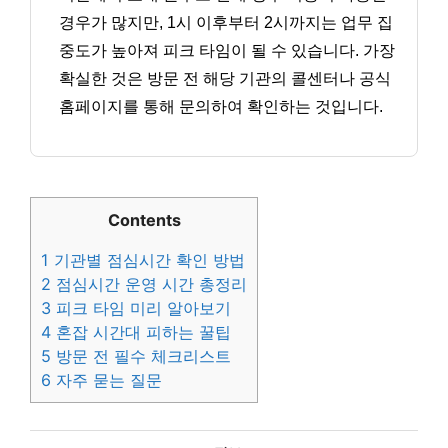
경우가 많지만, 1시 이후부터 2시까지는 업무 집
중도가 높아져 피크 타임이 될 수 있습니다. 가장
확실한 것은 방문 전 해당 기관의 콜센터나 공식
홈페이지를 통해 문의하여 확인하는 것입니다.
Contents
1
기관별 점심시간 확인 방법
2
점심시간 운영 시간 총정리
3
피크 타임 미리 알아보기
4
혼잡 시간대 피하는 꿀팁
5
방문 전 필수 체크리스트
6
자주 묻는 질문