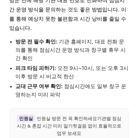
방문 전에 해당 기관 대표 번호로 전화하여 점심시
간 운영 방식을 문의하는 것도 좋은 방법입니다. 이
를 통해 예상치 못한 불편함과 시간 낭비를 줄일 수
있습니다.
방문 전 필수 확인:
기관 홈페이지, 대표 전화 문
의를 통해 점심시간 운영 방식과 창구별 휴무 시
간 확인
피크 타임 피하기:
오전 9시~10시, 또는 오후 3시
이후 방문 시 비교적 한산
교대 근무 여부 확인:
점심시간에도 일부 창구 운
영하는지 미리 파악
민원실
민원실 방문 전 꼭 확인하세요기관별 점심
시간 & 혼잡 시간 미리 알기헛걸음 없이 효율적으로
업무 보세요