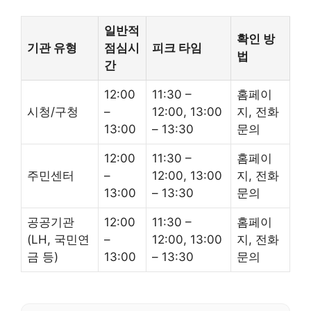
일반적
확인 방
기관 유형
점심시
피크 타임
법
간
12:00
11:30 –
홈페이
시청/구청
–
12:00, 13:00
지, 전화
13:00
– 13:30
문의
12:00
11:30 –
홈페이
주민센터
–
12:00, 13:00
지, 전화
13:00
– 13:30
문의
공공기관
12:00
11:30 –
홈페이
(LH, 국민연
–
12:00, 13:00
지, 전화
금 등)
13:00
– 13:30
문의