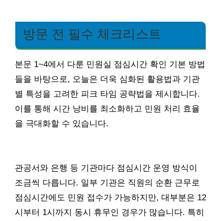
방문 전 필수 체크리스트
본문 1~4에서 다룬 민원실 점심시간 확인 기본 방법
들을 바탕으로, 오늘은 더욱 심화된 활용법과 기관
별 특성을 고려한 피크 타임 공략법을 제시합니다.
이를 통해 시간 낭비를 최소화하고 민원 처리 효율
을 극대화할 수 있습니다.
관공서와 은행 등 기관마다 점심시간 운영 방식이
조금씩 다릅니다. 일부 기관은 직원의 순환 근무로
점심시간에도 민원 접수가 가능하지만, 대부분은 12
시부터 1시까지 동시 휴무인 경우가 많습니다. 특히