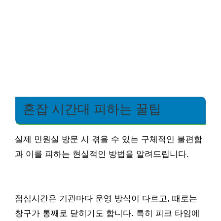
혼잡 시간대 피하는 꿀팁
실제 민원실 방문 시 겪을 수 있는 구체적인 불편함
과 이를 피하는 현실적인 방법을 알려드립니다.
점심시간은 기관마다 운영 방식이 다르고, 때로는
창구가 통째로 닫히기도 합니다. 특히 피크 타임에