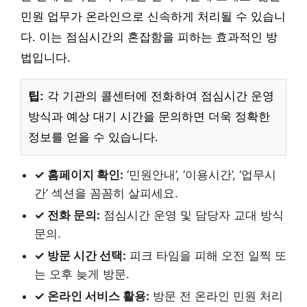
민원 업무가 온라인으로 신속하게 처리될 수 있습니
다. 이는 점심시간의 혼잡함을 피하는 효과적인 방
법입니다.
팁:
각 기관의 콜센터에 전화하여 점심시간 운영
방식과 예상 대기 시간을 문의하면 더욱 정확한
정보를 얻을 수 있습니다.
✓ 홈페이지 확인:
‘민원안내’, ‘이용시간’, ‘업무시
간’ 섹션을 꼼꼼히 살피세요.
✓ 전화 문의:
점심시간 운영 및 담당자 교대 방식
문의.
✓ 방문 시간 선택:
피크 타임을 피해 오전 일찍 또
는 오후 늦게 방문.
✓ 온라인 서비스 활용:
방문 전 온라인 민원 처리