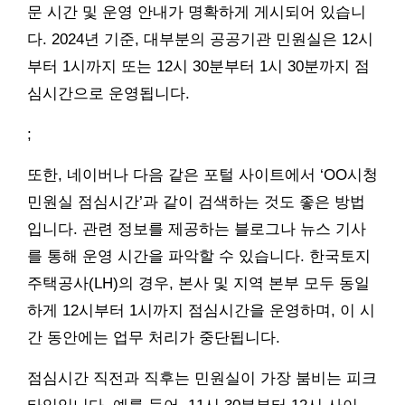
문 시간 및 운영 안내가 명확하게 게시되어 있습니
다. 2024년 기준, 대부분의 공공기관 민원실은 12시
부터 1시까지 또는 12시 30분부터 1시 30분까지 점
심시간으로 운영됩니다.
;
또한, 네이버나 다음 같은 포털 사이트에서 ‘OO시청
민원실 점심시간’과 같이 검색하는 것도 좋은 방법
입니다. 관련 정보를 제공하는 블로그나 뉴스 기사
를 통해 운영 시간을 파악할 수 있습니다. 한국토지
주택공사(LH)의 경우, 본사 및 지역 본부 모두 동일
하게 12시부터 1시까지 점심시간을 운영하며, 이 시
간 동안에는 업무 처리가 중단됩니다.
점심시간 직전과 직후는 민원실이 가장 붐비는 피크