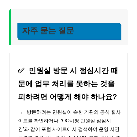
자주 묻는 질문
✅
민원실 방문 시 점심시간 때
문에 업무 처리를 못하는 것을
피하려면 어떻게 해야 하나요?
→
방문하려는 민원실이 속한 기관의 공식 웹사
이트를 확인하거나, ‘OO시청 민원실 점심시
간’과 같이 포털 사이트에서 검색하여 운영 시간