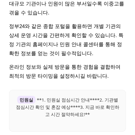
대규모 기관이나 인원이 많은 부서일수록 이중고를
겪을 수 있습니다.
정부24와 같은 종합 포털을 활용하면 개별 기관의
상세 운영 시간을 간편하게 확인할 수 있습니다. 특
정 기관의 홈페이지나 민원 안내 콜센터를 통해 정
확한 정보를 얻는 것이 필수적입니다.
온라인 정보와 실제 방문을 통한 경험을 결합하여
최적의 방문 타이밍을 설정하시길 바랍니다.
민원실
**1. 민원실 점심시간 안내****2. 기관별
점심시간 확인 및 혼잡 예상****3. 지금 바로 확인하
고 시간 절약하세요!**