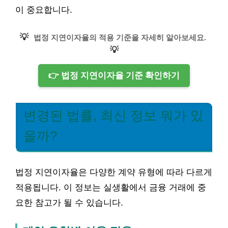
이 중요합니다.
💡
법정 지연이자율의 적용 기준을 자세히 알아보세요.
💡
👉 법정 지연이자율 기준 확인하기
변경된 법률, 최신 정보 뭐가 있
을까?
법정 지연이자율은 다양한 계약 유형에 따라 다르게
적용됩니다. 이 정보는 실생활에서 금융 거래에 중
요한 참고가 될 수 있습니다.