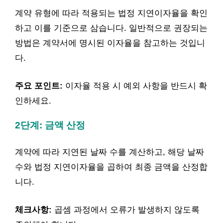
계약 유형에 따라 적용되는 법정 지연이자율을 확인
하고 이를 기준으로 삼습니다. 일반적으로 권장되는
방법은 계약서에 명시된 이자율을 참고하는 것입니
다.
주요 포인트:
이자율 적용 시 예외 사항을 반드시 확
인하세요.
2단계: 금액 산정
계약에 따라 지연된 날짜 수를 계산하고, 해당 날짜
수와 법정 지연이자율을 곱하여 최종 금액을 산정합
니다.
체크사항:
곱셈 과정에서 오류가 발생하지 않도록