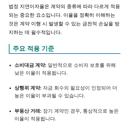
법정 지연이자율은 계약의 종류에 따라 다르게 적용
되는 중요한 요소입니다. 이율을 정확히 이해하는
것은 계약 이행 시 발생할 수 있는 금전적 손실을 방
지하는 데 필수적입니다.
주요 적용 기준
소비대금 계약:
일반적으로 소비자 보호를 위해
낮은 이율이 적용됩니다.
상행위 계약:
자금 회수의 필요성이 인정되어 더
높은 이율이 부과될 수 있습니다.
부동산 거래:
장기 계약인 경우, 통상적으로 높은
이율이 적용됩니다.