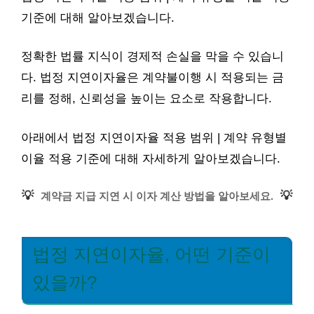
기준에 대해 알아보겠습니다.
정확한 법률 지식이 경제적 손실을 막을 수 있습니
다. 법정 지연이자율은 계약불이행 시 적용되는 금
리를 정해, 신뢰성을 높이는 요소로 작용합니다.
아래에서 법정 지연이자율 적용 범위 | 계약 유형별
이율 적용 기준에 대해 자세하게 알아보겠습니다.
💡
💡
계약금 지급 지연 시 이자 계산 방법을 알아보세요.
법정 지연이자율, 어떤 기준이
있을까?