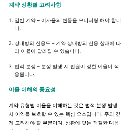
계약 상황별 고려사항
일반 계약 – 이자율의 변동을 모니터링 해야 합니
다.
상대방의 신용도 – 계약 상대방의 신용 상태에 따
라 이율이 달라질 수 있습니다.
법적 분쟁 – 분쟁 발생 시 법원이 정한 이율이 적
용됩니다.
이율 이해의 중요성
계약 유형별 이율을 이해하는 것은 법적 분쟁 발생
시 이익을 보호할 수 있는 핵심 요소입니다. 주의 깊
게 고려해야 할 부분이며, 상황에 맞는 적절한 대응