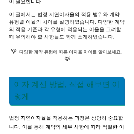
이 필요합니다.
이 글에서는 법정 지연이자율의 적용 범위와 계약
유형별 이율의 차이를 설명하였습니다. 다양한 계약
의 적용 기준과 각 유형에 적용되는 이율을 고려할
때 유의해야 할 사항들도 함께 소개하였습니다.
💡
다양한 계약 유형에 따른 이자율 차이를 알아보세요.
💡
이자 계산 방법, 직접 해보면 이
렇게
법정 지연이자율을 적용하는 과정은 상당히 중요합
니다. 이를 통해 계약의 세부 사항에 따라 적절한 이