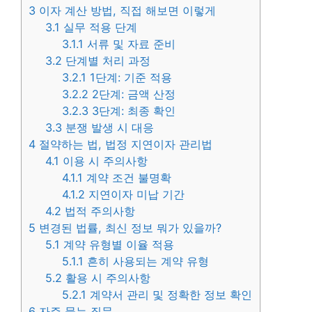
3
이자 계산 방법, 직접 해보면 이렇게
3.1
실무 적용 단계
3.1.1
서류 및 자료 준비
3.2
단계별 처리 과정
3.2.1
1단계: 기준 적용
3.2.2
2단계: 금액 산정
3.2.3
3단계: 최종 확인
3.3
분쟁 발생 시 대응
4
절약하는 법, 법정 지연이자 관리법
4.1
이용 시 주의사항
4.1.1
계약 조건 불명확
4.1.2
지연이자 미납 기간
4.2
법적 주의사항
5
변경된 법률, 최신 정보 뭐가 있을까?
5.1
계약 유형별 이율 적용
5.1.1
흔히 사용되는 계약 유형
5.2
활용 시 주의사항
5.2.1
계약서 관리 및 정확한 정보 확인
6
자주 묻는 질문