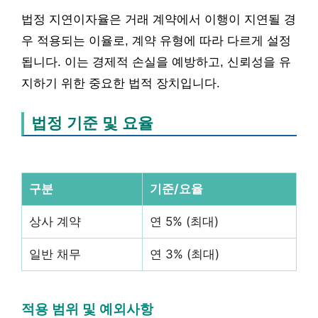
법정 지연이자율은 거래 계약에서 이행이 지연될 경
우 적용되는 이율로, 계약 유형에 따라 다르게 설정
됩니다. 이는 경제적 손실을 예방하고, 신뢰성을 유
지하기 위한 중요한 법적 장치입니다.
법정 기준 및 요율
구분
기준/요율
상사 계약
연 5% (최대)
일반 채무
연 3% (최대)
적용 범위 및 예외사항