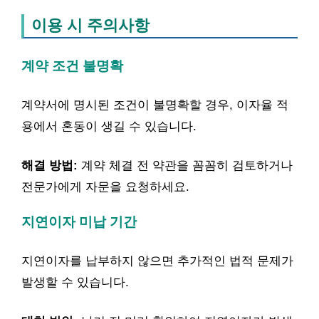
이용 시 주의사항
계약 조건 불명확
계약서에 명시된 조건이 불명확할 경우, 이자율 적
용에서 혼동이 생길 수 있습니다.
해결 방법:
계약 체결 전 약관을 꼼꼼히 검토하거나
전문가에게 자문을 요청하세요.
지연이자 미납 기간
지연이자를 납부하지 않으면 추가적인 법적 문제가
발생할 수 있습니다.