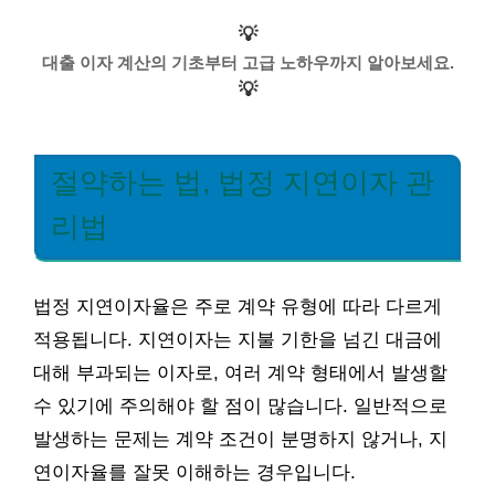
💡
대출 이자 계산의 기초부터 고급 노하우까지 알아보세요.
💡
절약하는 법, 법정 지연이자 관
리법
법정 지연이자율은 주로 계약 유형에 따라 다르게
적용됩니다. 지연이자는 지불 기한을 넘긴 대금에
대해 부과되는 이자로, 여러 계약 형태에서 발생할
수 있기에 주의해야 할 점이 많습니다. 일반적으로
발생하는 문제는 계약 조건이 분명하지 않거나, 지
연이자율를 잘못 이해하는 경우입니다.