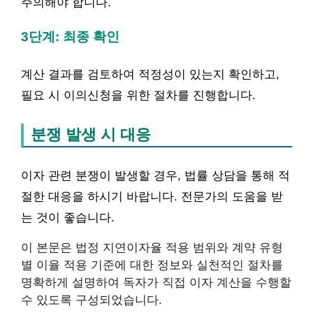
주의해야 합니다.
3단계: 최종 확인
계산 결과를 검토하여 적정성이 있는지 확인하고,
필요 시 이의신청을 위한 절차를 진행합니다.
분쟁 발생 시 대응
이자 관련 분쟁이 발생할 경우, 법률 상담을 통해 적
절한 대응을 하시기 바랍니다. 전문가의 도움을 받
는 것이 좋습니다.
이 본문은 법정 지연이자율 적용 범위와 계약 유형
별 이율 적용 기준에 대한 정보와 실천적인 절차를
명확하게 설명하여 독자가 직접 이자 계산을 수행할
수 있도록 구성되었습니다.