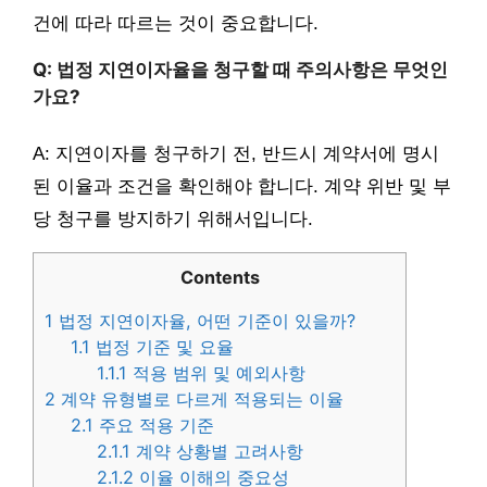
건에 따라 따르는 것이 중요합니다.
Q: 법정 지연이자율을 청구할 때 주의사항은 무엇인
가요?
A: 지연이자를 청구하기 전, 반드시 계약서에 명시
된 이율과 조건을 확인해야 합니다. 계약 위반 및 부
당 청구를 방지하기 위해서입니다.
Contents
1
법정 지연이자율, 어떤 기준이 있을까?
1.1
법정 기준 및 요율
1.1.1
적용 범위 및 예외사항
2
계약 유형별로 다르게 적용되는 이율
2.1
주요 적용 기준
2.1.1
계약 상황별 고려사항
2.1.2
이율 이해의 중요성