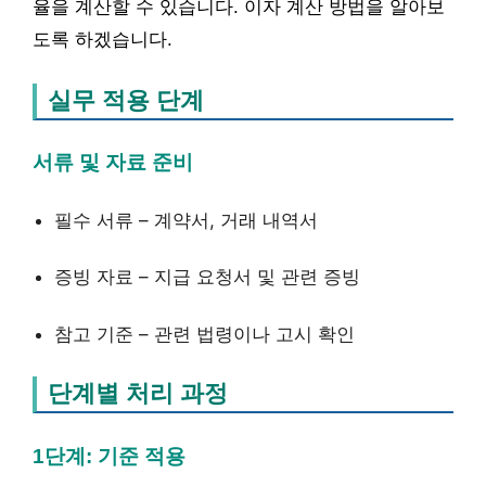
율을 계산할 수 있습니다. 이자 계산 방법을 알아보
도록 하겠습니다.
실무 적용 단계
서류 및 자료 준비
필수 서류 – 계약서, 거래 내역서
증빙 자료 – 지급 요청서 및 관련 증빙
참고 기준 – 관련 법령이나 고시 확인
단계별 처리 과정
1단계: 기준 적용