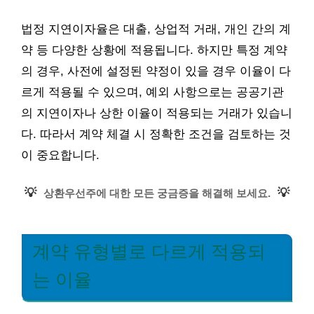
법정 지연이자율은 대출, 상업적 거래, 개인 간의 계
약 등 다양한 상황에 적용됩니다. 하지만 특정 계약
의 경우, 사전에 설정된 약정이 있을 경우 이율이 다
르게 적용될 수 있으며, 예외 사항으로는 공공기관
의 지연이자나 상한 이율이 적용되는 거래가 있습니
다. 따라서 계약 체결 시 정확한 조건을 검토하는 것
이 중요합니다.
💡
💡
상환우선주에 대한 모든 궁금증을 해결해 보세요.
계약 유형별로 다르게 적용되
는 이율