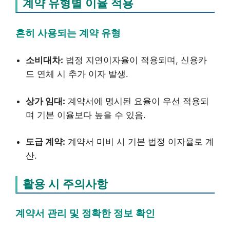
계약 유형별 이율 적용
흔히 사용되는 계약 유형
소비대차:
법정 지연이자율이 적용되며, 신용카
드 연체 시 추가 이자 발생.
상가 임대:
계약서에 명시된 요율이 우선 적용되
며 기본 이율보다 높을 수 있음.
도급 계약:
계약서 미비 시 기본 법정 이자율로 계
산.
활용 시 주의사항
계약서 관리 및 정확한 정보 확인