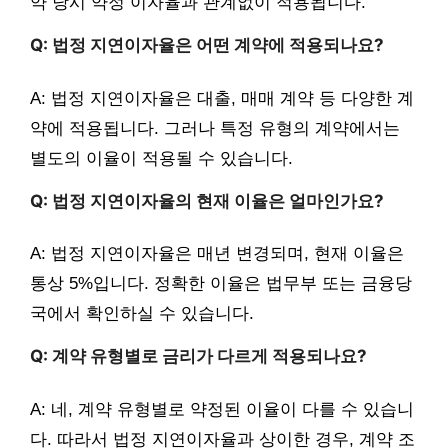
약 당시 약정 이자율과 관계없이 적용됩니다.
Q: 법정 지연이자율은 어떤 계약에 적용되나요?
A: 법정 지연이자율은 대출, 매매 계약 등 다양한 계
약에 적용됩니다. 그러나 특정 유형의 계약에서는
별도의 이율이 적용될 수 있습니다.
Q: 법정 지연이자율의 현재 이율은 얼마인가요?
A: 법정 지연이자율은 매년 변경되며, 현재 이율은
통상 5%입니다. 정확한 이율은 법무부 또는 금융당
국에서 확인하실 수 있습니다.
Q: 계약 유형별로 금리가 다르게 적용되나요?
A: 네, 계약 유형별로 약정된 이율이 다를 수 있습니
다. 따라서 법정 지연이자율과 상이한 경우, 계약 조