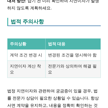
대처 방안:
납기 전 미리 확인하여 지연이자가 발생
하지 않도록 계획하세요.
법적 주의사항
주의상황
법적 대응
계약 조건 변경 시
변경된 조건을 명시해야 함
지연이자 계산 착
전문가와 상의하여 해결 필
오
요
법정 지연이자와 관련하여 궁금증이 있을 경우, 법
률 전문가 상담이 필요한 상황일 수 있습니다. 항상
서면 계약을 유지하고, 내용을 정확히 확인하는 것