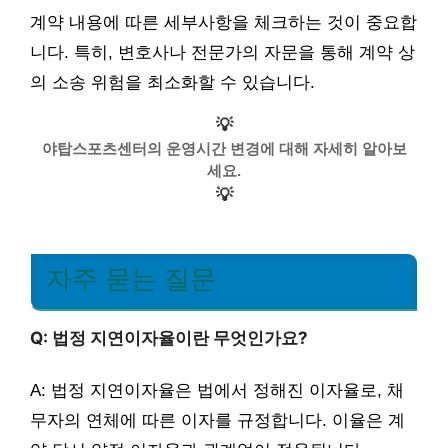
계약 내용에 따른 세부사항을 체크하는 것이 중요합
니다. 특히, 변호사나 전문가의 자문을 통해 계약 상
의 소송 위험을 최소화할 수 있습니다.
💡
야탑스포츠센터의 운영시간 변경에 대해 자세히 알아보
세요.
💡
자주 묻는 질문
Q: 법정 지연이자율이란 무엇인가요?
A: 법정 지연이자율은 법에서 정해진 이자율로, 채
무자의 연체에 따른 이자를 규정합니다. 이율은 계