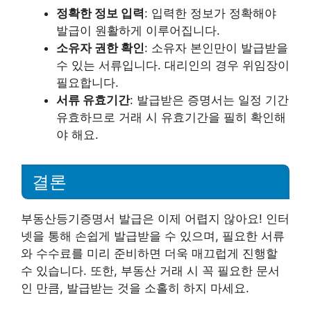
정확한 정보 입력
: 입력한 정보가 정확해야
발급이 원활하게 이루어집니다.
소유자 권한 확인
: 소유자 본인만이 발급받을
수 있는 서류입니다. 대리인의 경우 위임장이
필요합니다.
서류 유효기간
: 발급받은 증명서는 일정 기간
유효하므로 거래 시 유효기간을 필히 확인해
야 해요.
결론
부동산등기증명서 발급은 이제 어렵지 않아요! 인터
넷을 통해 손쉽게 발급받을 수 있으며, 필요한 서류
와 수수료를 미리 준비하면 더욱 매끄럽게 진행할
수 있습니다. 또한, 부동산 거래 시 꼭 필요한 문서
인 만큼, 발급받는 것을 소홀히 하지 마세요.