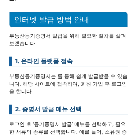
인터넷 발급 방법 안내
부동산등기증명서 발급을 위해 필요한 절차를 살펴
보겠습니다.
1. 온라인 플랫폼 접속
부동산등기증명서는 를 통해 쉽게 발급받을 수 있습
니다. 해당 사이트에 접속하여, 회원 가입 후 로그인
을 합니다.
2. 증명서 발급 메뉴 선택
로그인 후 ‘등기증명서 발급’ 메뉴를 선택하고, 필요
한 서류의 종류를 선택합니다. 예를 들어, 소유권 증