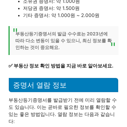
소유권 증명서: 약 1.000원
저당권 증명서: 약 1.500원
기타 증명서: 약 1.000원 ~ 2.000원
부동산등기증명서의 발급 수수료는 2023년에
따라 다소 변동이 있을 수 있으니, 최신 정보를 확
인하는 것이 중요해요.
✅
부동산 정보 확인 방법을 지금 바로 알아보세요.
증명서 열람 정보
부동산등기증명서를 발급받기 전에 미리 열람할 수
도 있습니다. 이는 곧바로 필요한 정보를 확인할 수
있는 좋은 방법입니다. 열람 정보는 다음과 같습니
다: