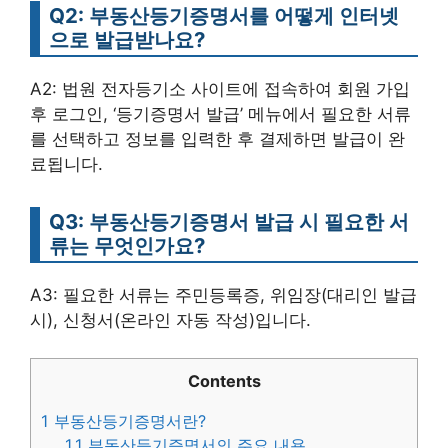
Q2: 부동산등기증명서를 어떻게 인터넷
으로 발급받나요?
A2: 법원 전자등기소 사이트에 접속하여 회원 가입
후 로그인, ‘등기증명서 발급’ 메뉴에서 필요한 서류
를 선택하고 정보를 입력한 후 결제하면 발급이 완
료됩니다.
Q3: 부동산등기증명서 발급 시 필요한 서
류는 무엇인가요?
A3: 필요한 서류는 주민등록증, 위임장(대리인 발급
시), 신청서(온라인 자동 작성)입니다.
Contents
1
부동산등기증명서란?
1.1
부동산등기증명서의 주요 내용