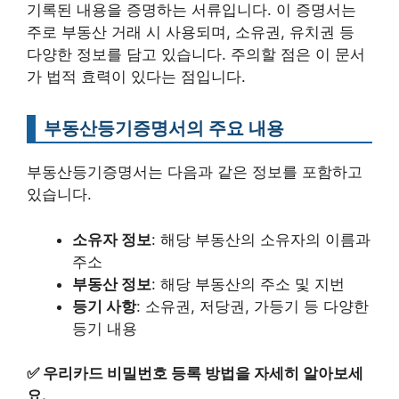
기록된 내용을 증명하는 서류입니다. 이 증명서는
주로 부동산 거래 시 사용되며, 소유권, 유치권 등
다양한 정보를 담고 있습니다. 주의할 점은 이 문서
가 법적 효력이 있다는 점입니다.
부동산등기증명서의 주요 내용
부동산등기증명서는 다음과 같은 정보를 포함하고
있습니다.
소유자 정보
: 해당 부동산의 소유자의 이름과
주소
부동산 정보
: 해당 부동산의 주소 및 지번
등기 사항
: 소유권, 저당권, 가등기 등 다양한
등기 내용
✅
우리카드 비밀번호 등록 방법을 자세히 알아보세
요.