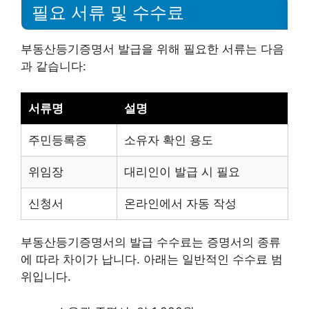
필요 서류 및 수수료
부동산등기증명서 발급을 위해 필요한 서류는 다음
과 같습니다:
서류명
설명
주민등록증
소유자 확인 용도
위임장
대리인이 발급 시 필요
신청서
온라인에서 자동 작성
부동산등기증명서의 발급 수수료는 증명서의 종류
에 따라 차이가 납니다. 아래는 일반적인 수수료 범
위입니다.