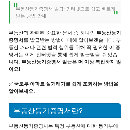
부동산등기증명서 발급: 인터넷으로 쉽고 빠르게
받는 방법 안내
부동산과 관련된 중요한 문서 중 하나인
부동산등기
증명서
를 발급받는 방법에 대해 알아보겠습니다. 부
동산 거래나 관련 법적 행위를 위해 꼭 필요한 이 증
명서는 이제 인터넷을 통해 쉽게 발급받을 수 있습
니다.
부동산등기증명서 발급은 더 이상 복잡하지 않
아요!
✅
국토부 아파트 실거래가를 쉽게 조회하는 방법을
알아보세요.
부동산등기증명서란?
부동산등기증명서는 특정 부동산에 대한 등기부에