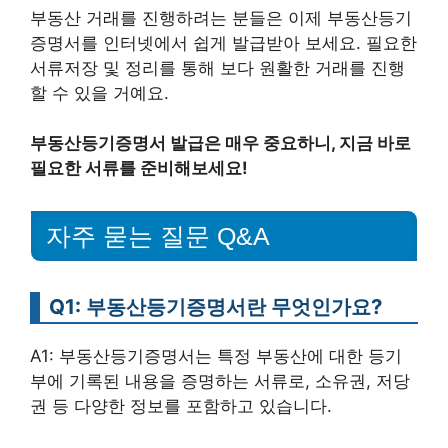
부동산 거래를 진행하려는 분들은 이제 부동산등기
증명서를 인터넷에서 쉽게 발급받아 보세요. 필요한
서류저장 및 정리를 통해 보다 원활한 거래를 진행
할 수 있을 거예요.
부동산등기증명서 발급은 매우 중요하니, 지금 바로
필요한 서류를 준비해보세요!
자주 묻는 질문 Q&A
Q1: 부동산등기증명서란 무엇인가요?
A1: 부동산등기증명서는 특정 부동산에 대한 등기
부에 기록된 내용을 증명하는 서류로, 소유권, 저당
권 등 다양한 정보를 포함하고 있습니다.