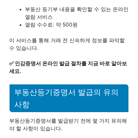
부동산 등기부 내용을 확인할 수 있는 온라인
열람 서비스
열람 수수료: 약 500원
이 서비스를 통해 거래 전 신속하게 정보를 파악할
수 있습니다.
✅
인감증명서 온라인 발급 절차를 지금 바로 알아보
세요.
부동산등기증명서 발급의 유의
사항
부동산등기증명서를 발급받기 전에 몇 가지 유의해
야 할 사항이 있습니다.