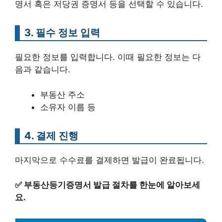
명서 혹은 저당권 증명서 등을 선택할 수 있습니다.
3. 필수 정보 입력
필요한 정보를 입력합니다. 이때 필요한 정보는 다
음과 같습니다.
부동산 주소
소유자 이름 등
4. 결제 진행
마지막으로 수수료를 결제하면 발급이 완료됩니다.
✅
부동산등기증명서 발급 절차를 한눈에 알아보세
요.