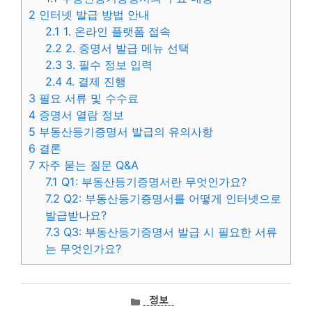
2
인터넷 발급 방법 안내
2.1
1. 온라인 플랫폼 접속
2.2
2. 증명서 발급 메뉴 선택
2.3
3. 필수 정보 입력
2.4
4. 결제 진행
3
필요 서류 및 수수료
4
증명서 열람 정보
5
부동산등기증명서 발급의 유의사항
6
결론
7
자주 묻는 질문 Q&A
7.1
Q1: 부동산등기증명서란 무엇인가요?
7.2
Q2: 부동산등기증명서를 어떻게 인터넷으로
발급받나요?
7.3
Q3: 부동산등기증명서 발급 시 필요한 서류
는 무엇인가요?
카
정보
테