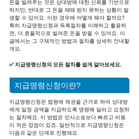
돈을 빌려주는 것은 상대방에 대한 신뢰를 기반으로
하지만, 반대로 그 돈을 제때 받지 못하는 상황이 발
생할 수 있어요. 이런 경우에 어떻게 해야 할까요?
특히 지급명령신청과 독촉절차를 이해하고 활용하
면, 더 효율적으로 빌려준 돈을 받을 수 있어요. 이
글에서는 그 구체적인 방법과 절차를 상세히 안내할
게요.
✅
지급명령신청의 모든 절차를 쉽게 알아보세요.
지급명령신청이란?
지급명령신청은 법원에 채권을 근거로 하여 상대방
에게 일정 금액을 지급하도록 명령해 달라고 요청하
는 절차예요. 이 방법은 민사소송보다 빠르고 비용
이 적은 장점이 있죠. 일반적으로 지급명령신청은
다음과 같은 단계로 진행돼요.