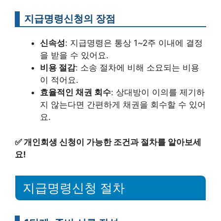
지급명령신청의 장점
신속성
: 지급명령은 통상 1~2주 이내에 결정
을 받을 수 있어요.
비용 절감
: 소송 절차에 비해 소요되는 비용
이 적어요.
효율적인 채권 회수
: 상대방이 이의를 제기하
지 않는다면 간편하게 채권을 회수할 수 있어
요.
✅
개인회생 신청이 가능한 조건과 절차를 알아보세
요!
지급명령신청 절차