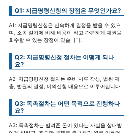
Q1: 지급명령신청의 장점은 무엇인가요?
A1: 지급명령신청은 신속하게 결정을 받을 수 있으
며, 소송 절차에 비해 비용이 적고 간편하게 채권을
회수할 수 있는 장점이 있습니다.
Q2: 지급명령신청 절차는 어떻게 되나
요?
A2: 지급명령신청 절차는 준비 서류 작성, 법원 제
출, 법원의 결정, 이의신청 대응으로 이루어집니다.
Q3: 독촉절차는 어떤 목적으로 진행하나
요?
A3: 독촉절차는 빌려준 돈이 있다는 사실을 상대방
에게 알리고, 조속한 변제를 촉구하기 위해 이루어