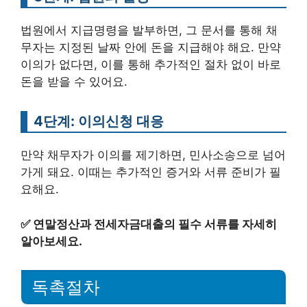
법원에서 지급명령을 발부하면, 그 문서를 통해 채
무자는 지정된 날짜 안에 돈을 지급해야 해요. 만약
이의가 없다면, 이를 통해 추가적인 절차 없이 바로
돈을 받을 수 있어요.
4단계: 이의신청 대응
만약 채무자가 이의를 제기하면, 민사소송으로 넘어
가게 돼요. 이때는 추가적인 증거와 서류 준비가 필
요해요.
✅
연말정산과 전세자금대출의 필수 서류를 자세히
알아보세요.
독촉절차