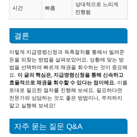
상대적으로 느리게
시간
빠름
진행됨
결론
이렇게 지급명령신청과 독촉절차를 통해서 빌려준
돈을 되찾는 방법을 살펴보았어요. 상황에 맞는 방
법을 선택하여 빠르게 채권을 회수하는 것이 중요해
요.
이 글의 핵심은, 지급명령신청을 통해 신속하고
효율적으로 채권을 회수할 수 있다는 점이에요.
이를
토대로 필요한 절차를 진행해 보세요. 필요하다면
전문가와 상담하는 것도 좋은 방법이니, 주저하지
말고 실행해 보세요!
자주 묻는 질문 Q&A