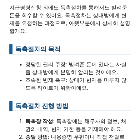
지급명령신청 외에도 독촉절차를 통해서도 빌려준
돈을 회수할 수 있어요. 독촉절차는 상대방에게 변
제를 요청하는 과정으로, 아랫부분에서 상세히 설명
할게요.
독촉절차의 목적
정당한 권리 주장: 빌려준 돈이 있다는 사실
을 상대방에게 분명히 알리는 것이에요.
조속한 변제 촉구: 상대가 변제를 미루지 않
도록 타이르기 위함이에요.
독촉절차 진행 방법
독촉장 작성
: 독촉장에는 채무자의 정보, 채
권의 내역, 변제 기한 등을 기재해야 해요.
송달 방법
: 내용증명 우편이나 직접 전달로