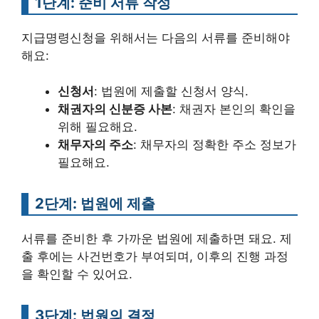
1단계: 준비 서류 작성
지급명령신청을 위해서는 다음의 서류를 준비해야
해요:
신청서
: 법원에 제출할 신청서 양식.
채권자의 신분증 사본
: 채권자 본인의 확인을
위해 필요해요.
채무자의 주소
: 채무자의 정확한 주소 정보가
필요해요.
2단계: 법원에 제출
서류를 준비한 후 가까운 법원에 제출하면 돼요. 제
출 후에는 사건번호가 부여되며, 이후의 진행 과정
을 확인할 수 있어요.
3단계: 법원의 결정