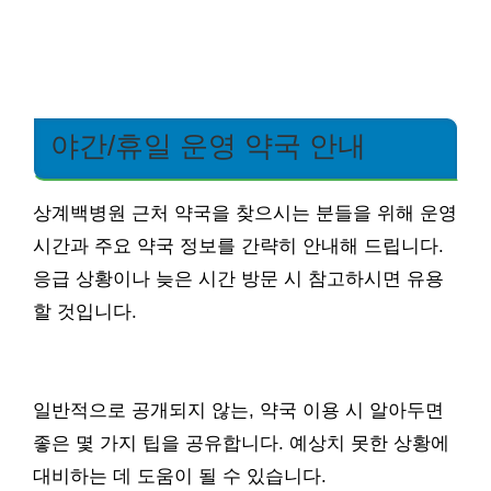
야간/휴일 운영 약국 안내
상계백병원 근처 약국을 찾으시는 분들을 위해 운영
시간과 주요 약국 정보를 간략히 안내해 드립니다.
응급 상황이나 늦은 시간 방문 시 참고하시면 유용
할 것입니다.
일반적으로 공개되지 않는, 약국 이용 시 알아두면
좋은 몇 가지 팁을 공유합니다. 예상치 못한 상황에
대비하는 데 도움이 될 수 있습니다.