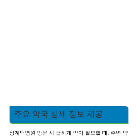
주요 약국 상세 정보 제공
상계백병원 방문 시 급하게 약이 필요할 때, 주변 약