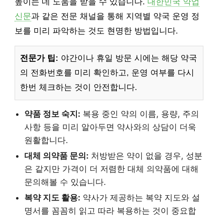
높이는 데 도움을 받을 수 있습니다.
대한민국 약업
신문
과 같은 전문 채널을 통해 지역별 약국 운영 정
보를 미리 파악하는 것도 현명한 방법입니다.
전문가 팁:
야간이나 휴일 방문 시에는 해당 약국
의 전화번호를 미리 확인하고, 운영 여부를 다시
한번 체크하는 것이 안전합니다.
약품 정보 숙지:
복용 중인 약의 이름, 용량, 주의
사항 등을 미리 알아두면 약사와의 상담이 더욱
원활합니다.
대체 의약품 문의:
처방받은 약이 없을 경우, 성분
은 같지만 가격이 더 저렴한 대체 의약품에 대해
문의해볼 수 있습니다.
복약 지도 활용:
약사가 제공하는 복약 지도와 설
명서를 꼼꼼히 읽고 따라 복용하는 것이 중요합