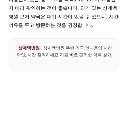
지 미리 확인하는 것이 좋습니다. 인기 있는 상계백
병원 근처 약국은 대기 시간이 있을 수 있으니, 시간
여유를 두고 방문하는 것을 권장합니다.
상계백병원
상계백병원 주변 약국 안내운영 시간
확인, 시간 절약하세요!지금 바로 편리한 약국 찾기