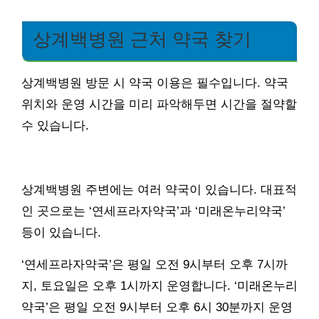
상계백병원 근처 약국 찾기
상계백병원 방문 시 약국 이용은 필수입니다. 약국
위치와 운영 시간을 미리 파악해두면 시간을 절약할
수 있습니다.
상계백병원 주변에는 여러 약국이 있습니다. 대표적
인 곳으로는 ‘연세프라자약국’과 ‘미래온누리약국’
등이 있습니다.
‘연세프라자약국’은 평일 오전 9시부터 오후 7시까
지, 토요일은 오후 1시까지 운영합니다. ‘미래온누리
약국’은 평일 오전 9시부터 오후 6시 30분까지 운영