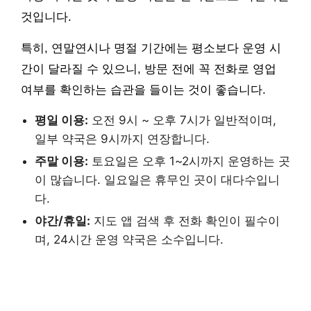
것입니다.
특히, 연말연시나 명절 기간에는 평소보다 운영 시
간이 달라질 수 있으니, 방문 전에 꼭 전화로 영업
여부를 확인하는 습관을 들이는 것이 좋습니다.
평일 이용:
오전 9시 ~ 오후 7시가 일반적이며,
일부 약국은 9시까지 연장합니다.
주말 이용:
토요일은 오후 1~2시까지 운영하는 곳
이 많습니다. 일요일은 휴무인 곳이 대다수입니
다.
야간/휴일:
지도 앱 검색 후 전화 확인이 필수이
며, 24시간 운영 약국은 소수입니다.