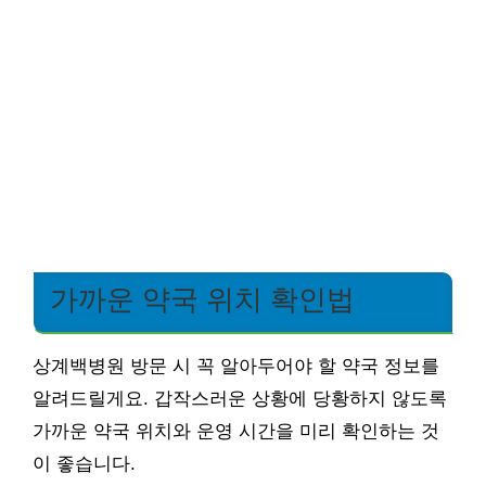
가까운 약국 위치 확인법
상계백병원 방문 시 꼭 알아두어야 할 약국 정보를
알려드릴게요. 갑작스러운 상황에 당황하지 않도록
가까운 약국 위치와 운영 시간을 미리 확인하는 것
이 좋습니다.