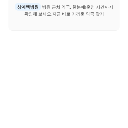
상계백병원
병원 근처 약국, 한눈에!운영 시간까지
확인해 보세요.지금 바로 가까운 약국 찾기