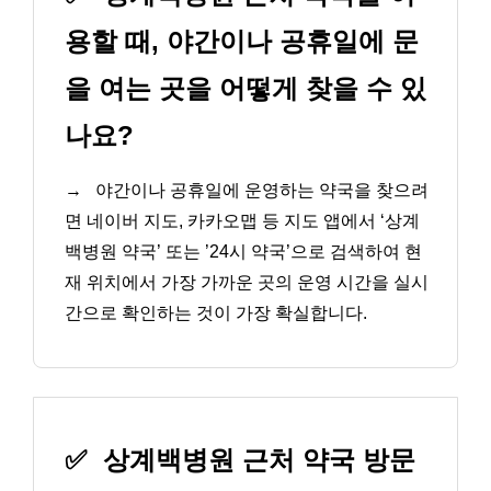
용할 때, 야간이나 공휴일에 문
을 여는 곳을 어떻게 찾을 수 있
나요?
→
야간이나 공휴일에 운영하는 약국을 찾으려
면 네이버 지도, 카카오맵 등 지도 앱에서 ‘상계
백병원 약국’ 또는 ’24시 약국’으로 검색하여 현
재 위치에서 가장 가까운 곳의 운영 시간을 실시
간으로 확인하는 것이 가장 확실합니다.
✅
상계백병원 근처 약국 방문