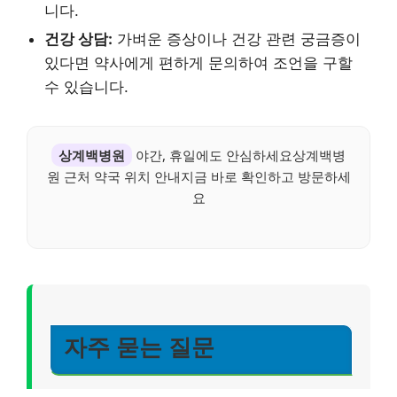
니다.
건강 상담:
가벼운 증상이나 건강 관련 궁금증이
있다면 약사에게 편하게 문의하여 조언을 구할
수 있습니다.
상계백병원
야간, 휴일에도 안심하세요상계백병
원 근처 약국 위치 안내지금 바로 확인하고 방문하세
요
자주 묻는 질문