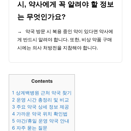
시, 약사에게 꼭 알려야 할 정보
는 무엇인가요?
→
약국 방문 시 복용 중인 약이 있다면 약사에
게 반드시 알려야 합니다. 또한, 비상 약품 구매
시에는 의사 처방전을 지참해야 합니다.
Contents
1
상계백병원 근처 약국 찾기
2
운영 시간 총정리 및 비교
3
주요 약국 상세 정보 제공
4
가까운 약국 위치 확인법
5
야간/휴일 운영 약국 안내
6
자주 묻는 질문