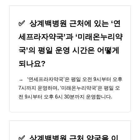
✅
상계백병원 근처에 있는 ‘연
세프라자약국’과 ‘미래온누리약
국’의 평일 운영 시간은 어떻게
되나요?
→
‘연세프라자약국’은 평일 오전 9시부터 오후
7시까지 운영하며, ‘미래온누리약국’은 평일 오
전 9시부터 오후 6시 30분까지 운영합니다.
✅
상계백병원 근처 약국을 이