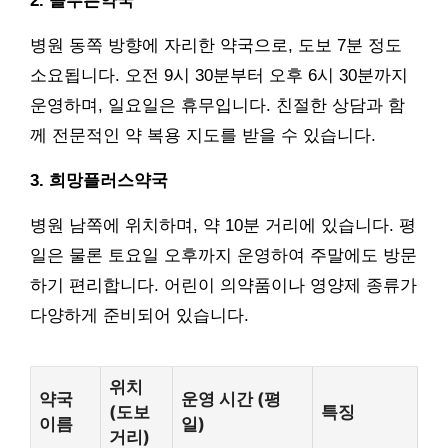
2. 늘푸른약국
병원 동쪽 방향에 자리한 약국으로, 도보 7분 정도
소요됩니다. 오전 9시 30분부터 오후 6시 30분까지
운영하며, 일요일은 휴무입니다. 친절한 상담과 함
께 전문적인 약 복용 지도를 받을 수 있습니다.
3. 희망플러스약국
병원 남쪽에 위치하며, 약 10분 거리에 있습니다. 평
일은 물론 토요일 오후까지 운영하여 주말에도 방문
하기 편리합니다. 어린이 의약품이나 영양제 종류가
다양하게 준비되어 있습니다.
위치
약국
운영 시간 (평
(도보
특징
이름
일)
거리)