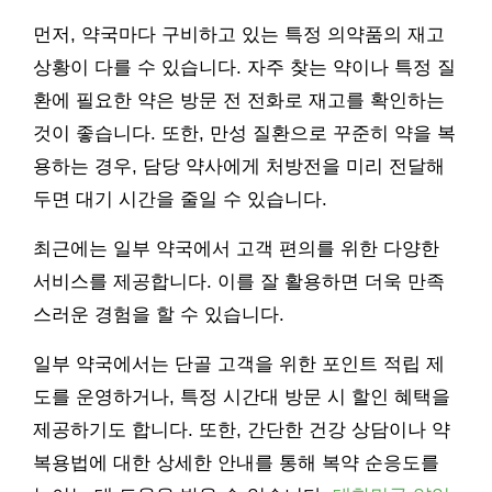
먼저, 약국마다 구비하고 있는 특정 의약품의 재고
상황이 다를 수 있습니다. 자주 찾는 약이나 특정 질
환에 필요한 약은 방문 전 전화로 재고를 확인하는
것이 좋습니다. 또한, 만성 질환으로 꾸준히 약을 복
용하는 경우, 담당 약사에게 처방전을 미리 전달해
두면 대기 시간을 줄일 수 있습니다.
최근에는 일부 약국에서 고객 편의를 위한 다양한
서비스를 제공합니다. 이를 잘 활용하면 더욱 만족
스러운 경험을 할 수 있습니다.
일부 약국에서는 단골 고객을 위한 포인트 적립 제
도를 운영하거나, 특정 시간대 방문 시 할인 혜택을
제공하기도 합니다. 또한, 간단한 건강 상담이나 약
복용법에 대한 상세한 안내를 통해 복약 순응도를