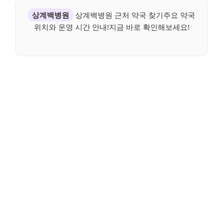
상계백병원
상계백병원 근처 약국 찾기주요 약국
위치와 운영 시간 안내!지금 바로 확인해보세요!