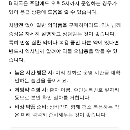
B 약국은 주말에도 오후 5시까지 운영하는 경우가
있어 응급 상황에 도움을 줄 수 있습니다.
처방전 없이 일반 의약품을 구매하더라도, 약사님께
증상을 자세히 설명하고 상담받는 것이 좋습니다.
특히 만성 질환 약이나 복용 중인 다른 약이 있다면
반드시 약사님께 알려야 약물 오남용을 막을 수 있
습니다.
늦은 시간 방문 시:
미리 전화로 운영 시간을 재확
인하는 습관을 들이세요.
처방약 수령 시:
환자 이름, 주민등록번호 앞자리
등으로 본인 확인 절차를 거칩니다.
비상 약품 준비:
상비약과 함께 평소 복용하는 약
은 미리 넉넉히 준비해두는 것이 좋습니다.