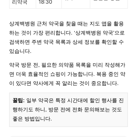
리약국
18:30
상계백병원 근처 약국을 찾을 때는 지도 앱을 활용
하는 것이 가장 편리합니다. ‘상계백병원 약국’으로
검색하면 주변 약국 목록과 상세 정보를 확인할 수
있습니다.
약국 방문 전, 필요한 의약품 목록을 미리 작성해가
면 더욱 효율적인 쇼핑이 가능합니다. 복용 중인 약
이 있다면 약사에게 꼭 알리는 것이 중요합니다.
꿀팁:
일부 약국은 특정 시간대에 할인 행사를 진
행하기도 하니, 방문 전에 전화 문의해보는 것도
좋은 방법입니다.