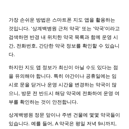
가장 손쉬운 방법은 스마트폰 지도 앱을 활용하는
것입니다. ‘상계백병원 근처 약국’ 또는 ‘약국’이라고
검색하면 반경 내 위치한 약국 목록과 함께 운영 시
간, 전화번호, 간단한 약국 정보를 확인할 수 있습니
다.
하지만 지도 앱 정보가 최신이 아닐 수도 있다는 점
을 유의해야 합니다. 특히 야간이나 공휴일에는 임
시로 문을 닫거나 운영 시간을 변경하는 약국이 많
으니, 방문 전 반드시 해당 약국에 전화하여 운영 여
부를 확인하는 것이 안전합니다.
상계백병원 정문 앞이나 주변 건물에 몇몇 약국들이
있습니다. 예를 들어, A 약국은 평일 저녁 9시까지,