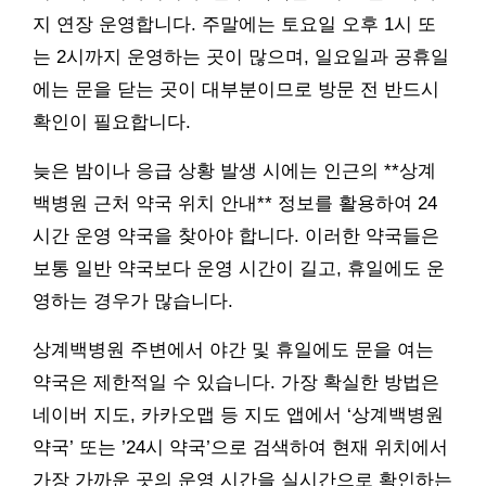
지 연장 운영합니다. 주말에는 토요일 오후 1시 또
는 2시까지 운영하는 곳이 많으며, 일요일과 공휴일
에는 문을 닫는 곳이 대부분이므로 방문 전 반드시
확인이 필요합니다.
늦은 밤이나 응급 상황 발생 시에는 인근의 **상계
백병원 근처 약국 위치 안내** 정보를 활용하여 24
시간 운영 약국을 찾아야 합니다. 이러한 약국들은
보통 일반 약국보다 운영 시간이 길고, 휴일에도 운
영하는 경우가 많습니다.
상계백병원 주변에서 야간 및 휴일에도 문을 여는
약국은 제한적일 수 있습니다. 가장 확실한 방법은
네이버 지도, 카카오맵 등 지도 앱에서 ‘상계백병원
약국’ 또는 ’24시 약국’으로 검색하여 현재 위치에서
가장 가까운 곳의 운영 시간을 실시간으로 확인하는