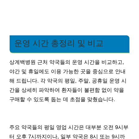
운영 시간 총정리 및 비교
상계백병원 근처 약국들의 운영 시간을 비교하고,
야간 및 휴일에도 이용 가능한 곳을 중심으로 안내
해 드립니다. 각 약국의 평일, 주말, 공휴일 운영 시
간을 상세히 파악하여 환자들이 불편함 없이 약을
구매할 수 있도록 돕는 데 초점을 맞췄습니다.
주요 약국들의 평일 영업 시간은 대부분 오전 9시부
터 오후 7시까지이나, 일부 약국은 8시 또는 9시까