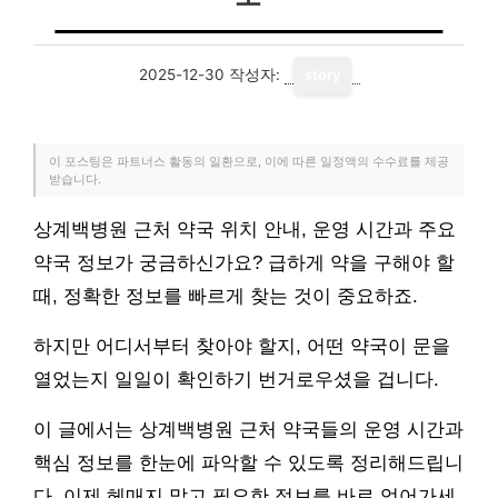
2025-12-30
작성자:
story
이 포스팅은 파트너스 활동의 일환으로, 이에 따른 일정액의 수수료를 제공
받습니다.
상계백병원 근처 약국 위치 안내, 운영 시간과 주요
약국 정보가 궁금하신가요? 급하게 약을 구해야 할
때, 정확한 정보를 빠르게 찾는 것이 중요하죠.
하지만 어디서부터 찾아야 할지, 어떤 약국이 문을
열었는지 일일이 확인하기 번거로우셨을 겁니다.
이 글에서는 상계백병원 근처 약국들의 운영 시간과
핵심 정보를 한눈에 파악할 수 있도록 정리해드립니
다. 이제 헤매지 말고 필요한 정보를 바로 얻어가세