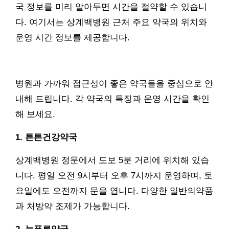
국 정보를 미리 알아두면 시간을 절약할 수 있습니
다. 여기서는 상계백병원 근처 주요 약국의 위치와
운영 시간 정보를 제공합니다.
병원과 가까워 접근성이 좋은 약국들을 중심으로 안
내해 드립니다. 각 약국의 특징과 운영 시간을 확인
해 보세요.
1. 튼튼건강약국
상계백병원 정문에서 도보 5분 거리에 위치해 있습
니다. 평일 오전 9시부터 오후 7시까지 운영하며, 토
요일에도 오전까지 문을 엽니다. 다양한 일반의약품
과 처방약 조제가 가능합니다.