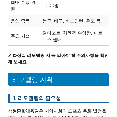
최대 수용 인
1.000명
원
운영 종목
농구, 배구, 배드민턴, 유도 등
멀티코트, 체육관 수영장, 피트
주요 시설
니스 센터
✅
화장실 리모델링 시 꼭 알아야 할 주의사항을 확인
해 보세요.
리모델링 계획
1. 리모델링의 필요성
상현종합체육관은 지역사회의 스포츠 문화 발전을