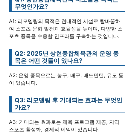
무엇인가요?
A1: 리모델링의 목적은 현대적인 시설로 탈바꿈하
여 스포츠 문화 발전과 효율성을 높이며, 다양한 스
포츠 종목을 수용할 인프라를 구축하는 것입니다.
Q2: 2025년 상현종합체육관의 운영 종
목은 어떤 것들이 있나요?
A2: 운영 종목으로는 농구, 배구, 배드민턴, 유도 등
이 있습니다.
Q3: 리모델링 후 기대되는 효과는 무엇인
가요?
A3: 기대되는 효과로는 체육 프로그램 제공, 지역
스포츠 활성화, 경제적 이익이 있습니다.