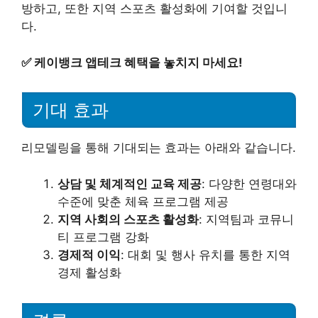
방하고, 또한 지역 스포츠 활성화에 기여할 것입니
다.
✅
케이뱅크 앱테크 혜택을 놓치지 마세요!
기대 효과
리모델링을 통해 기대되는 효과는 아래와 같습니다.
상담 및 체계적인 교육 제공
: 다양한 연령대와
수준에 맞춘 체육 프로그램 제공
지역 사회의 스포츠 활성화
: 지역팀과 코뮤니
티 프로그램 강화
경제적 이익
: 대회 및 행사 유치를 통한 지역
경제 활성화