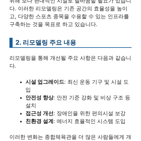
위해 보다 현대적인 시설로 탈바꿈할 필요가 있습니
다. 이러한 리모델링은 기존 공간의 효율성을 높이
고, 다양한 스포츠 종목을 수용할 수 있는 인프라를
구축하는 것을 목표로 하고 있습니다.
2. 리모델링 주요 내용
리모델링을 통해 개선될 주요 사항은 다음과 같습니
다.
시설 업그레이드
: 최신 운동 기구 및 시설 도
입
안전성 향상
: 안전 기준 강화 및 비상 구조 등
설치
접근성 개선
: 장애인을 위한 편의시설 보강
친환경 설계
: 에너지 효율적인 시스템 도입
이러한 변화는 종합체육관을 더 많은 사람들에게 개