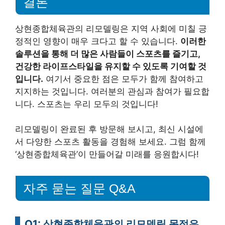
결론
상현종합체육관의 리모델링은 지역 사회에 미칠 긍
정적인 영향이 매우 크다고 할 수 있습니다.
이러한
솔루션을 통해 더 많은 사람들이 스포츠를 즐기고,
건강한 라이프스타일을 유지할 수 있도록 기여할 것
입니다.
여기서 중요한 점은 모두가 함께 참여하고
지지하는 것입니다. 여러분의 관심과 참여가 필요합
니다. 스포츠는 우리 모두의 것입니다!
리모델링이 완료된 후 방문해 보시고, 최신 시설에
서 다양한 스포츠 활동을 경험해 보세요. 그럼 함께
‘상현종합체육관’이 만들어갈 미래를 응원합시다!
자주 묻는 질문 Q&A
Q1: 상현종합체육관의 리모델링 목적은