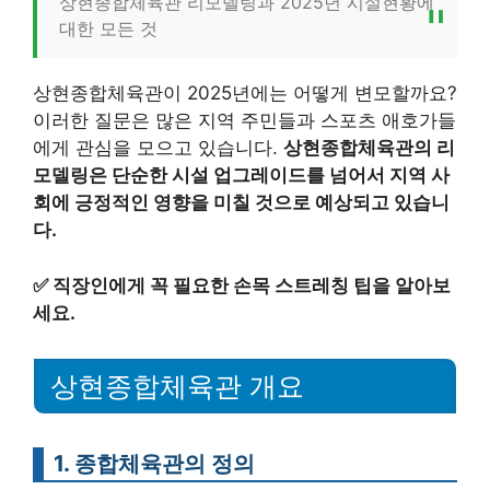
상현종합체육관 리모델링과 2025년 시설현황에
대한 모든 것
상현종합체육관이 2025년에는 어떻게 변모할까요?
이러한 질문은 많은 지역 주민들과 스포츠 애호가들
에게 관심을 모으고 있습니다.
상현종합체육관의 리
모델링은 단순한 시설 업그레이드를 넘어서 지역 사
회에 긍정적인 영향을 미칠 것으로 예상되고 있습니
다.
✅
직장인에게 꼭 필요한 손목 스트레칭 팁을 알아보
세요.
상현종합체육관 개요
1. 종합체육관의 정의