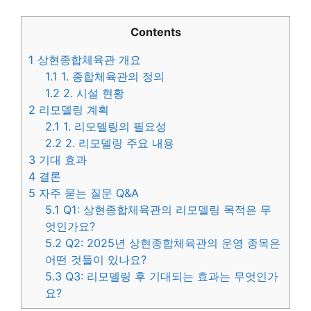
Contents
1
상현종합체육관 개요
1.1
1. 종합체육관의 정의
1.2
2. 시설 현황
2
리모델링 계획
2.1
1. 리모델링의 필요성
2.2
2. 리모델링 주요 내용
3
기대 효과
4
결론
5
자주 묻는 질문 Q&A
5.1
Q1: 상현종합체육관의 리모델링 목적은 무
엇인가요?
5.2
Q2: 2025년 상현종합체육관의 운영 종목은
어떤 것들이 있나요?
5.3
Q3: 리모델링 후 기대되는 효과는 무엇인가
요?