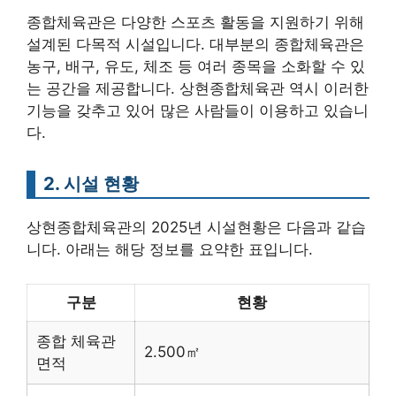
종합체육관은 다양한 스포츠 활동을 지원하기 위해
설계된 다목적 시설입니다. 대부분의 종합체육관은
농구, 배구, 유도, 체조 등 여러 종목을 소화할 수 있
는 공간을 제공합니다. 상현종합체육관 역시 이러한
기능을 갖추고 있어 많은 사람들이 이용하고 있습니
다.
2. 시설 현황
상현종합체육관의 2025년 시설현황은 다음과 같습
니다. 아래는 해당 정보를 요약한 표입니다.
구분
현황
종합 체육관
2.500㎡
면적