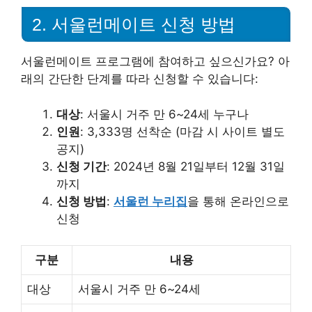
2. 서울런메이트 신청 방법
서울런메이트 프로그램에 참여하고 싶으신가요? 아
래의 간단한 단계를 따라 신청할 수 있습니다:
대상
: 서울시 거주 만 6~24세 누구나
인원
: 3,333명 선착순 (마감 시 사이트 별도
공지)
신청 기간
: 2024년 8월 21일부터 12월 31일
까지
신청 방법
:
서울런 누리집
을 통해 온라인으로
신청
구분
내용
대상
서울시 거주 만 6~24세