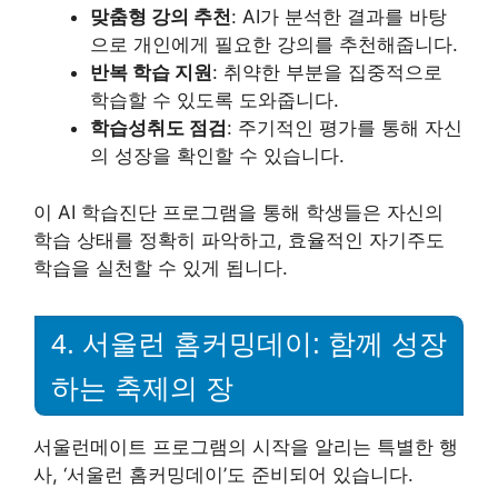
맞춤형 강의 추천
: AI가 분석한 결과를 바탕
으로 개인에게 필요한 강의를 추천해줍니다.
반복 학습 지원
: 취약한 부분을 집중적으로
학습할 수 있도록 도와줍니다.
학습성취도 점검
: 주기적인 평가를 통해 자신
의 성장을 확인할 수 있습니다.
이 AI 학습진단 프로그램을 통해 학생들은 자신의
학습 상태를 정확히 파악하고, 효율적인 자기주도
학습을 실천할 수 있게 됩니다.
4. 서울런 홈커밍데이: 함께 성장
하는 축제의 장
서울런메이트 프로그램의 시작을 알리는 특별한 행
사, ‘서울런 홈커밍데이’도 준비되어 있습니다.