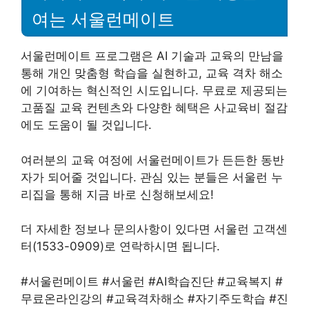
여는 서울런메이트
서울런메이트 프로그램은 AI 기술과 교육의 만남을
통해 개인 맞춤형 학습을 실현하고, 교육 격차 해소
에 기여하는 혁신적인 시도입니다. 무료로 제공되는
고품질 교육 컨텐츠와 다양한 혜택은 사교육비 절감
에도 도움이 될 것입니다.
여러분의 교육 여정에 서울런메이트가 든든한 동반
자가 되어줄 것입니다. 관심 있는 분들은 서울런 누
리집을 통해 지금 바로 신청해보세요!
더 자세한 정보나 문의사항이 있다면 서울런 고객센
터(1533-0909)로 연락하시면 됩니다.
#서울런메이트 #서울런 #AI학습진단 #교육복지 #
무료온라인강의 #교육격차해소 #자기주도학습 #진