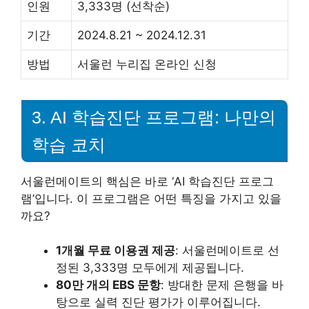
인원
3,333명 (선착순)
기간
2024.8.21 ~ 2024.12.31
방법
서울런 누리집 온라인 신청
3. AI 학습진단 프로그램: 나만의
학습 코치
서울런메이트의 핵심은 바로 ‘AI 학습진단 프로그
램’입니다. 이 프로그램은 어떤 특징을 가지고 있을
까요?
1개월 무료 이용권 제공
: 서울런메이트로 선
정된 3,333명 모두에게 제공됩니다.
80만 개의 EBS 문항
: 방대한 문제 은행을 바
탕으로 실력 진단 평가가 이루어집니다.