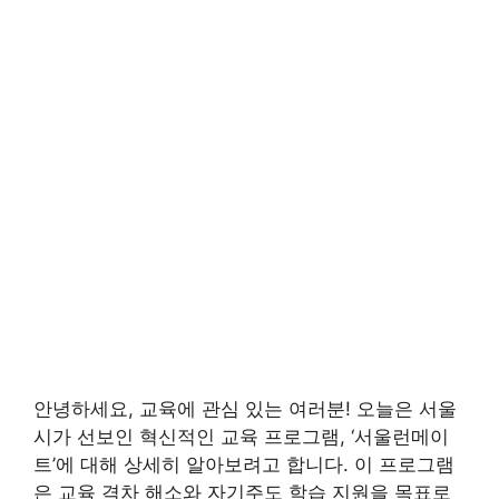
안녕하세요, 교육에 관심 있는 여러분! 오늘은 서울
시가 선보인 혁신적인 교육 프로그램, ‘서울런메이
트’에 대해 상세히 알아보려고 합니다. 이 프로그램
은 교육 격차 해소와 자기주도 학습 지원을 목표로