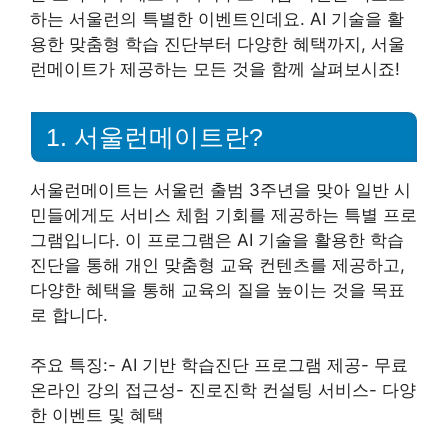
하는 서울런의 특별한 이벤트인데요. AI 기술을 활
용한 맞춤형 학습 진단부터 다양한 혜택까지, 서울
런메이트가 제공하는 모든 것을 함께 살펴보시죠!
1. 서울런메이트란?
서울런메이트는 서울런 출범 3주년을 맞아 일반 시
민들에게도 서비스 체험 기회를 제공하는 특별 프로
그램입니다. 이 프로그램은 AI 기술을 활용한 학습
진단을 통해 개인 맞춤형 교육 컨텐츠를 제공하고,
다양한 혜택을 통해 교육의 질을 높이는 것을 목표
로 합니다.
주요 특징:- AI 기반 학습진단 프로그램 제공- 무료
온라인 강의 접근성- 진로진학 컨설팅 서비스- 다양
한 이벤트 및 혜택