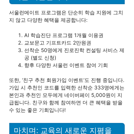
서울런메이트 프로그램은 단순히 학습 지원에 그치
지 않고 다양한 혜택을 제공합니다:
AI 학습진단 프로그램 1개월 이용권
교보문고 기프트카드 2만원권
선착순 50명에게 진로진학 컨설팅 서비스 제
공 (별도 신청)
향후 다양한 서울런 이벤트 참여 기회
또한, ‘친구 추천 회원가입 이벤트’도 진행 중입니다.
가입 시 추천인 코드를 입력한 선착순 333명에게는
본인과 추천인 모두에게 네이버페이 5,000원이 지
급됩니다. 친구와 함께 참여하면 더 큰 혜택을 받을
수 있는 좋은 기회입니다!
마치며: 교육의 새로운 지평을