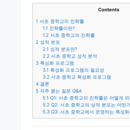
Contents
1
서초 중학교의 진학률
1.1
진학률이란?
1.2
서초 중학교의 진학률
2
성적 분포
2.1
성적 분포란?
2.2
서초 중학교 성적 분석
3
특성화 프로그램
3.1
특성화 프로그램의 필요성
3.2
서초 중학교 특성화 프로그램
4
결론
5
자주 묻는 질문 Q&A
5.1
Q1: 서초 중학교의 진학률은 어떻게 
5.2
Q2: 서초 중학교의 성적 분포는 어떤
5.3
Q3: 서초 중학교에서 운영하는 특성