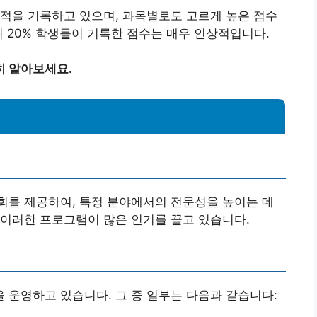
적을 기록하고 있으며, 과목별로도 고르게 높은 점수
위 20% 학생들이 기록한 점수는 매우 인상적입니다.
히 알아보세요.
회를 제공하여, 특정 분야에서의 전문성을 높이는 데
 이러한 프로그램이 많은 인기를 끌고 있습니다.
운영하고 있습니다. 그 중 일부는 다음과 같습니다: