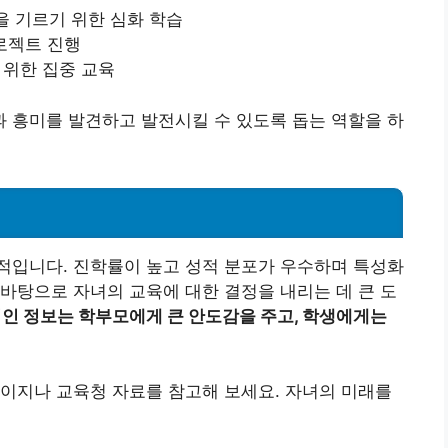
을 기르기 위한 심화 학습
프로젝트 진행
 위한 집중 교육
 흥미를 발견하고 발전시킬 수 있도록 돕는 역할을 하
적입니다. 진학률이 높고 성적 분포가 우수하며 특성화
바탕으로 자녀의 교육에 대한 결정을 내리는 데 큰 도
인 정보는 학부모에게 큰 안도감을 주고, 학생에게는
이지나 교육청 자료를 참고해 보세요. 자녀의 미래를