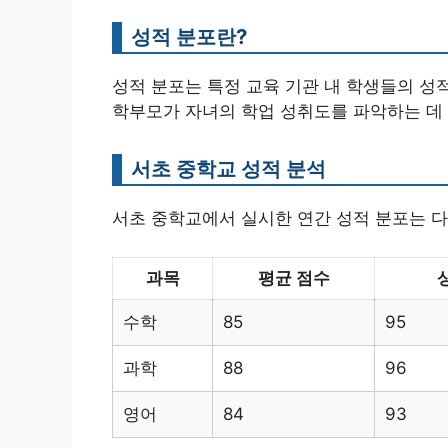
성적 분포란?
성적 분포는 특정 교육 기관 내 학생들의 성
학부모가 자녀의 학업 성취도를 파악하는 데
서초 중학교 성적 분석
서초 중학교에서 실시한 연간 성적 분포는 다
과목
평균 점수
수학
85
95
과학
88
96
영어
84
93