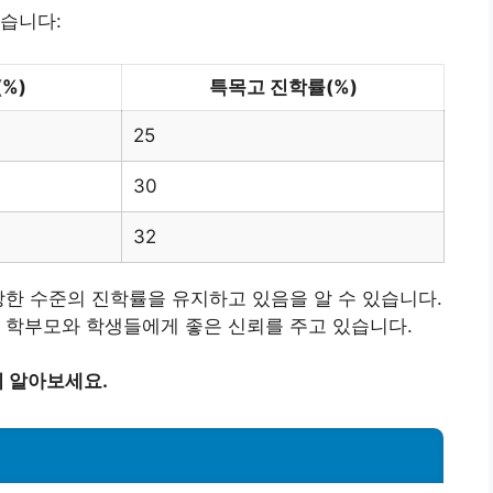
습니다:
%)
특목고 진학률(%)
25
30
32
당한 수준의 진학률을 유지하고 있음을 알 수 있습니다.
 학부모와 학생들에게 좋은 신뢰를 주고 있습니다.
 알아보세요.