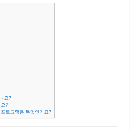
되나요?
가요?
화 프로그램은 무엇인가요?