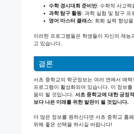
수학 경시대회 준비반
: 수학적 사고력
과학 탐구 활동
: 과학 실험 및 탐구 
영어 마스터 클래스
: 회화 실력 향상을
이러한 프로그램들은 학생들이 자신의 재능과
고 있습니다.
결론
서초 중학교의 학군정보는 여러 면에서 매력
프로그램이 활성화되어 있습니다. 이 정보를 
움이 될 것입니다.
서초 중학교에 대한 긍정적
보다 나은 미래를 위한 발판이 될 것입니다.
더 많은 정보를 원하신다면 서초 중학교 홈페
위해 좋은 선택을 하시길 바랍니다!