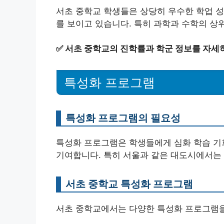
서초 중학교 학생들은 상당히 우수한 학업 성
를 보이고 있습니다. 특히 과학과 수학의 상
✅
서초 중학교의 진학률과 학군 정보를 자세
특성화 프로그램
특성화 프로그램의 필요성
특성화 프로그램은 학생들에게 심화 학습 기
기여합니다. 특히 서울과 같은 대도시에서는
서초 중학교 특성화 프로그램
서초 중학교에서는 다양한 특성화 프로그램을 