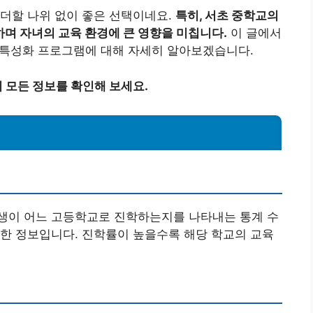
더할 나위 없이 좋은 선택이네요.
특히, 서초 중학교의
며 자녀의 교육 환경에 큰 영향을 미칩니다.
이 글에서
고 특성화 프로그램에 대해 자세히 알아보겠습니다.
 모든 정보를 확인해 보세요.
생이 어느 고등학교로 진학하는지를 나타내는 통계 수
한 정보입니다. 진학률이 높을수록 해당 학교의 교육