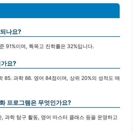
 되나요?
기준 91%이며, 특목고 진학률은 32%입니다.
떤가요?
85. 과학 88. 영어 84점이며, 상위 20%의 성적도 매
성화 프로그램은 무엇인가요?
, 과학 탐구 활동, 영어 마스터 클래스 등을 운영하고