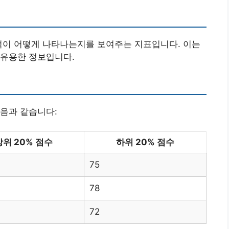
적이 어떻게 나타나는지를 보여주는 지표입니다. 이는
 유용한 정보입니다.
음과 같습니다:
상위 20% 점수
하위 20% 점수
75
78
72