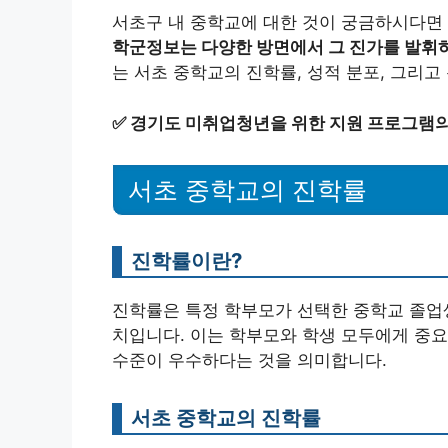
서초구 내 중학교에 대한 것이 궁금하시다면 
학군정보는 다양한 방면에서 그 진가를 발휘하
는 서초 중학교의 진학률, 성적 분포, 그리
✅
경기도 미취업청년을 위한 지원 프로그램의
서초 중학교의 진학률
진학률이란?
진학률은 특정 학부모가 선택한 중학교 졸업
치입니다. 이는 학부모와 학생 모두에게 중요
수준이 우수하다는 것을 의미합니다.
서초 중학교의 진학률