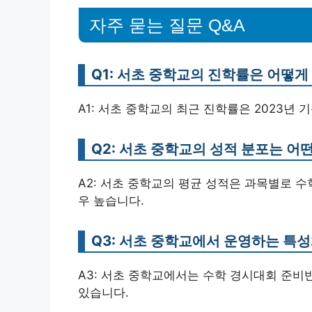
자주 묻는 질문 Q&A
Q1: 서초 중학교의 진학률은 어떻게
A1: 서초 중학교의 최근 진학률은 2023년 
Q2: 서초 중학교의 성적 분포는 어
A2: 서초 중학교의 평균 성적은 과목별로 수학 
우 높습니다.
Q3: 서초 중학교에서 운영하는 특
A3: 서초 중학교에서는 수학 경시대회 준비반
있습니다.