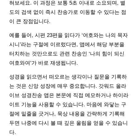
혀보세요. 이 과정은 보통 5초 이내로 소요되며, 별
도의 검색 없이 즉시 찬송가로 이동할 수 있다는 점
이 큰 장점입니다.
예를 들어, 시편 23편을 읽다가 ‘여호와는 나의 목자
시니’라는 구절에 이르렀다면, 앱에서 해당 부분을
터치하는 것만으로도 관련 찬송인 ‘나의 힘이 되신
여호와여’가 바로 재생됩니다.
성경을 읽으면서 떠오르는 생각이나 질문을 기록하
는 것은 신앙 성장에 매우 중요합니다. 갓워드 올라
이브 성경찬송 앱은 본문에 직접 메모하거나 하이라
이트 기능을 사용할 수 있습니다. 마음에 와닿는 구
절에 밑줄을 긋거나, 묵상 내용을 간략하게 기록해
두면 나중에 다시 볼 때 깊은 울림을 얻을 수 있습니
다.