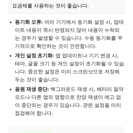
요금제를 사용하는 것이 좋습니다.
동기화 오류:
여러 기기에서 동기화 설정 시, 업데
이트 내용이 즉시 반영되지 않아 내용이 누락되
는 경우가 발생할 수 있습니다. 수동 동기화를 주
기적으로 확인하는 것이 안전합니다.
개인 설정 초기화:
앱 업데이트나 기기 변경 시,
테마, 글꼴 크기 등 개인 설정이 초기화될 수 있습
니다. 중요한 설정은 미리 스크린샷으로 저장해
두는 것이 좋습니다.
음원 재생 중단:
백그라운드 재생 시, 배터리 절약
모드나 다른 앱의 영향으로 찬양 재생이 예고 없
이 중단되는 경우가 있습니다. 관련 설정을 미리
점검해야 합니다.