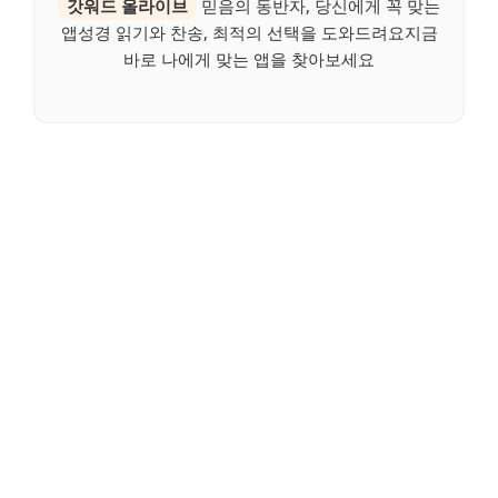
갓워드 올라이브
믿음의 동반자, 당신에게 꼭 맞는
앱성경 읽기와 찬송, 최적의 선택을 도와드려요지금
바로 나에게 맞는 앱을 찾아보세요