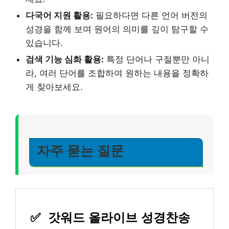
다국어 지원 활용:
필요하다면 다른 언어 버전의
성경을 함께 보며 원어의 의미를 깊이 탐구할 수
있습니다.
검색 기능 심화 활용:
특정 단어나 구절뿐만 아니
라, 여러 단어를 조합하여 원하는 내용을 정확하
게 찾아보세요.
자주 묻는 질문
✅
갓워드 올라이브 성경찬송