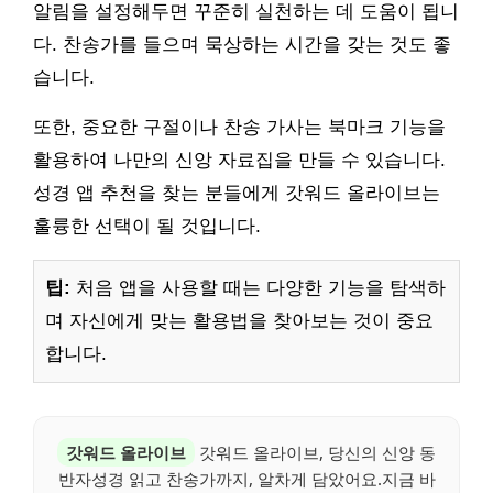
알림을 설정해두면 꾸준히 실천하는 데 도움이 됩니
다. 찬송가를 들으며 묵상하는 시간을 갖는 것도 좋
습니다.
또한, 중요한 구절이나 찬송 가사는 북마크 기능을
활용하여 나만의 신앙 자료집을 만들 수 있습니다.
성경 앱 추천을 찾는 분들에게 갓워드 올라이브는
훌륭한 선택이 될 것입니다.
팁:
처음 앱을 사용할 때는 다양한 기능을 탐색하
며 자신에게 맞는 활용법을 찾아보는 것이 중요
합니다.
갓워드 올라이브
갓워드 올라이브, 당신의 신앙 동
반자성경 읽고 찬송가까지, 알차게 담았어요.지금 바