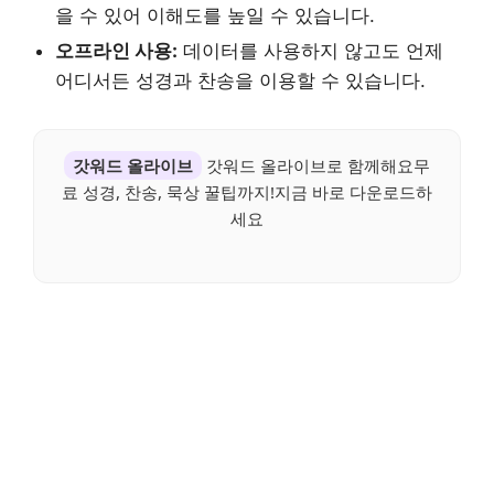
을 수 있어 이해도를 높일 수 있습니다.
오프라인 사용:
데이터를 사용하지 않고도 언제
어디서든 성경과 찬송을 이용할 수 있습니다.
갓워드 올라이브
갓워드 올라이브로 함께해요무
료 성경, 찬송, 묵상 꿀팁까지!지금 바로 다운로드하
세요