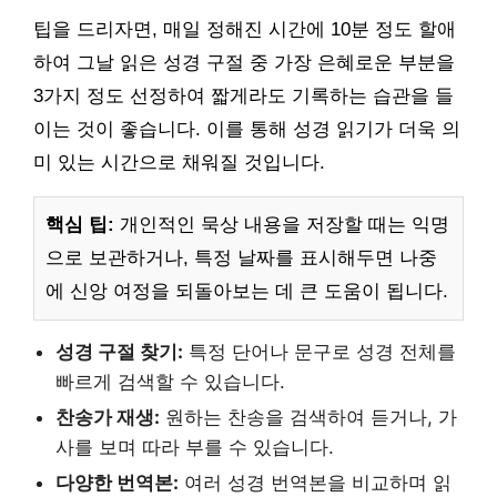
팁을 드리자면, 매일 정해진 시간에 10분 정도 할애
하여 그날 읽은 성경 구절 중 가장 은혜로운 부분을
3가지 정도 선정하여 짧게라도 기록하는 습관을 들
이는 것이 좋습니다. 이를 통해 성경 읽기가 더욱 의
미 있는 시간으로 채워질 것입니다.
핵심 팁:
개인적인 묵상 내용을 저장할 때는 익명
으로 보관하거나, 특정 날짜를 표시해두면 나중
에 신앙 여정을 되돌아보는 데 큰 도움이 됩니다.
성경 구절 찾기:
특정 단어나 문구로 성경 전체를
빠르게 검색할 수 있습니다.
찬송가 재생:
원하는 찬송을 검색하여 듣거나, 가
사를 보며 따라 부를 수 있습니다.
다양한 번역본:
여러 성경 번역본을 비교하며 읽