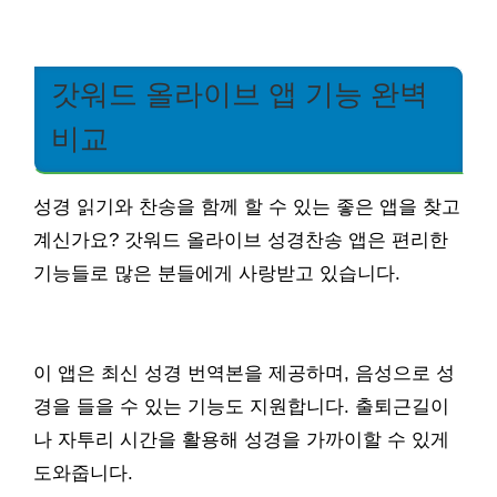
갓워드 올라이브 앱 기능 완벽
비교
성경 읽기와 찬송을 함께 할 수 있는 좋은 앱을 찾고
계신가요? 갓워드 올라이브 성경찬송 앱은 편리한
기능들로 많은 분들에게 사랑받고 있습니다.
이 앱은 최신 성경 번역본을 제공하며, 음성으로 성
경을 들을 수 있는 기능도 지원합니다. 출퇴근길이
나 자투리 시간을 활용해 성경을 가까이할 수 있게
도와줍니다.