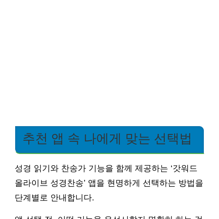
추천 앱 속 나에게 맞는 선택법
성경 읽기와 찬송가 기능을 함께 제공하는 ‘갓워드
올라이브 성경찬송’ 앱을 현명하게 선택하는 방법을
단계별로 안내합니다.