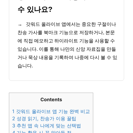
수 있나요?
→
갓워드 올라이브 앱에서는 중요한 구절이나
찬송 가사를 북마크 기능으로 저장하거나, 본문
에 직접 메모하고 하이라이트 기능을 사용할 수
있습니다. 이를 통해 나만의 신앙 자료집을 만들
거나 묵상 내용을 기록하여 나중에 다시 볼 수 있
습니다.
Contents
1
갓워드 올라이브 앱 기능 완벽 비교
2
성경 읽기, 찬송가 이용 꿀팁
3
추천 앱 속 나에게 맞는 선택법
4
기능 활용 시 꼭 알아둘 점