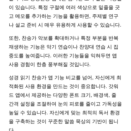
이 있습니다. 특정 구절에 여러 색상으로 밑줄을 긋
고 메모를 추가하는 기능을 활용하면, 주제별 연구
나 설교 준비 시 매우 유용하게 사용할 수 있습니다.
또한, 찬송가 악보를 확대하거나 특정 부분을 반복
재생하는 기능은 악기 연습이나 찬양대 연습 시 집
중도를 높여줍니다. 이러한 기능들을 익혀두면 앱
사용 경험이 한층 풍부해질 것입니다.
성경 읽기 찬송가 앱 기능 비교를 넘어, 자신에게 최
적화된 사용 환경을 만드는 것이 중요합니다. 갓워
드 앱에서 제공하는 다양한 폰트 크기, 배경색, 줄
간격 설정을 조절하여 눈의 피로를 줄이고 가독성을
높일 수 있습니다. 자신에게 맞는 최적의 독서 환경
을 구축하는 것이 꾸준한 말씀 묵상의 기반이 됩니
다.