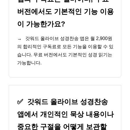
버전에서도 기본적인 기능 이용
이 가능한가요?
→
갓워드 올라이브 성경찬송 앱은 월 2,900원
의 합리적인 구독료로 모든 기능을 이용할 수 있
습니다. 무료 버전에서도 기본적인 성경 읽기는
가능합니다.
✅
갓워드 올라이브 성경찬송
앱에서 개인적인 묵상 내용이나
중요한 구절을 어떻게 보관할