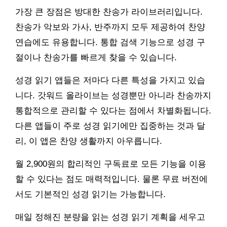
가장 큰 장점은 방대한 찬송가 라이브러리입니다.
찬송가 악보와 가사, 반주까지 모두 제공하여 찬양
연습에도 유용합니다. 통합 검색 기능으로 성경 구
절이나 찬송가를 빠르게 찾을 수 있습니다.
성경 읽기 앱들은 저마다 다른 특성을 가지고 있습
니다. 갓워드 올라이브는 성경뿐만 아니라 찬송까지
통합적으로 관리할 수 있다는 점에서 차별화됩니다.
다른 앱들이 주로 성경 읽기에만 집중하는 것과 달
리, 이 앱은 찬양 생활까지 아우릅니다.
월 2,900원의 합리적인 구독료로 모든 기능을 이용
할 수 있다는 점도 매력적입니다. 물론 무료 버전에
서도 기본적인 성경 읽기는 가능합니다.
매일 정해진 분량을 읽는 성경 읽기 계획을 세우고