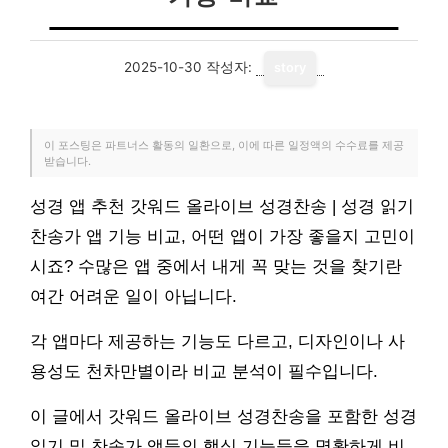
2025-10-30
작성자:
story
이 포스팅은 파트너스 활동의 일환으로, 이에 따른 일정액의 수수료를 제공
받습니다.
성경 앱 추천 갓워드 올라이브 성경찬송 | 성경 읽기
찬송가 앱 기능 비교, 어떤 앱이 가장 좋을지 고민이
시죠? 수많은 앱 중에서 내게 꼭 맞는 것을 찾기란
여간 어려운 일이 아닙니다.
각 앱마다 제공하는 기능도 다르고, 디자인이나 사
용성도 천차만별이라 비교 분석이 필수입니다.
이 글에서 갓워드 올라이브 성경찬송을 포함한 성경
읽기 및 찬송가 앱들의 핵심 기능들을 명확하게 비