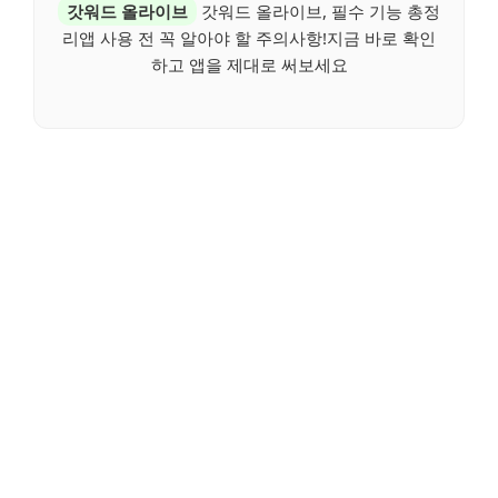
갓워드 올라이브
갓워드 올라이브, 필수 기능 총정
리앱 사용 전 꼭 알아야 할 주의사항!지금 바로 확인
하고 앱을 제대로 써보세요