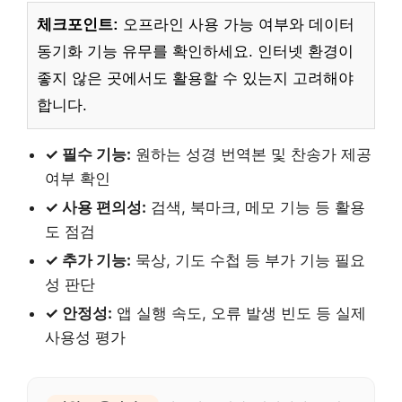
체크포인트:
오프라인 사용 가능 여부와 데이터
동기화 기능 유무를 확인하세요. 인터넷 환경이
좋지 않은 곳에서도 활용할 수 있는지 고려해야
합니다.
✓ 필수 기능:
원하는 성경 번역본 및 찬송가 제공
여부 확인
✓ 사용 편의성:
검색, 북마크, 메모 기능 등 활용
도 점검
✓ 추가 기능:
묵상, 기도 수첩 등 부가 기능 필요
성 판단
✓ 안정성:
앱 실행 속도, 오류 발생 빈도 등 실제
사용성 평가