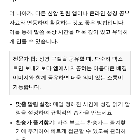
더 나아가, 다른 신앙 관련 앱이나 온라인 성경 공부
자료와 연동하여 활용하는 것도 좋은 방법입니다.
이를 통해 말씀 묵상 시간을 더욱 깊이 있고 유익하
게 만들 수 있습니다.
전문가 팁:
성경 구절을 공유할 때, 단순히 텍스
트만 보내기보다 앱에서 제공하는 아름다운 배경
이미지와 함께 공유하면 더욱 의미 있는 소통이
가능합니다.
맞춤 알림 설정:
매일 정해진 시간에 성경 읽기 알
림을 설정하여 규칙적인 습관을 만드세요.
찬송가 즐겨찾기:
자주 부르는 찬송가는 즐겨찾
기에 추가하여 빠르게 접근할 수 있도록 관리하
세요.