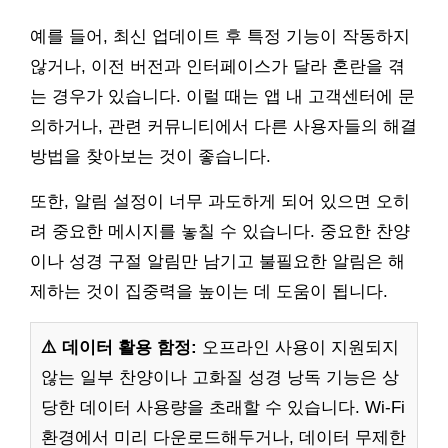
예를 들어, 최신 업데이트 후 특정 기능이 작동하지
않거나, 이전 버전과 인터페이스가 달라 혼란을 겪
는 경우가 있습니다. 이럴 때는 앱 내 고객센터에 문
의하거나, 관련 커뮤니티에서 다른 사용자들의 해결
방법을 찾아보는 것이 좋습니다.
또한, 알림 설정이 너무 과도하게 되어 있으면 오히
려 중요한 메시지를 놓칠 수 있습니다. 중요한 찬양
이나 성경 구절 알림만 남기고 불필요한 알림은 해
제하는 것이 집중력을 높이는 데 도움이 됩니다.
⚠️ 데이터 활용 함정:
오프라인 사용이 지원되지
않는 일부 찬양이나 고화질 성경 낭독 기능은 상
당한 데이터 사용량을 초래할 수 있습니다. Wi-Fi
환경에서 미리 다운로드해두거나, 데이터 무제한