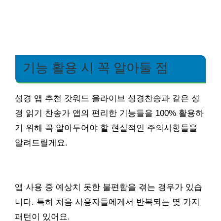
기능 활용 시 꼭 알아둘 점
성경 앱 추천 갓워드 올라이브 성경찬송과 같은 성
경 읽기 찬송가 앱의 편리한 기능들을 100% 활용하
기 위해 꼭 알아두어야 할 현실적인 주의사항들을
알려드릴게요.
앱 사용 중 예상치 못한 불편함을 겪는 경우가 있습
니다. 특히 처음 사용자들에게서 반복되는 몇 가지
패턴이 있어요.