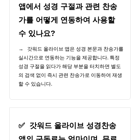
앱에서 성경 구절과 관련 찬송
가를 어떻게 연동하여 사용할
수 있나요?
→
갓워드 올라이브 앱은 성경 본문과 찬송가를
실시간으로 연동하는 기능을 제공합니다. 특정
성경 구절을 읽다가 해당 부분을 터치하면 별도
의 검색 없이 즉시 관련 찬송가로 이동하여 재생
할 수 있습니다.
✅
갓워드 올라이브 성경찬송
앱의 구독료는 얼마이며, 무료