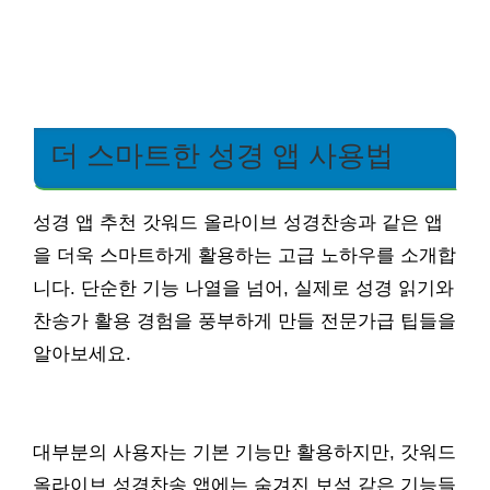
더 스마트한 성경 앱 사용법
성경 앱 추천 갓워드 올라이브 성경찬송과 같은 앱
을 더욱 스마트하게 활용하는 고급 노하우를 소개합
니다. 단순한 기능 나열을 넘어, 실제로 성경 읽기와
찬송가 활용 경험을 풍부하게 만들 전문가급 팁들을
알아보세요.
대부분의 사용자는 기본 기능만 활용하지만, 갓워드
올라이브 성경찬송 앱에는 숨겨진 보석 같은 기능들