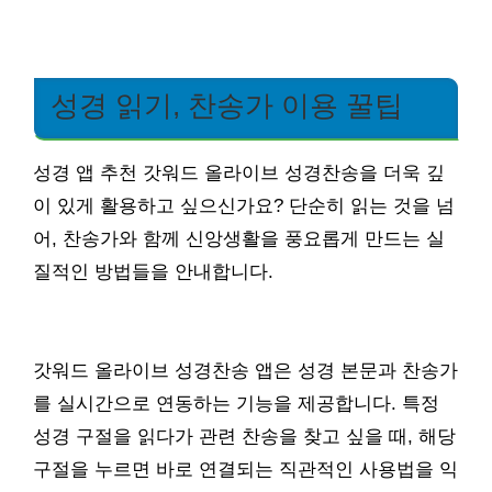
성경 읽기, 찬송가 이용 꿀팁
성경 앱 추천 갓워드 올라이브 성경찬송을 더욱 깊
이 있게 활용하고 싶으신가요? 단순히 읽는 것을 넘
어, 찬송가와 함께 신앙생활을 풍요롭게 만드는 실
질적인 방법들을 안내합니다.
갓워드 올라이브 성경찬송 앱은 성경 본문과 찬송가
를 실시간으로 연동하는 기능을 제공합니다. 특정
성경 구절을 읽다가 관련 찬송을 찾고 싶을 때, 해당
구절을 누르면 바로 연결되는 직관적인 사용법을 익