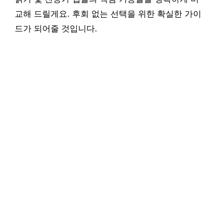
교해 드릴게요. 후회 없는 선택을 위한 확실한 가이
드가 되어줄 것입니다.