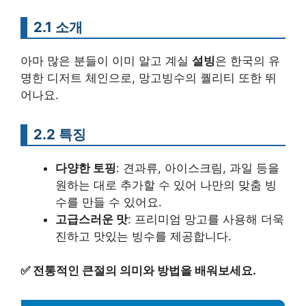
2.1 소개
아마 많은 분들이 이미 알고 계실
설빙
은 한국의 유
명한 디저트 체인으로, 망고빙수의 퀄리티 또한 뛰
어나요.
2.2 특징
다양한 토핑
: 견과류, 아이스크림, 과일 등을
원하는 대로 추가할 수 있어 나만의 맞춤 빙
수를 만들 수 있어요.
고급스러운 맛
: 프리미엄 망고를 사용해 더욱
진하고 맛있는 빙수를 제공합니다.
✅
전통적인 큰절의 의미와 방법을 배워보세요.