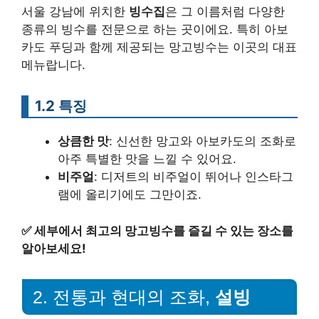
서울 강남에 위치한
빙수집
은 그 이름처럼 다양한
종류의 빙수를 전문으로 하는 곳이에요. 특히 아보
카도 푸딩과 함께 제공되는 망고빙수는 이곳의 대표
메뉴랍니다.
1.2 특징
상큼한 맛
: 신선한 망고와 아보카도의 조화로
아주 특별한 맛을 느낄 수 있어요.
비주얼
: 디저트의 비주얼이 뛰어나 인스타그
램에 올리기에도 그만이죠.
✅
세부에서 최고의 망고빙수를 즐길 수 있는 장소를
알아보세요!
2. 전통과 현대의 조화,
설빙