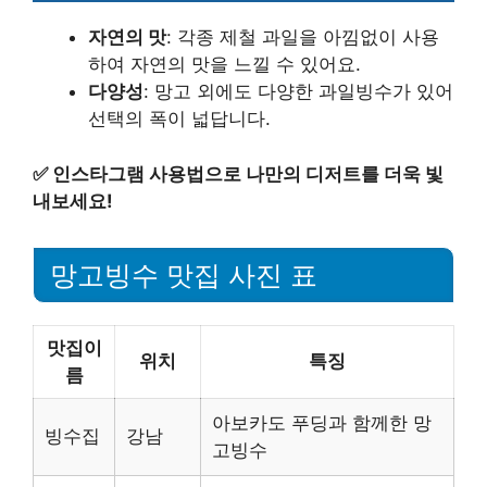
자연의 맛
: 각종 제철 과일을 아낌없이 사용
하여 자연의 맛을 느낄 수 있어요.
다양성
: 망고 외에도 다양한 과일빙수가 있어
선택의 폭이 넓답니다.
✅
인스타그램 사용법으로 나만의 디저트를 더욱 빛
내보세요!
망고빙수 맛집 사진 표
맛집이
위치
특징
름
아보카도 푸딩과 함께한 망
빙수집
강남
고빙수