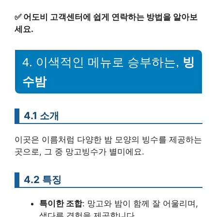
✅
어도비 고객센터에 쉽게 연락하는 방법을 알아보
세요.
4. 이색적인 메뉴로 승부하는,
빙
수밤
4.1 소개
이곳은 이름처럼 다양한 밤 모양의 빙수를 제공하는
곳으로, 그 중 망고빙수가 별미에요.
4.2 특징
특이한 조합
: 망고와 밤이 함께 잘 어울리며,
색다른 경험을 제공합니다.