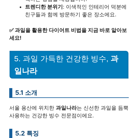
트렌디한 분위기
: 이색적인 인테리어 덕분에
친구들과 함께 방문하기 좋은 장소에요.
✅
과일을 활용한 다이어트 비법을 지금 바로 알아보
세요!
5. 과일 가득한 건강한 빙수,
과
일나라
5.1 소개
서울 용산에 위치한
과일나라
는 신선한 과일을 듬뿍
사용하는 건강한 빙수 전문점이에요.
5.2 특징