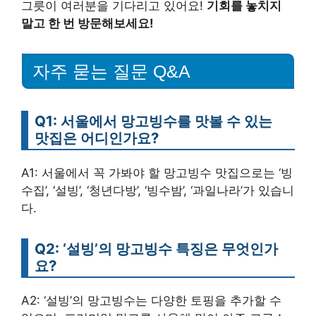
그릇이 여러분을 기다리고 있어요!
기회를 놓치지
말고 한 번 방문해보세요!
자주 묻는 질문 Q&A
Q1: 서울에서 망고빙수를 맛볼 수 있는
맛집은 어디인가요?
A1: 서울에서 꼭 가봐야 할 망고빙수 맛집으로는 ‘빙
수집’, ‘설빙’, ‘청년다방’, ‘빙수밤’, ‘과일나라’가 있습니
다.
Q2: ‘설빙’의 망고빙수 특징은 무엇인가
요?
A2: ‘설빙’의 망고빙수는 다양한 토핑을 추가할 수