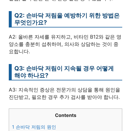
Q2: 손바닥 저림을 예방하기 위한 방법은
무엇인가요?
A2: 올바른 자세를 유지하고, 비타민 B12와 같은 영
양소를 충분히 섭취하며, 의사와 상담하는 것이 중
요합니다.
Q3: 손바닥 저림이 지속될 경우 어떻게
해야 하나요?
A3: 지속적인 증상은 전문가의 상담을 통해 원인을
진단받고, 필요한 경우 추가 검사를 받아야 합니다.
Contents
1
손바닥 저림의 원인