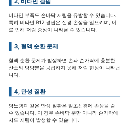
2, 비타민 결핍
비타민 부족도 손바닥 저림을 유발할 수 있습니다.
특히 비타민 B12 결핍은 신경 손상을 일으키며, 이
로 인해 저림 증상이 나타날 수 있습니다.
3, 혈액 순환 문제
혈액 순환 문제가 발생하면 손과 손가락에 충분한
산소와 영양분을 공급하지 못해 저림 현상이 나타납
니다.
4, 만성 질환
당뇨병과 같은 만성 질환은 말초신경에 손상을 줄
수 있습니다. 이 경우 손바닥 뿐만 아니라 손가락에
서도 저림이 발생할 수 있습니다.