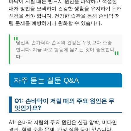
바닥이 저릴 때는 반드시 원인을 파악하고 적절한
대처 방법을 모색하여 건강한 생활을 유지하기 위해
신경을 써야 합니다. 건강한 습관을 통해 손바닥 저
림 문제를 예방하거나 완화할 수 있습니다.
당신의 손가락과 손목의 건강은 무엇보다 소중
합니다. 지금 바로 행동에 옮기는 것이 중요합니
다!
자주 묻는 질문 Q&A
Q1: 손바닥이 저릴 때의 주요 원인은 무
엇인가요?
A1: 손바닥 저림의 주요 원인은 신경 압박, 비타민
결핍, 혈액 순환 문제, 만성 질환 등이 있습니다.