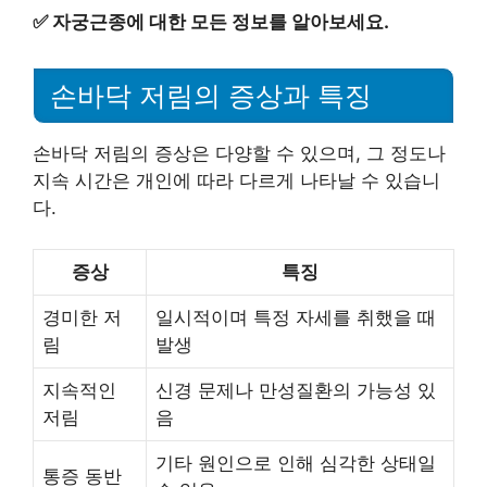
✅
자궁근종에 대한 모든 정보를 알아보세요.
손바닥 저림의 증상과 특징
손바닥 저림의 증상은 다양할 수 있으며, 그 정도나
지속 시간은 개인에 따라 다르게 나타날 수 있습니
다.
증상
특징
경미한 저
일시적이며 특정 자세를 취했을 때
림
발생
지속적인
신경 문제나 만성질환의 가능성 있
저림
음
기타 원인으로 인해 심각한 상태일
통증 동반