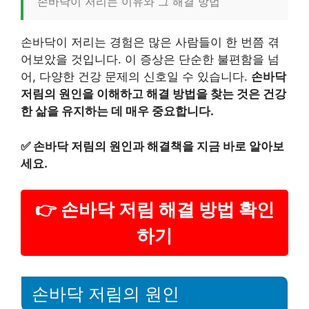
손바닥이 저리는 이유와 그 해결 방법
손바닥이 저리는 경험은 많은 사람들이 한 번쯤 겪
어보았을 것입니다. 이 증상은 단순한 불편함을 넘
어, 다양한 건강 문제의 신호일 수 있습니다.
손바닥
저림의 원인을 이해하고 해결 방법을 찾는 것은 건강
한 삶을 유지하는 데 매우 중요합니다.
✅
손바닥 저림의 원인과 해결책을 지금 바로 알아보
세요.
👉 손바닥 저림 해결 방법 확인
하기
손바닥 저림의 원인