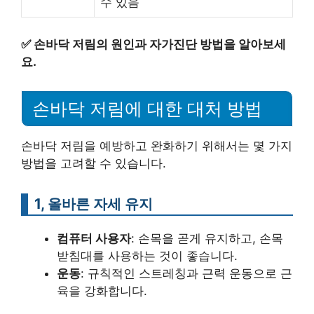
수 있음
✅
손바닥 저림의 원인과 자가진단 방법을 알아보세
요.
손바닥 저림에 대한 대처 방법
손바닥 저림을 예방하고 완화하기 위해서는 몇 가지
방법을 고려할 수 있습니다.
1, 올바른 자세 유지
컴퓨터 사용자
: 손목을 곧게 유지하고, 손목
받침대를 사용하는 것이 좋습니다.
운동
: 규칙적인 스트레칭과 근력 운동으로 근
육을 강화합니다.