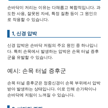
손바닥이 저리는 이유는 다채롭고 복합적입니다. 과
도한 사용, 잘못된 자세, 특정 질환 등이 그 원인으
로 작용할 수 있습니다.
1, 신경 압박
신경 압박은 손바닥 저림의 주요 원인 중 하나입니
다. 특히 손목에서 발생하는 압박은 손목 터널 증후
군을 유발할 수 있습니다.
예시: 손목 터널 증후군
손목 터널 증후군은 정중신경이 손목 부위에서 압박
받아 발생하는 상태입니다. 이로 인해 손가락이나
손바닥에 저림이 느껴질 수 있습니다.