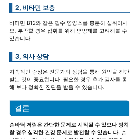
2, 비타민 보충
비타민 B12와 같은 필수 영양소를 충분히 섭취하세
요. 부족할 경우 섭취를 위해 영양제를 고려해볼 수
있습니다.
3, 의사 상담
지속적인 증상은 전문가의 상담을 통해 원인을 진단
받는 것이 중요합니다. 필요한 경우 추가 검사를 통
해 보다 정확한 진단을 받을 수 있습니다.
결론
손바닥 저림은 간단한 문제로 시작될 수 있으나 방치
할 경우 심각한 건강 문제로 발전할 수 있습니다.
손