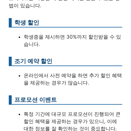
법이 있습니다.
학생 할인
학생증을 제시하면 30%까지 할인받을 수 있
습니다.
조기 예약 할인
온라인에서 사전 예약을 하면 추가 할인 혜택
을 제공하는 경우가 많습니다.
프로모션 이벤트
특정 기간에 대규모 프로모션이 진행되어 큰
할인 혜택을 제공하는 경우가 있으니, 이에
대한 정보를 잘 확인하는 것이 중요합니다.