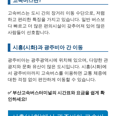
고속버스란?
고속버스는 도시 간의 장거리 이동 수단으로, 저렴
하고 편리한 특징을 가지고 있습니다. 일반 버스보
다 빠르고 더 많은 편의시설이 갖추어져 있어 많은
사람들이 선호합니다.
시흥(시화)과 광주비아 간 이동
광주비아는 광주광역시에 위치해 있으며, 다양한 관
광지와 문화 유산이 많은 도시입니다. 시흥(시화)에
서 광주비아까지 고속버스를 이용하면 교통 체증에
대한 걱정 없이 편안하게 이동할 수 있습니다.
✅
부산고속버스터미널의 시간표와 요금을 쉽게 확
인하세요!