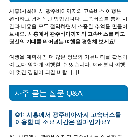
시흥(시화)에서 광주비아까지의 고속버스 여행은
편리하고 경제적인 방법입니다. 고속버스를 통해 시
간과 비용을 모두 절약하면서 소중한 추억을 만들어
보세요.
시흥에서 광주비아까지의 고속버스를 타고
당신의 기대를 뛰어넘는 여행을 경험해 보세요!
여행을 계획하면 더 많은 정보와 커뮤니티를 활용하
여 보다 알차게 여행할 수 있습니다. 여러분의 여행
이 멋진 경험이 되길 바랍니다!
자주 묻는 질문 Q&A
Q1: 시흥에서 광주비아까지 고속버스를
이용할 때 소요 시간은 얼마인가요?
A1: 시흥에서 광주비아까지 고속버스를 이용할 경