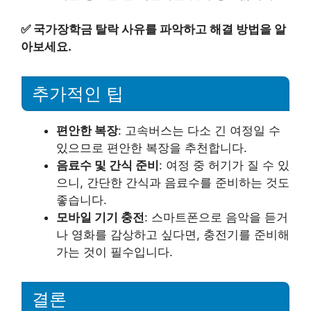
✅
국가장학금 탈락 사유를 파악하고 해결 방법을 알
아보세요.
추가적인 팁
편안한 복장
: 고속버스는 다소 긴 여정일 수
있으므로 편안한 복장을 추천합니다.
음료수 및 간식 준비
: 여정 중 허기가 질 수 있
으니, 간단한 간식과 음료수를 준비하는 것도
좋습니다.
모바일 기기 충전
: 스마트폰으로 음악을 듣거
나 영화를 감상하고 싶다면, 충전기를 준비해
가는 것이 필수입니다.
결론