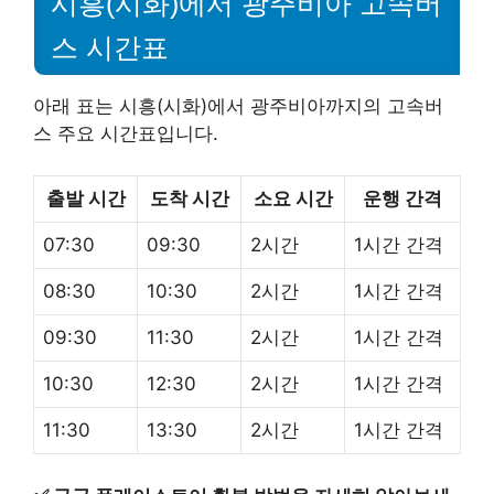
시흥(시화)에서 광주비아 고속버
스 시간표
아래 표는 시흥(시화)에서 광주비아까지의 고속버
스 주요 시간표입니다.
출발 시간
도착 시간
소요 시간
운행 간격
07:30
09:30
2시간
1시간 간격
08:30
10:30
2시간
1시간 간격
09:30
11:30
2시간
1시간 간격
10:30
12:30
2시간
1시간 간격
11:30
13:30
2시간
1시간 간격