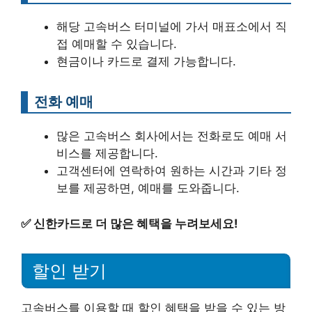
해당 고속버스 터미널에 가서 매표소에서 직
접 예매할 수 있습니다.
현금이나 카드로 결제 가능합니다.
전화 예매
많은 고속버스 회사에서는 전화로도 예매 서
비스를 제공합니다.
고객센터에 연락하여 원하는 시간과 기타 정
보를 제공하면, 예매를 도와줍니다.
✅
신한카드로 더 많은 혜택을 누려보세요!
할인 받기
고속버스를 이용할 때 할인 혜택을 받을 수 있는 방