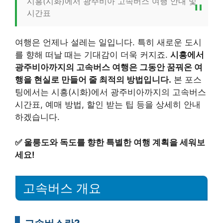
시흥(시화)에서 광주비아 고속버스 여행 안내 및
시간표
여행은 언제나 설레는 일입니다. 특히 새로운 도시
를 향해 떠날 때는 기대감이 더욱 커지죠.
시흥에서
광주비아까지의 고속버스 여행은 그동안 꿈꿔온 여
행을 현실로 만들어 줄 최적의 방법입니다.
본 포스
팅에서는 시흥(시화)에서 광주비아까지의 고속버스
시간표, 예매 방법, 할인 받는 팁 등을 상세히 안내
하겠습니다.
✅
울릉도와 독도를 향한 특별한 여행 계획을 세워보
세요!
고속버스 개요