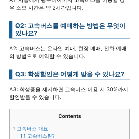
우 소요 시간은 약 2시간입니다.
Q2: 고속버스를 예매하는 방법은 무엇이
있나요?
A2: 고속버스는 온라인 예매, 현장 예매, 전화 예매
의 방법으로 예약할 수 있습니다.
Q3: 학생할인은 어떻게 받을 수 있나요?
A3: 학생증을 제시하면 고속버스 이용 시 30%까지
할인받을 수 있습니다.
Contents
1
고속버스 개요
1.1
고속버스란?