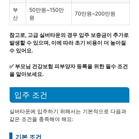
부
50만원~150만
70만원~200만원
산
원
참고로, 고급 실버타운의 경우 입주 보증금이 추가로
발생할 수 있으며, 이에 따라 초기 비용이 더 높아질
수 있어요.
✅
부모님 건강보험 피부양자 등록을 위한 필수 조건
을 알아보세요.
입주 조건
실버타운에 입주하기 위해서는 기본적으로 다음과
같은 조건을 충족해야 해요:
기본 조건