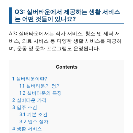
Q3: 실버타운에서 제공하는 생활 서비스
는 어떤 것들이 있나요?
A3: 실버타운에서는 식사 서비스, 청소 및 세탁 서
비스, 의료 서비스 등 다양한 생활 서비스를 제공하
며, 운동 및 문화 프로그램도 운영됩니다.
Contents
1
실버타운이란?
1.1
실버타운의 정의
1.2
실버타운의 특징
2
실버타운 가격
3
입주 조건
3.1
기본 조건
3.2
입주 절차
4
생활 서비스