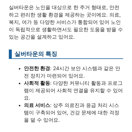
실버타운은 노인을 대상으로 한 주거 형태로, 안전
하고 편리한 생활 환경을 제공하는 곳이에요. 의료,
복지, 여가 등 다양한 서비스가 통합되어 있어 노인
이 독립적으로 생활하면서도 필요한 도움을 받을 수
있는 공간을 설계하고 있어요.
실버타운의 특징
안전한 환경
: 24시간 보안 시스템과 같은 안
전 장치가 마련되어 있어요.
사회적 활동
: 다양한 커뮤니티 활동과 프로그
램이 제공되어 사회적 연결을 유지할 수 있어
요.
의료 서비스
: 상주 의료진과 응급 처리 시스
템이 구축되어 있어, 건강 문제에 대한 걱정
을 덜 수 있어요.