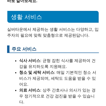
바로 알아보세요.
생활 서비스
실버타운에서 제공하는 생활 서비스는 다양하고, 입
주자의 필요에 맞춰 맞춤형으로 제공된답니다.
주요 서비스
식사 서비스
: 균형 잡힌 식사를 제공하여 건
강을 유지하도록 지원해요.
청소 및 세탁 서비스
: 매일 기본적인 청소 서
비스가 제공되며, 세탁도 도움을 받을 수 있
어요.
의료 서비스
: 상주 간호사나 의사가 있는 경
우 정기적으로 건강 검진을 받을 수 있습니
다.