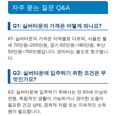
자주 묻는 질문 Q&A
Q1: 실버타운의 가격은 어떻게 되나요?
A1: 실버타운의 가격은 지역별로 다르며, 서울은 월
세 70만원~200만원, 경기 60만원~180만원, 부산
50만원~150만원입니다. 관리비는 별도로 청구됩니
다.
Q2: 실버타운에 입주하기 위한 조건은 무
엇인가요?
A2: 실버타운에 입주하기 위해서는 만 60세 이상의
연령, 독립적인 생활이 가능하거나 경미한 도움이
필요한 건강 상태, 경제적 자립 또는 지속적인 소득
원이 필요합니다.