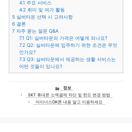
4.1
주요 서비스
4.2
취미 및 여가 활동
5
실버타운 선택 시 고려사항
6
결론
7
자주 묻는 질문 Q&A
7.1
Q1: 실버타운의 가격은 어떻게 되나요?
7.2
Q2: 실버타운에 입주하기 위한 조건은 무엇
인가요?
7.3
Q3: 실버타운에서 제공하는 생활 서비스는
어떤 것들이 있나요?
카
정보
테
SKT 휴대폰 소액결제 차단 및 한도 변경 방법
고
마이너스OK론 내용 알고 이용하세요
리