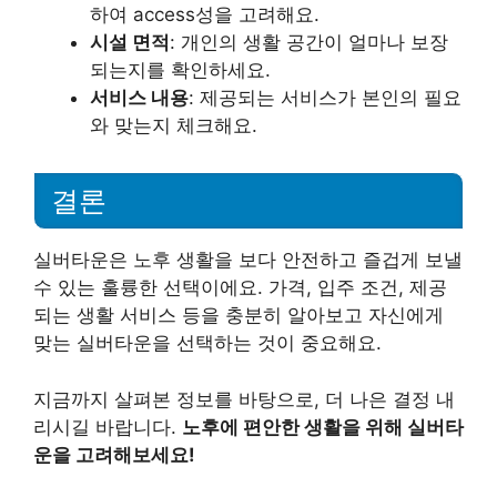
하여 access성을 고려해요.
시설 면적
: 개인의 생활 공간이 얼마나 보장
되는지를 확인하세요.
서비스 내용
: 제공되는 서비스가 본인의 필요
와 맞는지 체크해요.
결론
실버타운은 노후 생활을 보다 안전하고 즐겁게 보낼
수 있는 훌륭한 선택이에요. 가격, 입주 조건, 제공
되는 생활 서비스 등을 충분히 알아보고 자신에게
맞는 실버타운을 선택하는 것이 중요해요.
지금까지 살펴본 정보를 바탕으로, 더 나은 결정 내
리시길 바랍니다.
노후에 편안한 생활을 위해 실버타
운을 고려해보세요!