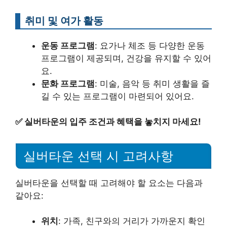
취미 및 여가 활동
운동 프로그램
: 요가나 체조 등 다양한 운동
프로그램이 제공되며, 건강을 유지할 수 있어
요.
문화 프로그램
: 미술, 음악 등 취미 생활을 즐
길 수 있는 프로그램이 마련되어 있어요.
✅
실버타운의 입주 조건과 혜택을 놓치지 마세요!
실버타운 선택 시 고려사항
실버타운을 선택할 때 고려해야 할 요소는 다음과
같아요:
위치
: 가족, 친구와의 거리가 가까운지 확인