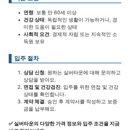
연령
: 보통 만 60세 이상
건강 상태
: 독립적인 생활이 가능하거나, 경
미한 도움이 필요한 상태
사회적 요건
: 경제적 자립 또는 지속적인 소
득원 보유
입주 절차
상담 신청
: 원하는 실버타운에 대해 문의하고
상담을 받아요.
면접 및 건강검진
: 입주를 위한 면접 및 건강
상태를 확인합니다.
계약 체결
: 승인 후 계약서를 작성하고 보증
금을 납부해요.
✅
실버타운의 다양한 가격 정보와 입주 조건을 지금