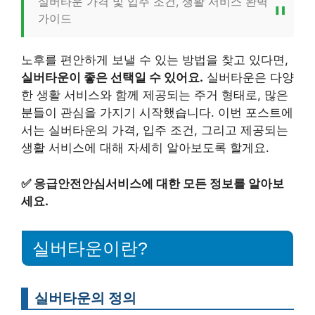
실버타운 가격 및 입주 조건, 생활 서비스 완벽
가이드
노후를 편안하게 보낼 수 있는 방법을 찾고 있다면,
실버타운이 좋은 선택일 수 있어요.
실버타운은 다양
한 생활 서비스와 함께 제공되는 주거 형태로, 많은
분들이 관심을 가지기 시작했습니다. 이번 포스트에
서는 실버타운의 가격, 입주 조건, 그리고 제공되는
생활 서비스에 대해 자세히 알아보도록 할게요.
✅
응급안전안심서비스에 대한 모든 정보를 알아보
세요.
실버타운이란?
실버타운의 정의