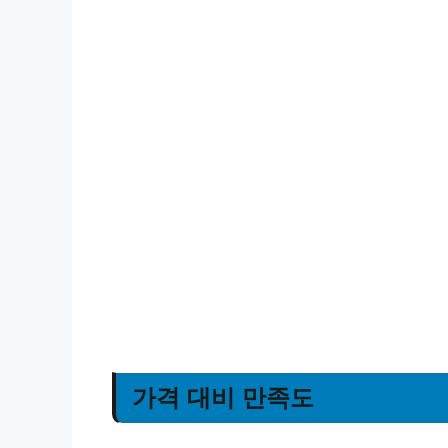
가격 대비 만족도