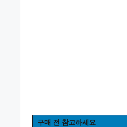
구매 전 참고하세요