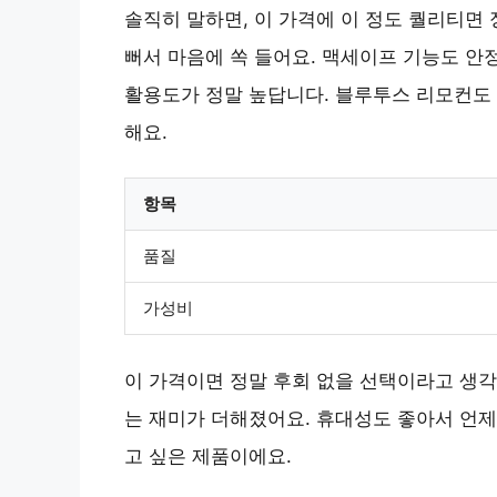
솔직히 말하면, 이 가격에 이 정도 퀄리티면
뻐서 마음에 쏙 들어요. 맥세이프 기능도 안
활용도가 정말 높답니다. 블루투스 리모컨도 
해요.
항목
품질
가성비
이 가격이면 정말 후회 없을 선택이라고 생각
는 재미가 더해졌어요. 휴대성도 좋아서 언제
고 싶은 제품이에요.