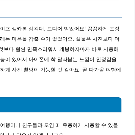
이프 셀카봉 삼각대, 드디어 받았어요! 꼼꼼하게 포장
레는 마음을 감출 수가 없었어요. 실물은 사진보다 더
것보다 훨씬 만족스러워서 개봉하자마자 바로 사용해
기능이 있어서 아이폰에 착 달라붙는 느낌이 안정감을
하게 사진 촬영이 가능할 것 같아요. 곧 다가올 여행에
여행이나 친구들과 모임 때 유용하게 사용할 수 있을