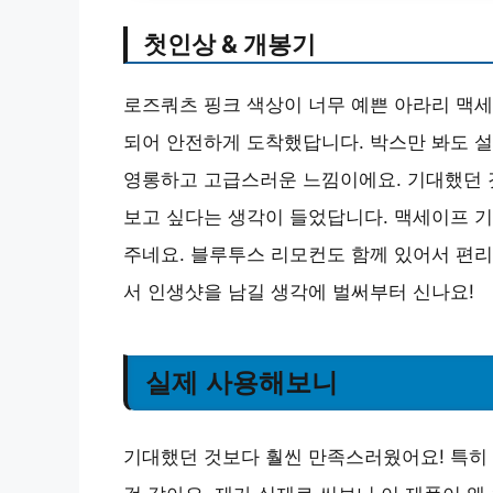
첫인상 & 개봉기
로즈쿼츠 핑크 색상이 너무 예쁜 아라리 맥세
되어 안전하게 도착했답니다. 박스만 봐도 설
영롱하고 고급스러운 느낌이에요. 기대했던 
보고 싶다는 생각이 들었답니다. 맥세이프 
주네요. 블루투스 리모컨도 함께 있어서 편리
서 인생샷을 남길 생각에 벌써부터 신나요!
실제 사용해보니
기대했던 것보다 훨씬 만족스러웠어요! 특히 