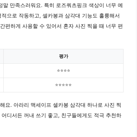
 정말 만족스러워요. 특히 로즈쿼츠핑크 색상이 너무 예
정적으로 작동하고, 셀카봉과 삼각대 기능도 훌륭해서
간편하게 사용할 수 있어서 혼자 사진 찍을 때 너무 편
평가
⭐⭐⭐⭐
⭐⭐⭐⭐⭐
해요. 아라리 맥세이프 셀카봉 삼각대 하나로 사진 찍
 어디서든 꺼내 쓰기 좋고, 친구들에게도 적극 추천하