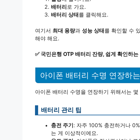
배터리
로 가요.
배터리 상태
를 클릭해요.
여기서
최대 용량
과
성능 상태
를 확인할 수 
해야 해요.
✅
국민은행 OTP 배터리 잔량, 쉽게 확인하는
아이폰 배터리 수명 연장하는
아이폰 배터리 수명을 연장하기 위해서는 몇 
배터리 관리 팁
충전 주기
: 자주 100% 충전하거나 0
는 게 이상적이에요.