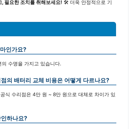
, 필요한 조치를 취해보세요!
🛠️ 더욱 안정적으로 기
얼마인가요?
년의 수명을 가지고 있습니다.
리점의 배터리 교체 비용은 어떻게 다르나요?
, 비공식 수리점은 4만 원 ~ 8만 원으로 대체로 차이가 있
확인하나요?