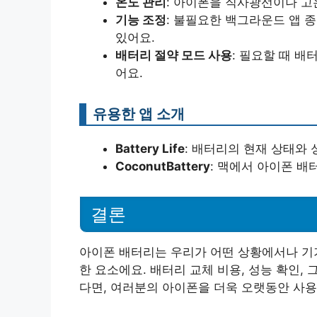
온도 관리
: 아이폰을 직사광선이나 고
기능 조정
: 불필요한 백그라운드 앱 종
있어요.
배터리 절약 모드 사용
: 필요할 때 배
어요.
유용한 앱 소개
Battery Life
: 배터리의 현재 상태와
CoconutBattery
: 맥에서 아이폰 배
결론
아이폰 배터리는 우리가 어떤 상황에서나 기
한 요소에요. 배터리 교체 비용, 성능 확인,
다면, 여러분의 아이폰을 더욱 오랫동안 사용