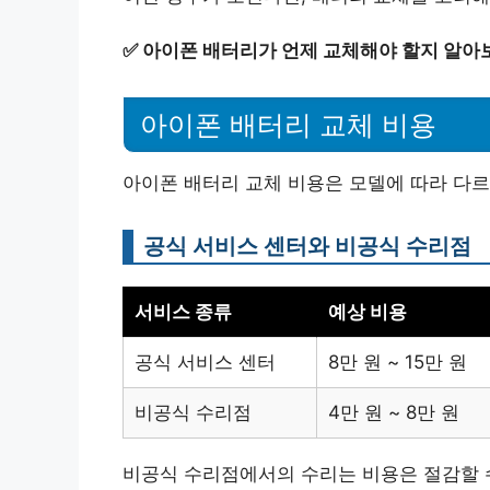
✅
아이폰 배터리가 언제 교체해야 할지 알아
아이폰 배터리 교체 비용
아이폰 배터리 교체 비용은 모델에 따라 다르
공식 서비스 센터와 비공식 수리점
서비스 종류
예상 비용
공식 서비스 센터
8만 원 ~ 15만 원
비공식 수리점
4만 원 ~ 8만 원
비공식 수리점에서의 수리는 비용은 절감할 수