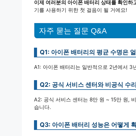
이제 여러분의 아이폰 배터리 상태를 확인하고
기를 사용하기 위한 첫 걸음이 될 거에요!
자주 묻는 질문 Q&A
Q1: 아이폰 배터리의 평균 수명은 
A1: 아이폰 배터리는 일반적으로 2년에서 3
Q2: 공식 서비스 센터와 비공식 수
A2: 공식 서비스 센터는 8만 원 ~ 15만 원
습니다.
Q3: 아이폰 배터리 성능은 어떻게 