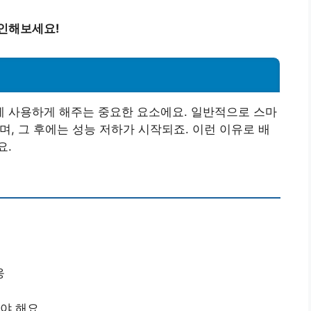
확인해보세요!
 사용하게 해주는 중요한 요소에요. 일반적으로 스마
, 그 후에는 성능 저하가 시작되죠. 이런 이유로 배
요.
응
야 해요.