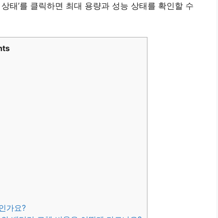
리 상태’를 클릭하면 최대 용량과 성능 상태를 확인할 수
nts
마인가요?