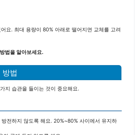
있어요. 최대 용량이 80% 아래로 떨어지면 교체를 고려
 방법을 알아보세요.
 방법
가지 습관을 들이는 것이 중요해요.
% 방전하지 않도록 해요. 20%~80% 사이에서 유지하