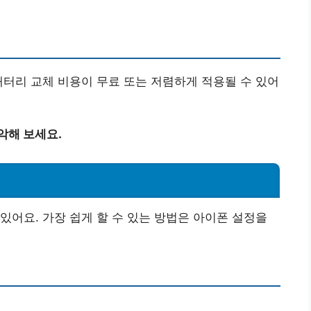
배터리 교체 비용이 무료 또는 저렴하게 적용될 수 있어
악해 보세요.
기
있어요. 가장 쉽게 할 수 있는 방법은 아이폰 설정을