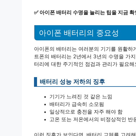
✅
아이폰 배터리 수명을 늘리는 팁을 지금 
아이폰 배터리의 중요성
아이폰의 배터리는 여러분의 기기를 원활하게
트폰의 배터리는 2년에서 3년의 수명을 가지며
터리에 대한 주기적인 점검과 관리가 필요해
배터리 성능 저하의 징후
기기가 느려진 것 같은 느낌
배터리가 급속히 소모됨
일상적으로 충전을 자주 해야 함
고온 또는 저온에서의 비정상적인 반
이런 징후가 보인다면, 배터리 교체를 고려해