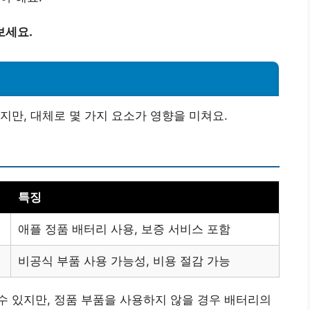
보세요.
지만, 대체로 몇 가지 요소가 영향을 미쳐요.
특징
애플 정품 배터리 사용, 보증 서비스 포함
비공식 부품 사용 가능성, 비용 절감 가능
 있지만, 정품 부품을 사용하지 않을 경우 배터리의