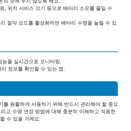
온의 곳에 두지 않도록 해요.
료, 위치 서비스 끄기 등으로 배터리 소모를 줄일 수
터리 절약 모드를 활성화하면 배터리 수명을 늘릴 수 있
 성능을 실시간으로 모니터링.
터리 정보를 확인할 수 있는 앱.
기를 원활하게 사용하기 위해 반드시 관리해야 할 중요
 그리고 수명 연장 방법에 대해 충분히 이해하고 적용한
할 수 있을 거에요.