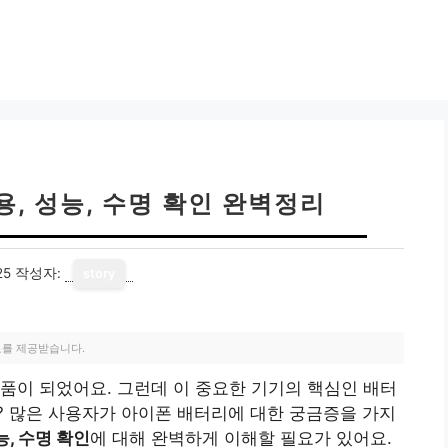
, 성능, 수명 확인 완벽정리
25
작성자:
story
료를 제공받습니다.
품이 되었어요. 그런데 이 중요한 기기의 핵심인 배터
? 많은 사용자가 아이폰 배터리에 대한 궁금증을 가지
능, 수명 확인
에 대해 완벽하게 이해할 필요가 있어요.