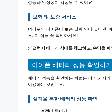
성능과 안정성이 걱정될 수 있어요.
보험 및 보증 서비스
여러분의 아이폰이 보증 날짜 안에 있다면, 
요. 이 점을 꼭 확인하세요!
✅
갤럭시 배터리 상태를 체크하고, 수명을 파
아이폰 배터리 성능 확인하
배터리 성능을 확인하는 방법은 여러 가지가 
이용하는 것인데요.
설정을 통한 배터리 성능 확인
설정
에 들어가요.