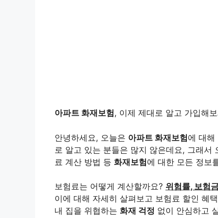
아파트 화재보험
, 이제 제대로 알고 가입해보
안녕하세요, 오늘은
아파트 화재보험
에 대해
로 알고 있는 분들은 많지 않은데요, 그래서 
료 계산 방법 등
화재보험
에 대한 모든 정보
보험료는 어떻게 계산할까요?
위험률, 보험
이에 대해 자세히 살펴보고 보험료 할인 혜
내 집을 위협하는
화재 걱정
없이 안심하고 살