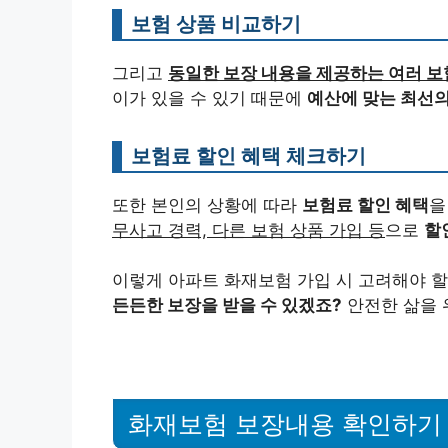
보험 상품 비교하기
그리고
동일한 보장 내용을 제공하는 여러 보
이가 있을 수 있기 때문에
예산에 맞는 최선의
보험료 할인 혜택 체크하기
또한 본인의 상황에 따라
보험료 할인 혜택
을
무사고 경력, 다른 보험 상품 가입 등
으로
할
이렇게 아파트 화재보험 가입 시 고려해야 할
든든한 보장을 받을 수 있겠죠?
안전한 삶을 
화재보험 보장내용 확인하기