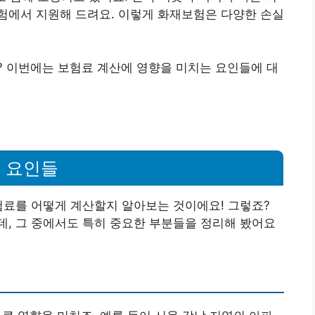
험에서 지원해 드려요. 이렇게 화재보험은 다양한 손실
? 이번에는 보험료 계산에 영향을 미치는 요인들에 대
 요인들
험료를 어떻게 계산할지 알아보는 것이에요! 그렇죠?
, 그 중에서도 특히 중요한 부분들을 정리해 봤어요