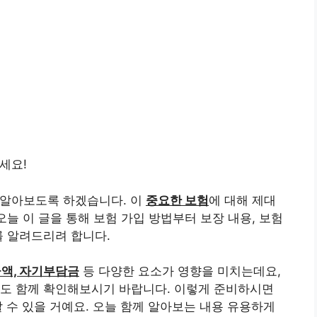
세요!
 알아보도록 하겠습니다. 이
중요한 보험
에 대해 제대
오늘 이 글을 통해 보험 가입 방법부터 보장 내용, 보험
를 알려드리려 합니다.
금액, 자기부담금
등 다양한 요소가 영향을 미치는데요,
택도 함께 확인해보시기 바랍니다. 이렇게 준비하시면
 수 있을 거예요. 오늘 함께 알아보는 내용 유용하게