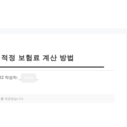
 적정 보험료 계산 방법
22
작성자:
story
료를 제공받습니다.