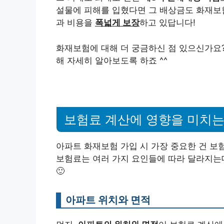
설물에 피해를 입혔다면 그 배상금도 화재보
과 비용을
폭넓게 보장
하고 있답니다!
화재보험에 대해 더 궁금하신 점 있으신가요
해 자세히 알아보도록 하죠 ^^
보험료 계산에 영향을 미치는
아파트 화재보험 가입 시 가장 중요한 건 보
보험료는 여러 가지 요인들에 따라 달라지는데
🙂
아파트 위치와 면적