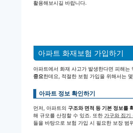
활용해보시길 바랍니다.
아파트 화재보험 가입하기
아파트에서 화재 사고가 발생한다면 피해는 
중요
한데요, 적절한 보험 가입을 위해서는 몇
아파트 정보 확인하기
먼저, 아파트의
구조와 면적 등 기본 정보를 
해 규모를 산정할 수 있죠. 또한
가구와 집기
들을 바탕으로 보험 가입 시 필요한 보장 범위