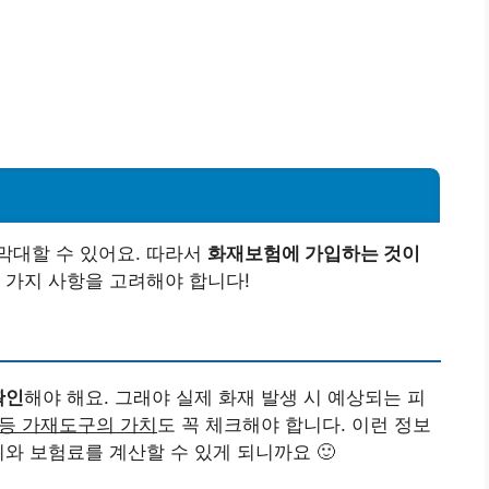
막대할 수 있어요. 따라서
화재보험에 가입하는 것이
 가지 사항을 고려해야 합니다!
확인
해야 해요. 그래야 실제 화재 발생 시 예상되는 피
 등 가재도구의 가치
도 꼭 체크해야 합니다. 이런 정보
와 보험료를 계산할 수 있게 되니까요 🙂