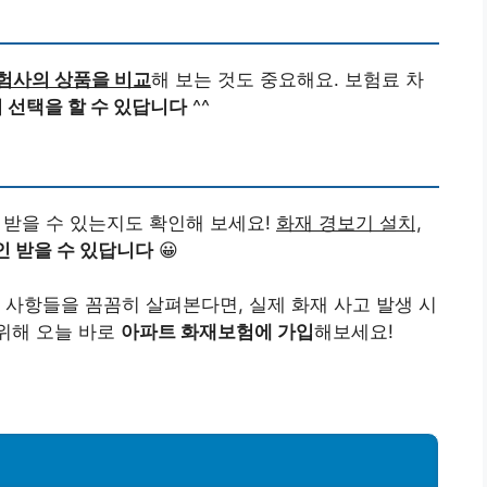
험사의 상품을 비교
해 보는 것도 중요해요. 보험료 차
 선택을 할 수 있답니다
^^
 받을 수 있는지도 확인해 보세요!
화재 경보기 설치,
인 받을 수 있답니다
😀
 사항들을 꼼꼼히 살펴본다면, 실제 화재 사고 발생 시
위해 오늘 바로
아파트 화재보험에 가입
해보세요!