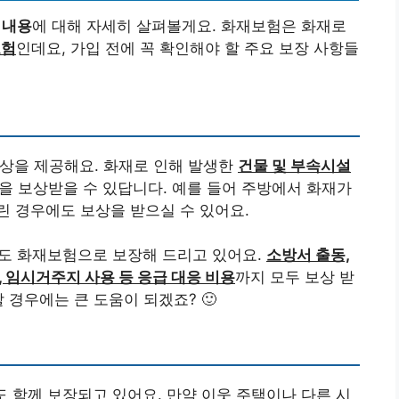
 내용
에 대해 자세히 살펴볼게요. 화재보험은 화재로
보험
인데요, 가입 전에 꼭 확인해야 할 주요 보장 사항들
보상을 제공해요. 화재로 인해 발생한
건물 및 부속시설
을 보상받을 수 있답니다. 예를 들어 주방에서 화재가
 경우에도 보상을 받으실 수 있어요.
도 화재보험으로 보장해 드리고 있어요.
소방서 출동,
, 임시거주지 사용 등 응급 대응 비용
까지 모두 보상 받
 경우에는 큰 도움이 되겠죠? 🙂
도 함께 보장되고 있어요. 만약 이웃 주택이나 다른 시