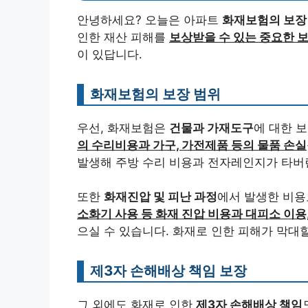
안녕하세요? 오늘은 아파트
화재보험의 보장
인한 재산 피해를
보상받을 수 있는 중요한 
이 있답니다.
화재보험의 보장 범위
우선, 화재보험은
건물과 가재도구
에 대한 
의 수리비용과 가구, 가전제품 등의 물품 손실
발생해 주방 수리 비용과 전자레인지가 타버린
또한
화재진압 및 피난 과정
에서 발생한 비용
소화기 사용 등 화재 진압 비용과 대피소 이용
으실 수 있습니다. 화재로 인한 피해가 막대할
제3자 손해배상 책임 보장
그 외에도 화재로 인한
제3자 손해배상 책임