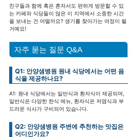
친구들과 함께 혹은 혼자서도 편하게 방문할 수 있
는 카페와 식당들이 많은 이 지역에서 소중한 시간
을 보내는 건 어떨까요? 생기를 찾아가는 여정이 될
거예요!
자주 묻는 질문 Q&A
Q1: 안양샘병원 원내 식당에서는 어떤 음
식을 제공하나요?
A1: 원내 식당에서는 일반식과 환자식이 제공되며,
일반식은 다양한 한식 메뉴, 환자식은 저염식과 부
드러운 식사가 구비되어 있습니다.
Q2: 안양샘병원 주변에 추천하는 맛집은
어디인가요?