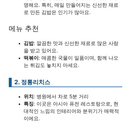
명해요. 특히, 매일 만들어지는 신선한 재료
로 만든 김밥은 인기가 많아요.
메뉴 추천
김밥
: 깔끔한 맛과 신선한 재료로 많은 사랑
을 받고 있어요.
떡볶이
: 매콤한 국물이 일품이며, 함께 나오
는 튀김도 놓치지 마세요.
2. 정통리치스
위치
: 병원에서 차로 5분 거리
특징
: 이곳은 아시아 퓨전 레스토랑으로, 현
대적인 느낌의 인테리어와 분위기가 매력적
이에요.