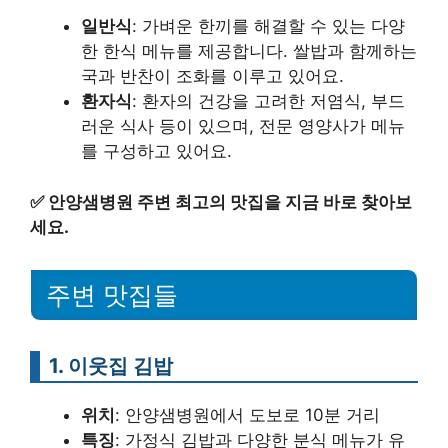
일반식
: 가벼운 한끼를 해결할 수 있는 다양
한 한식 메뉴를 제공합니다. 쌀밥과 함께하는
국과 반찬이 조화를 이루고 있어요.
환자식
: 환자의 건강을 고려한 저염식, 부드
러운 식사 등이 있으며, 전문 영양사가 메뉴
를 구성하고 있어요.
✅
안양샘병원 주변 최고의 맛집을 지금 바로 찾아보
세요.
주변 맛집들
1. 이웃집 김밥
위치
: 안양샘병원에서 도보로 10분 거리
특징
: 가정식 김밥과 다양한 분식 메뉴가 유