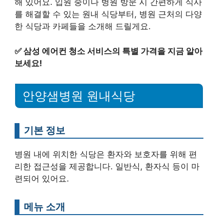
해 있어요. 입원 중이나 병원 방문 시 간편하게 식사
를 해결할 수 있는 원내 식당부터, 병원 근처의 다양
한 식당과 카페들을 소개해 드릴게요.
✅
삼성 에어컨 청소 서비스의 특별 가격을 지금 알아
보세요!
안양샘병원 원내식당
기본 정보
병원 내에 위치한 식당은 환자와 보호자를 위해 편
리한 접근성을 제공합니다. 일반식, 환자식 등이 마
련되어 있어요.
메뉴 소개