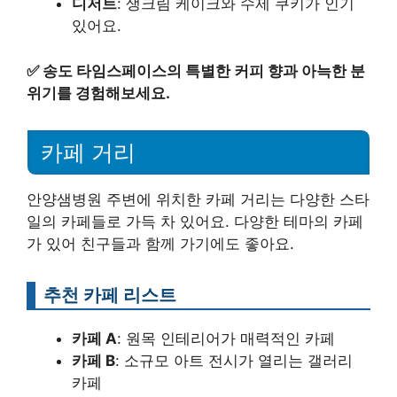
디저트
: 생크림 케이크와 수제 쿠키가 인기
있어요.
✅
송도 타임스페이스의 특별한 커피 향과 아늑한 분
위기를 경험해보세요.
카페 거리
안양샘병원 주변에 위치한 카페 거리는 다양한 스타
일의 카페들로 가득 차 있어요. 다양한 테마의 카페
가 있어 친구들과 함께 가기에도 좋아요.
추천 카페 리스트
카페 A
: 원목 인테리어가 매력적인 카페
카페 B
: 소규모 아트 전시가 열리는 갤러리
카페