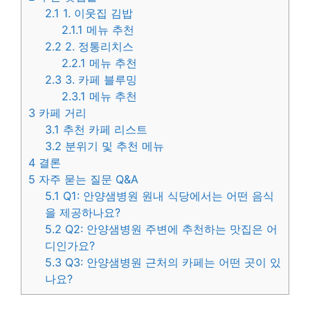
2.1
1. 이웃집 김밥
2.1.1
메뉴 추천
2.2
2. 정통리치스
2.2.1
메뉴 추천
2.3
3. 카페 블루밍
2.3.1
메뉴 추천
3
카페 거리
3.1
추천 카페 리스트
3.2
분위기 및 추천 메뉴
4
결론
5
자주 묻는 질문 Q&A
5.1
Q1: 안양샘병원 원내 식당에서는 어떤 음식
을 제공하나요?
5.2
Q2: 안양샘병원 주변에 추천하는 맛집은 어
디인가요?
5.3
Q3: 안양샘병원 근처의 카페는 어떤 곳이 있
나요?