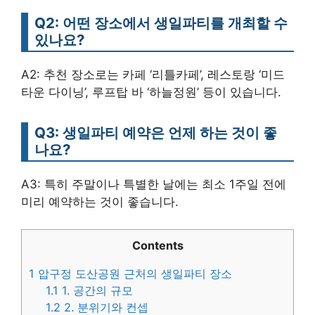
Q2: 어떤 장소에서 생일파티를 개최할 수
있나요?
A2: 추천 장소로는 카페 ‘리틀카페’, 레스토랑 ‘미드
타운 다이닝’, 루프탑 바 ‘하늘정원’ 등이 있습니다.
Q3: 생일파티 예약은 언제 하는 것이 좋
나요?
A3: 특히 주말이나 특별한 날에는 최소 1주일 전에
미리 예약하는 것이 좋습니다.
Contents
1
압구정 도산공원 근처의 생일파티 장소
1.1
1. 공간의 규모
1.2
2. 분위기와 컨셉