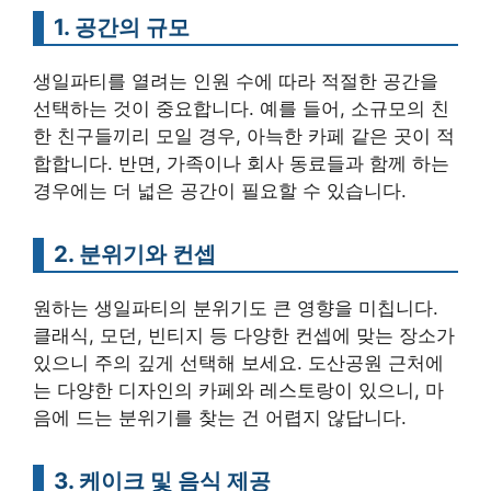
1. 공간의 규모
생일파티를 열려는 인원 수에 따라 적절한 공간을
선택하는 것이 중요합니다. 예를 들어, 소규모의 친
한 친구들끼리 모일 경우, 아늑한 카페 같은 곳이 적
합합니다. 반면, 가족이나 회사 동료들과 함께 하는
경우에는 더 넓은 공간이 필요할 수 있습니다.
2. 분위기와 컨셉
원하는 생일파티의 분위기도 큰 영향을 미칩니다.
클래식, 모던, 빈티지 등 다양한 컨셉에 맞는 장소가
있으니 주의 깊게 선택해 보세요. 도산공원 근처에
는 다양한 디자인의 카페와 레스토랑이 있으니, 마
음에 드는 분위기를 찾는 건 어렵지 않답니다.
3. 케이크 및 음식 제공