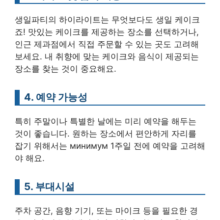
생일파티의 하이라이트는 무엇보다도 생일 케이크
죠! 맛있는 케이크를 제공하는 장소를 선택하거나,
인근 제과점에서 직접 주문할 수 있는 곳도 고려해
보세요. 내 취향에 맞는 케이크와 음식이 제공되는
장소를 찾는 것이 중요해요.
4. 예약 가능성
특히 주말이나 특별한 날에는 미리 예약을 해두는
것이 좋습니다. 원하는 장소에서 편안하게 자리를
잡기 위해서는 минимум 1주일 전에 예약을 고려해
야 해요.
5. 부대시설
주차 공간, 음향 기기, 또는 마이크 등을 필요한 경