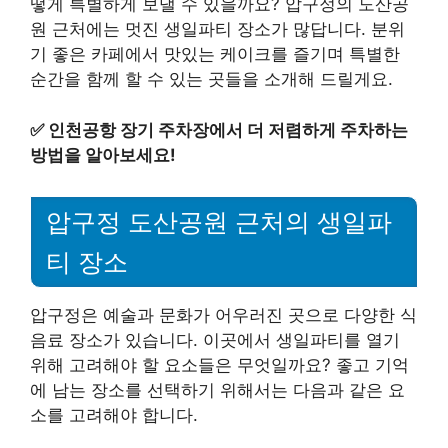
떻게 특별하게 보낼 수 있을까요? 압구정의 도산공
원 근처에는 멋진 생일파티 장소가 많답니다. 분위
기 좋은 카페에서 맛있는 케이크를 즐기며 특별한
순간을 함께 할 수 있는 곳들을 소개해 드릴게요.
✅
인천공항 장기 주차장에서 더 저렴하게 주차하는
방법을 알아보세요!
압구정 도산공원 근처의 생일파
티 장소
압구정은 예술과 문화가 어우러진 곳으로 다양한 식
음료 장소가 있습니다. 이곳에서 생일파티를 열기
위해 고려해야 할 요소들은 무엇일까요? 좋고 기억
에 남는 장소를 선택하기 위해서는 다음과 같은 요
소를 고려해야 합니다.