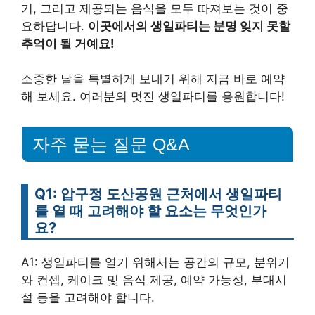
기, 그리고 제공되는 음식을 모두 따져보는 것이 중
요하답니다.
이곳에서의 생일파티는 분명 잊지 못할
추억이 될 거예요!
소중한 날을 특별하게 보내기 위해 지금 바로 예약
해 보세요. 여러분의 멋진 생일파티를 응원합니다!
자주 묻는 질문 Q&A
Q1: 압구정 도산공원 근처에서 생일파티
를 열 때 고려해야 할 요소는 무엇인가
요?
A1: 생일파티를 열기 위해서는 공간의 규모, 분위기
와 컨셉, 케이크 및 음식 제공, 예약 가능성, 부대시
설 등을 고려해야 합니다.