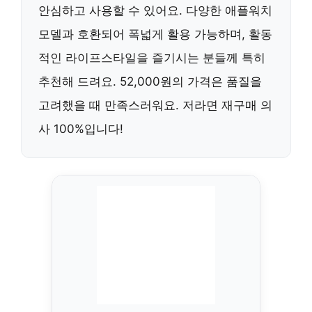
안심하고 사용할 수 있어요. 다양한 애플워치
모델과 호환되어 폭넓게 활용 가능하며, 활동
적인 라이프스타일을 즐기시는 분들께 특히
추천해 드려요. 52,000원의 가격은 품질을
고려했을 때 만족스러워요. 저라면 재구매 의
사 100%입니다!