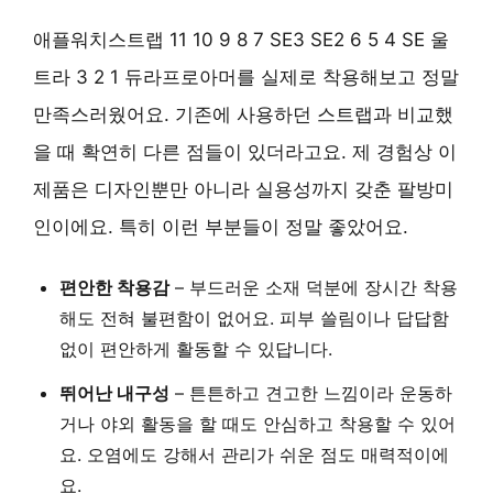
애플워치스트랩 11 10 9 8 7 SE3 SE2 6 5 4 SE 울
트라 3 2 1 듀라프로아머를 실제로 착용해보고 정말
만족스러웠어요. 기존에 사용하던 스트랩과 비교했
을 때 확연히 다른 점들이 있더라고요. 제 경험상 이
제품은 디자인뿐만 아니라 실용성까지 갖춘 팔방미
인이에요. 특히 이런 부분들이 정말 좋았어요.
편안한 착용감
– 부드러운 소재 덕분에 장시간 착용
해도 전혀 불편함이 없어요. 피부 쓸림이나 답답함
없이 편안하게 활동할 수 있답니다.
뛰어난 내구성
– 튼튼하고 견고한 느낌이라 운동하
거나 야외 활동을 할 때도 안심하고 착용할 수 있어
요. 오염에도 강해서 관리가 쉬운 점도 매력적이에
요.