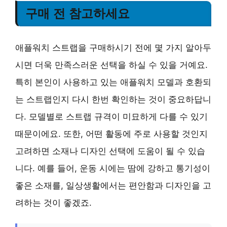
구매 전 참고하세요
애플워치 스트랩을 구매하시기 전에 몇 가지 알아두
시면 더욱 만족스러운 선택을 하실 수 있을 거예요.
특히 본인이 사용하고 있는 애플워치 모델과 호환되
는 스트랩인지 다시 한번 확인하는 것이 중요하답니
다. 모델별로 스트랩 규격이 미묘하게 다를 수 있기
때문이에요. 또한, 어떤 활동에 주로 사용할 것인지
고려하면 소재나 디자인 선택에 도움이 될 수 있습
니다. 예를 들어, 운동 시에는 땀에 강하고 통기성이
좋은 소재를, 일상생활에서는 편안함과 디자인을 고
려하는 것이 좋겠죠.