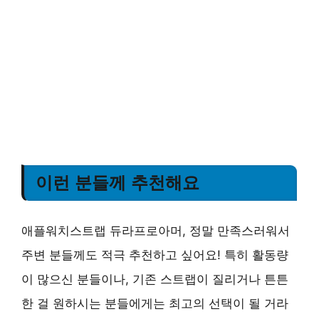
이런 분들께 추천해요
애플워치스트랩 듀라프로아머, 정말 만족스러워서
주변 분들께도 적극 추천하고 싶어요! 특히 활동량
이 많으신 분들이나, 기존 스트랩이 질리거나 튼튼
한 걸 원하시는 분들에게는 최고의 선택이 될 거라