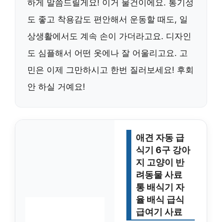
하게 말씀드릴게요! 이거 물건이에요. 통기성
도 좋고 착용감도 편안해서 운동할 때도, 일
상생활에서도 계속 손이 가더라고요. 디자인
도 심플해서 어떤 옷에나 잘 어울리고요. 고
민은 이제 그만하시고 한번 질러보세요! 후회
안 하실 거예요!
애견 자동 급
식기 6구 강아
지 고양이 반
려동물 사료
통 배식기 자
율 배식 급식
급여기 사료