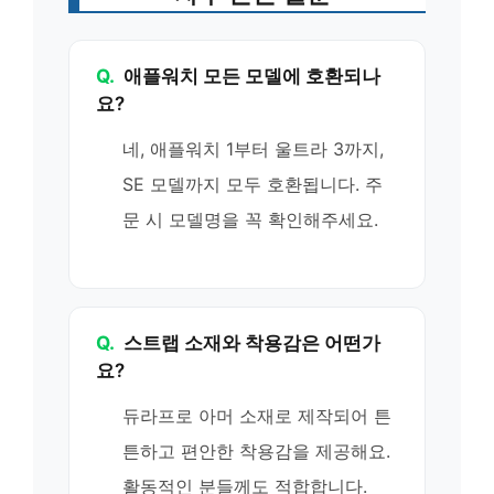
Q.
애플워치 모든 모델에 호환되나
요?
네, 애플워치 1부터 울트라 3까지,
SE 모델까지 모두 호환됩니다. 주
문 시 모델명을 꼭 확인해주세요.
Q.
스트랩 소재와 착용감은 어떤가
요?
듀라프로 아머 소재로 제작되어 튼
튼하고 편안한 착용감을 제공해요.
활동적인 분들께도 적합합니다.