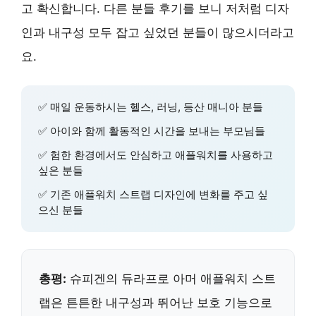
고 확신합니다. 다른 분들 후기를 보니 저처럼 디자
인과 내구성 모두 잡고 싶었던 분들이 많으시더라고
요.
✅ 매일 운동하시는 헬스, 러닝, 등산 매니아 분들
✅ 아이와 함께 활동적인 시간을 보내는 부모님들
✅ 험한 환경에서도 안심하고 애플워치를 사용하고
싶은 분들
✅ 기존 애플워치 스트랩 디자인에 변화를 주고 싶
으신 분들
총평:
슈피겐의 듀라프로 아머 애플워치 스트
랩은 튼튼한 내구성과 뛰어난 보호 기능으로