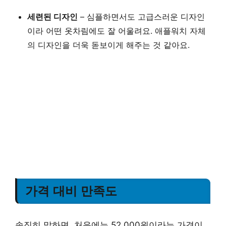
세련된 디자인
– 심플하면서도 고급스러운 디자인
이라 어떤 옷차림에도 잘 어울려요. 애플워치 자체
의 디자인을 더욱 돋보이게 해주는 것 같아요.
가격 대비 만족도
솔직히 말하면, 처음에는 52,000원이라는 가격이