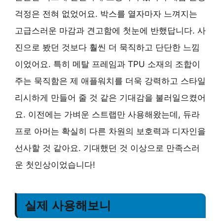
걱정은 전혀 없었어요. 박스를 열자마자 느껴지는
고급스러운 마감과 견고함에 첫눈에 반했답니다. 사
진으로 봤던 것보다 훨씬 더 묵직하고 단단한 느낌
이었어요. 특히 메탈 프레임과 TPU 소재의 조합이
주는 묵직함은 제 애플워치를 더욱 강력하고 스타일
리시하게 만들어 줄 것 같은 기대감을 불러일으켰어
요. 이전에는 가벼운 스트랩만 사용해왔는데, 듀라
프로 아머는 확실히 다른 차원의 보호력과 디자인을
선사할 것 같아요. 기대했던 것 이상으로 만족스러
운 첫인상이었습니다!
실제 사용해보니