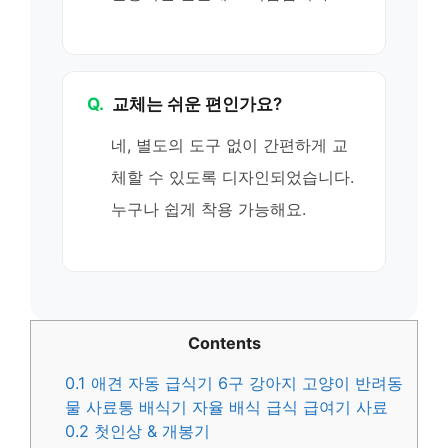
Q.
교체는 쉬운 편인가요?
네, 별도의 도구 없이 간편하게 교
체할 수 있도록 디자인되었습니다.
누구나 쉽게 착용 가능해요.
Contents
0.1
애견 자동 급식기 6구 강아지 고양이 반려동
물 사료통 배식기 자율 배식 급식 급여기 사료
0.2
첫인상 & 개봉기