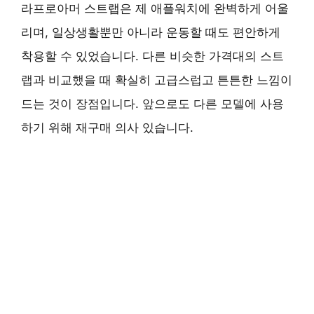
라프로아머 스트랩은 제 애플워치에 완벽하게 어울
리며, 일상생활뿐만 아니라 운동할 때도 편안하게
착용할 수 있었습니다. 다른 비슷한 가격대의 스트
랩과 비교했을 때 확실히 고급스럽고 튼튼한 느낌이
드는 것이 장점입니다. 앞으로도 다른 모델에 사용
하기 위해 재구매 의사 있습니다.