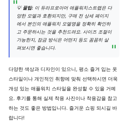
💡
꿀팁:
이 듀라프로아머 애플워치스트랩은 다
양한 모델과 호환되지만, 구매 전 상세 페이지
에서 본인의 애플워치 모델명을 정확히 확인하
고 주문하시는 것을 추천드려요. 사이즈 조절이
가능한지, 잠금 방식은 어떤지 등도 꼼꼼히 살
펴보시면 좋습니다.
다양한 색상과 디자인이 있으니, 평소 즐겨 입는 옷
스타일이나 개인적인 취향에 맞춰 선택하시면 더욱
개성 있는 애플워치 스타일을 완성할 수 있을 거예
요. 후기를 통해 실제 착용 사진이나 착용감을 참고
하는 것도 좋은 방법입니다. 즐거운 쇼핑 되시길 바
랍니다!