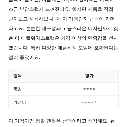
조금 부담스럽게 느껴졌어요. 하지만 제품을 직접
받아보고 사용해보니, 왜 이 가격인지 납득이 가더
라고요. 튼튼한 내구성과 고급스러운 디자인까지 갖
춘 이 애플워치스트랩은 가격 이상의 만족감을 선사
했습니다. 특히 다양한 애플워치 모델에 호환된다는
점이 좋았어요.
항목
평가
품질
⭐⭐⭐⭐
가성비
⭐⭐⭐⭐⭐
이 가격이면 정말 괜찮은 선택이라고 생각해요. 듀