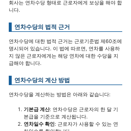
회사는 연차수당 형태로 근로자에게 보상을 해야 합
니다.
연차수당의 법적 근거
연차수당에 대한 법적 근거는 근로기준법 제60조에
명시되어 있습니다. 이 법에 따르면, 연차를 사용하
지 않은 근로자에게는 해당 연차에 대한 수당을 지
급해야 합니다.
연차수당의 계산 방법
연차수당을 계산하는 방법은 아래와 같습니다:
기본급 계산
: 연차수당은 근로자의 한 달 기
본급을 기준으로 계산됩니다.
연차일수 확인
: 근로자가 사용할 수 있는 연