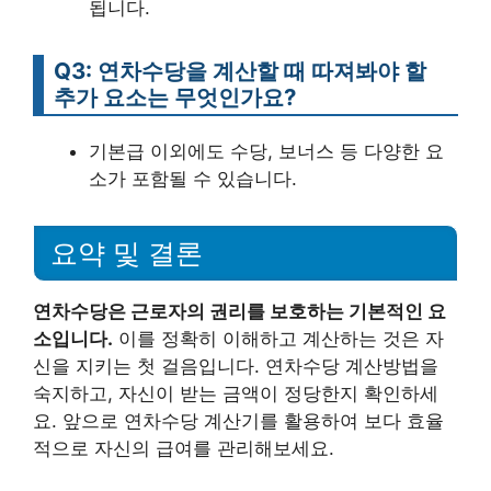
됩니다.
Q3: 연차수당을 계산할 때 따져봐야 할
추가 요소는 무엇인가요?
기본급 이외에도 수당, 보너스 등 다양한 요
소가 포함될 수 있습니다.
요약 및 결론
연차수당은 근로자의 권리를 보호하는 기본적인 요
소입니다.
이를 정확히 이해하고 계산하는 것은 자
신을 지키는 첫 걸음입니다. 연차수당 계산방법을
숙지하고, 자신이 받는 금액이 정당한지 확인하세
요. 앞으로 연차수당 계산기를 활용하여 보다 효율
적으로 자신의 급여를 관리해보세요.