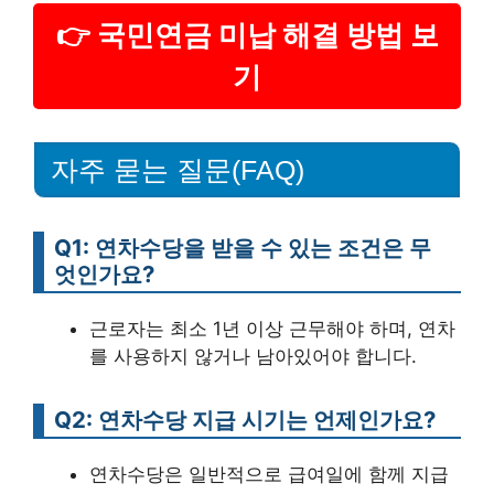
👉 국민연금 미납 해결 방법 보
기
자주 묻는 질문(FAQ)
Q1: 연차수당을 받을 수 있는 조건은 무
엇인가요?
근로자는 최소 1년 이상 근무해야 하며, 연차
를 사용하지 않거나 남아있어야 합니다.
Q2: 연차수당 지급 시기는 언제인가요?
연차수당은 일반적으로 급여일에 함께 지급