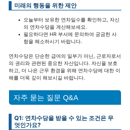
미래의 행동을 위한 제안
오늘부터 보유한 연차일수를 확인하고, 자신
의 연차수당을 계산해보세요.
필요하다면 HR 부서에 문의하여 궁금한 사
항을 해소하시기 바랍니다.
연차수당은 단순한 급여의 일부가 아닌, 근로자로서
의 권리와 관련된 중요한 자산입니다. 자신을 보호
하고, 더 나은 근무 환경을 위해 연차수당에 대한 이
해를 더욱 깊이 해보시길 바랍니다.
자주 묻는 질문 Q&A
Q1: 연차수당을 받을 수 있는 조건은 무
엇인가요?