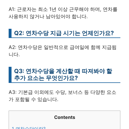
A1: 근로자는 최소 1년 이상 근무해야 하며, 연차를
사용하지 않거나 남아있어야 합니다.
Q2: 연차수당 지급 시기는 언제인가요?
A2: 연차수당은 일반적으로 급여일에 함께 지급됩
니다.
Q3: 연차수당을 계산할 때 따져봐야 할
추가 요소는 무엇인가요?
A3: 기본급 이외에도 수당, 보너스 등 다양한 요소
가 포함될 수 있습니다.
Contents
1
연차수당이란?