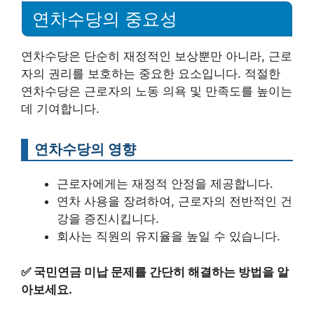
연차수당의 중요성
연차수당은 단순히 재정적인 보상뿐만 아니라, 근로
자의 권리를 보호하는 중요한 요소입니다. 적절한
연차수당은 근로자의 노동 의욕 및 만족도를 높이는
데 기여합니다.
연차수당의 영향
근로자에게는 재정적 안정을 제공합니다.
연차 사용을 장려하여, 근로자의 전반적인 건
강을 증진시킵니다.
회사는 직원의 유지율을 높일 수 있습니다.
✅
국민연금 미납 문제를 간단히 해결하는 방법을 알
아보세요.