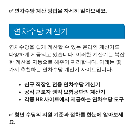
✅
연차수당 계산 방법을 자세히 알아보세요.
연차수당 계산기
연차수당을 쉽게 계산할 수 있는 온라인 계산기도
다양하게 제공되고 있습니다. 이러한 계산기는 복잡
한 계산을 자동으로 해주어 편리합니다. 아래는 몇
가지 추천하는 연차수당 계산기 사이트입니다.
신규 직장인 전용 연차수당 계산기
공식 근로자 권익 보험공단의 계산기
각종 HR 사이트에서 제공하는 연차수당 도구
✅
청년 수당의 지원 기준과 절차를 한눈에 알아보세
요.