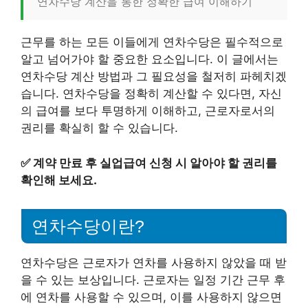
연차수당 계산을 통한 정확한 급여 이해하기
근무를 하는 모든 이들에게 연차수당은 필수적으로
알고 넘어가야 할 중요한 요소입니다. 이 글에서는
연차수당 계산 방법과 그 필요성을 철저히 파헤치겠
습니다. 연차수당을 정확히 계산할 수 있다면, 자신
의 급여를 보다 투명하게 이해하고, 근로자로서의
권리를 확실히 할 수 있습니다.
✅
계약 만료 후 실업급여 신청 시 알아야 할 권리를
확인해 보세요.
연차수당이란?
연차수당은 근로자가 연차를 사용하지 않았을 때 받
을 수 있는 보상입니다. 근로자는 일정 기간 근무 후
에 연차를 사용할 수 있으며, 이를 사용하지 않으면