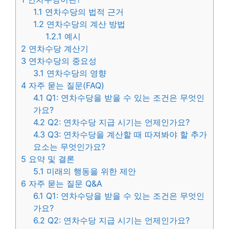
1.1
연차수당의 법적 근거
1.2
연차수당의 계산 방법
1.2.1
예시
2
연차수당 계산기
3
연차수당의 중요성
3.1
연차수당의 영향
4
자주 묻는 질문(FAQ)
4.1
Q1: 연차수당을 받을 수 있는 조건은 무엇인
가요?
4.2
Q2: 연차수당 지급 시기는 언제인가요?
4.3
Q3: 연차수당을 계산할 때 따져봐야 할 추가
요소는 무엇인가요?
5
요약 및 결론
5.1
미래의 행동을 위한 제안
6
자주 묻는 질문 Q&A
6.1
Q1: 연차수당을 받을 수 있는 조건은 무엇인
가요?
6.2
Q2: 연차수당 지급 시기는 언제인가요?