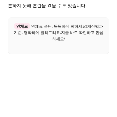
분하지 못해 혼란을 겪을 수도 있습니다.
연체료
연체료 폭탄, 똑똑하게 피하세요!계산법과
기준, 명확하게 알려드려요.지금 바로 확인하고 안심
하세요!