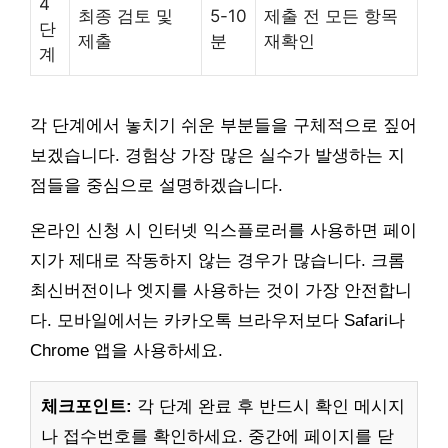
4
최종 검토 및
5-10
제출 전 모든 항목
단
제출
분
재확인
계
각 단계에서 놓치기 쉬운 부분들을 구체적으로 짚어
보겠습니다. 경험상 가장 많은 실수가 발생하는 지
점들을 중심으로 설명하겠습니다.
온라인 신청 시 인터넷 익스플로러를 사용하면 페이
지가 제대로 작동하지 않는 경우가 많습니다. 크롬
최신버전이나 엣지를 사용하는 것이 가장 안전합니
다. 모바일에서는 카카오톡 브라우저보다 Safari나
Chrome 앱을 사용하세요.
체크포인트:
각 단계 완료 후 반드시 확인 메시지
나 접수번호를 확인하세요. 중간에 페이지를 닫