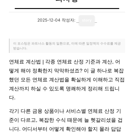
2025-12-04
작성자:
story
이 포스팅은 파트너스 활동의 일환으로, 이에 따른 일정액의 수수료를 제공
받습니다.
연체료 계산법 | 각종 연체료 산정 기준과 계산, 어
떻게 해야 정확한지 막막하셨죠? 이 글 하나로 복잡
했던 모든 연체료 계산법을 확실하게 이해하고 직접
계산까지 하실 수 있도록 명쾌하게 정리해 드립니
다.
각기 다른 금융 상품이나 서비스별 연체료 산정 기
준이 다르고, 복잡한 수식 때문에 늘 헷갈리셨을 겁
니다. 어디서부터 어떻게 확인해야 할지 몰라 답답