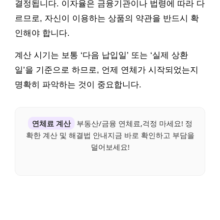
결정됩니다. 이자율은 금융기관이나 법령에 따라 다
르므로, 자신이 이용하는 상품의 약관을 반드시 확
인해야 합니다.
계산 시기는 보통 ‘다음 납입일’ 또는 ‘실제 상환
일’을 기준으로 하므로, 언제 연체가 시작되었는지
명확히 파악하는 것이 중요합니다.
연체료 계산
부동산/금융 연체료,걱정 마세요! 정
확한 계산 및 해결법 안내지금 바로 확인하고 부담을
덜어보세요!