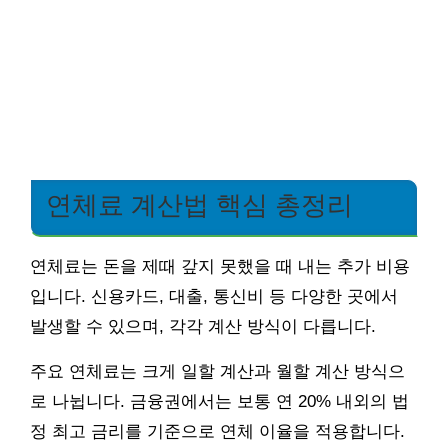
연체료 계산법 핵심 총정리
연체료는 돈을 제때 갚지 못했을 때 내는 추가 비용
입니다. 신용카드, 대출, 통신비 등 다양한 곳에서
발생할 수 있으며, 각각 계산 방식이 다릅니다.
주요 연체료는 크게 일할 계산과 월할 계산 방식으
로 나뉩니다. 금융권에서는 보통 연 20% 내외의 법
정 최고 금리를 기준으로 연체 이율을 적용합니다.