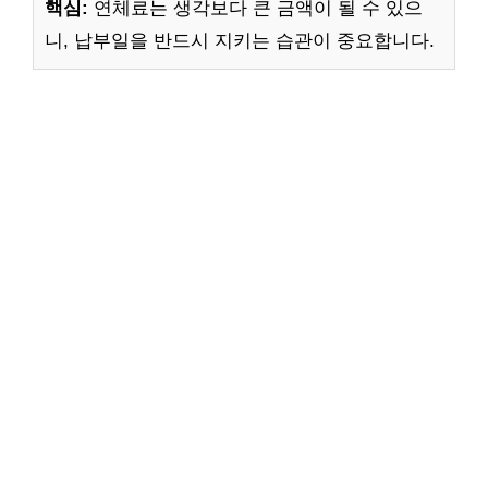
핵심:
연체료는 생각보다 큰 금액이 될 수 있으
니, 납부일을 반드시 지키는 습관이 중요합니다.