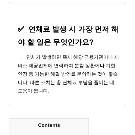
✅
연체료 발생 시 가장 먼저 해
야 할 일은 무엇인가요?
→
연체가 발생하면 즉시 해당 금융기관이나 서
비스 제공업체에 연락하여 분할 상환이나 기한
연장 등 가능한 해결 방안을 문의하는 것이 좋습
니다. 빠른 조치는 총 연체료 부담을 줄이는 데
도움이 됩니다.
Contents