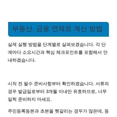
부동산, 금융 연체료 계산 방법
실제 실행 방법을 단계별로 살펴보겠습니다. 각 단
계마다 소요시간과 핵심 체크포인트를 포함해서 안
내하겠습니다.
시작 전 필수 준비사항부터 확인하겠습니다. 서류의
경우 발급일로부터 3개월 이내만 유효하므로, 너무
일찍 준비하지 마세요.
주민등록등본과 초본을 헷갈리는 경우가 많은데, 등