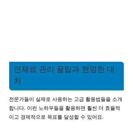
연체료 관리 꿀팁과 현명한 대
처
전문가들이 실제로 사용하는 고급 활용법들을 소개
합니다. 이런 노하우들을 활용하면 훨씬 더 효율적
이고 경제적으로 목표를 달성할 수 있어요.