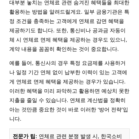
대부분 놓치는 연체료 관련 숨겨진 혜택들을 최대한
활용하는 방법을 알려드릴게요. 일부 금융기관은 특
정 조건을 충족하는 고객에게 연체료 감면 혜택을
제공하기도 합니다. 또한, 통신비나 공과금 자동이
체 시 연체료 면제 혜택을 제공하는 경우도 있으니,
계약 내용을 꼼꼼히 확인하는 것이 중요합니다.
예를 들어, 통신사의 경우 특정 요금제를 사용하거
나 일정 기간 연체 없이 납부한 이력이 있는 고객에
게 연체료 면제 혜택을 제공하는 경우가 있습니다.
이러한 혜택을 미리 파악하고 활용하면 예상치 못한
지출을 줄일 수 있습니다. 연체료 계산법을 정확히
아는 것만큼 중요한 것이 바로 이러한 ‘방어 전략’입
니다.
전문가 팁:
연체료 관련 분쟁 발생 시, 한국소비