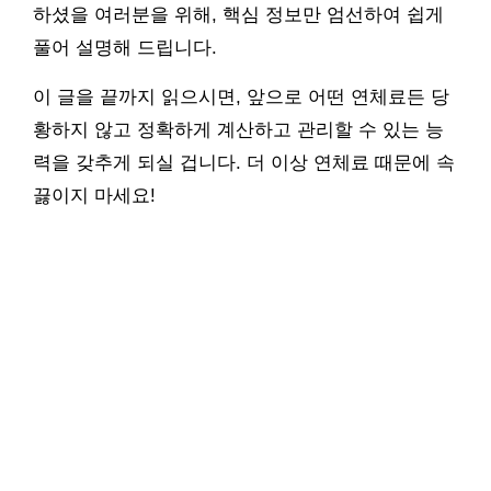
하셨을 여러분을 위해, 핵심 정보만 엄선하여 쉽게
풀어 설명해 드립니다.
이 글을 끝까지 읽으시면, 앞으로 어떤 연체료든 당
황하지 않고 정확하게 계산하고 관리할 수 있는 능
력을 갖추게 되실 겁니다. 더 이상 연체료 때문에 속
끓이지 마세요!