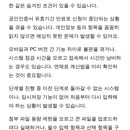
한 같은 숨겨진 조건이 있을 수 있습니다.
공인인증서 유효기간 만료로 신청이 중단되는 상황
을 겪을 수 있습니다. 개인정보 동의 항목을 꼼꼼히
읽지 않으면 예상치 못한 문제가 발생할 수 있어요.
모바일과 PC 버전 간 기능 차이로 불편을 겪거나,
시스템 점검 시간을 모르고 접속해서 시간만 낭비하
는 경우도 있습니다. 연체료 계산법을 미리 확인하
는 것이 중요합니다.
단계별 진행 중 이전 단계로 돌아갈 수 없는 시스템
이나, 임시저장 기능이 없어 처음부터 다시 입력해
야 하는 상황이 발생할 수 있습니다.
첨부 파일 용량 제한을 모르고 큰 파일을 업로드하
려다 실패하거나, 필수 입력 항목과 선택 항목을 구