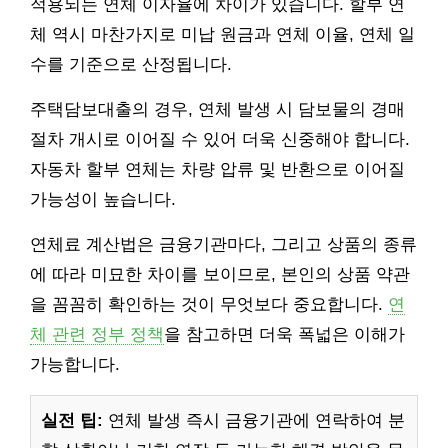
적용되는 연체 이자율에 차이가 있습니다. 할부 연
체 역시 마찬가지로 미납 원금과 연체 이율, 연체 일
수를 기준으로 산정됩니다.
주택담보대출의 경우, 연체 발생 시 담보물의 경매
절차 개시로 이어질 수 있어 더욱 신중해야 합니다.
자동차 할부 연체는 차량 압류 및 반환으로 이어질
가능성이 높습니다.
연체료 계산법은 금융기관마다, 그리고 상품의 종류
에 따라 미묘한 차이를 보이므로, 본인의 상품 약관
을 꼼꼼히 확인하는 것이 무엇보다 중요합니다.
연
체 관련 정부 정책
을 참고하면 더욱 폭넓은 이해가
가능합니다.
실전 팁:
연체 발생 즉시 금융기관에 연락하여 분