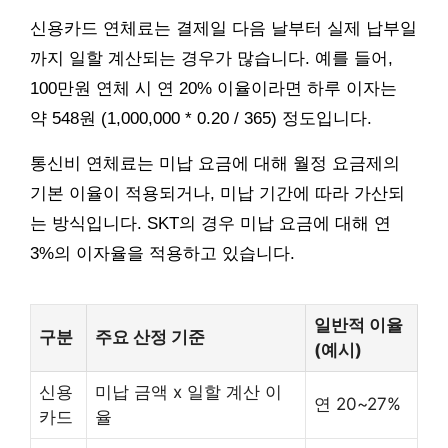
신용카드 연체료는 결제일 다음 날부터 실제 납부일
까지 일할 계산되는 경우가 많습니다. 예를 들어,
100만원 연체 시 연 20% 이율이라면 하루 이자는
약 548원 (1,000,000 * 0.20 / 365) 정도입니다.
통신비 연체료는 미납 요금에 대해 월정 요금제의
기본 이율이 적용되거나, 미납 기간에 따라 가산되
는 방식입니다. SKT의 경우 미납 요금에 대해 연
3%의 이자율을 적용하고 있습니다.
일반적 이율
구분
주요 산정 기준
(예시)
신용
미납 금액 x 일할 계산 이
연 20~27%
카드
율