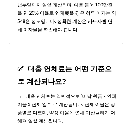
납부일까지 일할 계산되며, 예를 들어 100만원
을 연 20% 이율로 연체했을 경우 하루 이자는 약
548원 정도입니다. 정확한 계산은 카드사별 연
체 이자율을 확인해야 합니다.
✅
대출 연체료는 어떤 기준으
로 계산되나요?
→
대출 연체료는 일반적으로 ‘미납 원금 x 연체
이율 x 연체 일수’로 계산됩니다. 연체 이율은 상
품별로 다르며, 약정 이율에 연체 가산금리가 더
해져 일할 계산됩니다.