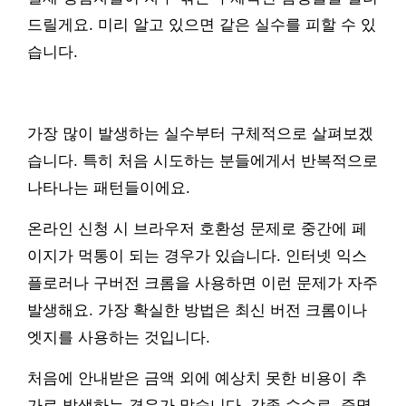
드릴게요. 미리 알고 있으면 같은 실수를 피할 수 있
습니다.
가장 많이 발생하는 실수부터 구체적으로 살펴보겠
습니다. 특히 처음 시도하는 분들에게서 반복적으로
나타나는 패턴들이에요.
온라인 신청 시 브라우저 호환성 문제로 중간에 페
이지가 먹통이 되는 경우가 있습니다. 인터넷 익스
플로러나 구버전 크롬을 사용하면 이런 문제가 자주
발생해요. 가장 확실한 방법은 최신 버전 크롬이나
엣지를 사용하는 것입니다.
처음에 안내받은 금액 외에 예상치 못한 비용이 추
가로 발생하는 경우가 많습니다. 각종 수수료, 증명