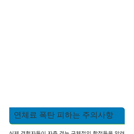
연체료 폭탄 피하는 주의사항
실제 경험자들이 자주 겪는 구체적인 함정들을 알려