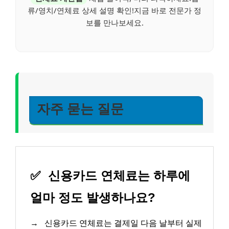
류/영치/연체료 상세 설명 확인!지금 바로 전문가 정
보를 만나보세요.
자주 묻는 질문
✅
신용카드 연체료는 하루에
얼마 정도 발생하나요?
→
신용카드 연체료는 결제일 다음 날부터 실제