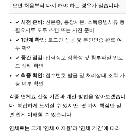
으면 처음부터 다시 해야 하는 경우가 많습니다.
✓ 사전 준비:
신분증, 통장사본, 소득증빙서류 등
필요서류 모두 스캔 또는 사진 준비
✓ 1단계 확인:
로그인 성공 및 본인인증 완료 여
부 확인
✓ 중간 점검:
입력정보 정확성 및 첨부파일 업로
드 상태 확인
✓ 최종 확인:
접수번호 발급 및 처리상태 조회 가
능 여부 확인
각종 연체료 산정 기준과 계산 방법을 알아보겠습니
다. 복잡하게 느껴질 수 있지만, 몇 가지 핵심만 알
면 쉽게 이해할 수 있습니다.
연체료는 크게 ‘연체 이자율’과 ‘연체 기간’에 따라