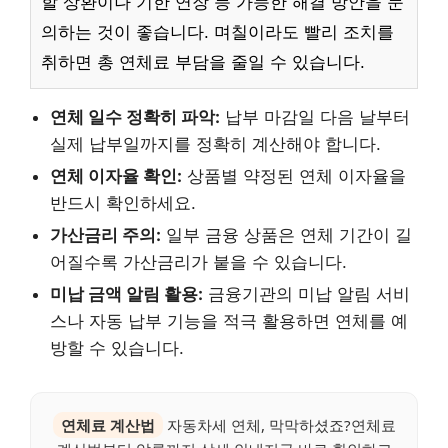
할 상환이나 기한 연장 등 가능한 해결 방안을 문
의하는 것이 좋습니다. 며칠이라도 빨리 조치를
취하면 총 연체료 부담을 줄일 수 있습니다.
연체 일수 정확히 파악:
납부 마감일 다음 날부터
실제 납부일까지를 정확히 계산해야 합니다.
연체 이자율 확인:
상품별 약정된 연체 이자율을
반드시 확인하세요.
가산금리 주의:
일부 금융 상품은 연체 기간이 길
어질수록 가산금리가 붙을 수 있습니다.
미납 금액 알림 활용:
금융기관의 미납 알림 서비
스나 자동 납부 기능을 적극 활용하면 연체를 예
방할 수 있습니다.
연체료 계산법
자동차세 연체, 막막하셨죠?연체료