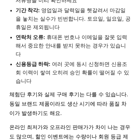
서류명을 미리 확인하세요
기간 착각:
영업일과 달력일을 헷갈려서 마감일
을 놓치는 실수가 빈번합니다. 토요일, 일요일, 공
휴일은 제외됩니다
연락처 오류:
휴대폰 번호나 이메일을 잘못 입력
해서 중요한 안내를 받지 못하는 경우가 있습니
다
신용등급 하락:
여러 곳에 동시 신청하면 신용조
회 이력이 쌓여 오히려 승인 확률이 떨어질 수 있
습니다
체험단 후기와 실제 구매 후기는 다를 수 있습니다.
동일 브랜드 제품이라도 생산 시기에 따라 품질 차
이가 발생하기도 해요.
온라인 최저가와 오프라인 판매가가 차이 나는 경우
도 많으며, 할인 이벤트에는 수량이나 회원 등급 제