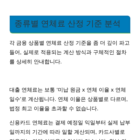
종류별 연체료 산정 기준 분석
각 금융 상품별 연체료 산정 기준을 좀 더 깊이 파고
들어, 실제로 적용되는 계산 방식과 구체적인 절차
를 상세히 안내합니다.
대출 연체료는 보통 ‘미납 원금 x 연체 이율 x 연체
일수’로 계산됩니다. 연체 이율은 상품별로 다르며,
법정 최고 이율을 초과할 수 없습니다.
신용카드 연체료는 결제 예정일 익일부터 실제 납부
일까지의 기간에 따라 일할 계산되며, 카드사별로