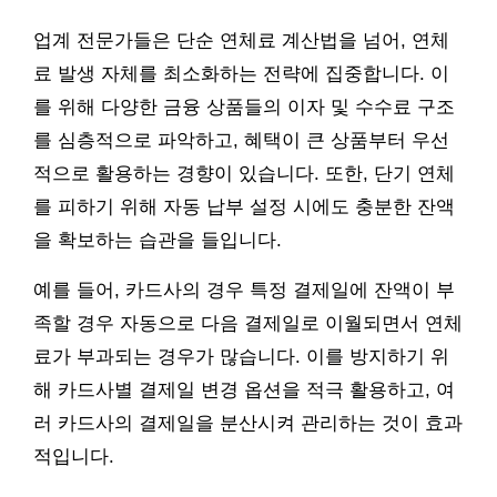
업계 전문가들은 단순 연체료 계산법을 넘어, 연체
료 발생 자체를 최소화하는 전략에 집중합니다. 이
를 위해 다양한 금융 상품들의 이자 및 수수료 구조
를 심층적으로 파악하고, 혜택이 큰 상품부터 우선
적으로 활용하는 경향이 있습니다. 또한, 단기 연체
를 피하기 위해 자동 납부 설정 시에도 충분한 잔액
을 확보하는 습관을 들입니다.
예를 들어, 카드사의 경우 특정 결제일에 잔액이 부
족할 경우 자동으로 다음 결제일로 이월되면서 연체
료가 부과되는 경우가 많습니다. 이를 방지하기 위
해 카드사별 결제일 변경 옵션을 적극 활용하고, 여
러 카드사의 결제일을 분산시켜 관리하는 것이 효과
적입니다.