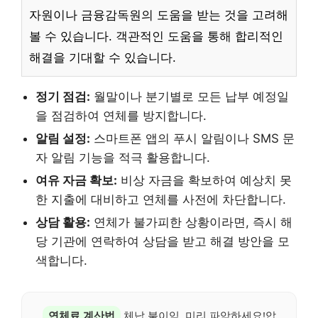
자원이나 금융감독원의 도움을 받는 것을 고려해
볼 수 있습니다. 객관적인 도움을 통해 합리적인
해결을 기대할 수 있습니다.
정기 점검:
월말이나 분기별로 모든 납부 예정일
을 점검하여 연체를 방지합니다.
알림 설정:
스마트폰 앱의 푸시 알림이나 SMS 문
자 알림 기능을 적극 활용합니다.
여유 자금 확보:
비상 자금을 확보하여 예상치 못
한 지출에 대비하고 연체를 사전에 차단합니다.
상담 활용:
연체가 불가피한 상황이라면, 즉시 해
당 기관에 연락하여 상담을 받고 해결 방안을 모
색합니다.
연체료 계산법
체납 불이익, 미리 파악하세요!압