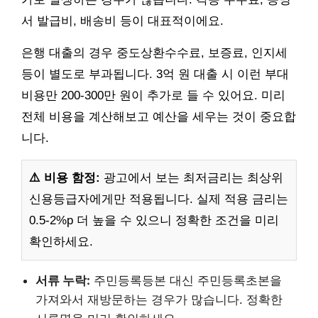
서 발급비, 배송비 등이 대표적이에요.
은행 대출의 경우 중도상환수수료, 보증료, 인지세
등이 별도로 부과됩니다. 3억 원 대출 시 이런 부대
비용만 200-300만 원이 추가로 들 수 있어요. 미리
전체 비용을 계산해보고 예산을 세우는 것이 중요합
니다.
⚠️ 비용 함정:
광고에서 보는 최저금리는 최상위
신용등급자에게만 적용됩니다. 실제 적용 금리는
0.5-2%p 더 높을 수 있으니 정확한 조건을 미리
확인하세요.
서류 누락:
주민등록등본 대신 주민등록초본을
가져와서 재방문하는 경우가 많습니다. 정확한