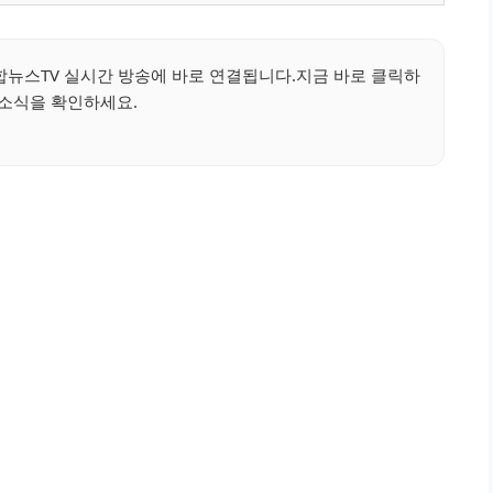
뉴스TV 실시간 방송에 바로 연결됩니다.지금 바로 클릭하
 소식을 확인하세요.