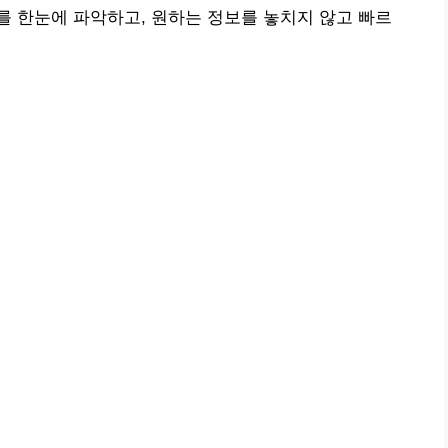
 한눈에 파악하고, 원하는 정보를 놓치지 않고 빠르