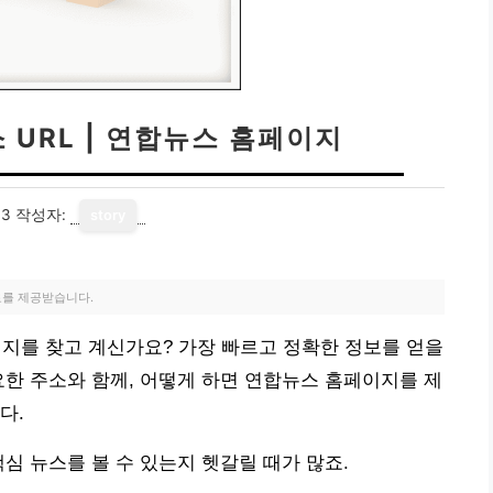
 URL | 연합뉴스 홈페이지
13
작성자:
story
료를 제공받습니다.
이지를 찾고 계신가요? 가장 빠르고 정확한 정보를 얻을
요한 주소와 함께, 어떻게 하면 연합뉴스 홈페이지를 제
다.
심 뉴스를 볼 수 있는지 헷갈릴 때가 많죠.