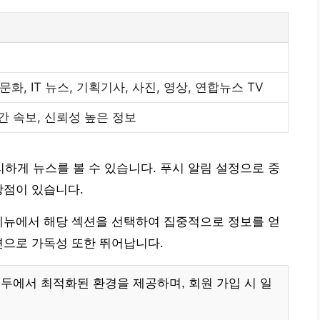
 문화, IT 뉴스, 기획기사, 사진, 영상, 연합뉴스 TV
간 속보, 신뢰성 높은 정보
게 뉴스를 볼 수 있습니다. 푸시 알림 설정으로 중
장점이 있습니다.
메뉴에서 해당 섹션을 선택하여 집중적으로 정보를 얻
면으로 가독성 또한 뛰어납니다.
두에서 최적화된 환경을 제공하며, 회원 가입 시 일