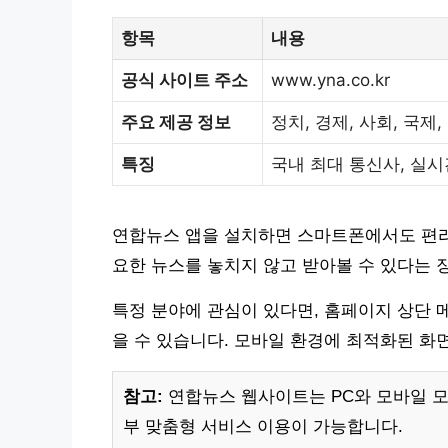
항목
내용
공식 사이트 주소
www.yna.co.kr
주요 제공 정보
정치, 경제, 사회, 국제,
특징
국내 최대 통신사, 실시
연합뉴스 앱을 설치하면 스마트폰에서도 편리하
요한 뉴스를 놓치지 않고 받아볼 수 있다는 
특정 분야에 관심이 있다면, 홈페이지 상단 
을 수 있습니다. 모바일 환경에 최적화된 화
참고:
연합뉴스 웹사이트는 PC와 모바일 모
부 맞춤형 서비스 이용이 가능합니다.