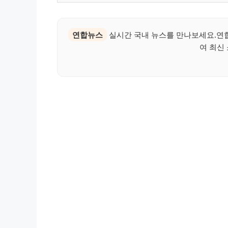
연합뉴스
실시간 국내 뉴스를 만나보세요.연합
여 최신