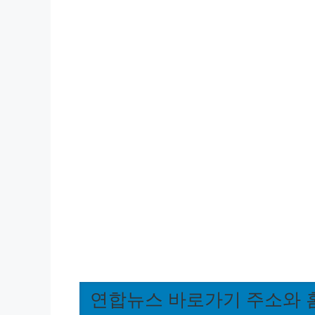
연합뉴스 바로가기 주소와 