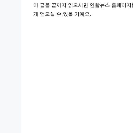
이 글을 끝까지 읽으시면 연합뉴스 홈페이지를
게 얻으실 수 있을 거예요.