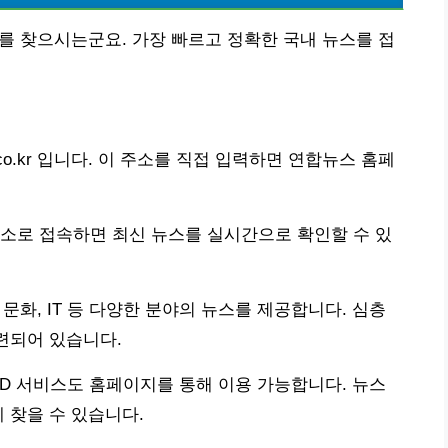
보를 찾으시는군요. 가장 빠르고 정확한 국내 뉴스를 접
co.kr 입니다. 이 주소를 직접 입력하면 연합뉴스 홈페
소로 접속하면 최신 뉴스를 실시간으로 확인할 수 있
 문화, IT 등 다양한 분야의 뉴스를 제공합니다. 심층
마련되어 있습니다.
OD 서비스도 홈페이지를 통해 이용 가능합니다. 뉴스
 찾을 수 있습니다.