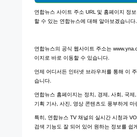
연합뉴스 사이트 주소 URL 및 홈페이지 정
할 수 있는 연합뉴스에 대해 알아보겠습니다.
연합뉴스의 공식 웹사이트 주소는 www.yna.
이지로 바로 이동할 수 있습니다.
언제 어디서든 인터넷 브라우저를 통해 이 주
습니다.
연합뉴스 홈페이지는 정치, 경제, 사회, 국제,
기획 기사, 사진, 영상 콘텐츠도 풍부하게 
특히, 연합뉴스 TV 채널의 실시간 시청과 V
검색 기능도 잘 되어 있어 원하는 정보를 쉽게