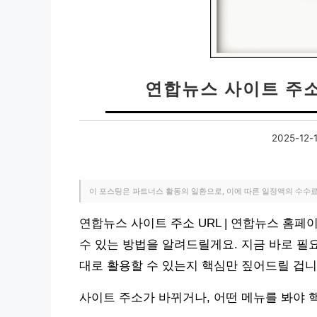
연합뉴스 사이트 주소
2025-12-
이 포스팅은 파트너스 활동의 일환으로, 이에 따른 일정액의 수수
연합뉴스 사이트 주소 URL | 연합뉴스 홈페
수 있는 방법을 알려드릴게요. 지금 바로 필
대로 활용할 수 있는지 핵심만 짚어드릴 겁니
사이트 주소가 바뀌거나, 어떤 메뉴를 봐야 핵