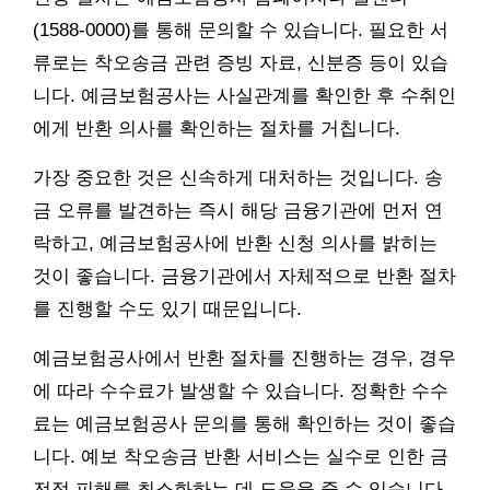
(1588-0000)를 통해 문의할 수 있습니다. 필요한 서
류로는 착오송금 관련 증빙 자료, 신분증 등이 있습
니다. 예금보험공사는 사실관계를 확인한 후 수취인
에게 반환 의사를 확인하는 절차를 거칩니다.
가장 중요한 것은 신속하게 대처하는 것입니다. 송
금 오류를 발견하는 즉시 해당 금융기관에 먼저 연
락하고, 예금보험공사에 반환 신청 의사를 밝히는
것이 좋습니다. 금융기관에서 자체적으로 반환 절차
를 진행할 수도 있기 때문입니다.
예금보험공사에서 반환 절차를 진행하는 경우, 경우
에 따라 수수료가 발생할 수 있습니다. 정확한 수수
료는 예금보험공사 문의를 통해 확인하는 것이 좋습
니다. 예보 착오송금 반환 서비스는 실수로 인한 금
전적 피해를 최소화하는 데 도움을 줄 수 있습니다.