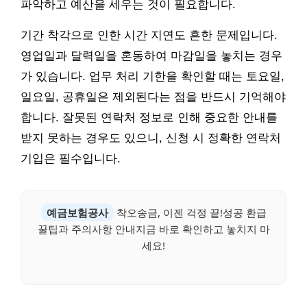
파악하고 예산을 세우는 것이 필요합니다.
기간 착각으로 인한 시간 지연도 흔한 문제입니다.
영업일과 달력일을 혼동하여 마감일을 놓치는 경우
가 있습니다. 업무 처리 기한을 확인할 때는 토요일,
일요일, 공휴일은 제외된다는 점을 반드시 기억해야
합니다. 잘못된 연락처 정보로 인해 중요한 안내를
받지 못하는 경우도 있으니, 신청 시 정확한 연락처
기입은 필수입니다.
예금보험공사
착오송금, 이젠 걱정 끝!성공 환급
꿀팁과 주의사항 안내지금 바로 확인하고 놓치지 마
세요!