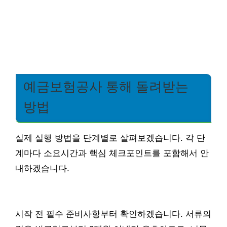
예금보험공사 통해 돌려받는
방법
실제 실행 방법을 단계별로 살펴보겠습니다. 각 단
계마다 소요시간과 핵심 체크포인트를 포함해서 안
내하겠습니다.
시작 전 필수 준비사항부터 확인하겠습니다. 서류의