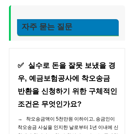
자주 묻는 질문
✅
실수로 돈을 잘못 보냈을 경
우, 예금보험공사에 착오송금
반환을 신청하기 위한 구체적인
조건은 무엇인가요?
→
착오송금액이 5천만원 이하이고, 송금인이
착오송금 사실을 인지한 날로부터 1년 이내에 신