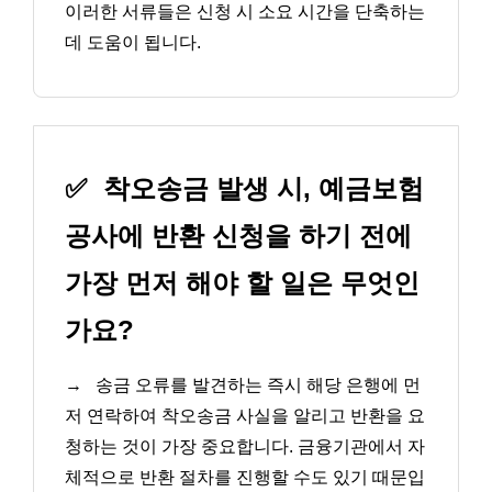
이러한 서류들은 신청 시 소요 시간을 단축하는
데 도움이 됩니다.
✅
착오송금 발생 시, 예금보험
공사에 반환 신청을 하기 전에
가장 먼저 해야 할 일은 무엇인
가요?
→
송금 오류를 발견하는 즉시 해당 은행에 먼
저 연락하여 착오송금 사실을 알리고 반환을 요
청하는 것이 가장 중요합니다. 금융기관에서 자
체적으로 반환 절차를 진행할 수도 있기 때문입