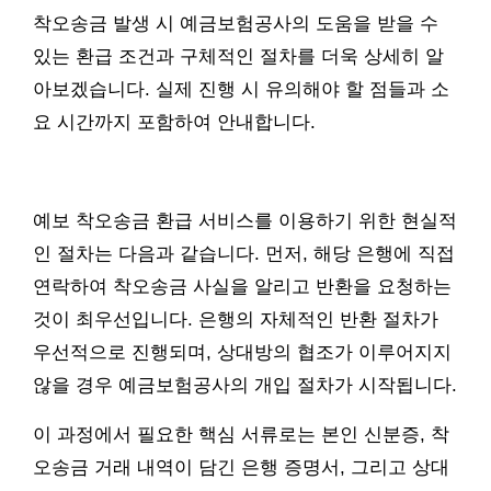
착오송금 발생 시 예금보험공사의 도움을 받을 수
있는 환급 조건과 구체적인 절차를 더욱 상세히 알
아보겠습니다. 실제 진행 시 유의해야 할 점들과 소
요 시간까지 포함하여 안내합니다.
예보 착오송금 환급 서비스를 이용하기 위한 현실적
인 절차는 다음과 같습니다. 먼저, 해당 은행에 직접
연락하여 착오송금 사실을 알리고 반환을 요청하는
것이 최우선입니다. 은행의 자체적인 반환 절차가
우선적으로 진행되며, 상대방의 협조가 이루어지지
않을 경우 예금보험공사의 개입 절차가 시작됩니다.
이 과정에서 필요한 핵심 서류로는 본인 신분증, 착
오송금 거래 내역이 담긴 은행 증명서, 그리고 상대