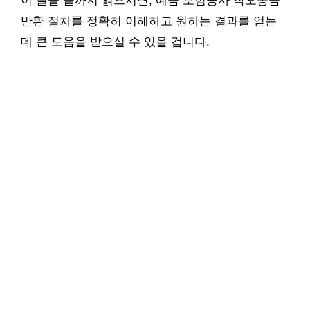
이 글을 끝까지 읽으시면, 예금 보험공사 착오송금
반환 절차를 정확히 이해하고 원하는 결과를 얻는
데 큰 도움을 받으실 수 있을 겁니다.