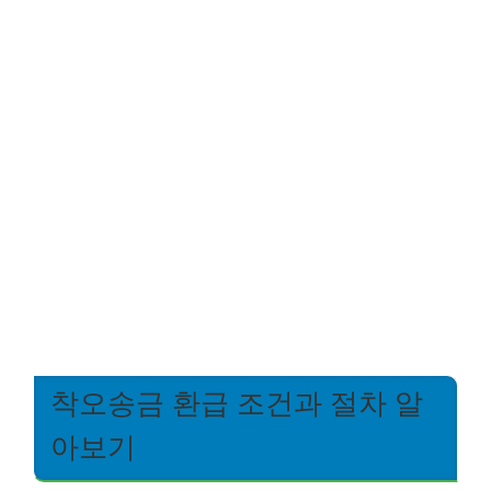
착오송금 환급 조건과 절차 알
아보기