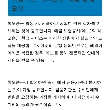
모음
착오송금 발생 시, 신속하고 정확한 반환 절차를 이
해하는 것이 중요합니다. 예금 보험공사(예보)의 착
오송금 환급 서비스는 이러한 상황에서 실질적인 도
움을 제공합니다. 단순히 은행 문의만으로는 해결이
어려운 복잡한 경우, 예보를 통해 전문적인 안내와
지원을 받을 수 있습니다.
착오송금이 발생하면 즉시 해당 금융기관에 통지하
는 것이 가장 중요합니다. 금융기관은 수취인에게
반환을 요청하는 과정을 개시하며, 이 과정에서 수
취인의 동의가 필수적입니다.