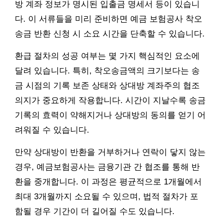
방 계좌 정보가 명시된 입출금 명세서 등이 있습니
다. 이 서류들을 미리 준비하면 예금 보험공사 착오
송금 반환 신청 시 소요 시간을 단축할 수 있습니다.
환급 절차의 성공 여부는 몇 가지 핵심적인 요소에
달려 있습니다. 특히, 착오송금액의 크기보다는 송
금 시점의 기록 보존 상태와 상대방 계좌주의 협조
의지가 중요하게 작용합니다. 시간이 지날수록 송금
기록의 효력이 약해지거나 상대방의 동의를 얻기 어
려워질 수 있습니다.
만약 상대방이 반환을 거부하거나 연락이 닿지 않는
경우, 예금보험공사는 금융기관 간 협조를 통해 반
환을 중개합니다. 이 과정은 평균적으로 1개월에서
최대 3개월까지 소요될 수 있으며, 법적 절차가 포
함될 경우 기간이 더 길어질 수도 있습니다.