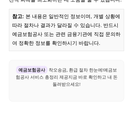
참고:
본 내용은 일반적인 정보이며, 개별 상황에
따라 절차나 결과가 달라질 수 있습니다. 반드시
예금보험공사 또는 관련 금융기관에 직접 문의하
여 정확한 정보를 확인하시기 바랍니다.
예금보험공사
착오송금, 환급 절차 한눈에!예금보
험공사 서비스 총정리 제공지금 바로 확인하고 내 돈
돌려받으세요!