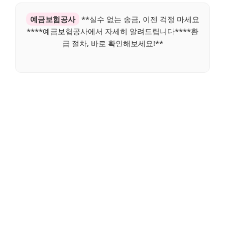
예금보험공사
**실수 없는 송금, 이젠 걱정 마세요
****예금보험공사에서 자세히 알려드립니다****환
급 절차, 바로 확인해보세요!**