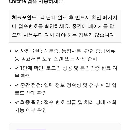
Chrome 앱을 사용하세요.
체크포인트:
각 단계 완료 후 반드시 확인 메시지
나 접수번호를 확인하세요. 중간에 페이지를 닫
으면 처음부터 다시 해야 하는 경우가 많습니다.
✓ 사전 준비:
신분증, 통장사본, 관련 증빙서류
등 필요서류 모두 스캔 또는 사진 준비
✓ 1단계 확인:
로그인 성공 및 본인인증 완료 여
부 확인
✓ 중간 점검:
입력 정보 정확성 및 첨부 파일 업
로드 상태 확인
✓ 최종 확인:
접수 번호 발급 및 처리 상태 조회
가능 여부 확인