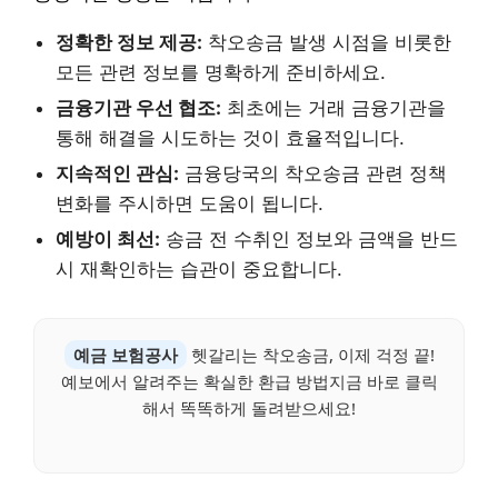
정확한 정보 제공:
착오송금 발생 시점을 비롯한
모든 관련 정보를 명확하게 준비하세요.
금융기관 우선 협조:
최초에는 거래 금융기관을
통해 해결을 시도하는 것이 효율적입니다.
지속적인 관심:
금융당국의 착오송금 관련 정책
변화를 주시하면 도움이 됩니다.
예방이 최선:
송금 전 수취인 정보와 금액을 반드
시 재확인하는 습관이 중요합니다.
예금 보험공사
헷갈리는 착오송금, 이제 걱정 끝!
예보에서 알려주는 확실한 환급 방법지금 바로 클릭
해서 똑똑하게 돌려받으세요!