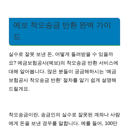
예보 착오송금 반환 완벽 가이
드
실수로 잘못 보낸 돈, 어떻게 돌려받을 수 있을까
요? 예금보험공사(예보)의 착오송금 반환 서비스에
대해 알아봅니다. 많은 분들이 궁금해하시는 ‘예금
보험공사 착오송금 반환’ 절차를 알기 쉽게 설명해
드릴게요.
착오송금이란, 송금인의 실수로 잘못된 계좌나 사람
에게 돈을 보낸 경우를 말합니다. 예를 들어, 100만