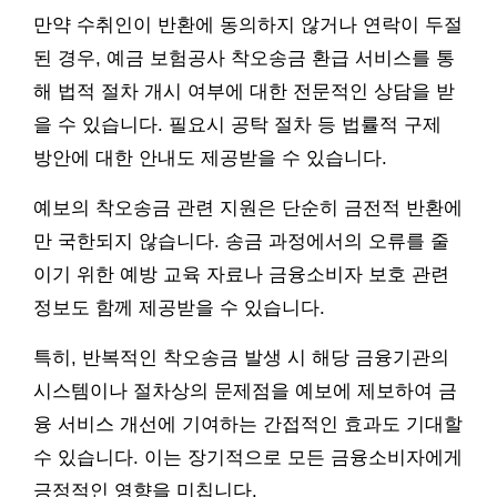
만약 수취인이 반환에 동의하지 않거나 연락이 두절
된 경우, 예금 보험공사 착오송금 환급 서비스를 통
해 법적 절차 개시 여부에 대한 전문적인 상담을 받
을 수 있습니다. 필요시 공탁 절차 등 법률적 구제
방안에 대한 안내도 제공받을 수 있습니다.
예보의 착오송금 관련 지원은 단순히 금전적 반환에
만 국한되지 않습니다. 송금 과정에서의 오류를 줄
이기 위한 예방 교육 자료나 금융소비자 보호 관련
정보도 함께 제공받을 수 있습니다.
특히, 반복적인 착오송금 발생 시 해당 금융기관의
시스템이나 절차상의 문제점을 예보에 제보하여 금
융 서비스 개선에 기여하는 간접적인 효과도 기대할
수 있습니다. 이는 장기적으로 모든 금융소비자에게
긍정적인 영향을 미칩니다.