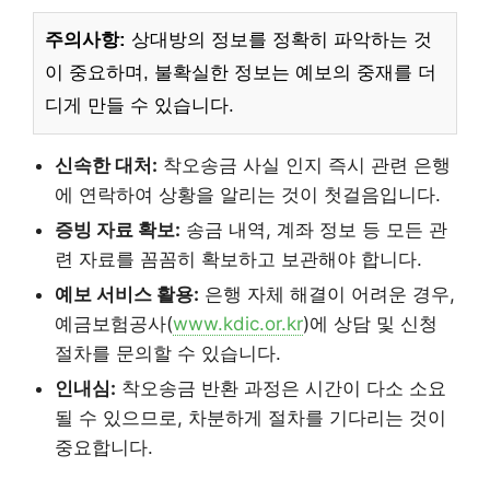
주의사항:
상대방의 정보를 정확히 파악하는 것
이 중요하며, 불확실한 정보는 예보의 중재를 더
디게 만들 수 있습니다.
신속한 대처:
착오송금 사실 인지 즉시 관련 은행
에 연락하여 상황을 알리는 것이 첫걸음입니다.
증빙 자료 확보:
송금 내역, 계좌 정보 등 모든 관
련 자료를 꼼꼼히 확보하고 보관해야 합니다.
예보 서비스 활용:
은행 자체 해결이 어려운 경우,
예금보험공사(
www.kdic.or.kr
)에 상담 및 신청
절차를 문의할 수 있습니다.
인내심:
착오송금 반환 과정은 시간이 다소 소요
될 수 있으므로, 차분하게 절차를 기다리는 것이
중요합니다.