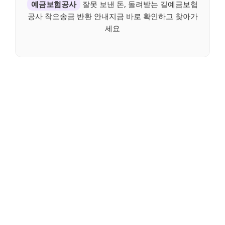
예금보험공사
잘못 보낸 돈, 돌려받는 길예금보험
공사 착오송금 반환 안내지금 바로 확인하고 찾아가
세요