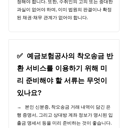
청해야 합니다. 또한, 수취인의 고의 또는 중대한
과실이 없어야 하며, 이미 법원의 판결이나 확정
된 채권·채무 관계가 없어야 합니다.
✅
예금보험공사의 착오송금 반
환 서비스를 이용하기 위해 미
리 준비해야 할 서류는 무엇이
있나요?
→
본인 신분증, 착오송금 거래 내역이 담긴 은
행 증명서, 그리고 상대방 계좌 정보가 명시된 입
출금 명세서 등을 미리 준비하는 것이 좋습니다.