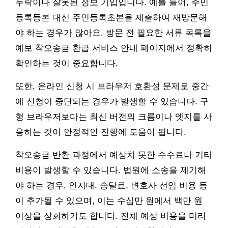
누락이나 잘못된 정보 기입입니다. 예를 들어, 주민
등록등본 대신 주민등록초본을 제출하여 재방문해
야 하는 경우가 많아요. 방문 전 필요한 서류 목록을
예보 착오송금 환급 서비스 안내 페이지에서 정확히
확인하는 것이 중요합니다.
또한, 온라인 신청 시 브라우저 호환성 문제로 중간
에 신청이 중단되는 경우가 발생할 수 있습니다. 구
형 브라우저보다는 최신 버전의 크롬이나 엣지를 사
용하는 것이 안정적인 진행에 도움이 됩니다.
착오송금 반환 과정에서 예상치 못한 수수료나 기타
비용이 발생할 수 있습니다. 법원에 소송을 제기해
야 하는 경우, 인지대, 송달료, 변호사 선임 비용 등
이 추가될 수 있으며, 이는 수십만 원에서 백만 원
이상을 상회하기도 합니다. 전체 예상 비용을 미리