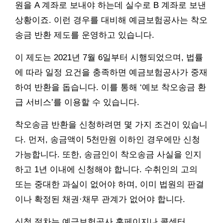
원을 A 계좌로 보내야 하는데 실수로 B 계좌로 보낸
상황이죠. 이런 경우를 대비해 예금보험공사는 착오
송금 반환 제도를 운영하고 있습니다.
이 제도는 2021년 7월 6일부터 시행되었으며, 법률
에 따라 일정 요건을 충족하면 예금보험공사가 중재
하여 반환을 돕습니다. 이를 통해 ‘예보 착오송금 환
급 서비스’를 이용할 수 있습니다.
착오송금 반환을 신청하려면 몇 가지 조건이 있습니
다. 먼저, 송금액이 5천만원 이하인 경우에만 신청
가능합니다. 또한, 송금인이 착오송금 사실을 인지
하고 1년 이내에 신청해야 합니다. 수취인의 고의
또는 중대한 과실이 없어야 하며, 이미 법원의 판결
이나 확정된 채권·채무 관계가 없어야 합니다.
신청 절차는 예금보험공사 홈페이지나 콜센터