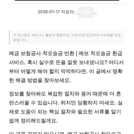
2026-01-17
작성자:
story
이 포스팅은 파트너스 활동의 일환으로, 이에 따른 일정액의 수수료를 제공
받습니다.
예금 보험공사 착오송금 반환 | 예보 착오송금 환급
서비스, 혹시 실수로 돈을 잘못 보내셨나요? 어디서
부터 어떻게 해야 할지 막막하다면, 이 글에서 명확
한 해결 방법을 찾아보세요.
정보를 찾아봐도 복잡한 절차와 용어 때문에 더 혼
란스러울 수 있습니다. 하지만 당황하지 마세요. 실
제로 도움이 되는 핵심 절차와 필요한 서류를 알기
쉽게 정리해드릴게요.