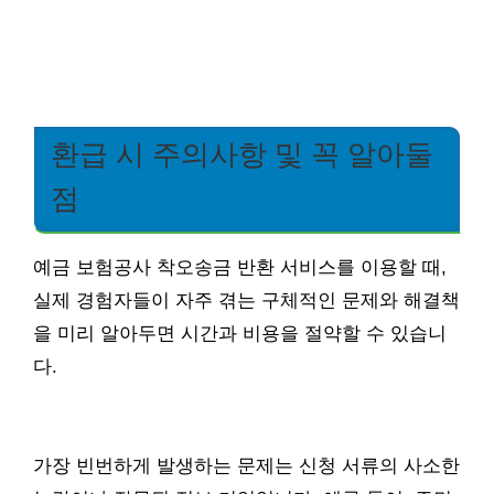
환급 시 주의사항 및 꼭 알아둘
점
예금 보험공사 착오송금 반환 서비스를 이용할 때,
실제 경험자들이 자주 겪는 구체적인 문제와 해결책
을 미리 알아두면 시간과 비용을 절약할 수 있습니
다.
가장 빈번하게 발생하는 문제는 신청 서류의 사소한